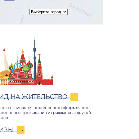
ИД НА ЖИТЕЛЬСТВО
этого начинается постепенное оформление
стоянного проживания и гражданства другой
раны
ИЗЫ