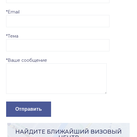
*Email
*Тема
*Ваше сообщение
НАЙДИТЕ БЛИЖАЙШИЙ ВИЗОВЫЙ