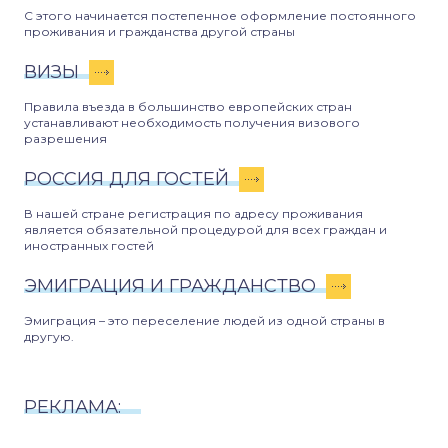
С этого начинается постепенное оформление постоянного
проживания и гражданства другой страны
ВИЗЫ
Правила въезда в большинство европейских стран
устанавливают необходимость получения визового
разрешения
РОССИЯ ДЛЯ ГОСТЕЙ
В нашей стране регистрация по адресу проживания
является обязательной процедурой для всех граждан и
иностранных гостей
ЭМИГРАЦИЯ И ГРАЖДАНСТВО
Эмиграция – это переселение людей из одной страны в
другую.
РЕКЛАМА: