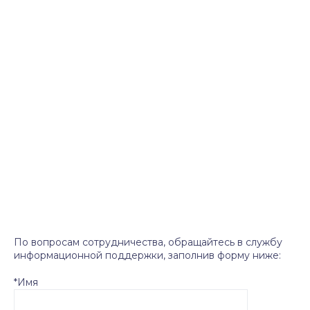
По вопросам сотрудничества, обращайтесь в службу
информационной поддержки, заполнив форму ниже:
*Имя