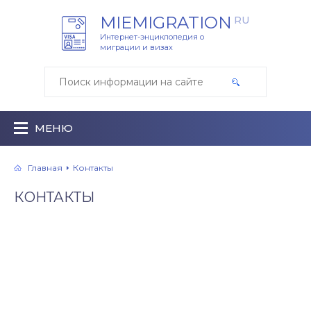
MIEMIGRATION
RU
Интернет-энциклопедия о
миграции и визах
МЕНЮ
Главная
Контакты
КОНТАКТЫ