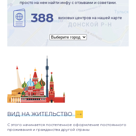
просто на нем найти инфу с отзывами и советами.
388
визовых центров на нашей карте
ВИД НА ЖИТЕЛЬСТВО
С этого начинается постепенное оформление постоянного
проживания и гражданства другой страны