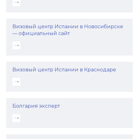
Визовый центр Испании в Новосибирске
— официальный сайт
Визовый центр Испании в Краснодаре
Болгария эксперт