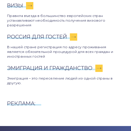
ВИЗЫ
Правила въезда в большинство европейских стран
устанавливают необходимость получения визового
разрешения
РОССИЯ ДЛЯ ГОСТЕЙ
В нашей стране регистрация по адресу проживания
является обязательной процедурой для всех граждан и
иностранных гостей
ЭМИГРАЦИЯ И ГРАЖДАНСТВО
Эмиграция – это переселение людей из одной страны в
другую.
РЕКЛАМА: