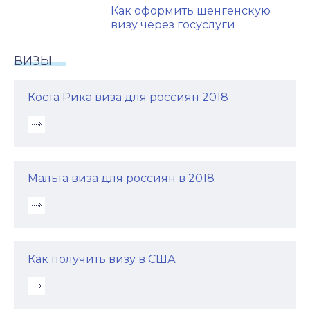
Как оформить шенгенскую
визу через госуслуги
ВИЗЫ
Коста Рика виза для россиян 2018
Мальта виза для россиян в 2018
Как получить визу в США