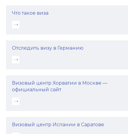
Что такое виза
Отследить визу в Германию
Визовый центр Хорватии в Москве —
официальный сайт
Визовый центр Испании в Саратове