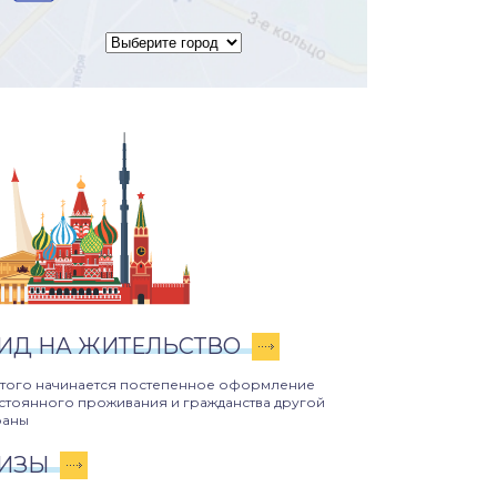
ИД НА ЖИТЕЛЬСТВО
этого начинается постепенное оформление
стоянного проживания и гражданства другой
раны
ИЗЫ