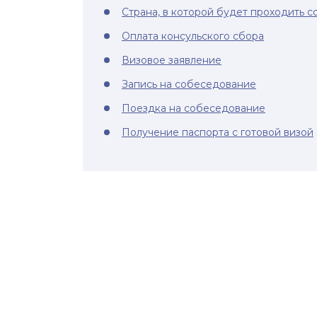
Страна, в которой будет проходить 
Оплата консульского сбора
Визовое заявление
Запись на собеседование
Поездка на собеседование
Получение паспорта с готовой визой