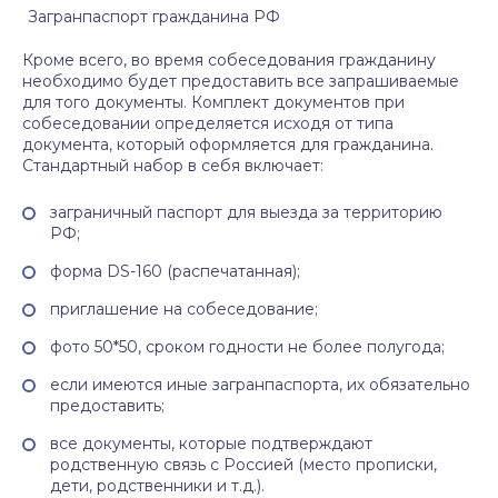
Загранпаспорт гражданина РФ
Кроме всего, во время собеседования гражданину
необходимо будет предоставить все запрашиваемые
для того документы. Комплект документов при
собеседовании определяется исходя от типа
документа, который оформляется для гражданина.
Стандартный набор в себя включает:
заграничный паспорт для выезда за территорию
РФ;
форма DS-160 (распечатанная);
приглашение на собеседование;
фото 50*50, сроком годности не более полугода;
если имеются иные загранпаспорта, их обязательно
предоставить;
все документы, которые подтверждают
родственную связь с Россией (место прописки,
дети, родственники и т.д.).