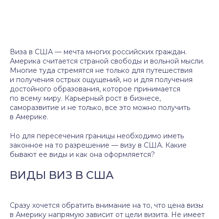
Виза в США — мечта многих российских граждан.
Америка считается страной свободы и вольной мысли.
Многие туда стремятся не только для путешествия
и получения острых ощущений, но и для получения
достойного образования, которое принимается
по всему миру. Карьерный рост в бизнесе,
саморазвитие и не только, все это можно получить
в Америке.
Но для пересечения границы необходимо иметь
законное на то разрешение — визу в США. Какие
бывают ее виды и как она оформляется?
ВИДЫ ВИЗ В США
Сразу хочется обратить внимание на то, что цена визы
в Америку напрямую зависит от цели визита. Не имеет