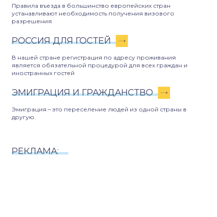
Правила въезда в большинство европейских стран
устанавливают необходимость получения визового
разрешения
РОССИЯ ДЛЯ ГОСТЕЙ
В нашей стране регистрация по адресу проживания
является обязательной процедурой для всех граждан и
иностранных гостей
ЭМИГРАЦИЯ И ГРАЖДАНСТВО
Эмиграция – это переселение людей из одной страны в
другую.
РЕКЛАМА: