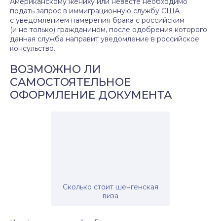
Американскому жениху или невесте необходимо
подать запрос в иммиграционную службу США
с уведомлением намерения брака с российским
(и не только) гражданином, после одобрения которого
данная служба направит уведомление в российское
консульство.
ВОЗМОЖНО ЛИ
САМОСТОЯТЕЛЬНОЕ
ОФОРМЛЕНИЕ ДОКУМЕНТА
Сколько стоит шенгенская
виза