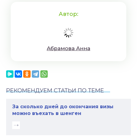
Автор:
Aбрaмoвa Aннa
РЕКОМЕНДУЕМ СТАТЬИ ПО ТЕМЕ
За сколько дней до окончания визы
можно въехать в шенген