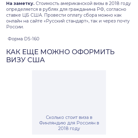
На заметку.
Стоимость американской визы в 2018 году
определяется в рублях для гражданина РФ, согласно
ставке ЦБ США. Провести оплату сбора можно как
онлайн на сайте «Русский стандарт», так и через почту
России.
Форма DS-160
КАК ЕЩЕ МОЖНО ОФОРМИТЬ
ВИЗУ США
Сколько стоит виза в
Финляндию для Россиян в
2018 году