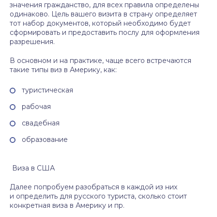
значения гражданство, для всех правила определены
одинаково. Цель вашего визита в страну определяет
тот набор документов, который необходимо будет
сформировать и предоставить послу для оформления
разрешения.
В основном и на практике, чаще всего встречаются
такие типы виз в Америку, как:
туристическая
рабочая
свадебная
образование
Виза в США
Далее попробуем разобраться в каждой из них
и определить для русского туриста, сколько стоит
конкретная виза в Америку и пр.