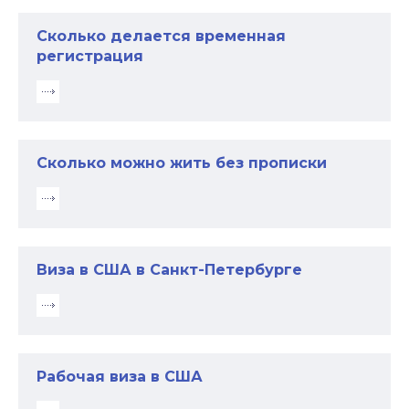
Сколько делается временная
регистрация
Сколько можно жить без прописки
Виза в США в Санкт-Петербурге
Рабочая виза в США