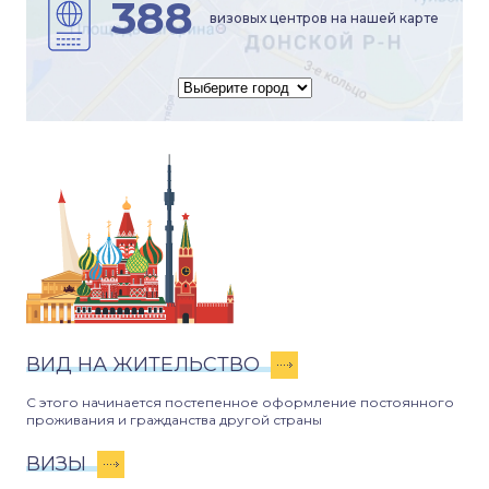
388
визовых центров на нашей карте
ВИД НА ЖИТЕЛЬСТВО
С этого начинается постепенное оформление постоянного
проживания и гражданства другой страны
ВИЗЫ