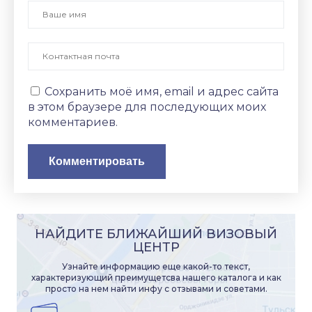
Сохранить моё имя, email и адрес сайта
в этом браузере для последующих моих
комментариев.
НАЙДИТЕ БЛИЖАЙШИЙ ВИЗОВЫЙ
ЦЕНТР
Узнайте информацию еще какой-то текст,
характеризующий преимущетсва нашего каталога и как
просто на нем найти инфу с отзывами и советами.