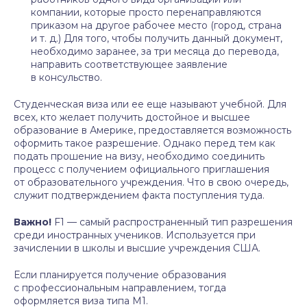
компании, которые просто перенаправляются
приказом на другое рабочее место (город, страна
и т. д.) Для того, чтобы получить данный документ,
необходимо заранее, за три месяца до перевода,
направить соответствующее заявление
в консульство.
Студенческая виза или ее еще называют учебной. Для
всех, кто желает получить достойное и высшее
образование в Америке, предоставляется возможность
оформить такое разрешение. Однако перед тем как
подать прошение на визу, необходимо соединить
процесс с получением официального приглашения
от образовательного учреждения. Что в свою очередь,
служит подтверждением факта поступления туда.
Важно!
F1 — самый распространенный тип разрешения
среди иностранных учеников. Используется при
зачислении в школы и высшие учреждения США.
Если планируется получение образования
с профессиональным направлением, тогда
оформляется виза типа М1.