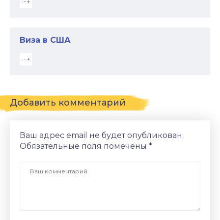
Виза в США
Добавить комментарий
Ваш адрес email не будет опубликован.
Обязательные поля помечены
*