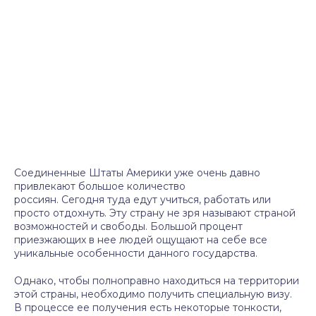
Соединенные Штаты Америки уже очень давно
привлекают большое количество
россиян. Сегодня туда едут учиться, работать или
просто отдохнуть. Эту страну не зря называют страной
возможностей и свободы. Большой процент
приезжающих в нее людей ощущают на себе все
уникальные особенности данного государства.
Однако, чтобы полноправно находиться на территории
этой страны, необходимо получить специальную визу.
В процессе ее получения есть некоторые тонкости,