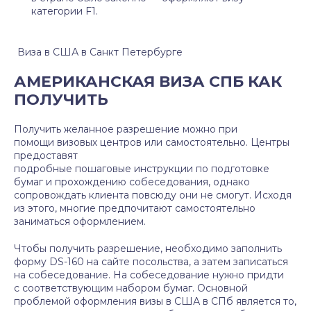
категории F1.
Виза в США в Санкт Петербурге
АМЕРИКАНСКАЯ ВИЗА СПБ КАК
ПОЛУЧИТЬ
Получить желанное разрешение можно при
помощи визовых центров или самостоятельно. Центры
предоставят
подробные пошаговые инструкции по подготовке
бумаг и прохождению собеседования, однако
сопровождать клиента повсюду они не смогут. Исходя
из этого, многие предпочитают самостоятельно
заниматься оформлением.
Чтобы получить разрешение, необходимо заполнить
форму DS-160 на сайте посольства, а затем записаться
на собеседование. На собеседование нужно придти
с соответствующим набором бумаг. Основной
проблемой оформления визы в США в СПб является то,