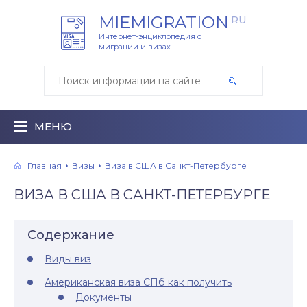
MIEMIGRATION
RU
Интернет-энциклопедия о
миграции и визах
МЕНЮ
Главная
Визы
Виза в США в Санкт-Петербурге
ВИЗА В США В САНКТ-ПЕТЕРБУРГЕ
Содержание
Виды виз
Американская виза СПб как получить
Документы