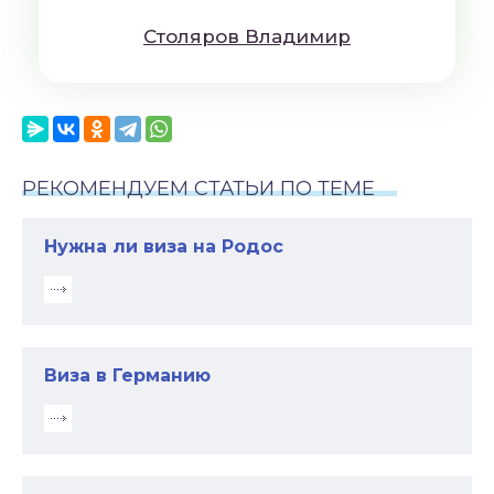
Cтoляpoв Влaдимиp
РЕКОМЕНДУЕМ СТАТЬИ ПО ТЕМЕ
Нужна ли виза на Родос
Виза в Германию