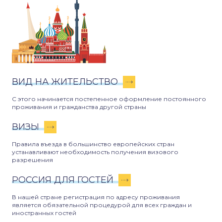
ВИД НА ЖИТЕЛЬСТВО
С этого начинается постепенное оформление постоянного
проживания и гражданства другой страны
ВИЗЫ
Правила въезда в большинство европейских стран
устанавливают необходимость получения визового
разрешения
РОССИЯ ДЛЯ ГОСТЕЙ
В нашей стране регистрация по адресу проживания
является обязательной процедурой для всех граждан и
иностранных гостей