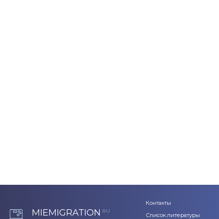
Контакты
MIEMIGRATION
RU
Список литературы