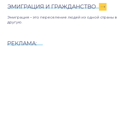
ЭМИГРАЦИЯ И ГРАЖДАНСТВО
Эмиграция – это переселение людей из одной страны в
другую.
РЕКЛАМА: