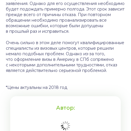
заявления. Однако для его осуществления необходимо
будет подождать примерно полгода. Этот срок зависит
прежде всего от причины отказа. При повторном
обращении необходимо проанализировать все
возможные ошибки, которые были допущены
в прошлый раз и исправиться.
Очень сильно в этом деле помогут квалифицированные
специалисты из визовых центров, которые решили
немало подобных проблем. Однако из-за того,
что оформление визы в Америку в СПб сопряжено
с некоторыми дополнительными трудностями, отказ
является действительно серьезной проблемой.
*Цены актуальны на 2018 год
Автор: