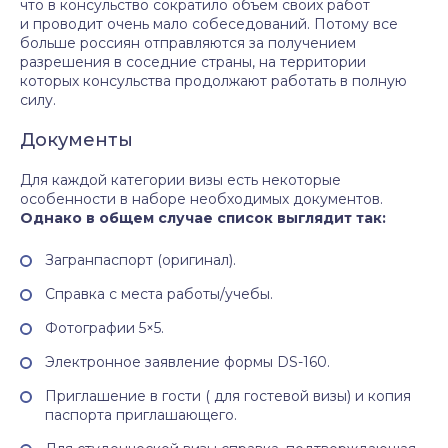
что в консульство сократило объем своих работ
и проводит очень мало собеседований. Потому все
больше россиян отправляются за получением
разрешения в соседние страны, на территории
которых консульства продолжают работать в полную
силу.
Документы
Для каждой категории визы есть некоторые
особенности в наборе необходимых документов.
Однако в общем случае список выглядит так:
Загранпаспорт (оригинал).
Справка с места работы/учебы.
Фотографии 5×5.
Электронное заявление формы DS-160.
Приглашение в гости ( для гостевой визы) и копия
паспорта приглашающего.