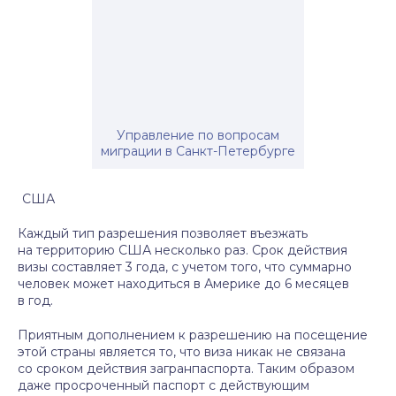
Управление по вопросам
миграции в Санкт-Петербурге
США
Каждый тип разрешения позволяет въезжать
на территорию США несколько раз. Срок действия
визы составляет 3 года, с учетом того, что суммарно
человек может находиться в Америке до 6 месяцев
в год.
Приятным дополнением к разрешению на посещение
этой страны является то, что виза никак не связана
со сроком действия загранпаспорта. Таким образом
даже просроченный паспорт с действующим