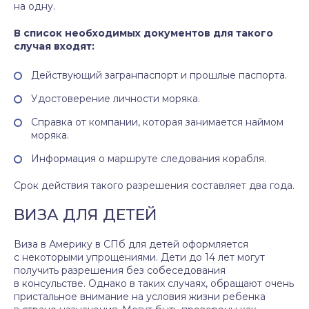
на одну.
В список необходимых документов для такого
случая входят:
Действующий загранпаспорт и прошлые паспорта.
Удостоверение личности моряка.
Справка от компании, которая занимается наймом
моряка.
Информация о маршруте следования корабля.
Срок действия такого разрешения составляет два года.
ВИЗА ДЛЯ ДЕТЕЙ
Виза в Америку в СПб для детей оформляется
с некоторыми упрощениями. Дети до 14 лет могут
получить разрешения без собеседования
в консульстве. Однако в таких случаях, обращают очень
пристальное внимание на условия жизни ребенка