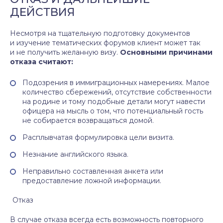
ДЕЙСТВИЯ
Несмотря на тщательную подготовку документов
и изучение тематических форумов клиент может так
и не получить желанную визу.
Основными причинами
отказа считают:
Подозрения в иммиграционных намерениях. Малое
количество сбережений, отсутствие собственности
на родине и тому подобные детали могут навести
офицера на мысль о том, что потенциальный гость
не собирается возвращаться домой.
Расплывчатая формулировка цели визита.
Незнание английского языка.
Неправильно составленная анкета или
предоставление ложной информации.
Отказ
В случае отказа всегда есть возможность повторного