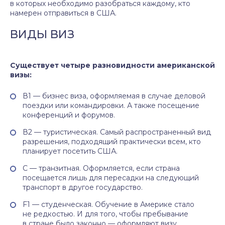
в которых необходимо разобраться каждому, кто
намерен отправиться в США.
ВИДЫ ВИЗ
Существует четыре разновидности американской
визы:
В1 — бизнес виза, оформляемая в случае деловой
поездки или командировки. А также посещение
конференций и форумов.
В2 — туристическая. Самый распространенный вид
разрешения, подходящий практически всем, кто
планирует посетить США.
С — транзитная. Оформляется, если страна
посещается лишь для пересадки на следующий
транспорт в другое государство.
F1 — студенческая. Обучение в Америке стало
не редкостью. И для того, чтобы пребывание
в стране было законно — оформляют визу