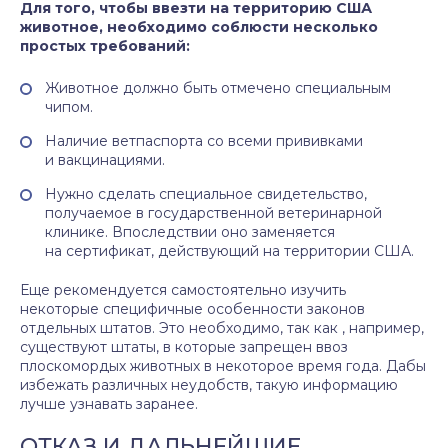
Для того, чтобы ввезти на территорию США
животное, необходимо соблюсти несколько
простых требований:
Животное должно быть отмечено специальным
чипом.
Наличие ветпаспорта со всеми прививками
и вакцинациями.
Нужно сделать специальное свидетельство,
получаемое в государственной ветеринарной
клинике. Впоследствии оно заменяется
на сертификат, действующий на территории США.
Еще рекомендуется самостоятельно изучить
некоторые специфичные особенности законов
отдельных штатов. Это необходимо, так как , например,
существуют штаты, в которые запрещен ввоз
плоскомордых животных в некоторое время года. Дабы
избежать различных неудобств, такую информацию
лучше узнавать заранее.
ОТКАЗ И ДАЛЬНЕЙШИЕ