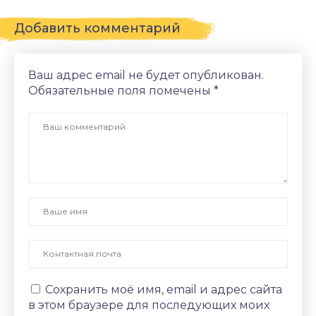
Добавить комментарий
Ваш адрес email не будет опубликован.
Обязательные поля помечены
*
Сохранить моё имя, email и адрес сайта
в этом браузере для последующих моих