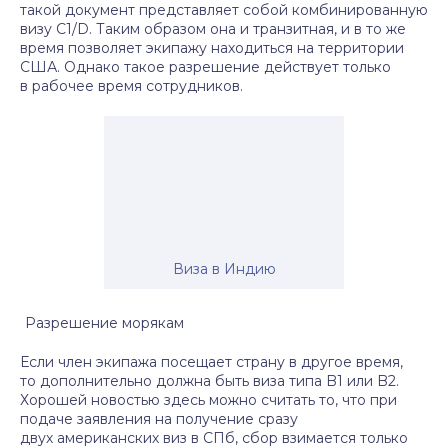
такой документ представляет собой комбинированную
визу С1/D. Таким образом она и транзитная, и в то же
время позволяет экипажу находиться на территории
США. Однако такое разрешение действует только
в рабочее время сотрудников.
Виза в Индию
Разрешение морякам
Если член экипажа посещает страну в другое время,
то дополнительно должна быть виза типа B1 или B2.
Хорошей новостью здесь можно считать то, что при
подаче заявления на получение сразу
двух американских виз в СПб, сбор взимается только