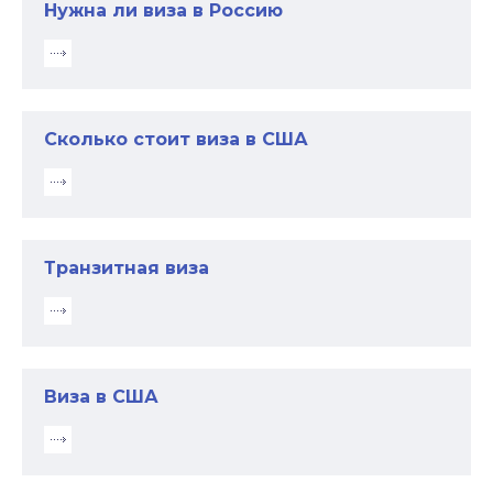
Нужна ли виза в Россию
Сколько стоит виза в США
Транзитная виза
Виза в США