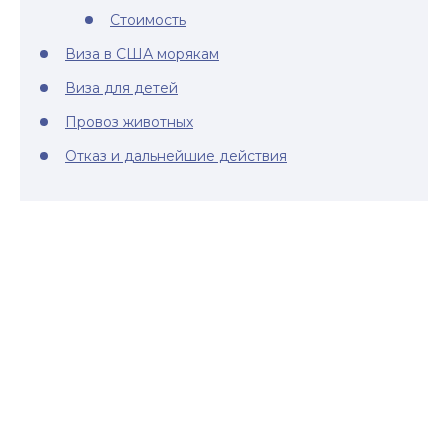
Стоимость
Виза в США морякам
Виза для детей
Провоз животных
Отказ и дальнейшие действия