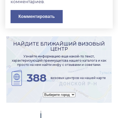
комментариев.
НАЙДИТЕ БЛИЖАЙШИЙ ВИЗОВЫЙ
ЦЕНТР
Узнайте информацию еще какой-то текст,
характеризующий преимущетсва нашего каталога и как
просто на нем найти инфу с отзывами и советами.
388
визовых центров на нашей карте