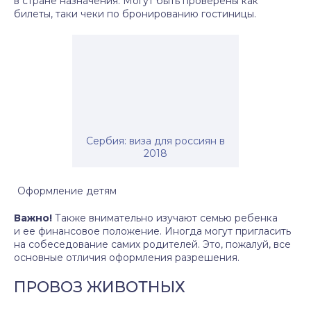
в стране назначения. Могут быть проверены как
билеты, таки чеки по бронированию гостиницы.
Сербия: виза для россиян в
2018
Оформление детям
Важно!
Также внимательно изучают семью ребенка
и ее финансовое положение. Иногда могут пригласить
на собеседование самих родителей. Это, пожалуй, все
основные отличия оформления разрешения.
ПРОВОЗ ЖИВОТНЫХ