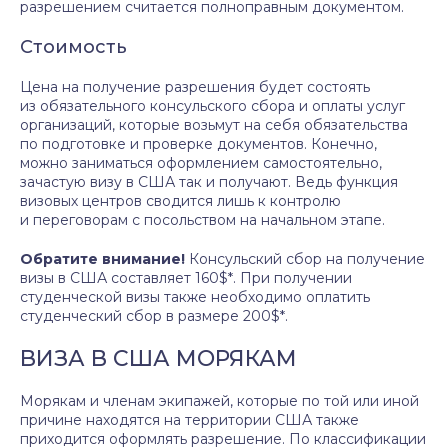
разрешением считается полноправным документом.
Стоимость
Цена на получение разрешения будет состоять
из обязательного консульского сбора и оплаты услуг
организаций, которые возьмут на себя обязательства
по подготовке и проверке документов. Конечно,
можно заниматься оформлением самостоятельно,
зачастую визу в США так и получают. Ведь функция
визовых центров сводится лишь к контролю
и переговорам с посольством на начальном этапе.
Обратите внимание!
Консульский сбор на получение
визы в США составляет 160$*. При получении
студенческой визы также необходимо оплатить
студенческий сбор в размере 200$*.
ВИЗА В США МОРЯКАМ
Морякам и членам экипажей, которые по той или иной
причине находятся на территории США также
приходится оформлять разрешение. По классификации