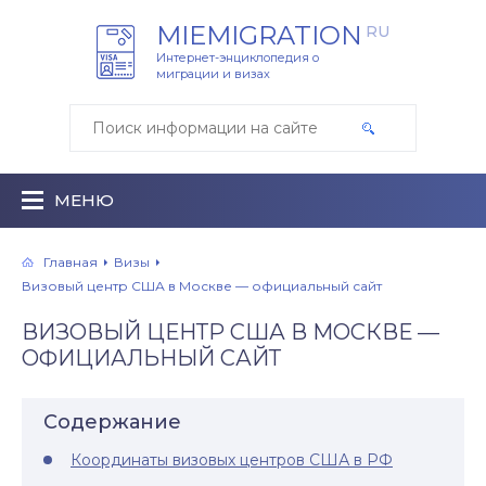
MIEMIGRATION
RU
Интернет-энциклопедия о
миграции и визах
МЕНЮ
Главная
Визы
Визовый центр США в Москве — официальный сайт
ВИЗОВЫЙ ЦЕНТР США В МОСКВЕ —
ОФИЦИАЛЬНЫЙ САЙТ
Содержание
Координаты визовых центров США в РФ