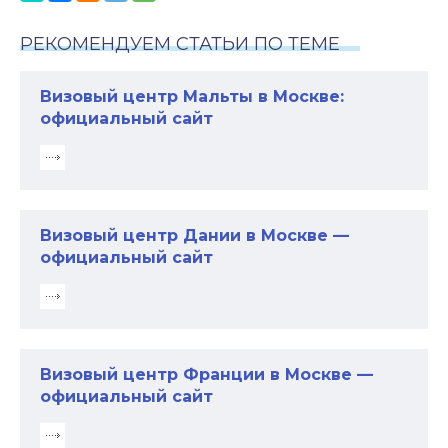
РЕКОМЕНДУЕМ СТАТЬИ ПО ТЕМЕ
Визовый центр Мальты в Москве:
официальный сайт
Визовый центр Дании в Москве —
официальный сайт
Визовый центр Франции в Москве —
официальный сайт