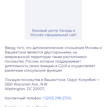
Визовый центр Канады в
Москве официальный сайт
Ввиду того, что дипломатические отношения Москвы и
Вашингтона являются двусторонними, на
американской территории также расположено
посольство России, которое поддерживает
деятельность своих граждан в США и осуществляет
различные консульские функции.
Локация посольства в Вашингтоне, Округ Колумбия —
2650 Wisconsin Ave., N.W.
Washington, DC 20007,
Контактный телефон
+1(202) 298-5700
,