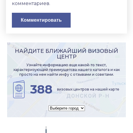
комментариев.
НАЙДИТЕ БЛИЖАЙШИЙ ВИЗОВЫЙ
ЦЕНТР
Узнайте информацию еще какой-то текст,
характеризующий преимущетсва нашего каталога и как
просто на нем найти инфу с отзывами и советами.
388
визовых центров на нашей карте