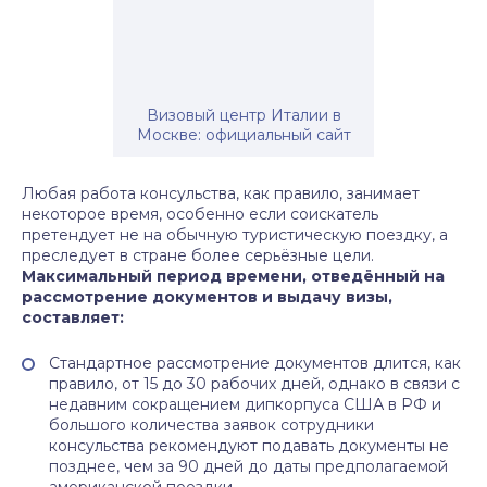
Визовый центр Италии в
Москве: официальный сайт
Любая работа консульства, как правило, занимает
некоторое время, особенно если соискатель
претендует не на обычную туристическую поездку, а
преследует в стране более серьёзные цели.
Максимальный период времени, отведённый на
рассмотрение документов и выдачу визы,
составляет:
Стандартное рассмотрение документов длится, как
правило, от 15 до 30 рабочих дней, однако в связи с
недавним сокращением дипкорпуса США в РФ и
большого количества заявок сотрудники
консульства рекомендуют подавать документы не
позднее, чем за 90 дней до даты предполагаемой