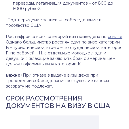
переводы, легализация документов – от 800 до
6000 рублей.
Подтверждение записи на собеседование в
посольство США
Расшифровка всех категорий виз приведена по
ссылке
.
Однако большинство россиян едут по визе категории
В – туристической, кто-то – по студенческой, категория
F, по рабочей – Н, а отдельные молодые люди и
девушки, желающие заключить брак с американцем,
должны оформить визу категории К.
Важно!
При отказе в выдаче визы даже при
проведении собеседования консульские взносы
возврату не подлежат.
СРОК РАССМОТРЕНИЯ
ДОКУМЕНТОВ НА ВИЗУ В США