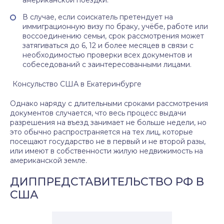
американской поездки.
В случае, если соискатель претендует на
иммиграционную визу по браку, учёбе, работе или
воссоединению семьи, срок рассмотрения может
затягиваться до 6, 12 и более месяцев в связи с
необходимостью проверки всех документов и
собеседований с заинтересованными лицами.
Консульство США в Екатеринбурге
Однако наряду с длительными сроками рассмотрения
документов случается, что весь процесс выдачи
разрешения на въезд занимает не больше недели, но
это обычно распространяется на тех лиц, которые
посещают государство не в первый и не второй разы,
или имеют в собственности жилую недвижимость на
американской земле.
ДИППРЕДСТАВИТЕЛЬСТВО РФ В
США