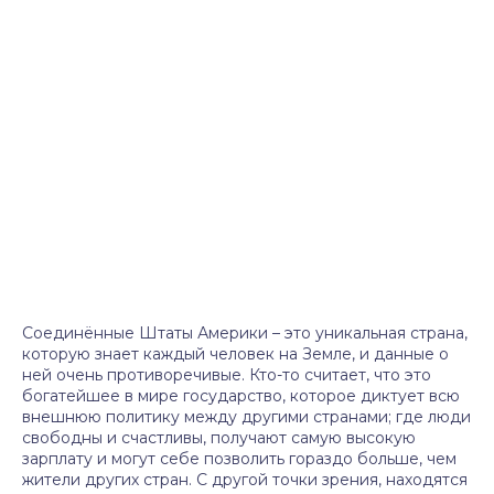
Соединённые Штаты Америки – это уникальная страна,
которую знает каждый человек на Земле, и данные о
ней очень противоречивые. Кто-то считает, что это
богатейшее в мире государство, которое диктует всю
внешнюю политику между другими странами; где люди
свободны и счастливы, получают самую высокую
зарплату и могут себе позволить гораздо больше, чем
жители других стран. С другой точки зрения, находятся