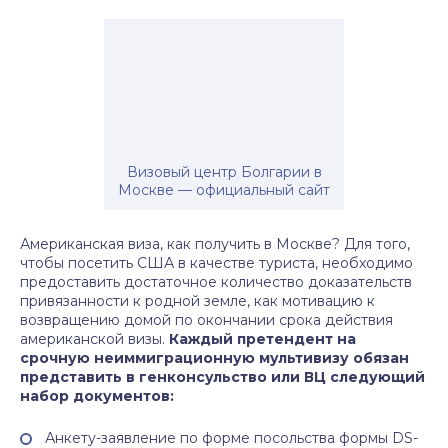
Визовый центр Болгарии в
Москве — официальный сайт
Американская виза, как получить в Москве? Для того,
чтобы посетить США в качестве туриста, необходимо
предоставить достаточное количество доказательств
привязанности к родной земле, как мотивацию к
возвращению домой по окончании срока действия
американской визы.
Каждый претендент на
срочную неиммиграционную мультивизу обязан
представить в генконсульство или ВЦ следующий
набор документов:
Анкету-заявление по форме посольства формы DS-