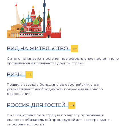
ВИД НА ЖИТЕЛЬСТВО
С этого начинается постепенное оформление постоянного
проживания и гражданства другой страны
ВИЗЫ
Правила въезда в большинство европейских стран
устанавливают необходимость получения визового
разрешения
РОССИЯ ДЛЯ ГОСТЕЙ
В нашей стране регистрация по адресу проживания
является обязательной процедурой для всех граждан и
иностранных гостей