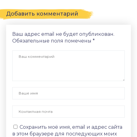
Добавить комментарий
Ваш адрес email не будет опубликован.
Обязательные поля помечены
*
Сохранить моё имя, email и адрес сайта
в этом браузере для последующих моих