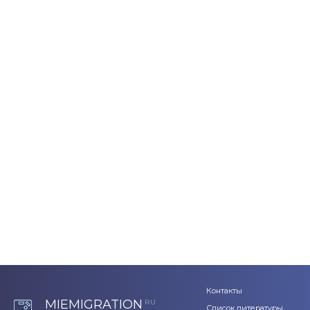
Контакты
MIEMIGRATION
RU
Список литературы