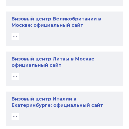
Визовый центр Великобритании в
Москве: официальный сайт
Визовый центр Литвы в Москве
официальный сайт
Визовый центр Италии в
Екатеринбурге: официальный сайт