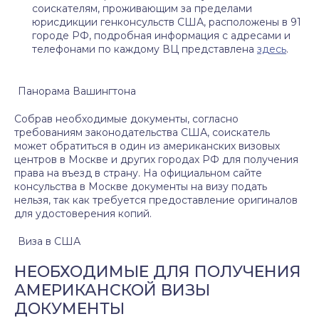
соискателям, проживающим за пределами
юрисдикции генконсульств США, расположены в 91
городе РФ, подробная информация с адресами и
телефонами по каждому ВЦ представлена
здесь
.
Панорама Вашингтона
Собрав необходимые документы, согласно
требованиям законодательства США, соискатель
может обратиться в один из американских визовых
центров в Москве и других городах РФ для получения
права на въезд в страну. На официальном сайте
консульства в Москве документы на визу подать
нельзя, так как требуется предоставление оригиналов
для удостоверения копий.
Виза в США
НЕОБХОДИМЫЕ ДЛЯ ПОЛУЧЕНИЯ
АМЕРИКАНСКОЙ ВИЗЫ
ДОКУМЕНТЫ