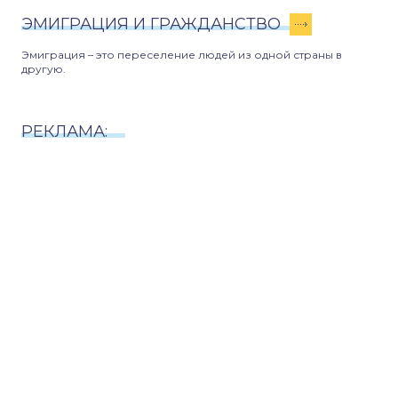
ЭМИГРАЦИЯ И ГРАЖДАНСТВО
Эмиграция – это переселение людей из одной страны в
другую.
РЕКЛАМА: