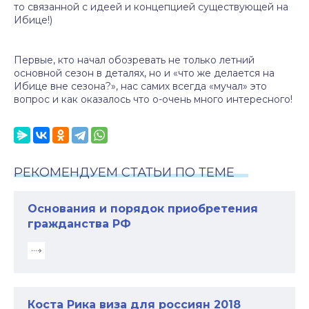
то связанной с идеей и концепцией существующей на
Ибице!)
Первые, кто начал обозревать не только летний
основной сезон в деталях, но и «что же делается на
Ибице вне сезона?», нас самих всегда «мучал» это
вопрос и как оказалось что о-очень много интересного!
РЕКОМЕНДУЕМ СТАТЬИ ПО ТЕМЕ
Основания и порядок приобретения
гражданства РФ
Коста Рика виза для россиян 2018