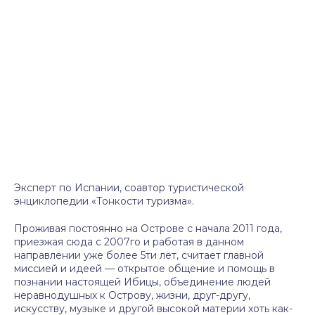
Эксперт по Испании, соавтор туристической
энциклопедии «Тонкости туризма».
Проживая постоянно на Острове с начала 2011 года,
приезжая сюда с 2007го и работая в данном
направлении уже более 5ти лет, считает главной
миссией и идеей — открытое общение и помощь в
познании настоящей Ибицы, объединение людей
неравнодушных к Острову, жизни, друг-другу,
искусству, музыке и другой высокой материи хоть как-