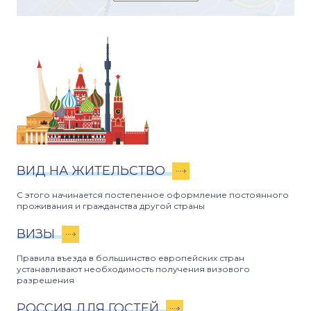
ВИД НА ЖИТЕЛЬСТВО
С этого начинается постепенное оформление постоянного
проживания и гражданства другой страны
ВИЗЫ
Правила въезда в большинство европейских стран
устанавливают необходимость получения визового
разрешения
РОССИЯ ДЛЯ ГОСТЕЙ