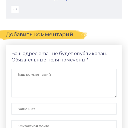
Добавить комментарий
Ваш адрес email не будет опубликован.
Обязательные поля помечены
*