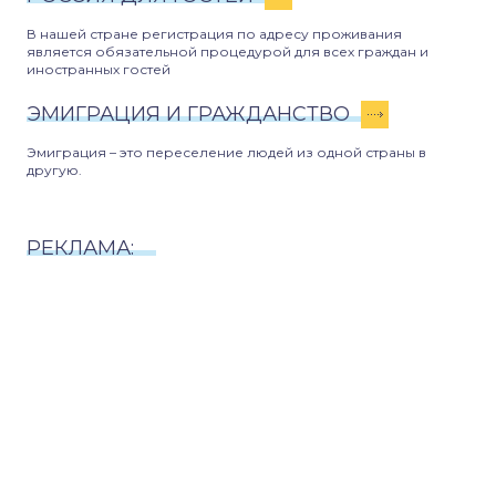
В нашей стране регистрация по адресу проживания
является обязательной процедурой для всех граждан и
иностранных гостей
ЭМИГРАЦИЯ И ГРАЖДАНСТВО
Эмиграция – это переселение людей из одной страны в
другую.
РЕКЛАМА: