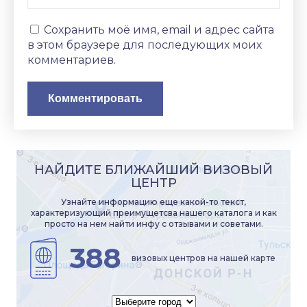
Сохранить моё имя, email и адрес сайта
в этом браузере для последующих моих
комментариев.
НАЙДИТЕ БЛИЖАЙШИЙ ВИЗОВЫЙ
ЦЕНТР
Узнайте информацию еще какой-то текст,
характеризующий преимущетсва нашего каталога и как
просто на нем найти инфу с отзывами и советами.
388
визовых центров на нашей карте