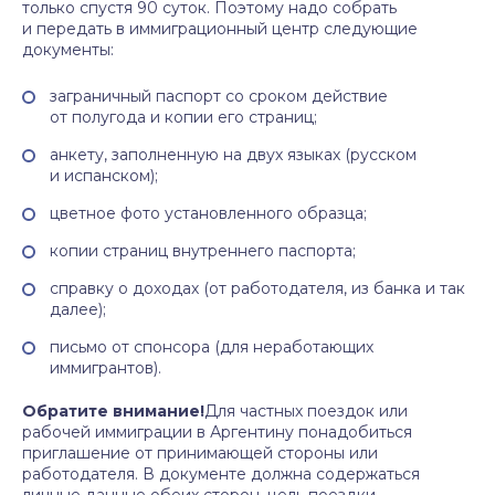
только спустя 90 суток. Поэтому надо собрать
и передать в иммиграционный центр следующие
документы:
заграничный паспорт со сроком действие
от полугода и копии его страниц;
анкету, заполненную на двух языках (русском
и испанском);
цветное фото установленного образца;
копии страниц внутреннего паспорта;
справку о доходах (от работодателя, из банка и так
далее);
письмо от спонсора (для неработающих
иммигрантов).
Обратите внимание!
Для частных поездок или
рабочей иммиграции в Аргентину понадобиться
приглашение от принимающей стороны или
работодателя. В документе должна содержаться