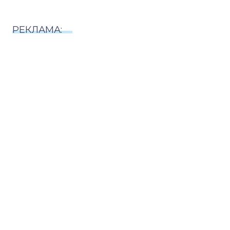
РЕКЛАМА: