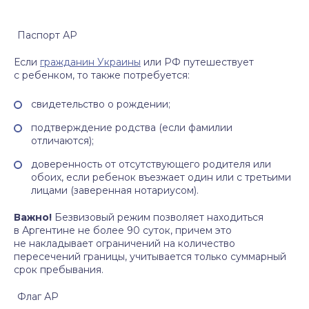
Паспорт АР
Если
гражданин Украины
или РФ путешествует
с ребенком, то также потребуется:
свидетельство о рождении;
подтверждение родства (если фамилии
отличаются);
доверенность от отсутствующего родителя или
обоих, если ребенок въезжает один или с третьими
лицами (заверенная нотариусом).
Важно!
Безвизовый режим позволяет находиться
в Аргентине не более 90 суток, причем это
не накладывает ограничений на количество
пересечений границы, учитывается только суммарный
срок пребывания.
Флаг АР