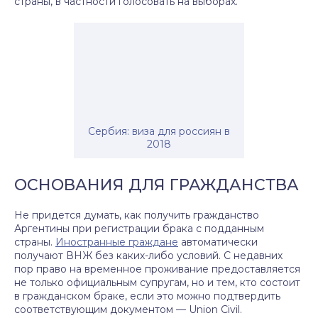
страны, в частности голосовать на выборах.
Сербия: виза для россиян в
2018
ОСНОВАНИЯ ДЛЯ ГРАЖДАНСТВА
Не придется думать, как получить гражданство
Аргентины при регистрации брака с подданным
страны.
Иностранные граждане
автоматически
получают ВНЖ без каких-либо условий. С недавних
пор право на временное проживание предоставляется
не только официальным супругам, но и тем, кто состоит
в гражданском браке, если это можно подтвердить
соответствующим документом — Union Civil.