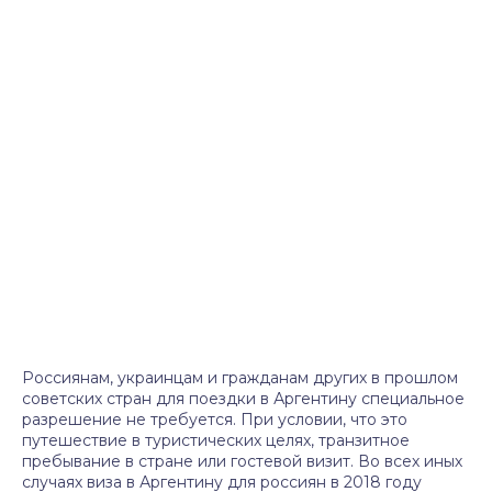
Россиянам, украинцам и гражданам других в прошлом
советских стран для поездки в Аргентину специальное
разрешение не требуется. При условии, что это
путешествие в туристических целях, транзитное
пребывание в стране или гостевой визит. Во всех иных
случаях виза в Аргентину для россиян в 2018 году