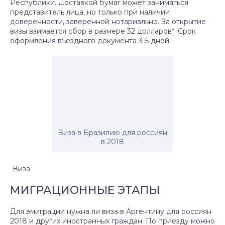
Республики. Доставкой бумаг может заниматься
представитель лица, но только при наличии
доверенности, заверенной нотариально. За открытие
визы взимается сбор в размере 32 долларов*. Срок
оформления въездного документа 3-5 дней.
Виза в Бразилию для россиян
в 2018
Виза
МИГРАЦИОННЫЕ ЭТАПЫ
Для эмиграции нужна ли виза в Аргентину для россиян
2018 и других иностранных граждан. По приезду можно