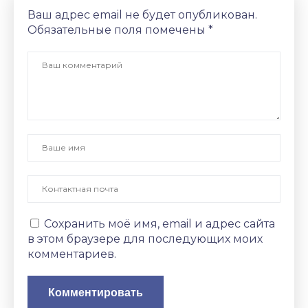
Ваш адрес email не будет опубликован.
Обязательные поля помечены
*
Сохранить моё имя, email и адрес сайта
в этом браузере для последующих моих
комментариев.