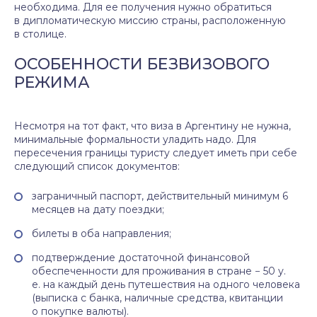
необходима. Для ее получения нужно обратиться
в дипломатическую миссию страны, расположенную
в столице.
ОСОБЕННОСТИ БЕЗВИЗОВОГО
РЕЖИМА
Несмотря на тот факт, что виза в Аргентину не нужна,
минимальные формальности уладить надо. Для
пересечения границы туристу следует иметь при себе
следующий список документов:
заграничный паспорт, действительный минимум 6
месяцев на дату поездки;
билеты в оба направления;
подтверждение достаточной финансовой
обеспеченности для проживания в стране − 50 у.
е. на каждый день путешествия на одного человека
(выписка с банка, наличные средства, квитанции
о покупке валюты).