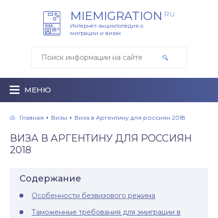
MIEMIGRATION
RU
Интернет-энциклопедия о
миграции и визах
МЕНЮ
Главная
Визы
Виза в Аргентину для россиян 2018
ВИЗА В АРГЕНТИНУ ДЛЯ РОССИЯН
2018
Содержание
Особенности безвизового режима
Таможенные требования для эмиграции в