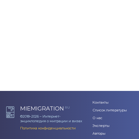
Контакты
MIEMIGRATION
RU
Список литературы
©2018–2026 – Интернет-
О нас
энциклопедия о миграции и визах
Эксперты
Политика конфиденциальности
Авторы