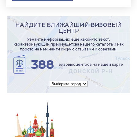
НАЙДИТЕ БЛИЖАЙШИЙ ВИЗОВЫЙ
ЦЕНТР
Узнайте информацию еще какой-то текст,
характеризующий преимущетсва нашего каталога и как
просто на нем найти инфу с отзывами и советами.
388
визовых центров на нашей карте