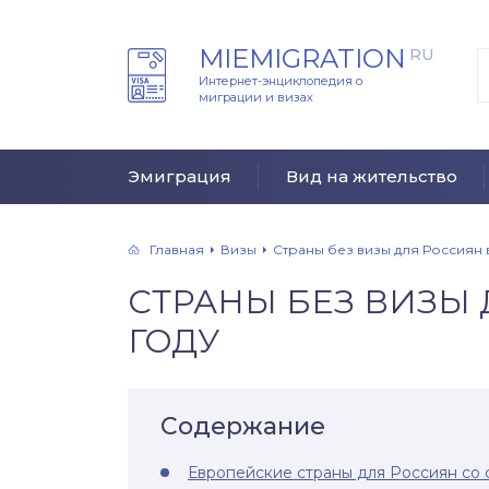
MIEMIGRATION
RU
Интернет-энциклопедия о
миграции и визах
Эмиграция
Вид на жительство
Главная
Визы
Страны без визы для Россиян в
СТРАНЫ БЕЗ ВИЗЫ 
ГОДУ
Содержание
Европейские страны для Россиян со 