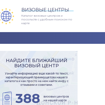
ВИЗОВЫЕ ЦЕНТРЫ
Каталог визовых-центров и
посольств с удобным поиском по
карте
НАЙДИТЕ БЛИЖАЙШИЙ
ВИЗОВЫЙ ЦЕНТР
Узнайте информацию еще какой-то текст,
характеризующий преимущетсва нашего
каталога и как просто на нем найти инфу с
отзывами и советами.
388
визовых центров
на нашей карте