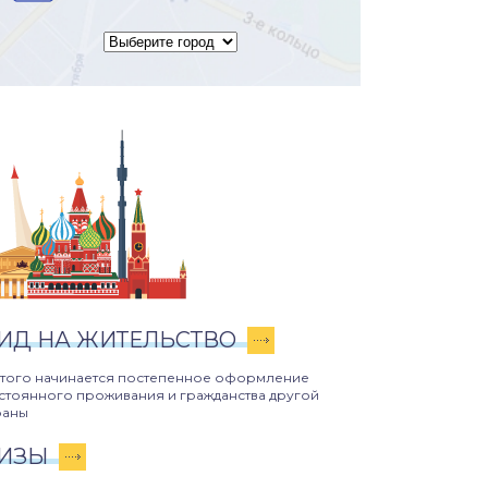
ИД НА ЖИТЕЛЬСТВО
этого начинается постепенное оформление
стоянного проживания и гражданства другой
раны
ИЗЫ