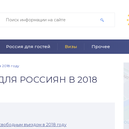
Россия для гостей
Визы
Прочее
 2018 году
ДЛЯ РОССИЯН В 2018
свободным въездом в 2018 году