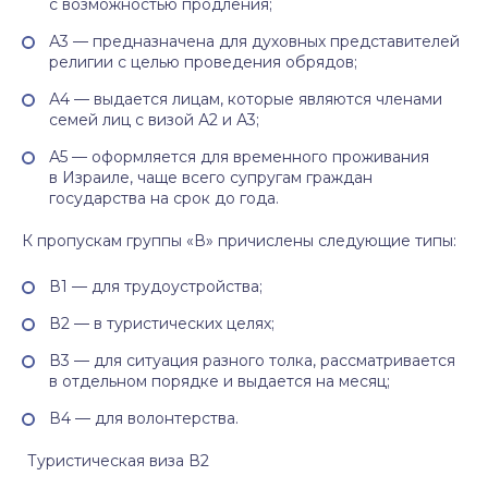
с возможностью продления;
А3 — предназначена для духовных представителей
религии с целью проведения обрядов;
А4 — выдается лицам, которые являются членами
семей лиц с визой А2 и А3;
А5 — оформляется для временного проживания
в Израиле, чаще всего супругам граждан
государства на срок до года.
К пропускам группы «В» причислены следующие типы:
В1 — для трудоустройства;
В2 — в туристических целях;
В3 — для ситуация разного толка, рассматривается
в отдельном порядке и выдается на месяц;
В4 — для волонтерства.
Туристическая виза В2