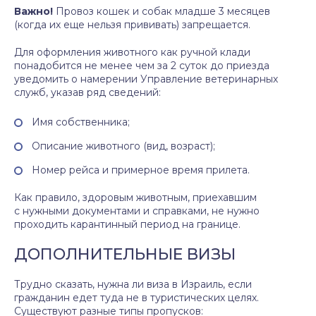
Важно!
Провоз кошек и собак младше 3 месяцев
(когда их еще нельзя прививать) запрещается.
Для оформления животного как ручной клади
понадобится не менее чем за 2 суток до приезда
уведомить о намерении Управление ветеринарных
служб, указав ряд сведений:
Имя собственника;
Описание животного (вид, возраст);
Номер рейса и примерное время прилета.
Как правило, здоровым животным, приехавшим
с нужными документами и справками, не нужно
проходить карантинный период на границе.
ДОПОЛНИТЕЛЬНЫЕ ВИЗЫ
Трудно сказать, нужна ли виза в Израиль, если
гражданин едет туда не в туристических целях.
Существуют разные типы пропусков: