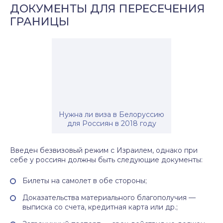
ДОКУМЕНТЫ ДЛЯ ПЕРЕСЕЧЕНИЯ
ГРАНИЦЫ
Нужна ли виза в Белоруссию
для Россиян в 2018 году
Введен безвизовый режим с Израилем, однако при
себе у россиян должны быть следующие документы:
Билеты на самолет в обе стороны;
Доказательства материального благополучия —
выписка со счета, кредитная карта или др.;