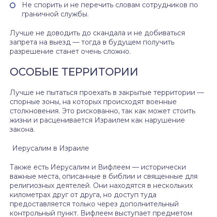
Не спорить и не перечить словам сотрудников по
граничной службы.
Лучше не доводить до скандала и не добиваться
запрета на выезд — тогда в будущем получить
разрешение станет очень сложно.
ОСОБЫЕ ТЕРРИТОРИИ
Лучше не пытаться проехать в закрытые территории —
спорные зоны, на которых происходят военные
столкновения. Это рискованно, так как может стоить
жизни и расценивается Израилем как нарушение
закона.
Иерусалим в Израиле
Также есть Иерусалим и Вифлеем — исторически
важные места, описанные в библии и священные для
религиозных деятелей. Они находятся в нескольких
километрах друг от друга, но доступ туда
предоставляется только через дополнительный
контрольный пункт. Вифлеем выступает предметом