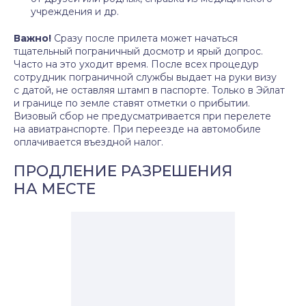
учреждения и др.
Важно!
Сразу после прилета может начаться
тщательный пограничный досмотр и ярый допрос.
Часто на это уходит время. После всех процедур
сотрудник пограничной службы выдает на руки визу
с датой, не оставляя штамп в паспорте. Только в Эйлат
и границе по земле ставят отметки о прибытии.
Визовый сбор не предусматривается при перелете
на авиатранспорте. При переезде на автомобиле
оплачивается въездной налог.
ПРОДЛЕНИЕ РАЗРЕШЕНИЯ
НА МЕСТЕ