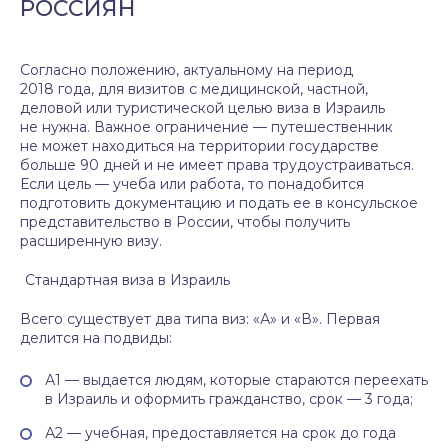
РОССИЯН
Согласно положению, актуальному на период
2018 года, для визитов с медицинской, частной,
деловой или туристической целью виза в Израиль
не нужна. Важное ограничение — путешественник
не может находиться на территории государстве
больше 90 дней и не имеет права трудоустраиваться.
Если цель — учеба или работа, то понадобится
подготовить документацию и подать ее в консульское
представительство в России, чтобы получить
расширенную визу.
Стандартная виза в Израиль
Всего существует два типа виз: «А» и «В». Первая
делится на подвиды:
А1 — выдается людям, которые стараются переехать
в Израиль и оформить гражданство, срок — 3 года;
А2 — учебная, предоставляется на срок до года