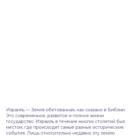
Израиль — Земля обетованная, как сказано в Библии.
Это современное, развитое и полное жизни
государство. Израиль в течение многих столетий был
местом, где происходят самые разные исторические
события. Лишь относительно недавно эту землю