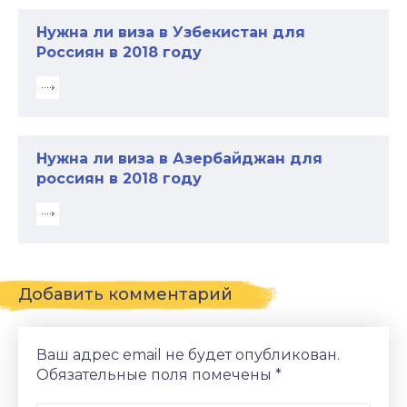
Нужна ли виза в Узбекистан для
Россиян в 2018 году
Нужна ли виза в Азербайджан для
россиян в 2018 году
Добавить комментарий
Ваш адрес email не будет опубликован.
Обязательные поля помечены
*