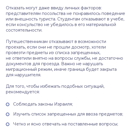
Отказать могут даже ввиду личных факторов:
представителям посольства не понравилось поведение
или внешность туриста. Студентам отказывают в учебе,
если консульство не убедилось в его материальной
состоятельности.
Путешественникам отказывают в возможности
проехать, если они не прошли досмотр, хотели
провезти предметы из списка запрещенных,
не ответили внятно на вопросы службы, не достаточно
документов для проезда. Важно не нарушать
миграционный режим, иначе граница будет закрыта
для нарушителя.
Для того, чтобы избежать подобных ситуаций,
рекомендуется:
Соблюдать законы Израиля;
Изучить список запрещенных для ввоза предметов;
Четко и ясно отвечать на поставленные вопросы;