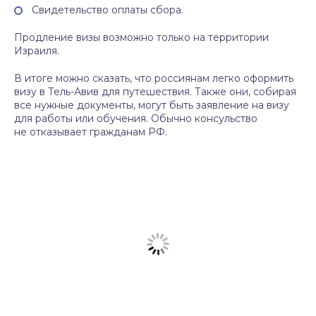
Свидетельство оплаты сбора.
Продление визы возможно только на территории
Израиля.
В итоге можно сказать, что россиянам легко оформить
визу в Тель-Авив для путешествия. Также они, собирая
все нужные документы, могут быть заявление на визу
для работы или обучения. Обычно консульство
не отказывает гражданам РФ.