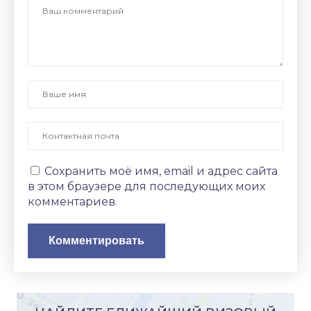
Сохранить моё имя, email и адрес сайта
в этом браузере для последующих моих
комментариев.