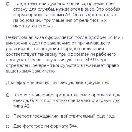
Представители духовного класса, приехавшие
страну для службы, нуждаются в визе. Это особая
форма пропуска формы А3. Она выдается только
на основании приглашения от религиозных
институтов страны.
Религиозная виза оформляется после одобрения Мин
внутренних дел по заявлению от принимающего
религиозного заведения. Порядок получения
соответствует таковому при оформлении рабочего
пропуска. После получения указа от МВД через
определенное время консульство в РФ имеет право
выдать визу заявителю.
Для оформления нужны следующие документы:
Готовое заявление предоставление пропуска для
въезда, бланк полностью совпадает стаковым для
типа А2.
Паспорт гражданина, действительный еще год.
Две фотографии формата 3×4.