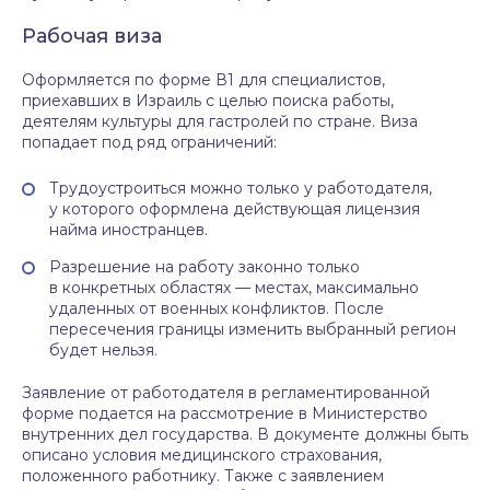
Рабочая виза
Оформляется по форме В1 для специалистов,
приехавших в Израиль с целью поиска работы,
деятелям культуры для гастролей по стране. Виза
попадает под ряд ограничений:
Трудоустроиться можно только у работодателя,
у которого оформлена действующая лицензия
найма иностранцев.
Разрешение на работу законно только
в конкретных областях — местах, максимально
удаленных от военных конфликтов. После
пересечения границы изменить выбранный регион
будет нельзя.
Заявление от работодателя в регламентированной
форме подается на рассмотрение в Министерство
внутренних дел государства. В документе должны быть
описано условия медицинского страхования,
положенного работнику. Также с заявлением