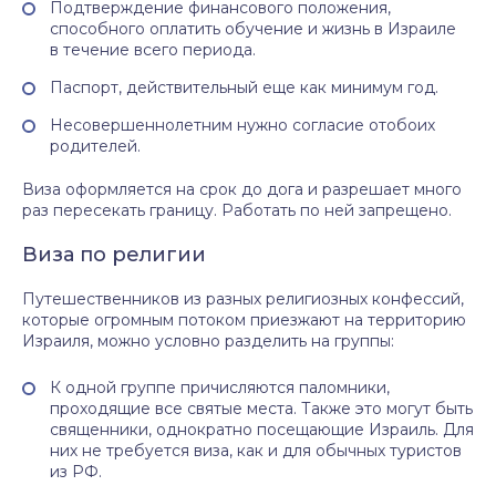
Подтверждение финансового положения,
способного оплатить обучение и жизнь в Израиле
в течение всего периода.
Паспорт, действительный еще как минимум год.
Несовершеннолетним нужно согласие отобоих
родителей.
Виза оформляется на срок до дога и разрешает много
раз пересекать границу. Работать по ней запрещено.
Виза по религии
Путешественников из разных религиозных конфессий,
которые огромным потоком приезжают на территорию
Израиля, можно условно разделить на группы:
К одной группе причисляются паломники,
проходящие все святые места. Также это могут быть
священники, однократно посещающие Израиль. Для
них не требуется виза, как и для обычных туристов
из РФ.