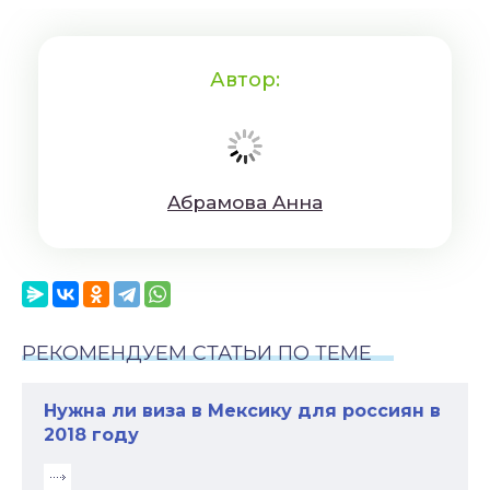
Автор:
Aбрaмoвa Aннa
РЕКОМЕНДУЕМ СТАТЬИ ПО ТЕМЕ
Нужна ли виза в Мексику для россиян в
2018 году