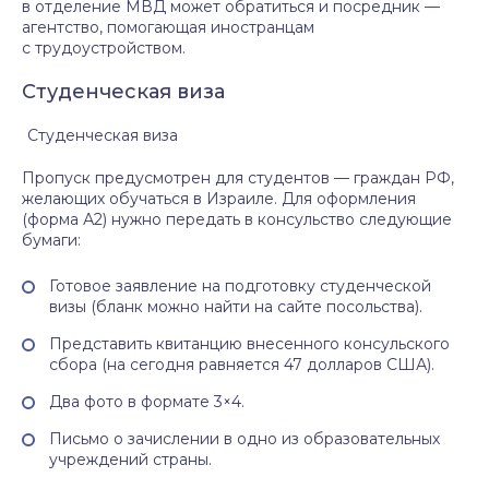
в отделение МВД может обратиться и посредник —
агентство, помогающая иностранцам
с трудоустройством.
Студенческая виза
Студенческая виза
Пропуск предусмотрен для студентов — граждан РФ,
желающих обучаться в Израиле. Для оформления
(форма А2) нужно передать в консульство следующие
бумаги:
Готовое заявление на подготовку студенческой
визы (бланк можно найти на сайте посольства).
Представить квитанцию внесенного консульского
сбора (на сегодня равняется 47 долларов США).
Два фото в формате 3×4.
Письмо о зачислении в одно из образовательных
учреждений страны.