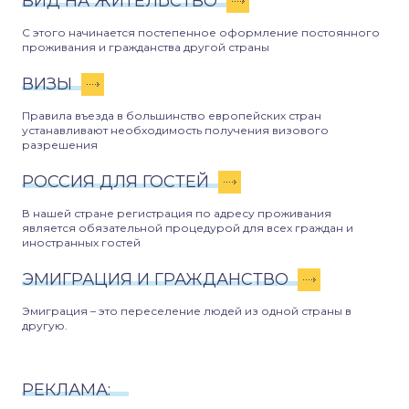
ВИД НА ЖИТЕЛЬСТВО
С этого начинается постепенное оформление постоянного
проживания и гражданства другой страны
ВИЗЫ
Правила въезда в большинство европейских стран
устанавливают необходимость получения визового
разрешения
РОССИЯ ДЛЯ ГОСТЕЙ
В нашей стране регистрация по адресу проживания
является обязательной процедурой для всех граждан и
иностранных гостей
ЭМИГРАЦИЯ И ГРАЖДАНСТВО
Эмиграция – это переселение людей из одной страны в
другую.
РЕКЛАМА: