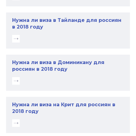
Нужна ли виза в Тайланде для россиян
в 2018 году
Нужна ли виза в Доминикану для
россиян в 2018 году
Нужна ли виза на Крит для россиян в
2018 году