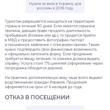
Нужна ли виза в Украину для
россиян в 2018 году
Туристам разрешается находиться на территории
страны в течение 90 дней. Если имеется серьезна
причина, дающая право продлить длительность
пребывания (болезнь или др.), то придется прийти
в МВД и предоставить фотографии, паспорт
и письменное заявление с описанием причин. Также
нужно подтвердить свои финансовые возможность
и официально заполнить форму. Если продление
требуется ввиду лечения, то клиника должна выдать
справку. Услуга стоит 175 шекелей (оформление через
посредника обходится дороже).
На практике дополнительную визу чаще всего выдают
родственникам граждан Израиля. Продление
оформляется на срок от 6 месяцев до года.
ОТКАЗ В ПОСЕЩЕНИИ