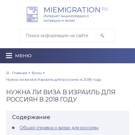
MIEMIGRATION
RU
Интернет-энциклопедия о
миграции и визах
МЕНЮ
Главная
Визы
Нужна ли виза в Израиль для россиян в 2018 году
НУЖНА ЛИ ВИЗА В ИЗРАИЛЬ ДЛЯ
РОССИЯН В 2018 ГОДУ
Содержание
Общая справка о визах для россиян