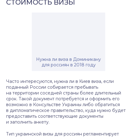
СТОИМОСТЬ ВИЗЫ
Нужна ли виза в Доминикану
для россиян в 2018 году
Часто интересуются, нужна ли в Киев виза, если
поданный России собирается пребывать
на территории соседней страны более длительный
срок. Такой документ потребуется и оформить его
возможно в Консульстве Украины либо обратиться
в дипломатическое правительство, куда нужно будет
предоставить соответствующие документы
и заполнить анкету.
Тип украинской визы для россиян регламентирует