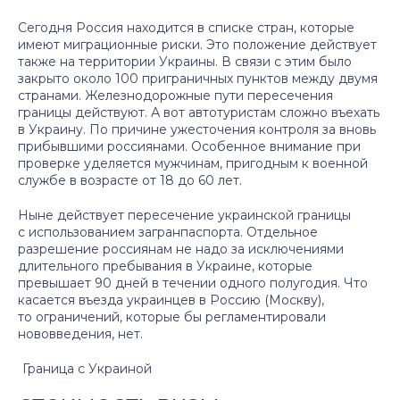
Сегодня Россия находится в списке стран, которые
имеют миграционные риски. Это положение действует
также на территории Украины. В связи с этим было
закрыто около 100 приграничных пунктов между двумя
странами. Железнодорожные пути пересечения
границы действуют. А вот автотуристам сложно въехать
в Украину. По причине ужесточения контроля за вновь
прибывшими россиянами. Особенное внимание при
проверке уделяется мужчинам, пригодным к военной
службе в возрасте от 18 до 60 лет.
Ныне действует пересечение украинской границы
с использованием загранпаспорта. Отдельное
разрешение россиянам не надо за исключениями
длительного пребывания в Украине, которые
превышает 90 дней в течении одного полугодия. Что
касается въезда украинцев в Россию (Москву),
то ограничений, которые бы регламентировали
нововведения, нет.
Граница с Украиной