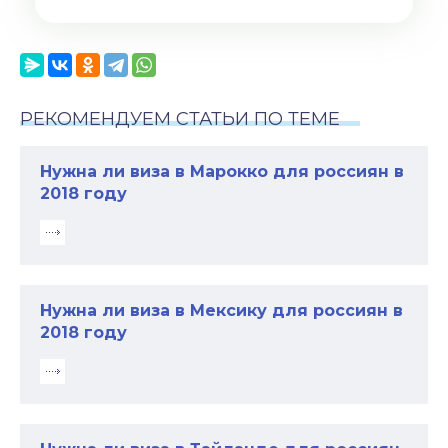
РЕКОМЕНДУЕМ СТАТЬИ ПО ТЕМЕ
Нужна ли виза в Марокко для россиян в
2018 году
Нужна ли виза в Мексику для россиян в
2018 году