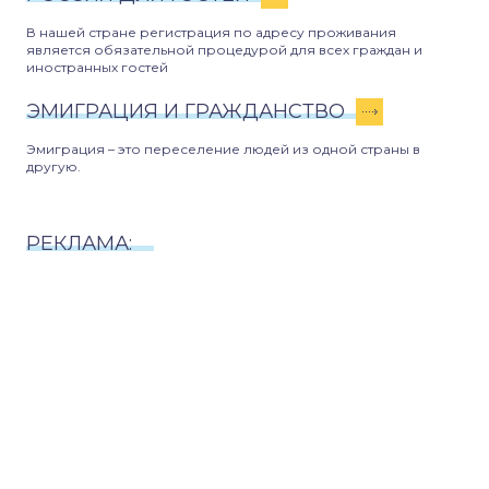
В нашей стране регистрация по адресу проживания
является обязательной процедурой для всех граждан и
иностранных гостей
ЭМИГРАЦИЯ И ГРАЖДАНСТВО
Эмиграция – это переселение людей из одной страны в
другую.
РЕКЛАМА: