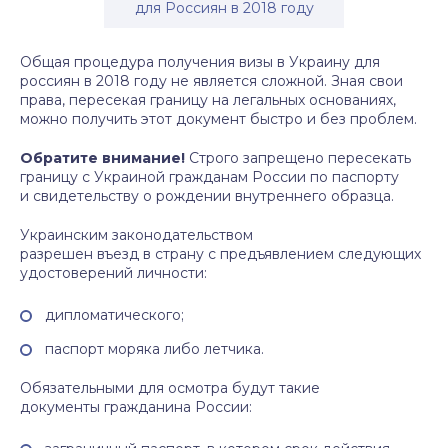
для Россиян в 2018 году
Общая процедура получения визы в Украину для
россиян в 2018 году не является сложной. Зная свои
права, пересекая границу на легальных основаниях,
можно получить этот документ быстро и без проблем.
Обратите внимание!
Строго запрещено пересекать
границу с Украиной гражданам России по паспорту
и свидетельству о рождении внутреннего образца.
Украинским законодательством
разрешен въезд в страну с предъявлением следующих
удостоверений личности:
дипломатического;
паспорт моряка либо летчика.
Обязательными для осмотра будут такие
документы гражданина России: