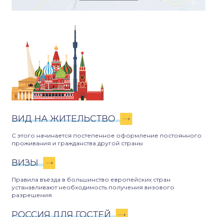
ВИД НА ЖИТЕЛЬСТВО
С этого начинается постепенное оформление постоянного
проживания и гражданства другой страны
ВИЗЫ
Правила въезда в большинство европейских стран
устанавливают необходимость получения визового
разрешения
РОССИЯ ДЛЯ ГОСТЕЙ