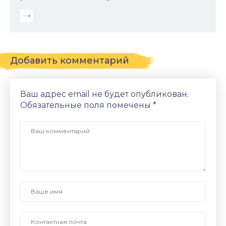
Добавить комментарий
Ваш адрес email не будет опубликован.
Обязательные поля помечены
*