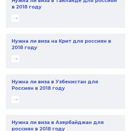
Нужна ли виза в Тайланде для россиян
в 2018 году
Нужна ли виза на Крит для россиян в
2018 году
Нужна ли виза в Узбекистан для
Россиян в 2018 году
Нужна ли виза в Азербайджан для
россиян в 2018 году