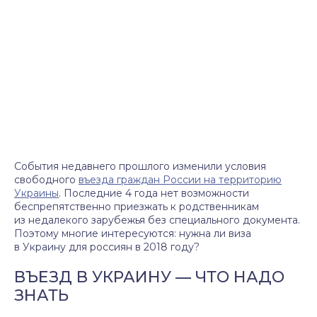
События недавнего прошлого изменили условия
свободного
въезда граждан России на территорию
Украины
. Последние 4 года нет возможности
беспрепятственно приезжать к родственникам
из недалекого зарубежья без специального документа.
Поэтому многие интересуются: нужна ли виза
в Украину для россиян в 2018 году?
ВЪЕЗД В УКРАИНУ — ЧТО НАДО
ЗНАТЬ