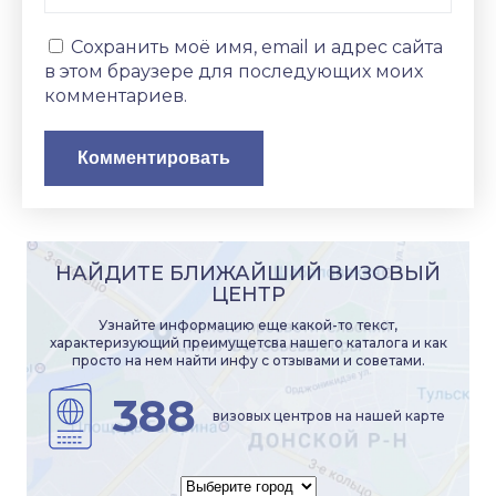
Сохранить моё имя, email и адрес сайта
в этом браузере для последующих моих
комментариев.
НАЙДИТЕ БЛИЖАЙШИЙ ВИЗОВЫЙ
ЦЕНТР
Узнайте информацию еще какой-то текст,
характеризующий преимущетсва нашего каталога и как
просто на нем найти инфу с отзывами и советами.
388
визовых центров на нашей карте