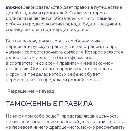
Важно!
Законодательство дает право на путешествие
детей с одним из родителей. Согласие второго
родителя не является обязательным. Если фамилии
ребенка и родителя разнятся, надо будет предъявить
справку, которая подтвердит родство.
Без сопровождения взрослых ребенок может
пересекать русскую границу с иной страной, но при
наличии соответственного согласия. Которое является
одноразовым и должно быть оформлено
в соответствии со всеми правилами и на законном
основании. Обязательно прописываются все даты
и сроки, в пределах которых ребенок будет
перемещаться за пределами родной страны.
Разрешение на въезд
ТАМОЖЕННЫЕ ПРАВИЛА
Не имея при себе вещей, представляющих ценность,
не нужно и заполнение налоговой декларации. То есть,
не перевозя ничего драгоценного, можно рассчитывать