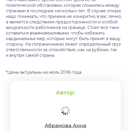
политической обстановки, которая сложилась между
странами в последние несколько лет. В случае отказа
надо понимать, что причина не конкретно в вас лично,
а является следствием предосторожности и особой
аккуратности работников на границе. Стоит все-таки
оставаться взаимовежливыми, чтобы избежать
кардинальных мер, которые могут быть принят в вашу
сторону. На пограничниках лежит определенный груз
ответственности за спокойствие, как на рубеже, так
и внутри самой страны.
*Цены актуальны на июль 2018 года.
Автор:
Aбрaмoвa Aннa