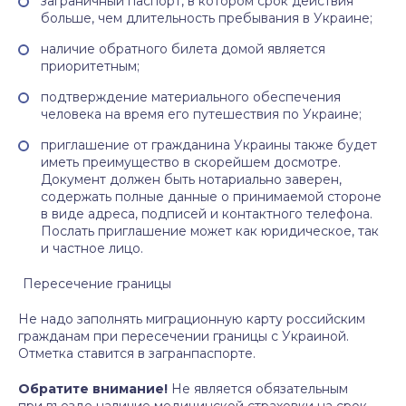
заграничный паспорт, в котором срок действия
больше, чем длительность пребывания в Украине;
наличие обратного билета домой является
приоритетным;
подтверждение материального обеспечения
человека на время его путешествия по Украине;
приглашение от гражданина Украины также будет
иметь преимущество в скорейшем досмотре.
Документ должен быть нотариально заверен,
содержать полные данные о принимаемой стороне
в виде адреса, подписей и контактного телефона.
Послать приглашение может как юридическое, так
и частное лицо.
Пересечение границы
Не надо заполнять миграционную карту российским
гражданам при пересечении границы с Украиной.
Отметка ставится в загранпаспорте.
Обратите внимание!
Не является обязательным