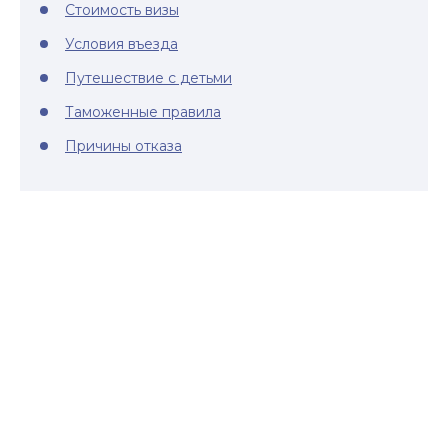
Стоимость визы
Условия въезда
Путешествие с детьми
Таможенные правила
Причины отказа