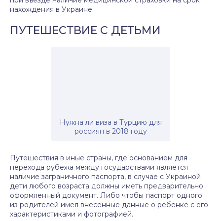
при въезде наличие медицинской страховки на срок
нахождения в Украине.
ПУТЕШЕСТВИЕ С ДЕТЬМИ
Нужна ли виза в Турцию для
россиян в 2018 году
Путешествия в иные страны, где основанием для
перехода рубежа между государствами является
наличие заграничного паспорта, в случае с Украиной
дети любого возраста должны иметь предварительно
оформленный документ. Либо чтобы паспорт одного
из родителей имел внесенные данные о ребенке с его
характеристиками и фотографией.