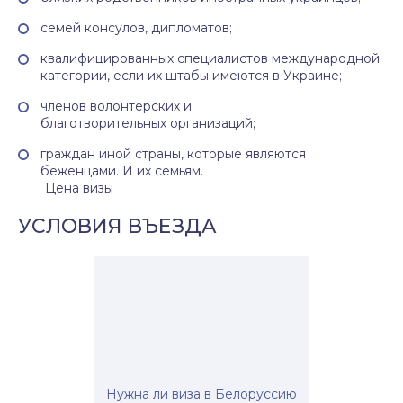
семей консулов, дипломатов;
квалифицированных специалистов международной
категории, если их штабы имеются в Украине;
членов волонтерских и
благотворительных организаций;
граждан иной страны, которые являются
беженцами. И их семьям.
Цена визы
УСЛОВИЯ ВЪЕЗДА
Нужна ли виза в Белоруссию