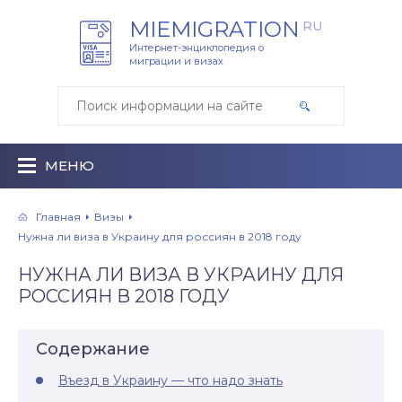
MIEMIGRATION
RU
Интернет-энциклопедия о
миграции и визах
МЕНЮ
Главная
Визы
Нужна ли виза в Украину для россиян в 2018 году
НУЖНА ЛИ ВИЗА В УКРАИНУ ДЛЯ
РОССИЯН В 2018 ГОДУ
Содержание
Въезд в Украину — что надо знать