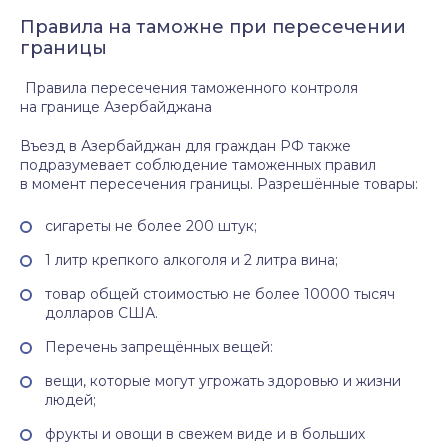
Правила на таможне при пересечении
границы
Правила пересечения таможенного контроля
на границе Азербайджана
Въезд в Азербайджан для граждан РФ также
подразумевает соблюдение таможенных правил
в момент пересечения границы. Разрешённые товары:
сигареты не более 200 штук;
1 литр крепкого алкоголя и 2 литра вина;
товар общей стоимостью не более 10000 тысяч
долларов США.
Перечень запрещённых вещей:
вещи, которые могут угрожать здоровью и жизни
людей;
фрукты и овощи в свежем виде и в больших