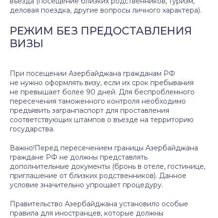
въезда (посещение близких родственников, туризм,
деловая поездка, другие вопросы личного характера).
РЕЖИМ БЕЗ ПРЕДОСТАВЛЕНИЯ
ВИЗЫ
При посещении Азербайджана гражданам РФ
не нужно оформлять визу, если их срок пребывания
не превышает более 90 дней. Для беспроблемного
пересечения таможенного контроля необходимо
предъявить загранпаспорт для проставления
соответствующих штампов о въезде на территорию
государства.
Важно!Перед пересечением границы Азербайджана
граждане РФ не должны представлять
дополнительные документы (бронь в отеле, гостинице,
приглашение от близких родственников). Данное
условие значительно упрощает процедуру.
Правительство Азербайджана установило особые
правила для иностранцев, которые должны