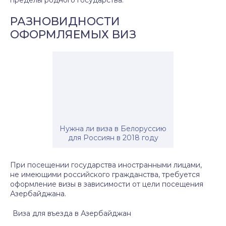
пределы родного государства.
РАЗНОВИДНОСТИ
ОФОРМЛЯЕМЫХ ВИЗ
Нужна ли виза в Белоруссию
для Россиян в 2018 году
При посещении государства иностранными лицами,
не имеющими российского гражданства, требуется
оформление визы в зависимости от цели посещения
Азербайджана.
Виза для въезда в Азербайджан