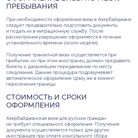
ПРЕБЫВАНИЯ
При необходимости оформления визы в Азербайджане
следует предварительно подготовить документы
и подать их в миграционную службу. После
рассмотрения разрешение оформляется в течение
установленного времени (около недели).
Получение транзитной визы осуществляется при
прибытии, но при этом иностранец должен предъявить
билеты о дальнейшем передвижении по месту
следования. Данная процедура подразумевает
автоматическое оформление сразу же в момент
пересечения границы.
СТОИМОСТЬ И СРОКИ
ОФОРМЛЕНИЯ
Азербайджанская виза для русских граждан
не требует специального оформления. Получение
документа осуществляется только для других
иностранцев при оплате консульского сбора