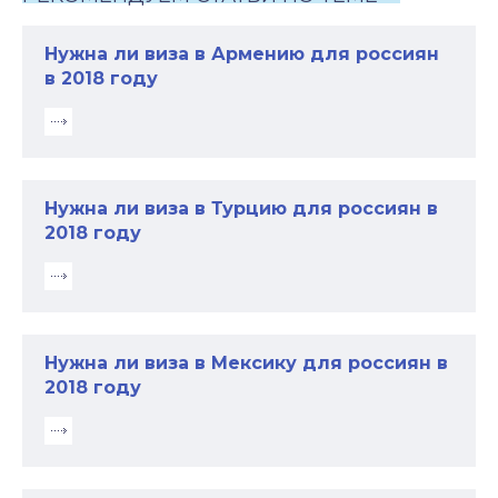
Нужна ли виза в Армению для россиян
в 2018 году
Нужна ли виза в Турцию для россиян в
2018 году
Нужна ли виза в Мексику для россиян в
2018 году