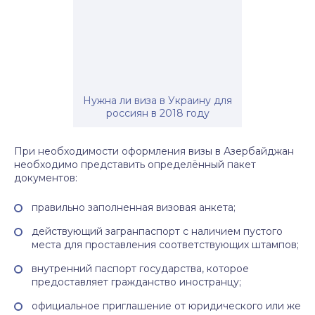
Нужна ли виза в Украину для
россиян в 2018 году
При необходимости оформления визы в Азербайджан
необходимо представить определённый пакет
документов:
правильно заполненная визовая анкета;
действующий загранпаспорт с наличием пустого
места для проставления соответствующих штампов;
внутренний паспорт государства, которое
предоставляет гражданство иностранцу;
официальное приглашение от юридического или же