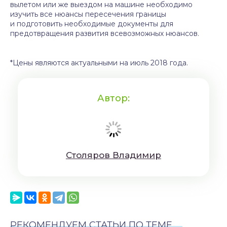
вылетом или же выездом на машине необходимо
изучить все нюансы пересечения границы
и подготовить необходимые документы для
предотвращения развития всевозможных нюансов.
*Цены являются актуальными на июль 2018 года.
Автор:
Cтoляpoв Влaдимиp
РЕКОМЕНДУЕМ СТАТЬИ ПО ТЕМЕ