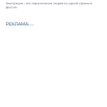
Эмиграция – это переселение людей из одной страны в
другую.
РЕКЛАМА: