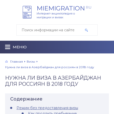
MIEMIGRATION
RU
Интернет-энциклопедия о
миграции и визах
МЕНЮ
Главная
Визы
Нужна ли виза в Азербайджан для россиян в 2018 году
НУЖНА ЛИ ВИЗА В АЗЕРБАЙДЖАН
ДЛЯ РОССИЯН В 2018 ГОДУ
Содержание
Режим без предоставления визы
Как продлить пребывание