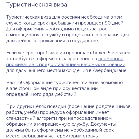
Туристическая виза
Туристическая виза для россиян необходима в том
случае, когда срок пребывания превышает 90 дней.
Для оформления необходимо подать запрос
в миграционную службу и представить основания для
дальнейшего проживания в государстве.
Если же срок пребывания превышает более 5 месяцев,
то требуется оформлять разрешение на
временное
проживание с предоставлением весомых оснований
для дальнейшего местонахождения в Азербайджане.
Важно! Оформление туристической визы возможно
в электронном виде при осуществлении
определённого ряда действий.
При других целях поездки (посещение родственников,
работа, учёба) процедура оформления имеет
стандартный алгоритм при непосредственном
обращении в миграционную службу. Документы
должны быть оформлены на необходимый срок
местопребывания на территории страны.