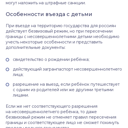
могут наложить на штрафные санкции.
Особенности въезда с детьми
При въезде на территорию государства для россиян
действует безвизовый режим, но при пересечении
границы с несовершеннолетними детьми необходимо
учесть некоторые особенности и представить
дополнительные документы:
свидетельство о рождении ребёнка;
действующий загранпаспорт несовершеннолетнего
лица;
разрешение на выезд, если ребёнок путешествует
с одним из родителей или же другими третьими
лицами.
Если же нет соответствующего разрешения
на несовершеннолетнего ребёнка, то даже
безвизовый режим не отменяет правил пересечения
границы и соответствующее лицо не сможет покинуть