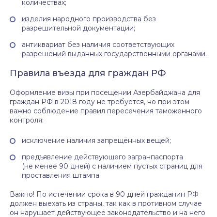
количествах;
изделия народного производства без
разрешительной документации;
антиквариат без наличия соответствующих
разрешений выданных государственными органами.
Правила въезда для граждан РФ
Оформление визы при посещении Азербайджана для
граждан РФ в 2018 году не требуется, но при этом
важно соблюдение правил пересечения таможенного
контроля:
исключение наличия запрещённых вещей;
предъявление действующего загранпаспорта
(не менее 90 дней) с наличием пустых страниц для
проставления штампа.
Важно! По истечении срока в 90 дней гражданин РФ
должен выехать из страны, так как в противном случае
он нарушает действующее законодательство и на него