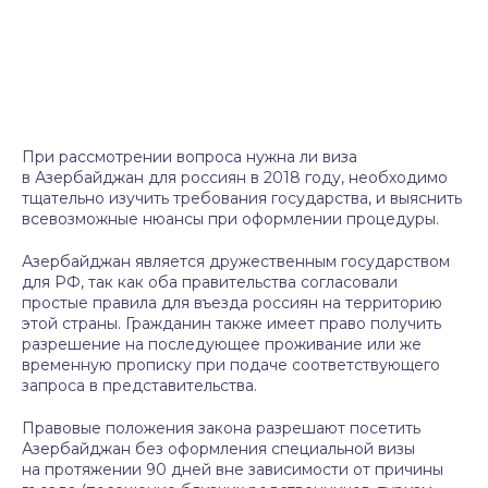
При рассмотрении вопроса нужна ли виза
в Азербайджан для россиян в 2018 году, необходимо
тщательно изучить требования государства, и выяснить
всевозможные нюансы при оформлении процедуры.
Азербайджан является дружественным государством
для РФ, так как оба правительства согласовали
простые правила для въезда россиян на территорию
этой страны. Гражданин также имеет право получить
разрешение на последующее проживание или же
временную прописку при подаче соответствующего
запроса в представительства.
Правовые положения закона разрешают посетить
Азербайджан без оформления специальной визы
на протяжении 90 дней вне зависимости от причины