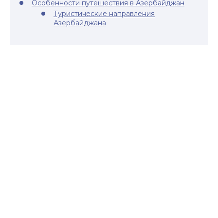
Особенности путешествия в Азербайджан
Туристические направления
Азербайджана