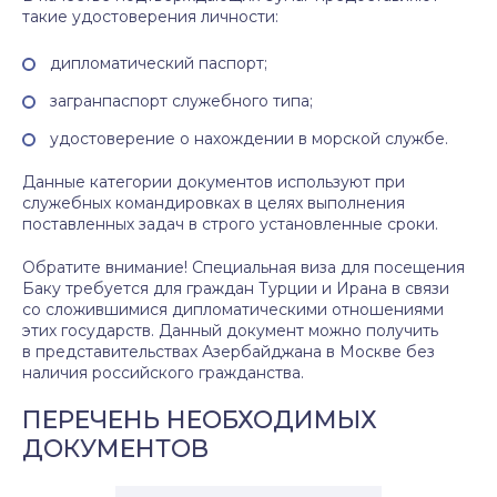
такие удостоверения личности:
дипломатический паспорт;
загранпаспорт служебного типа;
удостоверение о нахождении в морской службе.
Данные категории документов используют при
служебных командировках в целях выполнения
поставленных задач в строго установленные сроки.
Обратите внимание! Специальная виза для посещения
Баку требуется для граждан Турции и Ирана в связи
со сложившимися дипломатическими отношениями
этих государств. Данный документ можно получить
в представительствах Азербайджана в Москве без
наличия российского гражданства.
ПЕРЕЧЕНЬ НЕОБХОДИМЫХ
ДОКУМЕНТОВ