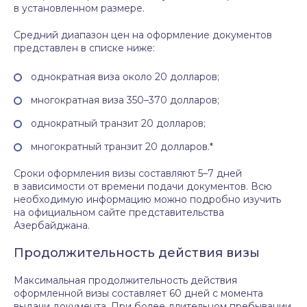
в установленном размере.
Средний диапазон цен на оформление документов
представлен в списке ниже:
однократная виза около 20 долларов;
многократная виза 350–370 долларов;
однократный транзит 20 долларов;
многократный транзит 20 долларов.*
Сроки оформления визы составляют 5–7 дней
в зависимости от времени подачи документов. Всю
необходимую информацию можно подробно изучить
на официальном сайте представительства
Азербайджана.
Продолжительность действия визы
Максимальная продолжительность действия
оформленной визы составляет 60 дней с момента
выдачи документа. При более длительном пребывании