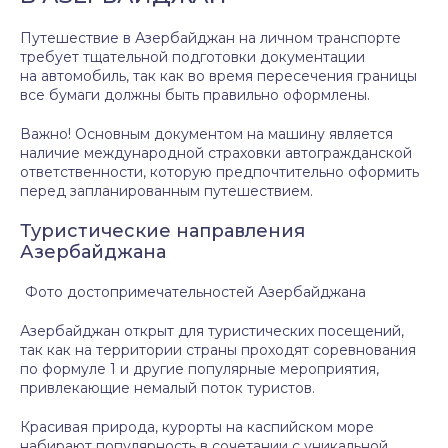
Путешествие в Азербайджан на личном транспорте
требует тщательной подготовки документации
на автомобиль, так как во время пересечения границы
все бумаги должны быть правильно оформлены.
Важно! Основным документом на машину является
наличие международной страховки автогражданской
ответственности, которую предпочтительно оформить
перед запланированным путешествием.
Туристические направления
Азербайджана
Фото достопримечательностей Азербайджана
Азербайджан открыт для туристических посещений,
так как на территории страны проходят соревнования
по формуле 1 и другие популярные мероприятия,
привлекающие немалый поток туристов.
Красивая природа, курорты на каспийском море
набирают популярность в сочетании с уникальной