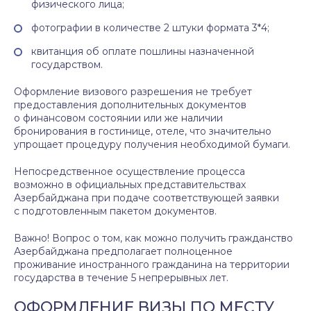
физического лица;
фотографии в количестве 2 штуки формата 3*4;
квитанция об оплате пошлины назначенной
государством.
Оформление визового разрешения не требует
предоставления дополнительных документов
о финансовом состоянии или же наличии
бронирования в гостинице, отеле, что значительно
упрощает процедуру получения необходимой бумаги.
Непосредственное осуществление процесса
возможно в официальных представительствах
Азербайджана при подаче соответствующей заявки
с подготовленным пакетом документов.
Важно! Вопрос о том, как можно получить гражданство
Азербайджана предполагает полноценное
проживание иностранного гражданина на территории
государства в течение 5 непрерывных лет.
ОФОРМЛЕНИЕ ВИЗЫ ПО МЕСТУ