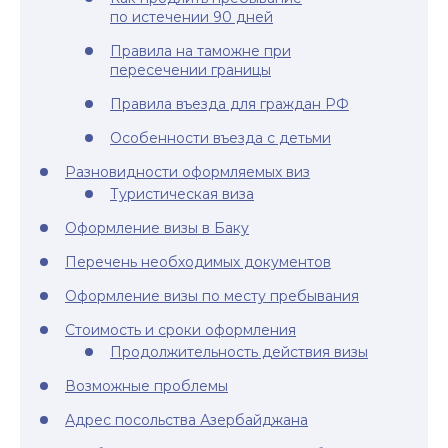
по истечении 90 дней
Правила на таможне при
пересечении границы
Правила въезда для граждан РФ
Особенности въезда с детьми
Разновидности оформляемых виз
Туристическая виза
Оформление визы в Баку
Перечень необходимых документов
Оформление визы по месту пребывания
Стоимость и сроки оформления
Продолжительность действия визы
Возможные проблемы
Адрес посольства Азербайджана