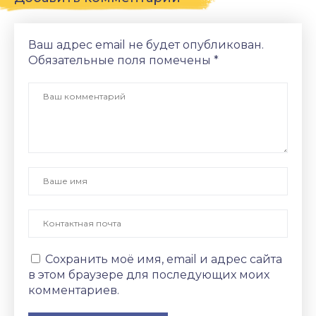
Ваш адрес email не будет опубликован.
Обязательные поля помечены
*
Сохранить моё имя, email и адрес сайта
в этом браузере для последующих моих
комментариев.