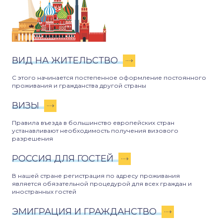
ВИД НА ЖИТЕЛЬСТВО
С этого начинается постепенное оформление постоянного
проживания и гражданства другой страны
ВИЗЫ
Правила въезда в большинство европейских стран
устанавливают необходимость получения визового
разрешения
РОССИЯ ДЛЯ ГОСТЕЙ
В нашей стране регистрация по адресу проживания
является обязательной процедурой для всех граждан и
иностранных гостей
ЭМИГРАЦИЯ И ГРАЖДАНСТВО