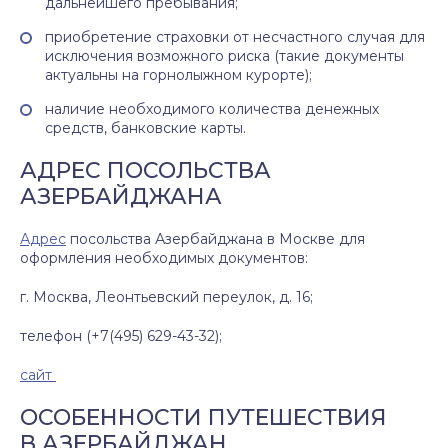
дальнейшего пребывания;
приобретение страховки от несчастного случая для
исключения возможного риска (такие документы
актуальны на горнолыжном курорте);
наличие необходимого количества денежных
средств, банковские карты.
АДРЕС ПОСОЛЬСТВА
АЗЕРБАЙДЖАНА
Адрес
посольства Азербайджана в Москве для
оформления необходимых документов:
г. Москва, Леонтьевский переулок, д. 16;
телефон (+7(495) 629-43-32);
сайт
ОСОБЕННОСТИ ПУТЕШЕСТВИЯ
В АЗЕРБАЙДЖАН