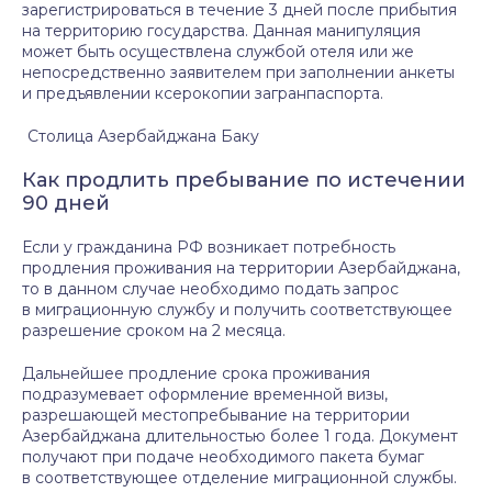
зарегистрироваться в течение 3 дней после прибытия
на территорию государства. Данная манипуляция
может быть осуществлена службой отеля или же
непосредственно заявителем при заполнении анкеты
и предъявлении ксерокопии загранпаспорта.
Столица Азербайджана Баку
Как продлить пребывание по истечении
90 дней
Если у гражданина РФ возникает потребность
продления проживания на территории Азербайджана,
то в данном случае необходимо подать запрос
в миграционную службу и получить соответствующее
разрешение сроком на 2 месяца.
Дальнейшее продление срока проживания
подразумевает оформление временной визы,
разрешающей местопребывание на территории
Азербайджана длительностью более 1 года. Документ
получают при подаче необходимого пакета бумаг
в соответствующее отделение миграционной службы.