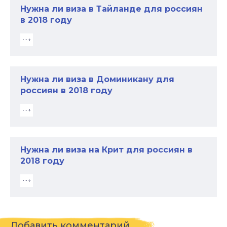
Нужна ли виза в Тайланде для россиян
в 2018 году
Нужна ли виза в Доминикану для
россиян в 2018 году
Нужна ли виза на Крит для россиян в
2018 году
Добавить комментарий