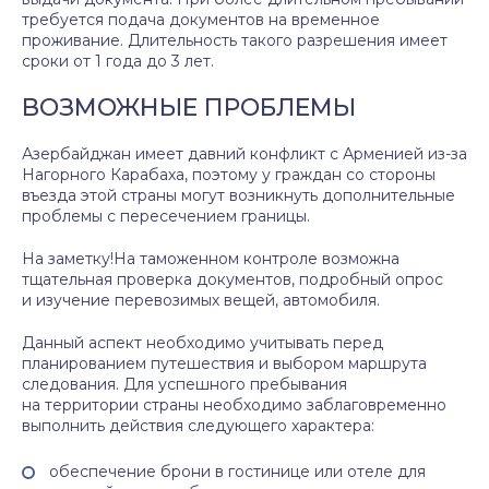
требуется подача документов на временное
проживание. Длительность такого разрешения имеет
сроки от 1 года до 3 лет.
ВОЗМОЖНЫЕ ПРОБЛЕМЫ
Азербайджан имеет давний конфликт с Арменией из-за
Нагорного Карабаха, поэтому у граждан со стороны
въезда этой страны могут возникнуть дополнительные
проблемы с пересечением границы.
На заметку!На таможенном контроле возможна
тщательная проверка документов, подробный опрос
и изучение перевозимых вещей, автомобиля.
Данный аспект необходимо учитывать перед
планированием путешествия и выбором маршрута
следования. Для успешного пребывания
на территории страны необходимо заблаговременно
выполнить действия следующего характера:
обеспечение брони в гостинице или отеле для