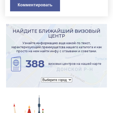
НАЙДИТЕ БЛИЖАЙШИЙ ВИЗОВЫЙ
ЦЕНТР
Узнайте информацию еще какой-то текст,
характеризующий преимущетсва нашего каталога и как
просто на нем найти инфу с отзывами и советами.
388
визовых центров на нашей карте