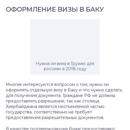
ОФОРМЛЕНИЕ ВИЗЫ В БАКУ
Нужна ли виза в Грузию для
россиян в 2018 году
Многие интересуются вопросом о том, нужно ли
оформлять отдельную визу в Баку и что нужно сделать
для получения документа. Граждане РФ не должны
предоставлять разрешение, так как столица
Азербайджана является неотъемлемой частью
государства, соответственно не требует
предоставления разрешительных документов.
В качестве подтверждающих бумаг предоставляют