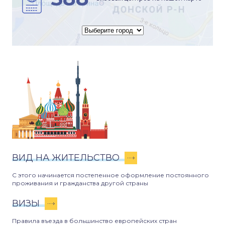
ВИД НА ЖИТЕЛЬСТВО
С этого начинается постепенное оформление постоянного
проживания и гражданства другой страны
ВИЗЫ
Правила въезда в большинство европейских стран