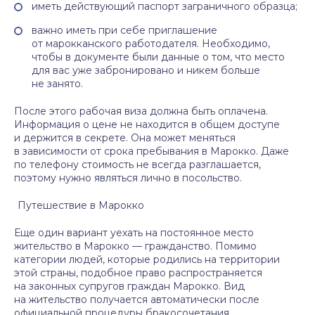
иметь действующий паспорт заграничного образца;
важно иметь при себе приглашение
от марокканского работодателя. Необходимо,
чтобы в документе были данные о том, что место
для вас уже забронировано и никем больше
не занято.
После этого рабочая виза должна быть оплачена.
Информация о цене не находится в общем доступе
и держится в секрете. Она может меняться
в зависимости от срока пребывания в Марокко. Даже
по телефону стоимость не всегда разглашается,
поэтому нужно являться лично в посольство.
Путешествие в Марокко
Еще один вариант уехать на постоянное место
жительство в Марокко — гражданство. Помимо
категории людей, которые родились на территории
этой страны, подобное право распространяется
на законных супругов граждан Марокко. Вид
на жительство получается автоматически после
официальной процедуры бракосочетания.