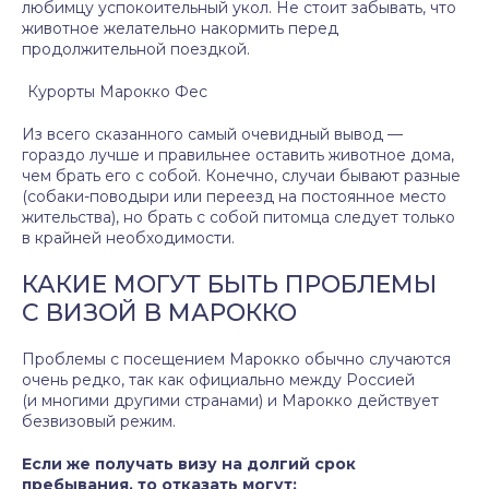
любимцу успокоительный укол. Не стоит забывать, что
животное желательно накормить перед
продолжительной поездкой.
Курорты Марокко Фес
Из всего сказанного самый очевидный вывод —
гораздо лучше и правильнее оставить животное дома,
чем брать его с собой. Конечно, случаи бывают разные
(собаки-поводыри или переезд на постоянное место
жительства), но брать с собой питомца следует только
в крайней необходимости.
КАКИЕ МОГУТ БЫТЬ ПРОБЛЕМЫ
С ВИЗОЙ В МАРОККО
Проблемы с посещением Марокко обычно случаются
очень редко, так как официально между Россией
(и многими другими странами) и Марокко действует
безвизовый режим.
Если же получать визу на долгий срок
пребывания, то отказать могут: