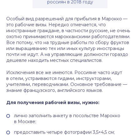
россиян в 2018 году
Особый вид разрешений для прибытия в Марокко —
это рабочие визы. Нередко отмечается, что
иностранные граждане, в частности русские, не очень
охотно принимаются марокканскими работодателями.
Все потому, что на трудные работы по сбору фруктов
или выращиванию тех или иных культур иностранцы
почти не идут. А на управляющие должности гораздо
дешевле находить местных специалистов.
Исключения все же имеются. Россияне часто идут
в отели, устраиваются гидами, инструкторами,
учителями, переводчиками. Основное требование —
знание французского, английского языков.
Для получения рабочей визы, нужно:
лично заполнить анкету в посольстве Марокко
в Москве;
предоставить четыре фотографии 3,5×4,5 см;