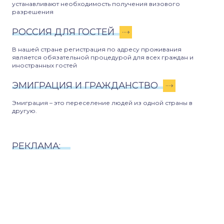
устанавливают необходимость получения визового
разрешения
РОССИЯ ДЛЯ ГОСТЕЙ
В нашей стране регистрация по адресу проживания
является обязательной процедурой для всех граждан и
иностранных гостей
ЭМИГРАЦИЯ И ГРАЖДАНСТВО
Эмиграция – это переселение людей из одной страны в
другую.
РЕКЛАМА: