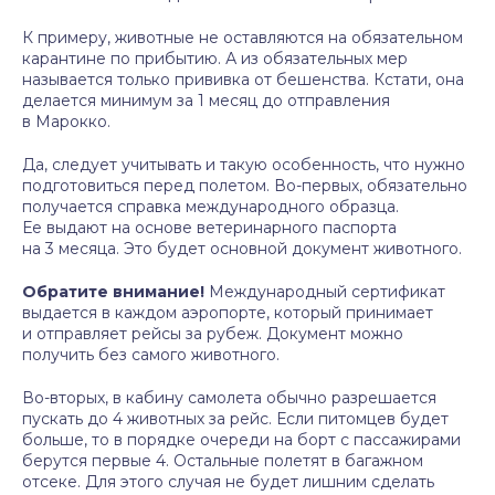
К примеру, животные не оставляются на обязательном
карантине по прибытию. А из обязательных мер
называется только прививка от бешенства. Кстати, она
делается минимум за 1 месяц до отправления
в Марокко.
Да, следует учитывать и такую особенность, что нужно
подготовиться перед полетом. Во-первых, обязательно
получается справка международного образца.
Ее выдают на основе ветеринарного паспорта
на 3 месяца. Это будет основной документ животного.
Обратите внимание!
Международный сертификат
выдается в каждом аэропорте, который принимает
и отправляет рейсы за рубеж. Документ можно
получить без самого животного.
Во-вторых, в кабину самолета обычно разрешается
пускать до 4 животных за рейс. Если питомцев будет
больше, то в порядке очереди на борт с пассажирами
берутся первые 4. Остальные полетят в багажном
отсеке. Для этого случая не будет лишним сделать