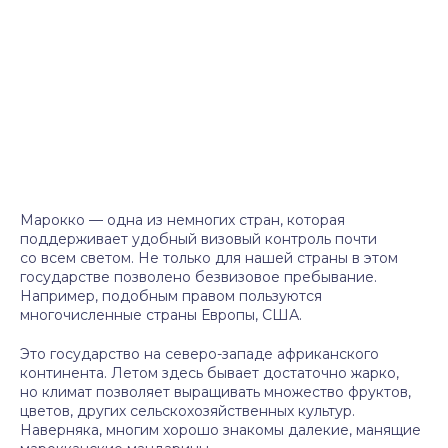
Марокко — одна из немногих стран, которая
поддерживает удобный визовый контроль почти
со всем светом. Не только для нашей страны в этом
государстве позволено безвизовое пребывание.
Например, подобным правом пользуются
многочисленные страны Европы, США.
Это государство на северо-западе африканского
континента. Летом здесь бывает достаточно жарко,
но климат позволяет выращивать множество фруктов,
цветов, других сельскохозяйственных культур.
Наверняка, многим хорошо знакомы далекие, манящие