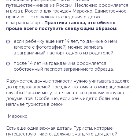
путешественников из России. Несложно оформляется
и виза в Россию для граждан Марокко. Единственное
правило — это включать сведения о детях
в загранпаспорт.
Практика такова, что обычно
проще всего поступить следующим образом:
если ребенку еще нет 14 лет, то данные о нем
(вместе с фотографией) можно записать
в заграничный паспорт одного из родителей;
после 14 лет на гражданина оформляется
собственный паспорт заграничного образца.
Разумеется, данные тонкости нужно учитывать задолго
до предполагаемой поездки, потому что миграционные
службы России могут затягивать со сроками выпуска
документов. Особенно, если речь идет о большом
наплыве туристов в сезон.
Марокко
Есть еще одна важная деталь. Туристы, которые
путешествуют часто, должны знать, что для детей