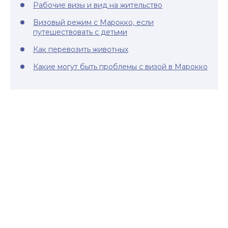
Рабочие визы и вид на жительство
Визовый режим с Марокко, если
путешествовать с детьми
Как перевозить животных
Какие могут быть проблемы с визой в Марокко