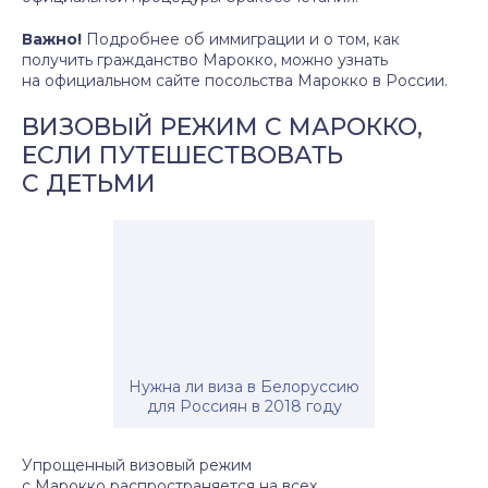
Важно!
Подробнее об иммиграции и о том, как
получить гражданство Марокко, можно узнать
на официальном сайте посольства Марокко в России.
ВИЗОВЫЙ РЕЖИМ С МАРОККО,
ЕСЛИ ПУТЕШЕСТВОВАТЬ
С ДЕТЬМИ
Нужна ли виза в Белоруссию
для Россиян в 2018 году
Упрощенный визовый режим
с Марокко распространяется на всех