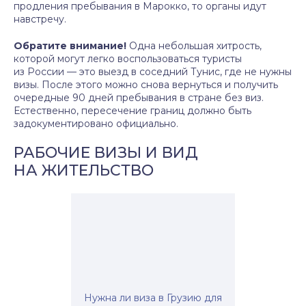
продления пребывания в Марокко, то органы идут
навстречу.
Обратите внимание!
Одна небольшая хитрость,
которой могут легко воспользоваться туристы
из России — это выезд в соседний Тунис, где не нужны
визы. После этого можно снова вернуться и получить
очередные 90 дней пребывания в стране без виз.
Естественно, пересечение границ должно быть
задокументировано официально.
РАБОЧИЕ ВИЗЫ И ВИД
НА ЖИТЕЛЬСТВО
Нужна ли виза в Грузию для