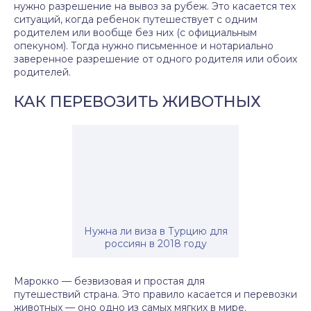
нужно разрешение на вывоз за рубеж. Это касается тех
ситуаций, когда ребенок путешествует с одним
родителем или вообще без них (с официальным
опекуном). Тогда нужно письменное и нотариально
заверенное разрешение от одного родителя или обоих
родителей.
КАК ПЕРЕВОЗИТЬ ЖИВОТНЫХ
Нужна ли виза в Турцию для
россиян в 2018 году
Марокко — безвизовая и простая для
путешествий страна. Это правило касается и перевозки
животных — оно одно из самых мягких в мире.