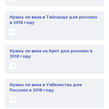
Нужна ли виза в Тайланде для россиян
в 2018 году
Нужна ли виза на Крит для россиян в
2018 году
Нужна ли виза в Узбекистан для
Россиян в 2018 году