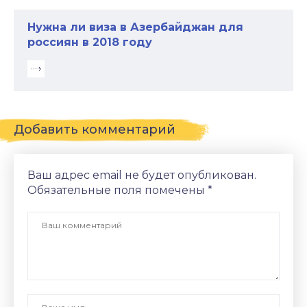
Нужна ли виза в Азербайджан для
россиян в 2018 году
Добавить комментарий
Ваш адрес email не будет опубликован.
Обязательные поля помечены
*