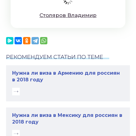
Cтoляpoв Влaдимиp
РЕКОМЕНДУЕМ СТАТЬИ ПО ТЕМЕ
Нужна ли виза в Армению для россиян
в 2018 году
Нужна ли виза в Мексику для россиян в
2018 году