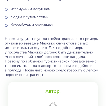
незамужним девушкам;
людям с судимостями;
безработным россиянам.
Но если судить по устоявшейся практике, то примеры
отказов во въезде в Марокко случаются в самых
исключительных случаях. Для подобной меры
у посольства Марокко должно быть действительно
много сомнений в добросовестности кандидата.
Поэтому при обычной туристической поездке важно
только иметь загранпаспорт с запасом его действия
в полгода. После чего можно смело говорить о легком
пересечении границы.
Автор: