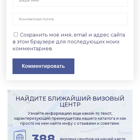
Сохранить моё имя, email и адрес сайта
в этом браузере для последующих моих
комментариев.
НАЙДИТЕ БЛИЖАЙШИЙ ВИЗОВЫЙ
ЦЕНТР
Узнайте информацию еще какой-то текст,
характеризующий преимущетсва нашего каталога и как
просто на нем найти инфу с отзывами и советами.
388
визовых центров на нашей карте