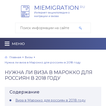
MIEMIGRATION
RU
Интернет-энциклопедия о
миграции и визах
МЕНЮ
Главная
Визы
Нужна ли виза в Марокко для россиян в 2018 году
НУЖНА ЛИ ВИЗА В МАРОККО ДЛЯ
РОССИЯН В 2018 ГОДУ
Содержание
Виза в Марокко для россиян в 2018 году