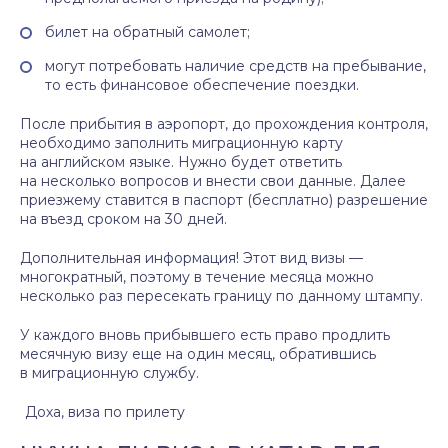
билет на обратный самолет;
могут потребовать наличие средств на пребывание,
то есть финансовое обеспечение поездки.
После прибытия в аэропорт, до прохождения контроля,
необходимо заполнить миграционную карту
на английском языке. Нужно будет ответить
на несколько вопросов и внести свои данные. Далее
приезжему ставится в паспорт (бесплатно) разрешение
на въезд сроком на 30 дней.
Дополнительная информация! Этот вид визы —
многократный, поэтому в течение месяца можно
несколько раз пересекать границу по данному штампу.
У каждого вновь прибывшего есть право продлить
месячную визу еще на один месяц, обратившись
в миграционную службу.
Доха, виза по прилету