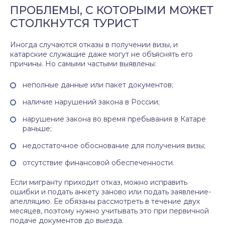
ПРОБЛЕМЫ, С КОТОРЫМИ МОЖЕТ
СТОЛКНУТСЯ ТУРИСТ
Иногда случаются отказы в получении визы, и
катарские служащие даже могут не объяснять его
причины. Но самыми частыми выявлены:
неполные данные или пакет документов;
наличие нарушений закона в России;
нарушение закона во время пребывания в Катаре
раньше;
недостаточное обоснование для получения визы;
отсутствие финансовой обеспеченности.
Если мигранту приходит отказ, можно исправить
ошибки и подать анкету заново или подать заявление-
апелляцию. Ее обязаны рассмотреть в течение двух
месяцев, поэтому нужно учитывать это при первичной
подаче документов до выезда.