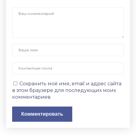
Сохранить моё имя, email и адрес сайта
в этом браузере для последующих моих
комментариев.