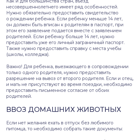
Как и для большинства стран, въезд
несовершеннолетнего имеет ряд особенностей.
Нужно обязательно предоставить свидетельство
о рождении ребенка. Если ребенку меньше 14 лет,
он должен быть вписан к родителям в паспорт, при
этом его заявление подается вместе с заявлением
родителей. Если ребенку больше 14 лет, нужно
предоставить уже его личный заграничный паспорт.
Также нужно предоставить справку с места учебы
(школы, колледжа).
Важно! Для ребенка, выезжающего в сопровождении
только одного родителя, нужно предоставить
разрешение на вывоз от второго родителя. Если и отец,
и мать не присутствуют во время поездки, необходимо
предоставить письменное согласие от обоих
родителей.
ВВОЗ ДОМАШНИХ ЖИВОТНЫХ
Если нет желания ехать в отпуск без любимого
питомца, то необходимо собрать такие документы: