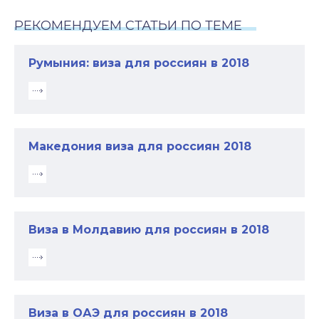
РЕКОМЕНДУЕМ СТАТЬИ ПО ТЕМЕ
Румыния: виза для россиян в 2018
Македония виза для россиян 2018
Виза в Молдавию для россиян в 2018
Виза в ОАЭ для россиян в 2018