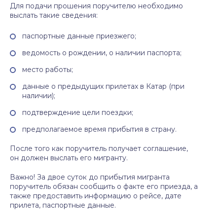
Для подачи прошения поручителю необходимо
выслать такие сведения:
паспортные данные приезжего;
ведомость о рождении, о наличии паспорта;
место работы;
данные о предыдущих прилетах в Катар (при
наличии);
подтверждение цели поездки;
предполагаемое время прибытия в страну.
После того как поручитель получает соглашение,
он должен выслать его мигранту.
Важно! За двое суток до прибытия мигранта
поручитель обязан сообщить о факте его приезда, а
также предоставить информацию о рейсе, дате
прилета, паспортные данные.