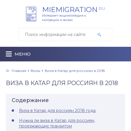
MIEMIGRATION
RU
Интернет-энциклопедия о
миграции и визах
МЕНЮ
Главная
Визы
Виза в Катар для россиян в 2018
ВИЗА В КАТАР ДЛЯ РОССИЯН В 2018
Содержание
Виза в Катар для россиян 2018 года
Нужна ли виза в Катар для россиян,
проезжающих транзитом