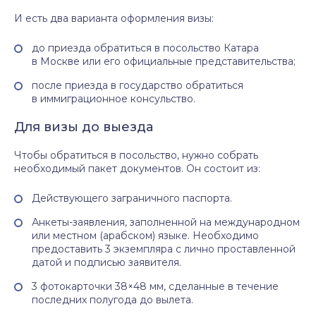
И есть два варианта оформления визы:
до приезда обратиться в посольство Катара
в Москве или его официальные представительства;
после приезда в государство обратиться
в иммиграционное консульство.
Для визы до выезда
Чтобы обратиться в посольство, нужно собрать
необходимый пакет документов. Он состоит из:
Действующего заграничного паспорта.
Анкеты-заявления, заполненной на международном
или местном (арабском) языке. Необходимо
предоставить 3 экземпляра с лично проставленной
датой и подписью заявителя.
3 фотокарточки 38×48 мм, сделанные в течение
последних полугода до вылета.