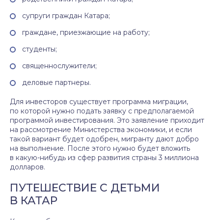
супруги граждан Катара;
граждане, приезжающие на работу;
студенты;
священнослужители;
деловые партнеры.
Для инвесторов существует программа миграции,
по которой нужно подать заявку с предполагаемой
программой инвестирования. Это заявление приходит
на рассмотрение Министерства экономики, и если
такой вариант будет одобрен, мигранту дают добро
на выполнение. После этого нужно будет вложить
в какую-нибудь из сфер развития страны 3 миллиона
долларов.
ПУТЕШЕСТВИЕ С ДЕТЬМИ
В КАТАР