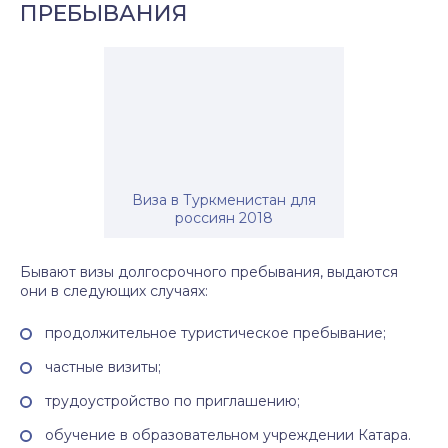
ПРЕБЫВАНИЯ
Виза в Туркменистан для
россиян 2018
Бывают визы долгосрочного пребывания, выдаются
они в следующих случаях:
продолжительное туристическое пребывание;
частные визиты;
трудоустройство по приглашению;
обучение в образовательном учреждении Катара.