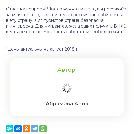
Ответ на вопрос «В Катар нужна ли виза для россиян?»
зависит от того, с какой целью россиянин собирается
в эту страну. Для туристов страна безопасна
и интересна. Для мигрантов, желающих получить ВНЖ,
в Катаре есть возможность работать и свободно жить.
*Цены актуальны на август 2018 г.
Автор:
Aбрaмoвa Aннa