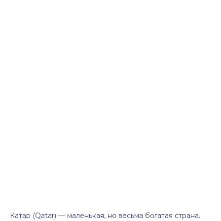
Катар (Qatar) — маленькая, но весьма богатая страна.