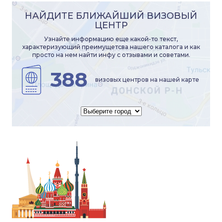
НАЙДИТЕ БЛИЖАЙШИЙ ВИЗОВЫЙ
ЦЕНТР
Узнайте информацию еще какой-то текст,
характеризующий преимущетсва нашего каталога и как
просто на нем найти инфу с отзывами и советами.
388
визовых центров на нашей карте