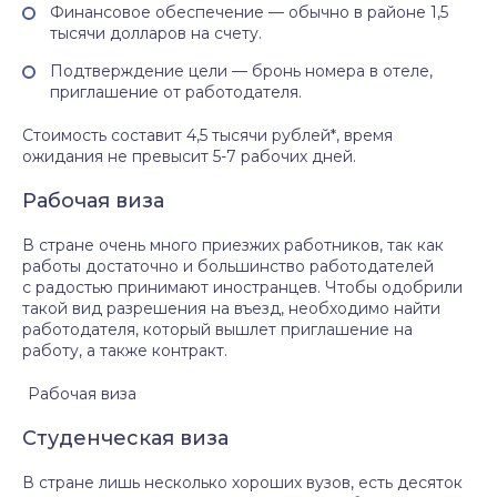
Финансовое обеспечение — обычно в районе 1,5
тысячи долларов на счету.
Подтверждение цели — бронь номера в отеле,
приглашение от работодателя.
Стоимость составит 4,5 тысячи рублей*, время
ожидания не превысит 5-7 рабочих дней.
Рабочая виза
В стране очень много приезжих работников, так как
работы достаточно и большинство работодателей
с радостью принимают иностранцев. Чтобы одобрили
такой вид разрешения на въезд, необходимо найти
работодателя, который вышлет приглашение на
работу, а также контракт.
Рабочая виза
Студенческая виза
В стране лишь несколько хороших вузов, есть десяток