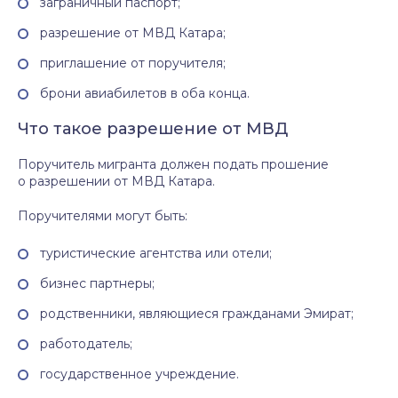
заграничный паспорт;
разрешение от МВД Катара;
приглашение от поручителя;
брони авиабилетов в оба конца.
Что такое разрешение от МВД
Поручитель мигранта должен подать прошение
о разрешении от МВД Катара.
Поручителями могут быть:
туристические агентства или отели;
бизнес партнеры;
родственники, являющиеся гражданами Эмират;
работодатель;
государственное учреждение.