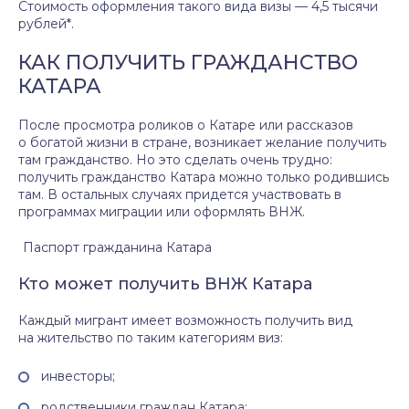
Стоимость оформления такого вида визы — 4,5 тысячи
рублей*.
КАК ПОЛУЧИТЬ ГРАЖДАНСТВО
КАТАРА
После просмотра роликов о Катаре или рассказов
о богатой жизни в стране, возникает желание получить
там гражданство. Но это сделать очень трудно:
получить гражданство Катара можно только родившись
там. В остальных случаях придется участвовать в
программах миграции или оформлять ВНЖ.
Паспорт гражданина Катара
Кто может получить ВНЖ Катара
Каждый мигрант имеет возможность получить вид
на жительство по таким категориям виз:
инвесторы;
родственники граждан Катара;