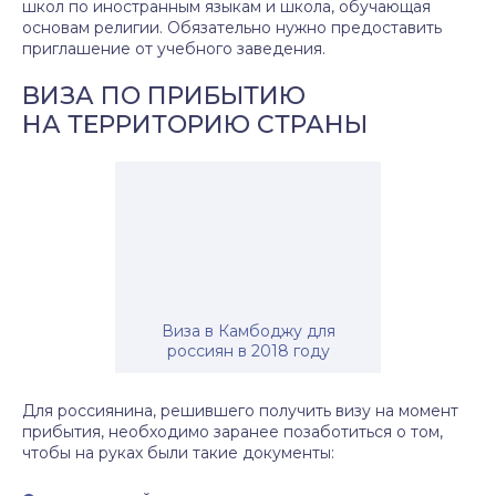
школ по иностранным языкам и школа, обучающая
основам религии. Обязательно нужно предоставить
приглашение от учебного заведения.
ВИЗА ПО ПРИБЫТИЮ
НА ТЕРРИТОРИЮ СТРАНЫ
Виза в Камбоджу для
россиян в 2018 году
Для россиянина, решившего получить визу на момент
прибытия, необходимо заранее позаботиться о том,
чтобы на руках были такие документы: