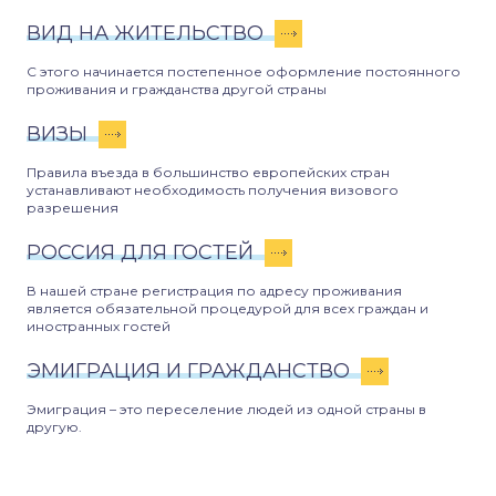
ВИД НА ЖИТЕЛЬСТВО
С этого начинается постепенное оформление постоянного
проживания и гражданства другой страны
ВИЗЫ
Правила въезда в большинство европейских стран
устанавливают необходимость получения визового
разрешения
РОССИЯ ДЛЯ ГОСТЕЙ
В нашей стране регистрация по адресу проживания
является обязательной процедурой для всех граждан и
иностранных гостей
ЭМИГРАЦИЯ И ГРАЖДАНСТВО
Эмиграция – это переселение людей из одной страны в
другую.