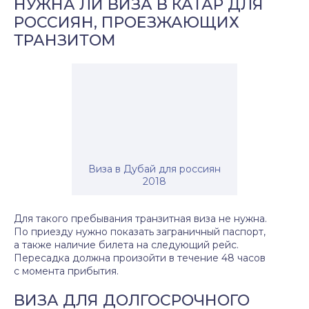
НУЖНА ЛИ ВИЗА В КАТАР ДЛЯ
РОССИЯН, ПРОЕЗЖАЮЩИХ
ТРАНЗИТОМ
Виза в Дубай для россиян
2018
Для такого пребывания транзитная виза не нужна.
По приезду нужно показать заграничный паспорт,
а также наличие билета на следующий рейс.
Пересадка должна произойти в течение 48 часов
с момента прибытия.
ВИЗА ДЛЯ ДОЛГОСРОЧНОГО