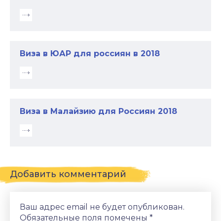
Виза в ЮАР для россиян в 2018
Виза в Малайзию для Россиян 2018
Добавить комментарий
Ваш адрес email не будет опубликован.
Обязательные поля помечены
*