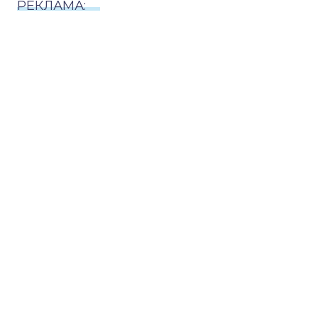
РЕКЛАМА: