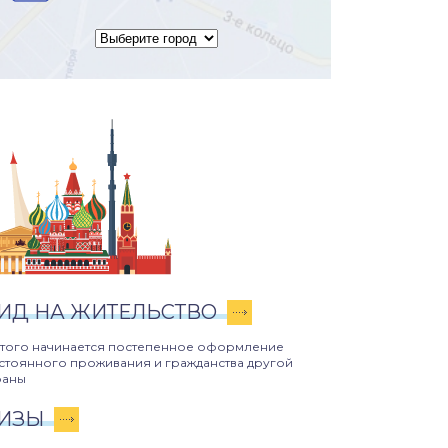
ИД НА ЖИТЕЛЬСТВО
этого начинается постепенное оформление
стоянного проживания и гражданства другой
раны
ИЗЫ