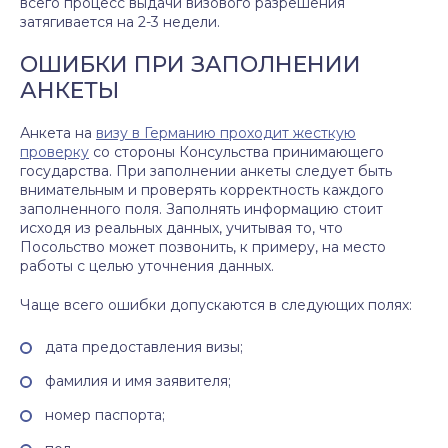
всего процесс выдачи визового разрешения
затягивается на 2-3 недели.
ОШИБКИ ПРИ ЗАПОЛНЕНИИ
АНКЕТЫ
Анкета на
визу в Германию проходит жесткую
проверку
со стороны Консульства принимающего
государства. При заполнении анкеты следует быть
внимательным и проверять корректность каждого
заполненного поля. Заполнять информацию стоит
исходя из реальных данных, учитывая то, что
Посольство может позвонить, к примеру, на место
работы с целью уточнения данных.
Чаще всего ошибки допускаются в следующих полях:
дата предоставления визы;
фамилия и имя заявителя;
номер паспорта;