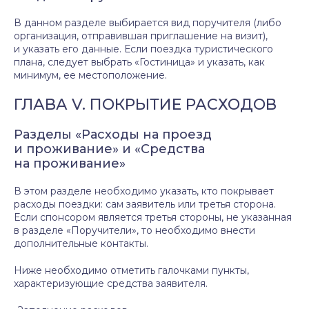
В данном разделе выбирается вид поручителя (либо
организация, отправившая приглашение на визит),
и указать его данные. Если поездка туристического
плана, следует выбрать «Гостиница» и указать, как
минимум, ее местоположение.
ГЛАВА V. ПОКРЫТИЕ РАСХОДОВ
Разделы «Расходы на проезд
и проживание» и «Средства
на проживание»
В этом разделе необходимо указать, кто покрывает
расходы поездки: сам заявитель или третья сторона.
Если спонсором является третья стороны, не указанная
в разделе «Поручители», то необходимо внести
дополнительные контакты.
Ниже необходимо отметить галочками пункты,
характеризующие средства заявителя.