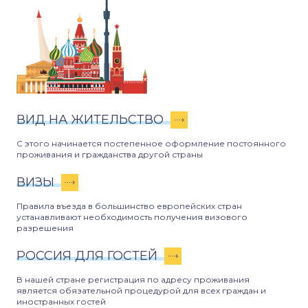
ВИД НА ЖИТЕЛЬСТВО
С этого начинается постепенное оформление постоянного
проживания и гражданства другой страны
ВИЗЫ
Правила въезда в большинство европейских стран
устанавливают необходимость получения визового
разрешения
РОССИЯ ДЛЯ ГОСТЕЙ
В нашей стране регистрация по адресу проживания
является обязательной процедурой для всех граждан и
иностранных гостей