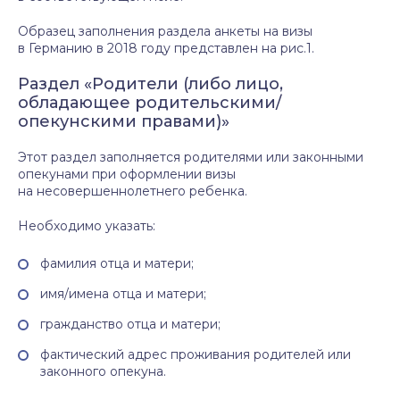
Образец заполнения раздела анкеты на визы
в Германию в 2018 году представлен на рис.1.
Раздел «Родители (либо лицо,
обладающее родительскими/
опекунскими правами)»
Этот раздел заполняется родителями или законными
опекунами при оформлении визы
на несовершеннолетнего ребенка.
Необходимо указать:
фамилия отца и матери;
имя/имена отца и матери;
гражданство отца и матери;
фактический адрес проживания родителей или
законного опекуна.