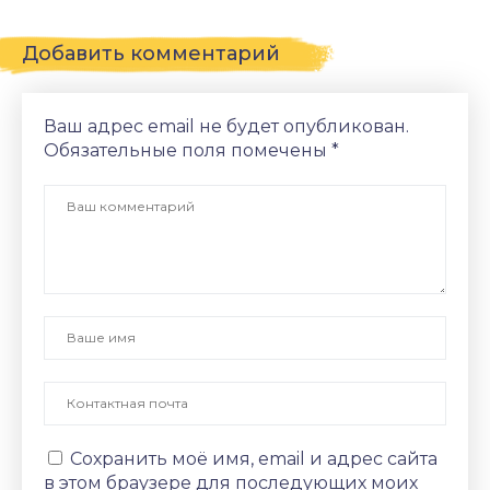
Добавить комментарий
Ваш адрес email не будет опубликован.
Обязательные поля помечены
*
Сохранить моё имя, email и адрес сайта
в этом браузере для последующих моих