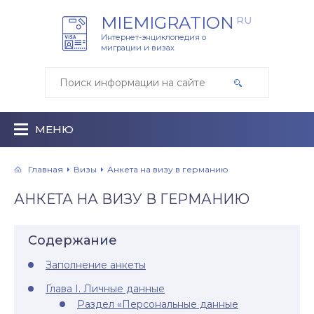
MIEMIGRATION
RU
Интернет-энциклопедия о
миграции и визах
МЕНЮ
Главная
Визы
Анкета на визу в германию
АНКЕТА НА ВИЗУ В ГЕРМАНИЮ
Содержание
Заполнение анкеты
Глава I. Личные данные
Раздел «Персональные данные