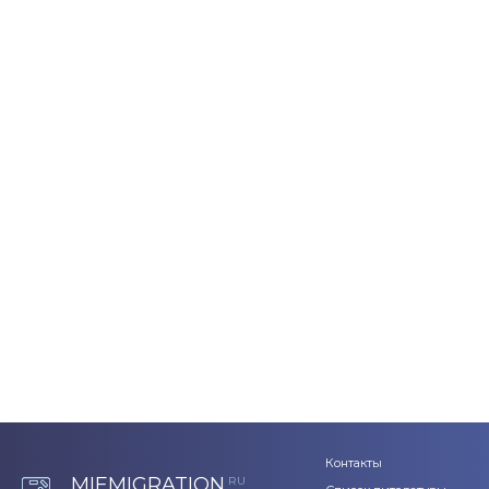
Контакты
MIEMIGRATION
RU