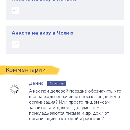
Анкета на визу в Чехию
Комментарии
Денис
Ответить
А как при деловой поездке обозначить, что
все расходы оплачивает посылающая меня
организация? Или просто пишем «сам
заявитель» и далее к документам
прикладываются письма и др. доки от
организации, в которой я работаю?