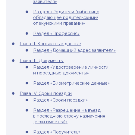
заявителя»
Раздел «Родители (либо лицо,
обладающее родительскими/
опекунскими правами)»
Раздел «Профессия»
Глава II. Контактные данные
Раздел «Домашний адрес заявителя»
Глава III. Документы
Раздел «Удостоверение личности
и проездные документы»
Раздел «Биометрические данные»
Глава IV. Сроки поездки
Раздел «Сроки поездки»
Раздел «Разрешение на въезд
в последнюю страну назначения
(если имеется)»
Раздел «Поручитель»