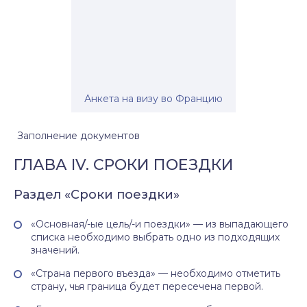
Анкета на визу во Францию
Заполнение документов
ГЛАВА IV. СРОКИ ПОЕЗДКИ
Раздел «Сроки поездки»
«Основная/-ые цель/-и поездки» — из выпадающего
списка необходимо выбрать одно из подходящих
значений.
«Страна первого въезда» — необходимо отметить
страну, чья граница будет пересечена первой.