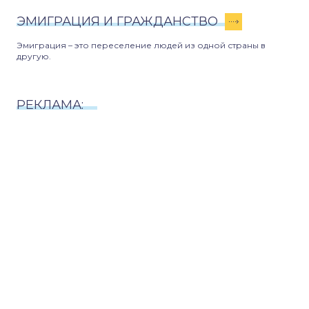
ЭМИГРАЦИЯ И ГРАЖДАНСТВО
Эмиграция – это переселение людей из одной страны в
другую.
РЕКЛАМА: