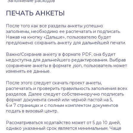
Заполнение расходов
ПЕЧАТЬ АНКЕТЫ
После того как все разделы анкеты успешно
заполнены, необходимо ее распечатать и подписать.
Нажав на кнопку «Дальше», пользователю будет
предложено сохранить анкету для дальнейшей печати.
Важно!Сохранив анкету в формате PDF, она будет
недоступна для дальнейшего редактирования. Выбрав
сохранение анкеты в формате .json, пользователь может
изменять ее данные.
После этого следует скачать проект анкеты,
распечатать и проверить правильность заполнения всех
разделов. Далее следует собственноручно подписать
формат документа синей или черной пастой на 5,
6 и 7 страницах и с полным комплектом документов
подать в визовый центр.
Рассматриваться ходатайство может от 5 до 10 дней,
однако указанный срок является минимальным. Чаще