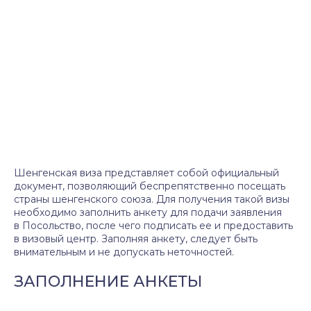
Шенгенская виза представляет собой официальный
документ, позволяющий беспрепятственно посещать
страны шенгенского союза. Для получения такой визы
необходимо заполнить анкету для подачи заявления
в Посольство, после чего подписать ее и предоставить
в визовый центр. Заполняя анкету, следует быть
внимательным и не допускать неточностей.
ЗАПОЛНЕНИЕ АНКЕТЫ