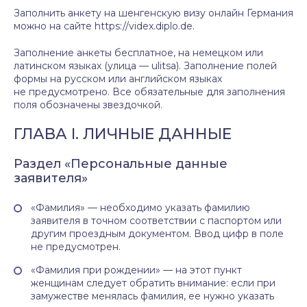
Заполнить анкету на шенгенскую визу онлайн Германия
можно на сайте https://videx.diplo.de.
Заполнение анкеты бесплатное, на немецком или
латинском языках (улица — ulitsa). Заполнение полей
формы на русском или английском языках
не предусмотрено. Все обязательные для заполнения
поля обозначены звездочкой.
ГЛАВА I. ЛИЧНЫЕ ДАННЫЕ
Раздел «Персональные данные
заявителя»
«Фамилия» — необходимо указать фамилию
заявителя в точном соответствии с паспортом или
другим проездным документом. Ввод цифр в поле
не предусмотрен.
«Фамилия при рождении» — на этот пункт
женщинам следует обратить внимание: если при
замужестве менялась фамилия, ее нужно указать