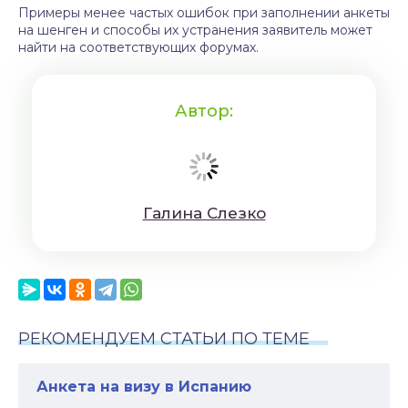
Примеры менее частых ошибок при заполнении анкеты
на шенген и способы их устранения заявитель может
найти на соответствующих форумах.
Автор:
Гaлинa Cлeзкo
РЕКОМЕНДУЕМ СТАТЬИ ПО ТЕМЕ
Анкета на визу в Испанию