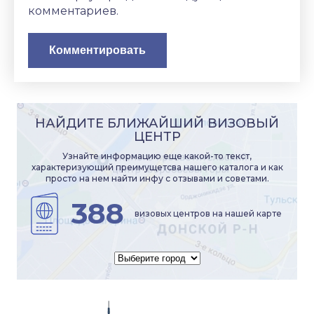
комментариев.
НАЙДИТЕ БЛИЖАЙШИЙ ВИЗОВЫЙ
ЦЕНТР
Узнайте информацию еще какой-то текст,
характеризующий преимущетсва нашего каталога и как
просто на нем найти инфу с отзывами и советами.
388
визовых центров на нашей карте