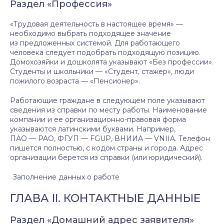
Раздел «Профессия»
«Трудовая деятельность в настоящее время» —
необходимо выбрать подходящее значение
из предложенных системой. Для работающего
человека следует подобрать подходящую позицию.
Домохозяйки и дошколята указывают «Без профессии».
Студенты и школьники — «Студент, стажер», люди
пожилого возраста — «Пенсионер».
Работающие граждане в следующем поле указывают
сведения из справки по месту работы. Наименование
компании и ее организационно-правовая форма
указываются латинскими буквами. Например,
ПАО — PAO, ФГУП — FGUP, ВНИИА — VNIIA. Телефон
пишется полностью, с кодом страны и города. Адрес
организации берется из справки (или юридический).
Заполнение данных о работе
ГЛАВА II. КОНТАКТНЫЕ ДАННЫЕ
Раздел «Домашний адрес заявителя»