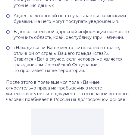
уточнения данных.
Адрес электронной почты указывается латинскими
буквами. На него могут поступать уведомления.
В дополнительной адресной информации возможно
уточнить область, край, республику (при наличии).
«Находится ли Ваше место жительства в стране,
отличной от страны Вашего гражданства?».
Ставится «Да» в случае, если человек не является
гражданином Российской Федерации,
но проживает на ее территории.
После этого в появившемся поле «Данные
относительно права на пребывания в месте
жительства» уточнить документ, на основании которого
человек пребывает в России на долгосрочной основе.