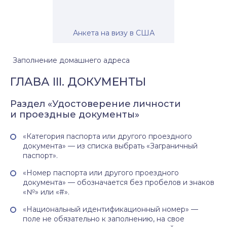
Анкета на визу в США
Заполнение домашнего адреса
ГЛАВА III. ДОКУМЕНТЫ
Раздел «Удостоверение личности
и проездные документы»
«Категория паспорта или другого проездного
документа» — из списка выбрать «Заграничный
паспорт».
«Номер паспорта или другого проездного
документа» — обозначается без пробелов и знаков
«№» или «#».
«Национальный идентификационный номер» —
поле не обязательно к заполнению, на свое