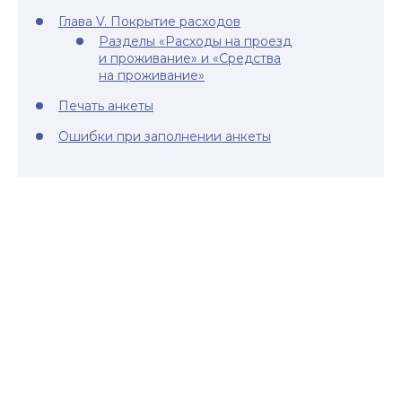
Глава V. Покрытие расходов
Разделы «Расходы на проезд
и проживание» и «Средства
на проживание»
Печать анкеты
Ошибки при заполнении анкеты