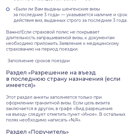
«Были ли Вам выданы шенгенские визы
за последние 3 года» — указывается наличие и срок
действия виз, выданных строго за последние 3 года.
Важно!Если страховой полис не покрывает
длительность запрашиваемой визы, к документам
необходимо приложить Заявление к медицинскому
страхованию на период поездки.
Заполнение сроков поездки
Раздел «Разрешение на въезд
в последнюю страну назначения (если
имеется)»
Этот раздел анкеты заполняется только при
оформлении транзитной визы. Если цель визита
заключается в другом, в графе «Вид разрешения
на въезд» следует отметить пункт «Иное». В остальных
полях необходимо написать «N/A».
Раздел «Поручитель»