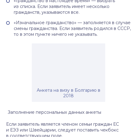
«Гражданство в настоящее время» — выбрать
из списка. Если заявитель имеет несколько
гражданств, указываются все.
«Изначальное гражданство» — заполняется в случае
смены гражданства. Если заявитель родился в СССР,
то в этом пункте ничего не указывать.
Анкета на визу в Болгарию в
2018
Заполнение персональных данных анкеты
Если заявитель является членом семьи граждан ЕС
и ЕЭЗ или Швейцарии, следует поставить чекбокс
в соответствующем поле.