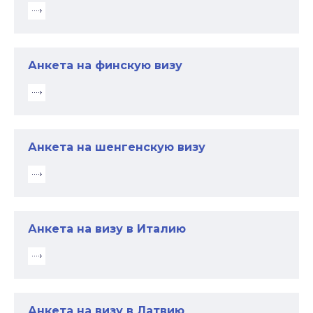
Анкета на финскую визу
Анкета на шенгенскую визу
Анкета на визу в Италию
Анкета на визу в Латвию