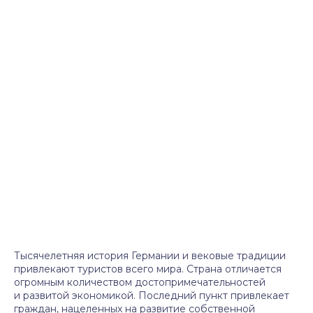
Тысячелетняя история Германии и вековые традиции
привлекают туристов всего мира. Страна отличается
огромным количеством достопримечательностей
и развитой экономикой. Последний пункт привлекает
граждан, нацеленных на развитие собственной