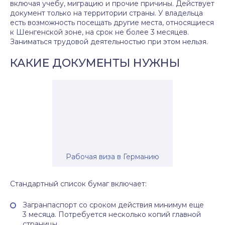
включая учебу, миграцию и прочие причины. Действует
документ только на территории страны. У владельца
есть возможность посещать другие места, относящиеся
к Шенгенской зоне, на срок не более 3 месяцев.
Заниматься трудовой деятельностью при этом нельзя.
КАКИЕ ДОКУМЕНТЫ НУЖНЫ
Рабочая виза в Германию
Стандартный список бумаг включает:
Загранпаспорт со сроком действия минимум еще
3 месяца. Потребуется несколько копий главной
страницы.