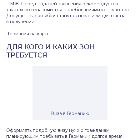
ПМЖ. Перед подачей заявления рекомендуется
тщательно ознакомиться с требованиями консульства.
Допущенные ошибки станут основанием для отказа
в получении.
Германия на карте
ДЛЯ КОГО И КАКИХ ЗОН
ТРЕБУЕТСЯ
Виза в Германию
Оформлять подобную визу нужно гражданам,
планирующим пребывать в Германии долгое время,