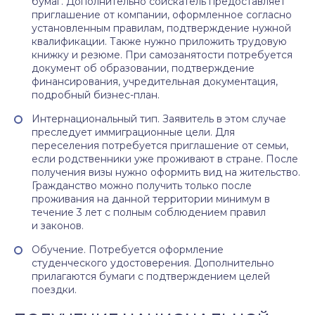
бумаг. Дополнительно соискатель предоставляет
приглашение от компании, оформленное согласно
установленным правилам, подтверждение нужной
квалификации. Также нужно приложить трудовую
книжку и резюме. При самозанятости потребуется
документ об образовании, подтверждение
финансирования, учредительная документация,
подробный бизнес-план.
Интернациональный тип. Заявитель в этом случае
преследует иммиграционные цели. Для
переселения потребуется приглашение от семьи,
если родственники уже проживают в стране. После
получения визы нужно оформить вид на жительство.
Гражданство можно получить только после
проживания на данной территории минимум в
течение 3 лет с полным соблюдением правил
и законов.
Обучение. Потребуется оформление
студенческого удостоверения. Дополнительно
прилагаются бумаги с подтверждением целей
поездки.