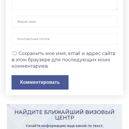
Сохранить моё имя, email и адрес сайта
в этом браузере для последующих моих
комментариев.
НАЙДИТЕ БЛИЖАЙШИЙ ВИЗОВЫЙ
ЦЕНТР
Узнайте информацию еще какой-то текст,