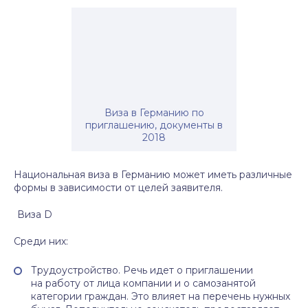
Виза в Германию по
приглашению, документы в
2018
Национальная виза в Германию может иметь различные
формы в зависимости от целей заявителя.
Виза D
Среди них:
Трудоустройство. Речь идет о приглашении
на работу от лица компании и о самозанятой
категории граждан. Это влияет на перечень нужных