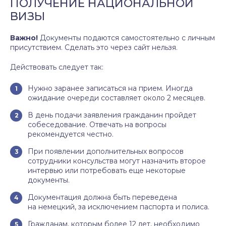
ПОЛУЧЕНИЕ НАЦИОНАЛЬНОЙ
ВИЗЫ
Важно!
Документы подаются самостоятельно с личным
присутствием. Сделать это через сайт нельзя.
Действовать следует так:
Нужно заранее записаться на прием. Иногда
ожидание очереди составляет около 2 месяцев.
В день подачи заявления гражданин пройдет
собеседование. Отвечать на вопросы
рекомендуется честно.
При появлении дополнительных вопросов
сотрудники консульства могут назначить второе
интервью или потребовать еще некоторые
документы.
Документация должна быть переведена
на немецкий, за исключением паспорта и полиса.
Гражданам, которым более 12 лет, необходимо