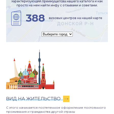
характеризующий преимущетсва нашего каталога и как
просто на нем найти инфу с отзывами и советами.
388
визовых центров на нашей карте
ВИД НА ЖИТЕЛЬСТВО
С этого начинается постепенное оформление постоянного
проживания и гражданства другой страны