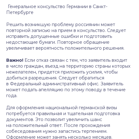
Генеральное консульство Германии в Санкт-
Петербурге
Решить возникшую проблему россиянин может
повторной записью на прием в консульство. Следует
исправить допущенные ошибки и подготовить
недостающие бумаги. Повторное обращение
увеличивает вероятность положительного решения.
Важно!
Если отказ связан с тем, что заявитель входит
в число граждан, въезд на территорию страны которых
нежелателен, придется приложить усилия, чтобы
добиться разрешения. Следует обратиться
в Федеральный административный офис. Заявитель
может подать апелляцию по этому поводу в течение
года.
Для оформления национальной германской визы
потребуется правильная и тщательная подготовка
документов. Это позволит увеличить шанс
на положительный ответ. После прохождения
собеседования нужно запастись терпением.
Оформление может занять несколько месяцев.