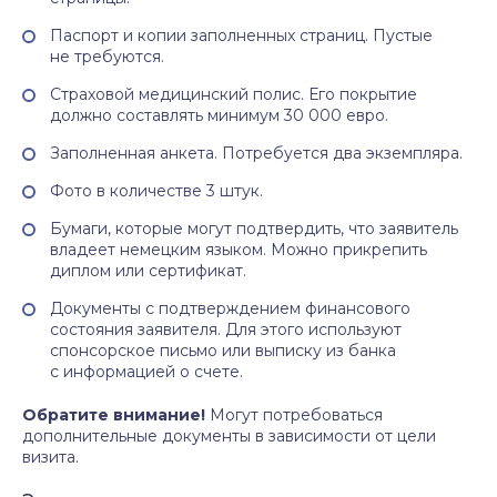
Паспорт и копии заполненных страниц. Пустые
не требуются.
Страховой медицинский полис. Его покрытие
должно составлять минимум 30 000 евро.
Заполненная анкета. Потребуется два экземпляра.
Фото в количестве 3 штук.
Бумаги, которые могут подтвердить, что заявитель
владеет немецким языком. Можно прикрепить
диплом или сертификат.
Документы с подтверждением финансового
состояния заявителя. Для этого используют
спонсорское письмо или выписку из банка
с информацией о счете.
Обратите внимание!
Могут потребоваться
дополнительные документы в зависимости от цели
визита.