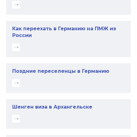
Как переехать в Германию на ПМЖ из
России
Поздние переселенцы в Германию
Шенген виза в Архангельске