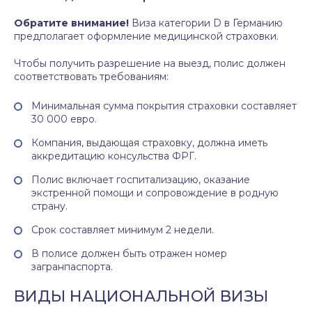
Обратите внимание!
Виза категории D в Германию
предполагает оформление медицинской страховки.
Чтобы получить разрешение на выезд, полис должен
соответствовать требованиям:
Минимальная сумма покрытия страховки составляет
30 000 евро.
Компания, выдающая страховку, должна иметь
аккредитацию консульства ФРГ.
Полис включает госпитализацию, оказание
экстренной помощи и сопровождение в родную
страну.
Срок составляет минимум 2 недели.
В полисе должен быть отражен номер
загранпаспорта.
ВИДЫ НАЦИОНАЛЬНОЙ ВИЗЫ