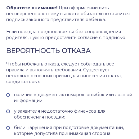
Обратите внимание!
При оформлении визы
несовершеннолетнему в анкете обязательно ставится
подпись законного представителя ребенка.
Если поездка предполагается без сопровождения
родителя, нужно предоставить согласие с подписью.
ВЕРОЯТНОСТЬ ОТКАЗА
Чтобы избежать отказа, следует соблюдать все
правила и выполнять требования. Существует
несколько основных причин для вынесения отказа,
среди которых:
наличие в документах помарок, ошибок или ложной
информации;
у заявителя недостаточно финансов для
обеспечения поездки;
были нарушения при подготовке документации,
которые допустила принимающая сторона.