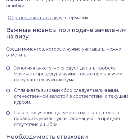
ошибки.
Образец анкеты на визу
в Германию
Важные нюансы при подаче заявления
на визу
Среди моментов, которые нужно учитывать, можно
отметить:
Заполняя анкету, не следует делать пробелы.
Начинать процедуру нужно только при наличии
на руках всех нужных бумаг.
Оплачивать визовый сбор следует наличными,
отечественной валютой в соответствии с текущим
курсом.
После получения документа нужно тщательно
проверить указанную информацию на предмет
отсутствия ошибок.
Необходимость страховки