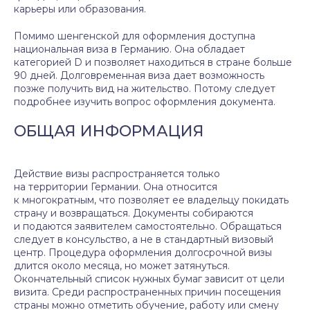
карьеры или образования.
Помимо шенгенской для оформления доступна
национальная виза в Германию. Она обладает
категорией D и позволяет находиться в стране больше
90 дней. Долговременная виза дает возможность
позже получить вид на жительство. Потому следует
подробнее изучить вопрос оформления документа.
ОБЩАЯ ИНФОРМАЦИЯ
Действие визы распространяется только
на территории Германии. Она относится
к многократным, что позволяет ее владельцу покидать
страну и возвращаться. Документы собираются
и подаются заявителем самостоятельно. Обращаться
следует в консульство, а не в стандартный визовый
центр. Процедура оформления долгосрочной визы
длится около месяца, но может затянуться.
Окончательный список нужных бумаг зависит от цели
визита. Среди распространенных причин посещения
страны можно отметить обучение, работу или смену