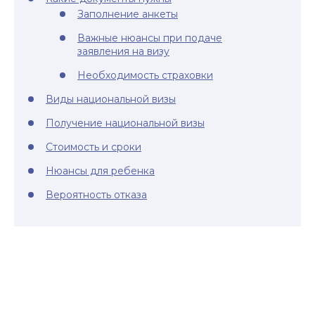
Заполнение анкеты
Важные нюансы при подаче
заявления на визу
Необходимость страховки
Виды национальной визы
Получение национальной визы
Стоимость и сроки
Нюансы для ребенка
Вероятность отказа