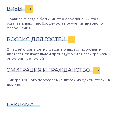
ВИЗЫ
Правила въезда в большинство европейских стран
устанавливают необходимость получения визового
разрешения
РОССИЯ ДЛЯ ГОСТЕЙ
В нашей стране регистрация по адресу проживания
является обязательной процедурой для всех граждан и
иностранных гостей
ЭМИГРАЦИЯ И ГРАЖДАНСТВО
Эмиграция – это переселение людей из одной страны в
другую.
РЕКЛАМА: