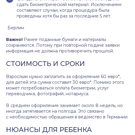
сдать биометрический материал. Исключением
составляют случаи, когда процедура была
проведены хотя бы раз за последние 5 лет.
Берлин
Важно!
Ранее поданные бумаги и материалы
сохраняются. Потому при повторной подаче заявки
информация не должна противоречить прошлой.
СТОИМОСТЬ И СРОКИ
Взрослым нужно заплатить за оформление 60 евро*,
для детей эта сумма составит 30 евро*. Помимо этого
может потребоваться оплата биометрии, услуг
переводчика, фотографий, нотариуса.
В среднем оформление занимает около 8 недель, но
иногда затягивается на полгода. Это связано
с необходимостью обращения в ведомство в Германии.
НЮАНСЫ ДЛЯ РЕБЕНКА