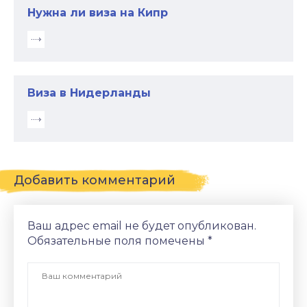
Нужна ли виза на Кипр
Виза в Нидерланды
Добавить комментарий
Ваш адрес email не будет опубликован.
Обязательные поля помечены
*