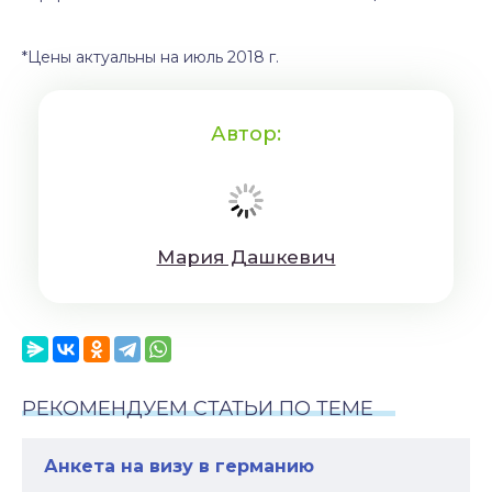
*Цены актуальны на июль 2018 г.
Автор:
Мaрия Дaшкeвич
РЕКОМЕНДУЕМ СТАТЬИ ПО ТЕМЕ
Анкета на визу в германию