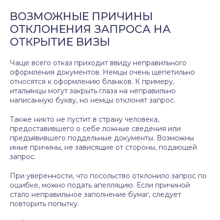
ВОЗМОЖНЫЕ ПРИЧИНЫ
ОТКЛОНЕНИЯ ЗАПРОСА НА
ОТКРЫТИЕ ВИЗЫ
Чаще всего отказ приходит ввиду неправильного
оформления документов. Немцы очень щепетильно
относятся к оформлению бланков. К примеру,
итальянцы могут закрыть глаза на неправильно
написанную букву, но немцы отклонят запрос.
Также никто не пустит в страну человека,
предоставившего о себе ложные сведения или
предъявившего поддельные документы. Возможны
иные причины, не зависящие от стороны, подающей
запрос.
При уверенности, что посольство отклонило запрос по
ошибке, можно подать апелляцию. Если причиной
стало неправильное заполнение бумаг, следует
повторить попытку.