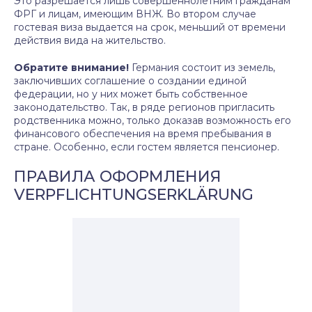
Это разрешается лишь совершеннолетним гражданам
ФРГ и лицам, имеющим ВНЖ. Во втором случае
гостевая виза выдается на срок, меньший от времени
действия вида на жительство.
Обратите внимание!
Германия состоит из земель,
заключивших соглашение о создании единой
федерации, но у них может быть собственное
законодательство. Так, в ряде регионов пригласить
родственника можно, только доказав возможность его
финансового обеспечения на время пребывания в
стране. Особенно, если гостем является пенсионер.
ПРАВИЛА ОФОРМЛЕНИЯ
VERPFLICHTUNGSERKLÄRUNG