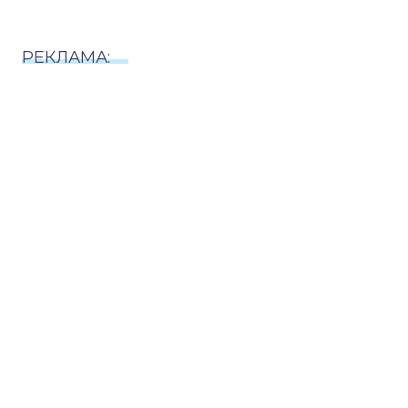
РЕКЛАМА: