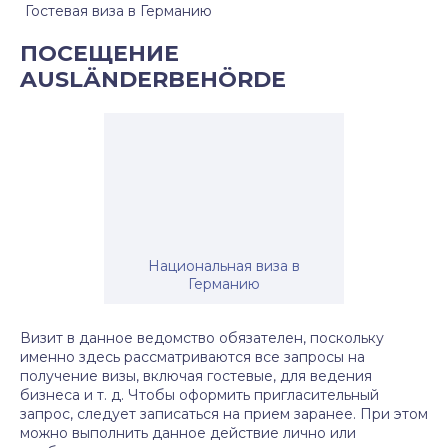
Гостевая виза в Германию
ПОСЕЩЕНИЕ
AUSLÄNDERBEHÖRDE
Национальная виза в
Германию
Визит в данное ведомство обязателен, поскольку
именно здесь рассматриваются все запросы на
получение визы, включая гостевые, для ведения
бизнеса и т. д. Чтобы оформить пригласительный
запрос, следует записаться на прием заранее. При этом
можно выполнить данное действие лично или