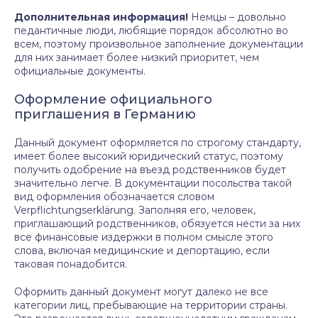
Дополнительная информация!
Немцы – довольно
педантичные люди, любящие порядок абсолютно во
всем, поэтому произвольное заполнение документации
для них занимает более низкий приоритет, чем
официальные документы.
Оформление официального
приглашения в Германию
Данный документ оформляется по строгому стандарту,
имеет более высокий юридический статус, поэтому
получить одобрение на въезд родственников будет
значительно легче. В документации посольства такой
вид оформления обозначается словом
Verpflichtungserklärung. Заполняя его, человек,
приглашающий родственников, обязуется нести за них
все финансовые издержки в полном смысле этого
слова, включая медицинские и депортацию, если
таковая понадобится.
Оформить данный документ могут далеко не все
категории лиц, пребывающие на территории страны.