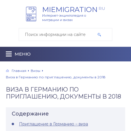
MIEMIGRATION
RU
Интернет-энциклопедия о
миграции и визах
МЕНЮ
Главная
Визы
Виза в Германию по приглашению, документы в 2018
ВИЗА В ГЕРМАНИЮ ПО
ПРИГЛАШЕНИЮ, ДОКУМЕНТЫ В 2018
Содержание
Приглашение в Германию – виза