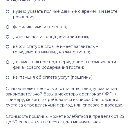
нужно указать полные данные о времени и месте
рождения;
фамилию, имя и отчество;
даты начала и конца действия визы;
какой статус в стране имеет заявитель –
гражданство или вид на жительство;
документальное подтверждение о возможности
финансового содержания гостей;
квитанция об оплате услуг (пошлины).
Список может несколько отличаться ввиду различий
законодательной базы в некоторых регионах ФРГ. К
примеру, может потребоваться выписка банковского
счета за определенный период или справка о доходах.
Стоимость пошлины может колебаться в пределах от 25
до 50 евро, но чаще всего цена минимальная.