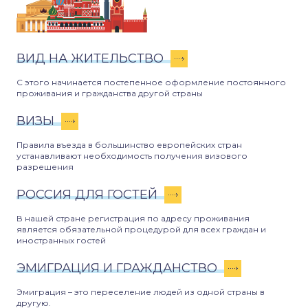
ВИД НА ЖИТЕЛЬСТВО
С этого начинается постепенное оформление постоянного
проживания и гражданства другой страны
ВИЗЫ
Правила въезда в большинство европейских стран
устанавливают необходимость получения визового
разрешения
РОССИЯ ДЛЯ ГОСТЕЙ
В нашей стране регистрация по адресу проживания
является обязательной процедурой для всех граждан и
иностранных гостей
ЭМИГРАЦИЯ И ГРАЖДАНСТВО
Эмиграция – это переселение людей из одной страны в
другую.