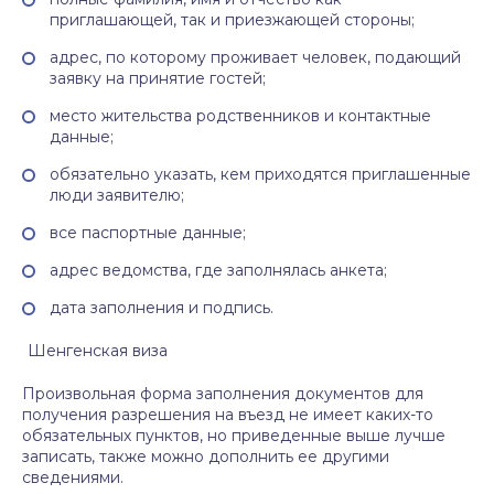
приглашающей, так и приезжающей стороны;
адрес, по которому проживает человек, подающий
заявку на принятие гостей;
место жительства родственников и контактные
данные;
обязательно указать, кем приходятся приглашенные
люди заявителю;
все паспортные данные;
адрес ведомства, где заполнялась анкета;
дата заполнения и подпись.
Шенгенская виза
Произвольная форма заполнения документов для
получения разрешения на въезд не имеет каких-то
обязательных пунктов, но приведенные выше лучше
записать, также можно дополнить ее другими
сведениями.