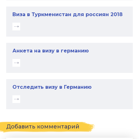
Виза в Туркменистан для россиян 2018
Анкета на визу в германию
Отследить визу в Германию
Добавить комментарий