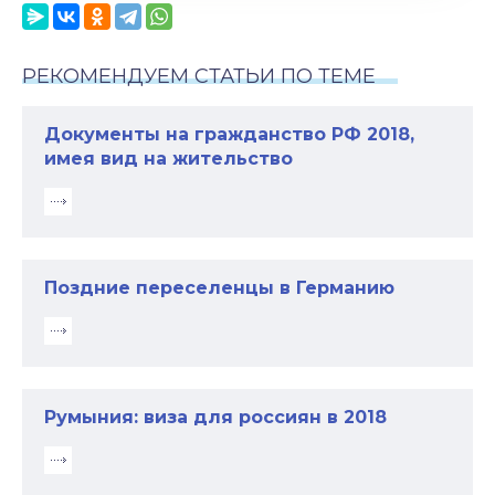
РЕКОМЕНДУЕМ СТАТЬИ ПО ТЕМЕ
Документы на гражданство РФ 2018,
имея вид на жительство
Поздние переселенцы в Германию
Румыния: виза для россиян в 2018