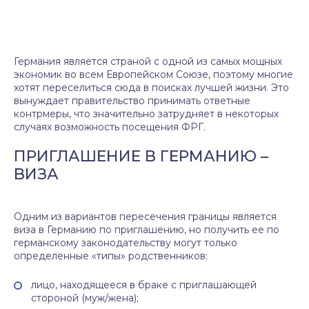
Германия является страной с одной из самых мощных
экономик во всем Европейском Союзе, поэтому многие
хотят переселиться сюда в поисках лучшей жизни. Это
вынуждает правительство принимать ответные
контрмеры, что значительно затрудняет в некоторых
случаях возможность посещения ФРГ.
ПРИГЛАШЕНИЕ В ГЕРМАНИЮ –
ВИЗА
Одним из вариантов пересечения границы является
виза в Германию по приглашению, но получить ее по
германскому законодательству могут только
определенные «типы» родственников:
лицо, находящееся в браке с приглашающей
стороной (муж/жена);