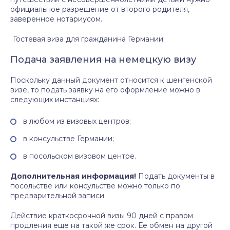
официальное разрешение от второго родителя,
заверенное нотариусом.
Гостевая виза для гражданина Германии
Подача заявления на немецкую визу
Поскольку данный документ относится к шенгенской
визе, то подать заявку на его оформление можно в
следующих инстанциях:
в любом из визовых центров;
в консульстве Германии;
в посольском визовом центре.
Дополнительная информация!
Подать документы в
посольстве или консульстве можно только по
предварительной записи.
Действие краткосрочной визы 90 дней с правом
продления еще на такой же срок. Ее обмен на другой