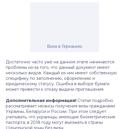
Виза в Германию
Достаточно часто уже на данном этапе начинаются
проблемы из-за того, что данный документ имеет
несколько видов. Каждый из них имеет собственную
специфику по заполнению, оформлению и
юридическому статусу. Ошибка в выборе бумаги
может привести к отказу выдачи приглашения.
Дополнительная информация!
Статья подробно
рассматривает нюансы получения визы гражданами
Украины, Беларуси и России. При этом следует
учитывать, что украинцы, имеющие биометрические
паспорта, в 2018 году могут въезжать в страны
Шенгенской зоны без визы.