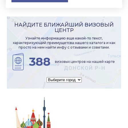
НАЙДИТЕ БЛИЖАЙШИЙ ВИЗОВЫЙ
ЦЕНТР
Узнайте информацию еще какой-то текст,
характеризующий преимущетсва нашего каталога и как
просто на нем найти инфу с отзывами и советами.
388
визовых центров на нашей карте