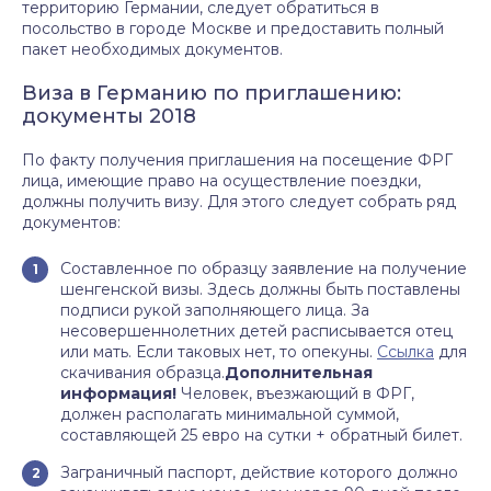
территорию Германии, следует обратиться в
посольство в городе Москве и предоставить полный
пакет необходимых документов.
Виза в Германию по приглашению:
документы 2018
По факту получения приглашения на посещение ФРГ
лица, имеющие право на осуществление поездки,
должны получить визу. Для этого следует собрать ряд
документов:
Составленное по образцу заявление на получение
шенгенской визы. Здесь должны быть поставлены
подписи рукой заполняющего лица. За
несовершеннолетних детей расписывается отец
или мать. Если таковых нет, то опекуны.
Ссылка
для
скачивания образца.
Дополнительная
информация!
Человек, въезжающий в ФРГ,
должен располагать минимальной суммой,
составляющей 25 евро на сутки + обратный билет.
Заграничный паспорт, действие которого должно