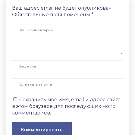
Ваш адрес email не будет опубликован.
Обязательные поля помечены
*
Сохранить моё имя, email и адрес сайта
в этом браузере для последующих моих
комментариев.