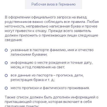
Рабочая виза в Германию
В оформлении официального запроса на въезд
родственников важно соблюдать все правила. Любая
неточность, неправильно написанная буква и прочее
могут привести к отказу. Прежде всего заявитель
должен приложить о приезжающих лицах следующие
сведения:
указанные в паспорте фамилию, имя и отчество
латинскими буквами;
информацию о месте рождения и точные дату,
месяц и год появления на свет;
все данные из паспорта – прописка, дети,
регистрация брака и т. д.;
место прописки и фактического проживания.
Также список должен быть дополнен информацией о
приглашающей стороне, которая включает в себя
следующие пункты: