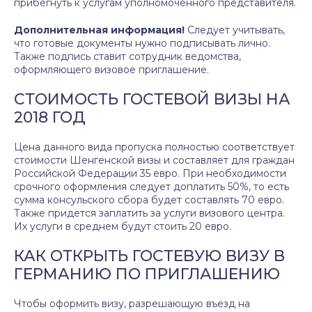
прибегнуть к услугам уполномоченного представителя.
Дополнительная информация!
Следует учитывать,
что готовые документы нужно подписывать лично.
Также подпись ставит сотрудник ведомства,
оформляющего визовое приглашение.
СТОИМОСТЬ ГОСТЕВОЙ ВИЗЫ НА
2018 ГОД
Цена данного вида пропуска полностью соответствует
стоимости Шенгенской визы и составляет для граждан
Российской Федерации 35 евро. При необходимости
срочного оформления следует доплатить 50%, то есть
сумма консульского сбора будет составлять 70 евро.
Также придется заплатить за услуги визового центра.
Их услуги в среднем будут стоить 20 евро.
КАК ОТКРЫТЬ ГОСТЕВУЮ ВИЗУ В
ГЕРМАНИЮ ПО ПРИГЛАШЕНИЮ
Чтобы оформить визу, разрешающую въезд на