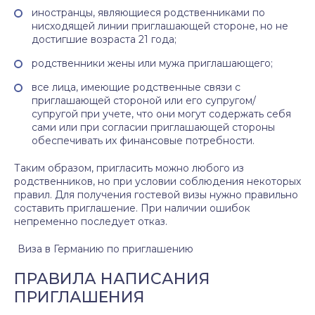
иностранцы, являющиеся родственниками по
нисходящей линии приглашающей стороне, но не
достигшие возраста 21 года;
родственники жены или мужа приглашающего;
все лица, имеющие родственные связи с
приглашающей стороной или его супругом/
супругой при учете, что они могут содержать себя
сами или при согласии приглашающей стороны
обеспечивать их финансовые потребности.
Таким образом, пригласить можно любого из
родственников, но при условии соблюдения некоторых
правил. Для получения гостевой визы нужно правильно
составить приглашение. При наличии ошибок
непременно последует отказ.
Виза в Германию по приглашению
ПРАВИЛА НАПИСАНИЯ
ПРИГЛАШЕНИЯ