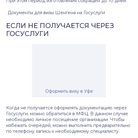
При этом период изготовления сокращен до 10 дней.
Документы для визы Шенгена на Госуслуги
ЕСЛИ НЕ ПОЛУЧАЕТСЯ ЧЕРЕЗ
ГОСУСЛУГИ
Оформить визу в Уфе
Когда не получается оформлять документацию через
Госуслуги, можно обратиться в МФЦ. В данном случае
необходимо личное посещение организации. Чтобы
избежать очередей, можно выполнить предварительно
по телефону запись к необходимому специалисту.