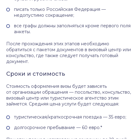
писать только Российская Федерация —
недопустимо сокращение;
все графы должны заполняться кроме первого поля
анкеты.
После прохождения этих этапов необходимо
обратиться с пакетом документов в визовый центр или
консульство, где также следует получать готовый
документ.
Сроки и стоимость
Стоимость оформления визы будет зависеть
от организации обращения — посольство, консульство,
визовый центр или туристическое агентство этим
займется. Средняя цена услуги будет следующая:
туристическая/краткосрочная поездка — 35 евро;
долгосрочное пребывание — 60 евро.*