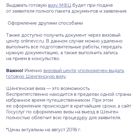
Выдавать готовую
визу МФЦ
будет при подаче
от заявителя полного пакета документов и заявления.
Оформление другими способами
Также доступно получить документ через визовый
центр onlinevc.ru. В данном случае можно удаленно
выполнить все подготовительные работы, передать
нужную документацию, а также выполнить запись
на прием в консульство.
Важно!
Именно
визовый центр уполномочен выдать
готовую Шенгенскую визу
.
Шенгенская виза — это возможность
беспрепятственно находится в пределах одной страны
избранное время путешественником. При этом
ее оформление происходит в кратчайшие сроки, а сайт
Госуслуг по оформлению визы на выезд в Шенген
полностью облегчит всю процедуру для заявителя.
*Цены актуальны на август 2018 г.