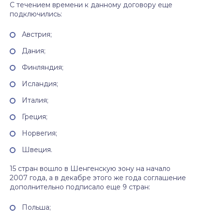
С течением времени к данному договору еще
подключились:
Австрия;
Дания;
Финляндия;
Исландия;
Италия;
Греция;
Норвегия;
Швеция.
15 стран вошло в Шенгенскую зону на начало
2007 года, а в декабре этого же года соглашение
дополнительно подписало еще 9 стран:
Польша;