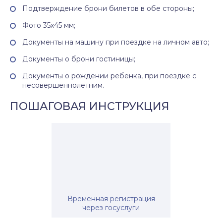
Подтверждение брони билетов в обе стороны;
Фото 35х45 мм;
Документы на машину при поездке на личном авто;
Документы о брони гостиницы;
Документы о рождении ребенка, при поездке с
несовершеннолетним.
ПОШАГОВАЯ ИНСТРУКЦИЯ
Временная регистрация
через госуслуги