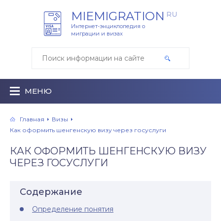
MIEMIGRATION
RU
Интернет-энциклопедия о
миграции и визах
МЕНЮ
Главная
Визы
Как оформить шенгенскую визу через госуслуги
КАК ОФОРМИТЬ ШЕНГЕНСКУЮ ВИЗУ
ЧЕРЕЗ ГОСУСЛУГИ
Содержание
Определение понятия