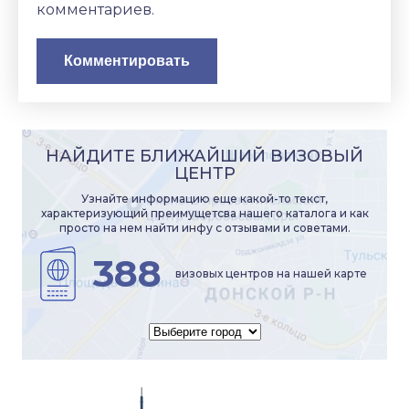
комментариев.
НАЙДИТЕ БЛИЖАЙШИЙ ВИЗОВЫЙ
ЦЕНТР
Узнайте информацию еще какой-то текст,
характеризующий преимущетсва нашего каталога и как
просто на нем найти инфу с отзывами и советами.
388
визовых центров на нашей карте