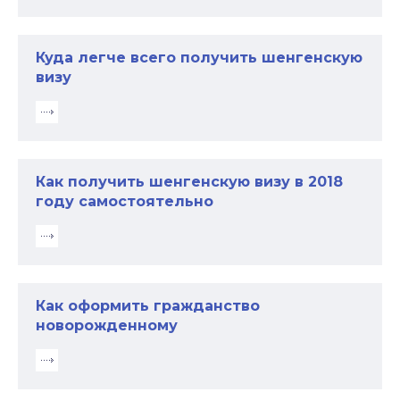
Куда легче всего получить шенгенскую
визу
Как получить шенгенскую визу в 2018
году самостоятельно
Как оформить гражданство
новорожденному