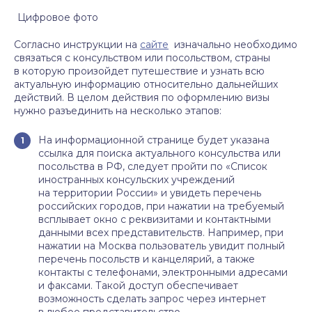
Цифровое фото
Согласно инструкции на
сайте
изначально необходимо
связаться с консульством или посольством, страны
в которую произойдет путешествие и узнать всю
актуальную информацию относительно дальнейших
действий. В целом действия по оформлению визы
нужно разъединить на несколько этапов:
На информационной странице будет указана
ссылка для поиска актуального консульства или
посольства в РФ, следует пройти по «Список
иностранных консульских учреждений
на территории России» и увидеть перечень
российских городов, при нажатии на требуемый
всплывает окно с реквизитами и контактными
данными всех представительств. Например, при
нажатии на Москва пользователь увидит полный
перечень посольств и канцелярий, а также
контакты с телефонами, электронными адресами
и факсами. Такой доступ обеспечивает
возможность сделать запрос через интернет