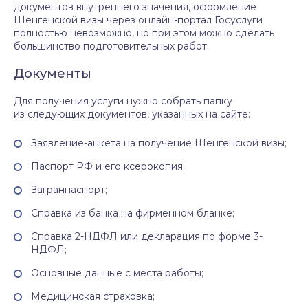
документов внутреннего значения, оформление
Шенгенской визы через онлайн-портал Госуслуги
полностью невозможно, но при этом можно сделать
большинство подготовительных работ.
Документы
Для получения услуги нужно собрать папку
из следующих документов, указанных на сайте:
Заявление-анкета на получение Шенгенской визы;
Паспорт РФ и его ксерокопия;
Загранпаспорт;
Справка из банка на фирменном бланке;
Справка 2-НДФЛ или декларация по форме 3-
НДФЛ;
Основные данные с места работы;
Медицинская страховка;