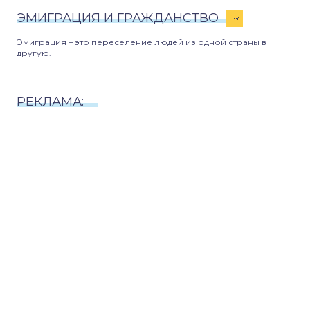
ЭМИГРАЦИЯ И ГРАЖДАНСТВО
Эмиграция – это переселение людей из одной страны в
другую.
РЕКЛАМА: