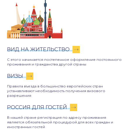
ВИД НА ЖИТЕЛЬСТВО
С этого начинается постепенное оформление постоянного
проживания и гражданства другой страны
ВИЗЫ
Правила въезда в большинство европейских стран
устанавливают необходимость получения визового
разрешения
РОССИЯ ДЛЯ ГОСТЕЙ
В нашей стране регистрация по адресу проживания
является обязательной процедурой для всех граждан и
иностранных гостей