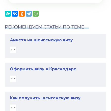
РЕКОМЕНДУЕМ СТАТЬИ ПО ТЕМЕ
Анкета на шенгенскую визу
Оформить визу в Краснодаре
Как получить шенгенскую визу