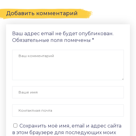
Добавить комментарий
Ваш адрес email не будет опубликован.
Обязательные поля помечены
*
Сохранить моё имя, email и адрес сайта
в этом браузере для последующих моих