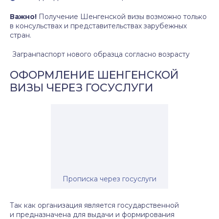
Важно!
Получение Шенгенской визы возможно только
в консульствах и представительствах зарубежных
стран.
Загранпаспорт нового образца согласно возрасту
ОФОРМЛЕНИЕ ШЕНГЕНСКОЙ
ВИЗЫ ЧЕРЕЗ ГОСУСЛУГИ
Прописка через госуслуги
Так как организация является государственной
и предназначена для выдачи и формирования