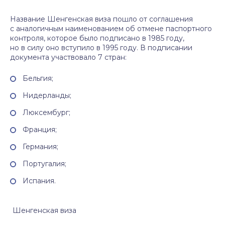
Название Шенгенская виза пошло от соглашения
с аналогичным наименованием об отмене паспортного
контроля, которое было подписано в 1985 году,
но в силу оно вступило в 1995 году. В подписании
документа участвовало 7 стран:
Бельгия;
Нидерланды;
Люксембург;
Франция;
Германия;
Португалия;
Испания.
Шенгенская виза