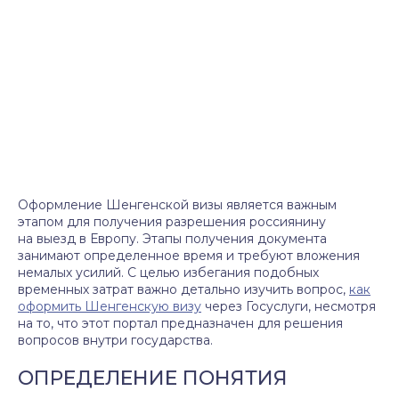
Оформление Шенгенской визы является важным
этапом для получения разрешения россиянину
на выезд в Европу. Этапы получения документа
занимают определенное время и требуют вложения
немалых усилий. С целью избегания подобных
временных затрат важно детально изучить вопрос,
как
оформить Шенгенскую визу
через Госуслуги, несмотря
на то, что этот портал предназначен для решения
вопросов внутри государства.
ОПРЕДЕЛЕНИЕ ПОНЯТИЯ