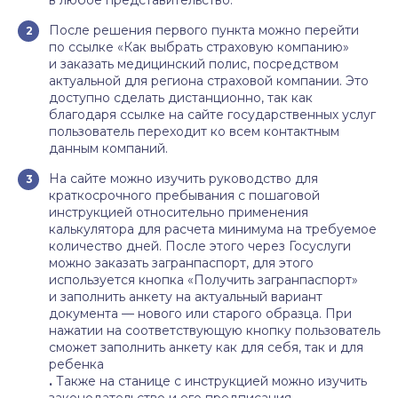
в любое представительство.
После решения первого пункта можно перейти
по ссылке «Как выбрать страховую компанию»
и заказать медицинский полис, посредством
актуальной для региона страховой компании. Это
доступно сделать дистанционно, так как
благодаря ссылке на сайте государственных услуг
пользователь переходит ко всем контактным
данным компаний.
На сайте можно изучить руководство для
краткосрочного пребывания с пошаговой
инструкцией относительно применения
калькулятора для расчета минимума на требуемое
количество дней. После этого через Госуслуги
можно заказать загранпаспорт, для этого
используется кнопка «Получить загранпаспорт»
и заполнить анкету на актуальный вариант
документа — нового или старого образца. При
нажатии на соответствующую кнопку пользователь
сможет заполнить анкету как для себя, так и для
ребенка
.
Также на станице с инструкцией можно изучить