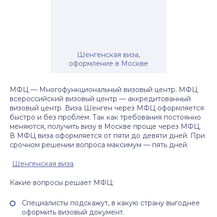
Шенгенская виза,
оформление в Москве
МФЦ — Многофункциональный визовый центр. МФЦ
всероссийский визовый центр — аккредитованный
визовый центр. Виза Шенген через МФЦ оформляется
быстро и без проблем. Так как требования постоянно
меняются, получить визу в Москве проще через МФЦ.
В МФЦ виза оформляется от пяти до девяти дней. При
срочном решении вопроса максимум — пять дней.
Шенгенская виза
Какие вопросы решает МФЦ:
Специалисты подскажут, в какую страну выгоднее
оформить визовый документ.