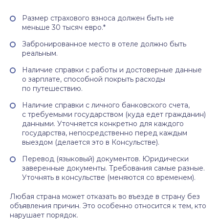
Размер страхового взноса должен быть не
меньше 30 тысяч евро.*
Забронированное место в отеле должно быть
реальным.
Наличие справки с работы и достоверные данные
о зарплате, способной покрыть расходы
по путешествию.
Наличие справки с личного банковского счета,
с требуемыми государством (куда едет гражданин)
данными. Уточняется конкретно для каждого
государства, непосредственно перед каждым
выездом (делается это в Консульстве).
Перевод (языковый) документов. Юридически
заверенные документы. Требования самые разные.
Уточнять в консульстве (меняются со временем).
Любая страна может отказать во въезде в страну без
объявления причин. Это особенно относится к тем, кто
нарушает порядок.