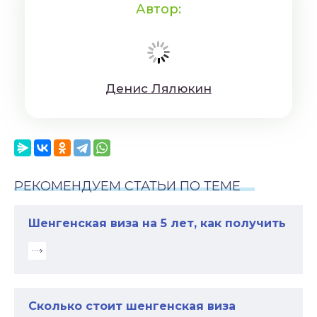
Автор:
Дeниc Лялюкин
РЕКОМЕНДУЕМ СТАТЬИ ПО ТЕМЕ
Шенгенская виза на 5 лет, как получить
Сколько стоит шенгенская виза