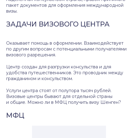
пакет документов для оформления международной
визы.
ЗАДАЧИ ВИЗОВОГО ЦЕНТРА
Оказывает помощь в оформлении. Взаимодействует
по другим вопросам с потенциальными получателями
визового разрешения.
Центр создан для разгрузки консульства и для
удобства путешественников. Это проводник между
гражданином и консульством.
Услуги центра стоят от полутора тысяч рублей.
Визовые центры бывают для отдельной страны
и общие. Можно ли в МФЦ получить визу Шенген?
МФЦ