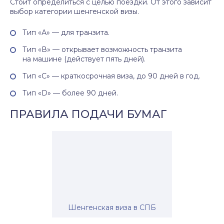
Стоит определиться с целью поездки. От этого зависит
выбор категории шенгенской визы.
Тип «А» — для транзита.
Тип «В» — открывает возможность транзита
на машине (действует пять дней).
Тип «С» — краткосрочная виза, до 90 дней в год.
Тип «D» — более 90 дней.
ПРАВИЛА ПОДАЧИ БУМАГ
Шенгенская виза в СПБ