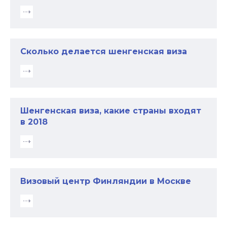
Сколько делается шенгенская виза
Шенгенская виза, какие страны входят
в 2018
Визовый центр Финляндии в Москве