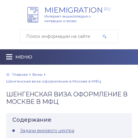
MIEMIGRATION
RU
Интернет-энциклопедия о
миграции и визах
МЕНЮ
Главная
Визы
Шенгенская виза оформление в Москве в МФЦ
ШЕНГЕНСКАЯ ВИЗА ОФОРМЛЕНИЕ В
МОСКВЕ В МФЦ
Содержание
Задачи визового центра