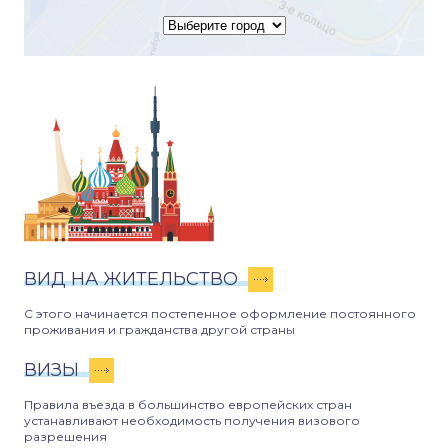
ВИД НА ЖИТЕЛЬСТВО
С этого начинается постепенное оформление постоянного
проживания и гражданства другой страны
ВИЗЫ
Правила въезда в большинство европейских стран
устанавливают необходимость получения визового
разрешения