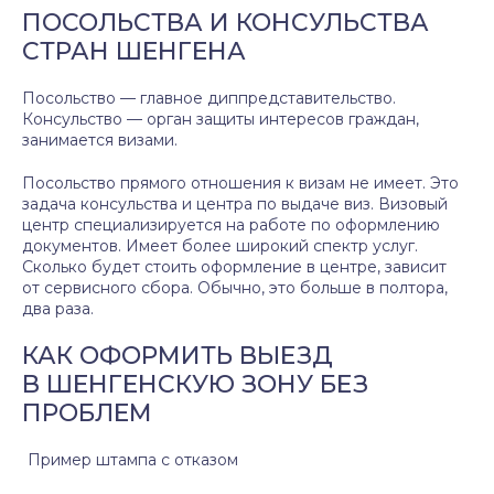
ПОСОЛЬСТВА И КОНСУЛЬСТВА
СТРАН ШЕНГЕНА
Посольство — главное диппредставительство.
Консульство — орган защиты интересов граждан,
занимается визами.
Посольство прямого отношения к визам не имеет. Это
задача консульства и центра по выдаче виз. Визовый
центр специализируется на работе по оформлению
документов. Имеет более широкий спектр услуг.
Сколько будет стоить оформление в центре, зависит
от сервисного сбора. Обычно, это больше в полтора,
два раза.
КАК ОФОРМИТЬ ВЫЕЗД
В ШЕНГЕНСКУЮ ЗОНУ БЕЗ
ПРОБЛЕМ
Пример штампа с отказом