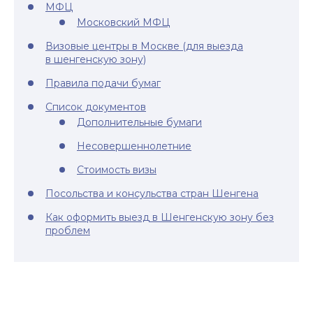
МФЦ
Московский МФЦ
Визовые центры в Москве (для выезда
в шенгенскую зону)
Правила подачи бумаг
Список документов
Дополнительные бумаги
Несовершеннолетние
Стоимость визы
Посольства и консульства стран Шенгена
Как оформить выезд в Шенгенскую зону без
проблем