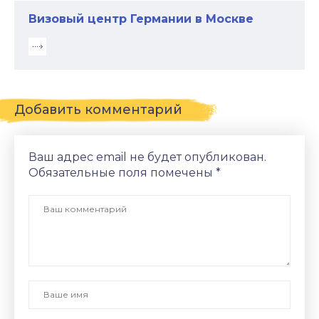
Визовый центр Германии в Москве
Добавить комментарий
Ваш адрес email не будет опубликован.
Обязательные поля помечены
*