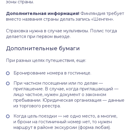
зоны страны.
Дополнительная информация!
Финляндия требует
вместо названия страны делать запись «Шенген».
Страховка нужна в случае мультивизы. Полис тогда
делается при первом выезде.
Дополнительные бумаги
При разных целях путешествия, еще:
Бронирование номера в гостинице.
При частном посещении или по делам —
приглашение. В случае, когда приглашающий —
лицо частное, нужен документ о законном
пребывании. Юридическая организация — данные
из торгового реестра.
Когда цель поездки — не одно место, а многие,
и брони на гостиничный номер нет, то нужен
маршрут в районе экскурсии (форма любая).