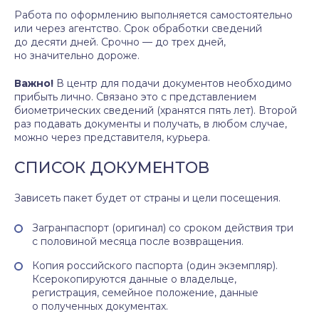
Работа по оформлению выполняется самостоятельно
или через агентство. Срок обработки сведений
до десяти дней. Срочно — до трех дней,
но значительно дороже.
Важно!
В центр для подачи документов необходимо
прибыть лично. Связано это с представлением
биометрических сведений (хранятся пять лет). Второй
раз подавать документы и получать, в любом случае,
можно через представителя, курьера.
СПИСОК ДОКУМЕНТОВ
Зависеть пакет будет от страны и цели посещения.
Загранпаспорт (оригинал) со сроком действия три
с половиной месяца после возвращения.
Копия российского паспорта (один экземпляр).
Ксерокопируются данные о владельце,
регистрация, семейное положение, данные
о полученных документах.