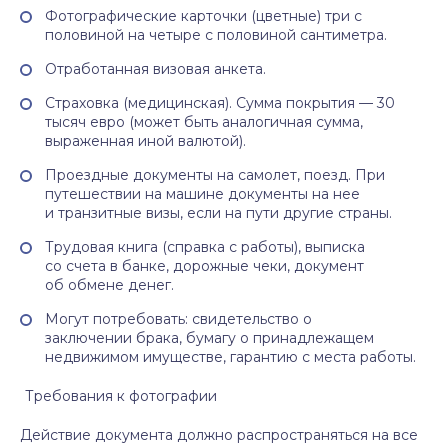
Фотографические карточки (цветные) три с
половиной на четыре с половиной сантиметра.
Отработанная визовая анкета.
Страховка (медицинская). Сумма покрытия — 30
тысяч евро (может быть аналогичная сумма,
выраженная иной валютой).
Проездные документы на самолет, поезд. При
путешествии на машине документы на нее
и транзитные визы, если на пути другие страны.
Трудовая книга (справка с работы), выписка
со счета в банке, дорожные чеки, документ
об обмене денег.
Могут потребовать: свидетельство о
заключении брака, бумагу о принадлежащем
недвижимом имуществе, гарантию с места работы.
Требования к фотографии
Действие документа должно распространяться на все