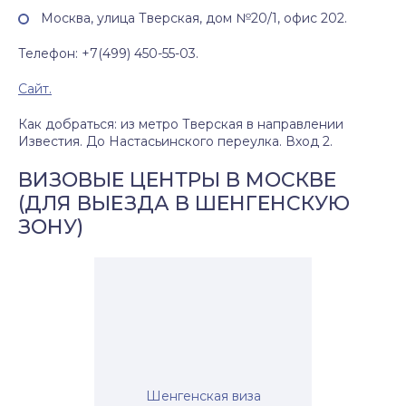
Москва, улица Тверская, дом №20/1, офис 202.
Телефон: +7(499) 450-55-03.
Сайт.
Как добраться: из метро Тверская в направлении
Известия. До Настасьинского переулка. Вход 2.
ВИЗОВЫЕ ЦЕНТРЫ В МОСКВЕ
(ДЛЯ ВЫЕЗДА В ШЕНГЕНСКУЮ
ЗОНУ)
Шенгенская виза