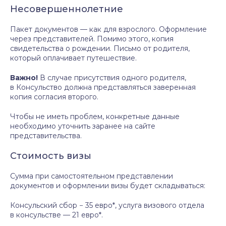
Несовершеннолетние
Пакет документов — как для взрослого. Оформление
через представителей. Помимо этого, копия
свидетельства о рождении. Письмо от родителя,
который оплачивает путешествие.
Важно!
В случае присутствия одного родителя,
в Консульство должна представляться заверенная
копия согласия второго.
Чтобы не иметь проблем, конкретные данные
необходимо уточнить заранее на сайте
представительства.
Стоимость визы
Сумма при самостоятельном представлении
документов и оформлении визы будет складываться:
Консульский сбор − 35 евро*, услуга визового отдела
в консульстве — 21 евро*.