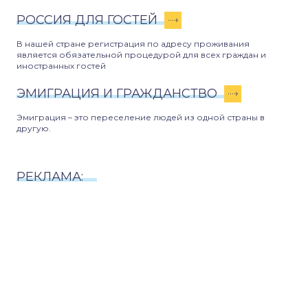
РОССИЯ ДЛЯ ГОСТЕЙ
В нашей стране регистрация по адресу проживания
является обязательной процедурой для всех граждан и
иностранных гостей
ЭМИГРАЦИЯ И ГРАЖДАНСТВО
Эмиграция – это переселение людей из одной страны в
другую.
РЕКЛАМА: