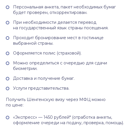
Персональная анкета, пакет необходимых бумаг
будет проверен, откорректирован.
При необходимости делается перевод
на государственный язык страны посещения.
Проходит бронирование мест в гостинице
выбранной страны.
Оформляется полис (страховой).
Можно определиться с очередью для сдачи
биометрии.
Доставка и получение бумаг.
Услуги представительства.
Получить Шенгенскую визу через МФЦ можно
по цене:
«Экспресс» — 1450 рублей* (отработка анкеты,
оформление очереди на подачу, проверка, помощь).