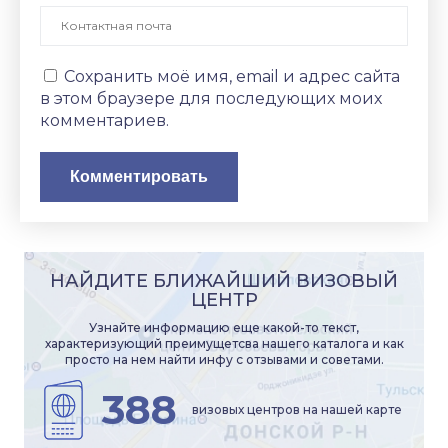
Сохранить моё имя, email и адрес сайта
в этом браузере для последующих моих
комментариев.
НАЙДИТЕ БЛИЖАЙШИЙ ВИЗОВЫЙ
ЦЕНТР
Узнайте информацию еще какой-то текст,
характеризующий преимущетсва нашего каталога и как
просто на нем найти инфу с отзывами и советами.
388
визовых центров на нашей карте