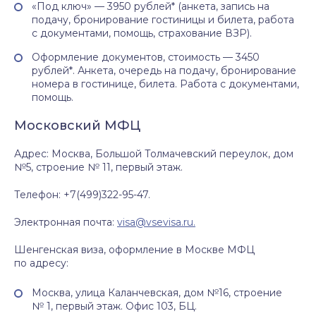
«Под ключ» — 3950 рублей* (анкета, запись на
подачу, бронирование гостиницы и билета, работа
с документами, помощь, страхование ВЗР).
Оформление документов, стоимость — 3450
рублей*. Анкета, очередь на подачу, бронирование
номера в гостинице, билета. Работа с документами,
помощь.
Московский МФЦ
Адрес: Москва, Большой Толмачевский переулок, дом
№5, строение № 11, первый этаж.
Телефон: +7(499)322-95-47.
Электронная почта:
visa@vsevisa.ru.
Шенгенская виза, оформление в Москве МФЦ
по адресу:
Москва, улица Каланчевская, дом №16, строение
№ 1, первый этаж. Офис 103, БЦ.