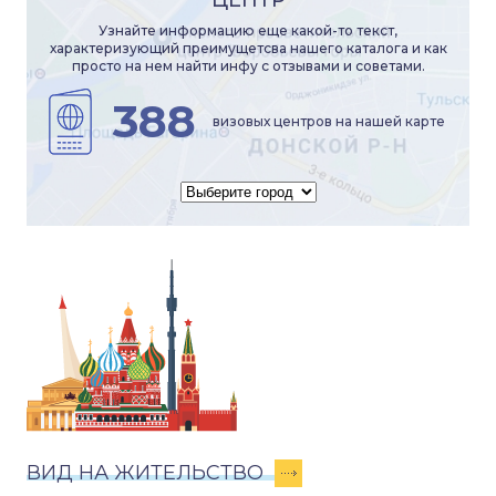
ЦЕНТР
Узнайте информацию еще какой-то текст,
характеризующий преимущетсва нашего каталога и как
просто на нем найти инфу с отзывами и советами.
388
визовых центров на нашей карте
ВИД НА ЖИТЕЛЬСТВО