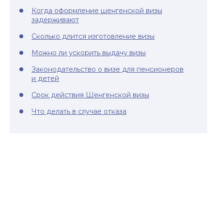
Когда оформление шенгенской визы
задерживают
Сколько длится изготовление визы
Можно ли ускорить выдачу визы
Законодательство о визе для пенсионеров
и детей
Срок действия Шенгенской визы
Что делать в случае отказа