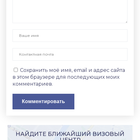
Сохранить моё имя, email и адрес сайта
в этом браузере для последующих моих
комментариев.
НАЙДИТЕ БЛИЖАЙШИЙ ВИЗОВЫЙ