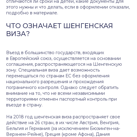
отличаются ли сроки на детей, какие документы для
этого нужны и что делать, если в оформлении отказали,
подробно в материале.
ЧТО ОЗНАЧАЕТ ШЕНГЕНСКАЯ
ВИЗА?
Въезд в большинство государств, входящих
в Европейский союз, осуществляется на основании
соглашения, распространяющегося на Шенгенскую
зону. Специальная виза дает возможность
перемещаться по странам ЕС без оформления
национального разрешения и прохождения
пограничного контроля. Однако следует обратить
внимание на то, что не всеми независимыми
территориями отменен паспортный контроль при
въезде в страну.
На 2018 год шенгенская виза распространяет свое
действие на 26 стран, в их числе Австрия, Венгрия,
Бельгия и Германия (за исключением Бюзинген-на-
Верхнем-Рейне), Греция (кроме Афона), Дания