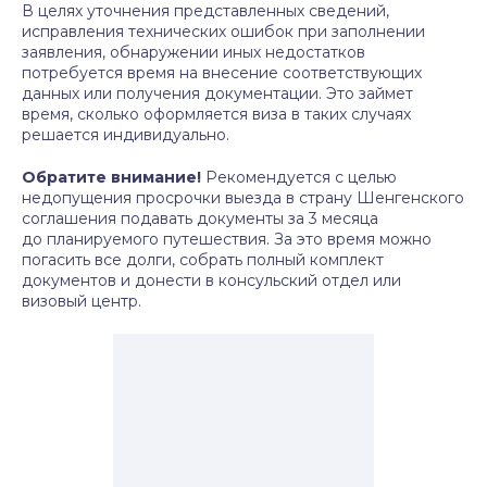
В целях уточнения представленных сведений,
исправления технических ошибок при заполнении
заявления, обнаружении иных недостатков
потребуется время на внесение соответствующих
данных или получения документации. Это займет
время, сколько оформляется виза в таких случаях
решается индивидуально.
Обратите внимание!
Рекомендуется с целью
недопущения просрочки выезда в страну Шенгенского
соглашения подавать документы за 3 месяца
до планируемого путешествия. За это время можно
погасить все долги, собрать полный комплект
документов и донести в консульский отдел или
визовый центр.