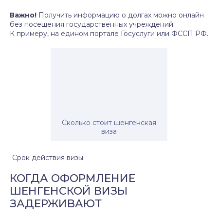
Важно!
Получить информацию о долгах можно онлайн
без посещения государственных учреждений.
К примеру, на едином портале Госуслуги или ФССП РФ.
Сколько стоит шенгенская
виза
Срок действия визы
КОГДА ОФОРМЛЕНИЕ
ШЕНГЕНСКОЙ ВИЗЫ
ЗАДЕРЖИВАЮТ