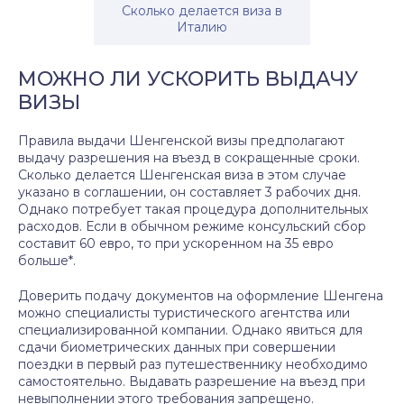
Cколько делается виза в
Италию
МОЖНО ЛИ УСКОРИТЬ ВЫДАЧУ
ВИЗЫ
Правила выдачи Шенгенской визы предполагают
выдачу разрешения на въезд в сокращенные сроки.
Сколько делается Шенгенская виза в этом случае
указано в соглашении, он составляет 3 рабочих дня.
Однако потребует такая процедура дополнительных
расходов. Если в обычном режиме консульский сбор
составит 60 евро, то при ускоренном на 35 евро
больше*.
Доверить подачу документов на оформление Шенгена
можно специалисты туристического агентства или
специализированной компании. Однако явиться для
сдачи биометрических данных при совершении
поездки в первый раз путешественнику необходимо
самостоятельно. Выдавать разрешение на въезд при
невыполнении этого требования запрещено.