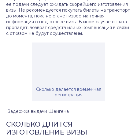
ее подачи следует ожидать скорейшего изготовления
визы. Не рекомендуется покупать билеты на транспорт
до момента, пока не станет известна точная
информация о подготовке визы. В ином случае оплата
пропадет, возврат средств или их компенсация в связи
с отказом не будут осуществлены.
Сколько делается временная
регистрация
Задержка выдачи Шенгена
СКОЛЬКО ДЛИТСЯ
ИЗГОТОВЛЕНИЕ ВИЗЫ