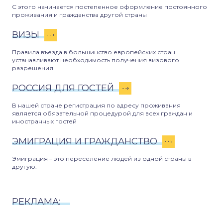
С этого начинается постепенное оформление постоянного
проживания и гражданства другой страны
ВИЗЫ
Правила въезда в большинство европейских стран
устанавливают необходимость получения визового
разрешения
РОССИЯ ДЛЯ ГОСТЕЙ
В нашей стране регистрация по адресу проживания
является обязательной процедурой для всех граждан и
иностранных гостей
ЭМИГРАЦИЯ И ГРАЖДАНСТВО
Эмиграция – это переселение людей из одной страны в
другую.
РЕКЛАМА: