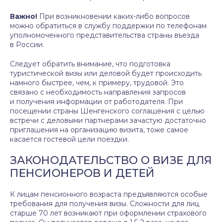
Важно!
При возникновении каких-либо вопросов
можно обратиться в службу поддержки по телефонам
уполномоченного представительства страны въезда
в России.
Следует обратить внимание, что подготовка
туристической визы или деловой будет происходить
намного быстрее, чем, к примеру, трудовой. Это
связано с необходимость направления запросов
и получения информации от работодателя. При
посещении страны Шенгенского соглашения с целью
встречи с деловыми партнерами зачастую достаточно
приглашения на организацию визита, тоже самое
касается гостевой цели поездки.
ЗАКОНОДАТЕЛЬСТВО О ВИЗЕ ДЛЯ
ПЕНСИОНЕРОВ И ДЕТЕЙ
К лицам пенсионного возраста предъявляются особые
требования для получения визы. Сложности для лиц
старше 70 лет возникают при оформлении страхового