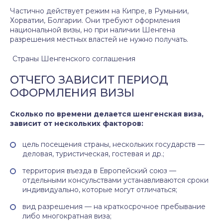
Частично действует режим на Кипре, в Румынии,
Хорватии, Болгарии. Они требуют оформления
национальной визы, но при наличии Шенгена
разрешения местных властей не нужно получать.
Страны Шенгенского соглашения
ОТЧЕГО ЗАВИСИТ ПЕРИОД
ОФОРМЛЕНИЯ ВИЗЫ
Сколько по времени делается шенгенская виза,
зависит от нескольких факторов:
цель посещения страны, нескольких государств —
деловая, туристическая, гостевая и др.;
территория въезда в Европейский союз —
отдельными консульствами устанавливаются сроки
индивидуально, которые могут отличаться;
вид разрешения — на краткосрочное пребывание
либо многократная виза;