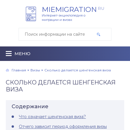
MIEMIGRATION
RU
Интернет-энциклопедия о
миграции и визах
МЕНЮ
Главная
Визы
Сколько делается шенгенская виза
СКОЛЬКО ДЕЛАЕТСЯ ШЕНГЕНСКАЯ
ВИЗА
Содержание
Что означает шенгенская виза?
Отчего зависит период оформления визы