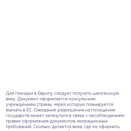
Для поездки в Европу следует получить шенгенскую
визу. Документ оформляется консульским
учреждением страны, через которую планируется
въехать в ЕС. Ожидание разрешения на посещение
государств может затянуться в связи с несоблюдением
правил оформления документов, миграционных
требований. Сколько делается виза, где ее оформить,