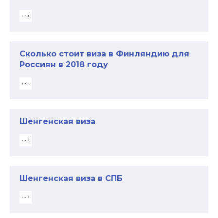
Сколько стоит виза в Финляндию для
Россиян в 2018 году
Шенгенская виза
Шенгенская виза в СПБ