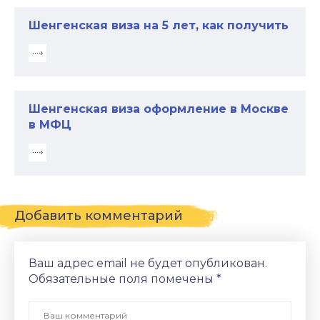
Шенгенская виза на 5 лет, как получить
Шенгенская виза оформление в Москве
в МФЦ
Добавить комментарий
Ваш адрес email не будет опубликован.
Обязательные поля помечены
*