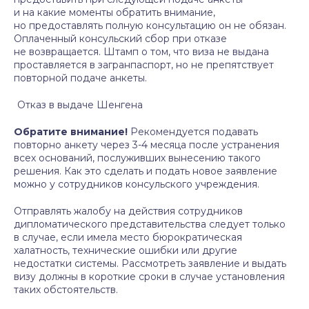
и на какие моменты обратить внимание,
но предоставлять полную консультацию он не обязан.
Оплаченный консульский сбор при отказе
не возвращается. Штамп о том, что виза не выдана
проставляется в загранпаспорт, но не препятствует
повторной подаче анкеты.
Отказ в выдаче Шенгена
Обратите внимание!
Рекомендуется подавать
повторно анкету через 3-4 месяца после устранения
всех оснований, послуживших вынесению такого
решения. Как это сделать и подать новое заявление
можно у сотрудников консульского учреждения.
Отправлять жалобу на действия сотрудников
дипломатического представительства следует только
в случае, если имела место бюрократическая
халатность, технические ошибки или другие
недостатки системы. Рассмотреть заявление и выдать
визу должны в короткие сроки в случае установления
таких обстоятельств.