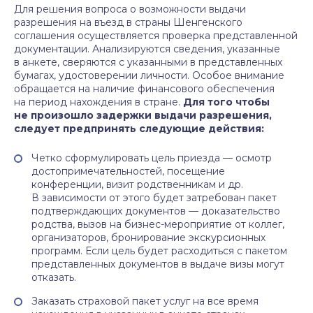
Для решения вопроса о возможности выдачи
разрешения на въезд в страны Шенгенского
соглашения осуществляется проверка представленной
документации. Анализируются сведения, указанные
в анкете, сверяются с указанными в представленных
бумагах, удостоверении личности. Особое внимание
обращается на наличие финансового обеспечения
на период нахождения в стране.
Для того чтобы
не произошло задержки выдачи разрешения,
следует предпринять следующие действия:
Четко сформулировать цель приезда — осмотр
достопримечательностей, посещение
конференции, визит родственникам и др.
В зависимости от этого будет затребован пакет
подтверждающих документов — доказательство
родства, вызов на бизнес-мероприятие от коллег,
организаторов, бронирование экскурсионных
программ. Если цель будет расходиться с пакетом
представленных документов в выдаче визы могут
отказать.
Заказать страховой пакет услуг на все время