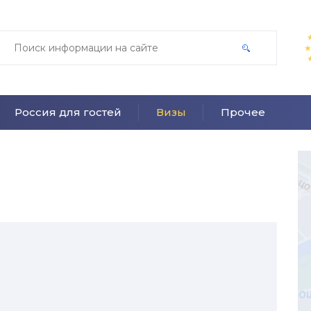
Россия для гостей
Визы
Прочее