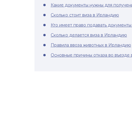
Какие документы нужны для получен
Сколько стоит виза в Ирландию
Кто имеет право подавать документы 
Сколько делается виза в Ирландию
Правила ввоза животных в Ирландию
Основные причины отказа во въезде 