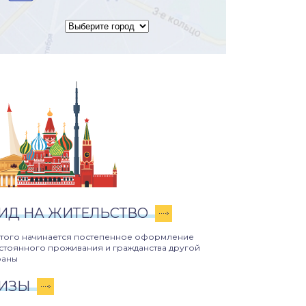
ИД НА ЖИТЕЛЬСТВО
этого начинается постепенное оформление
стоянного проживания и гражданства другой
раны
ИЗЫ