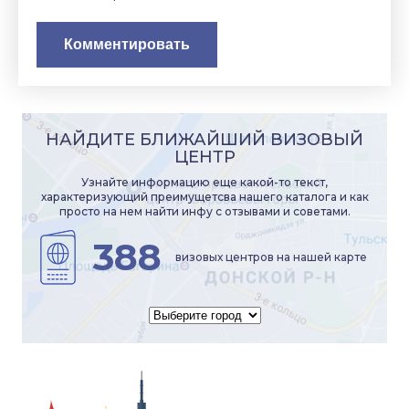
НАЙДИТЕ БЛИЖАЙШИЙ ВИЗОВЫЙ
ЦЕНТР
Узнайте информацию еще какой-то текст,
характеризующий преимущетсва нашего каталога и как
просто на нем найти инфу с отзывами и советами.
388
визовых центров на нашей карте