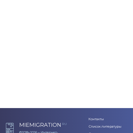
Контакты
MIEMIGRATION
RU
Список литературы
©2018–2026 – Интернет-