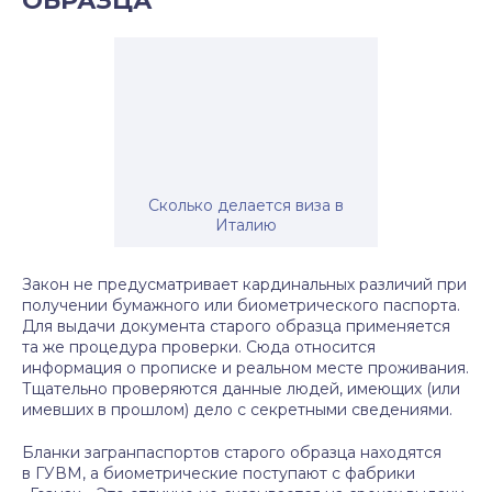
ОБРАЗЦА
Cколько делается виза в
Италию
Закон не предусматривает кардинальных различий при
получении бумажного или биометрического паспорта.
Для выдачи документа старого образца применяется
та же процедура проверки. Сюда относится
информация о прописке и реальном месте проживания.
Тщательно проверяются данные людей, имеющих (или
имевших в прошлом) дело с секретными сведениями.
Бланки загранпаспортов старого образца находятся
в ГУВМ, а биометрические поступают с фабрики