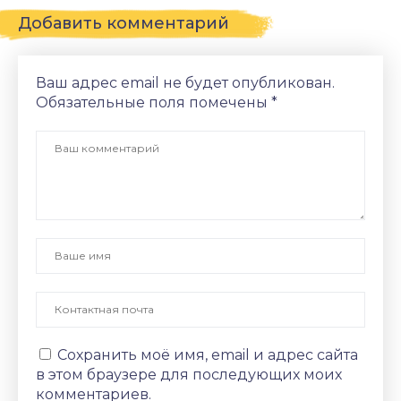
Добавить комментарий
Ваш адрес email не будет опубликован.
Обязательные поля помечены
*
Сохранить моё имя, email и адрес сайта
в этом браузере для последующих моих
комментариев.