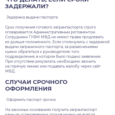
ЗАДЕРЖАЛИ?
Задержка выдачи паспорта
Срок получения готового загранпаспорта строго
оговаривается Административным регламентом.
Сотрудники ГУВМ МВД не имеют права продлевать
их дольше положенного. Если столкнулись с задержкой
выдачи заграничного паспорта, за разъяснениями
нужно обратиться к руководителю того
подразделения, в котором было подано заявление.
При отсутствии результата, необходимо звонить
на горячую линию или подавать жалобу через сайт
МВД.
СЛУЧАИ СРОЧНОГО
ОФОРМЛЕНИЯ
Оформить паспорт срочно
На законных основаниях получить загранпаспорт
раньше установленных сроков можно не всегда.