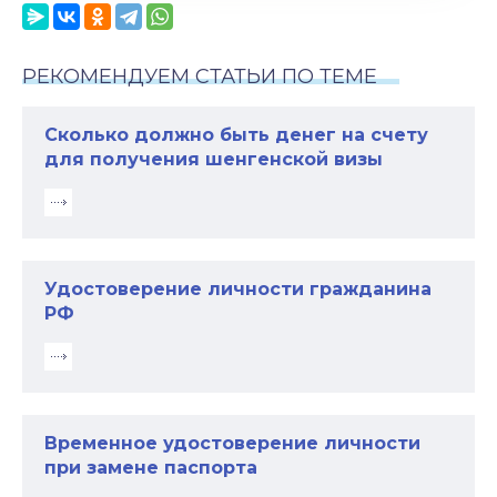
РЕКОМЕНДУЕМ СТАТЬИ ПО ТЕМЕ
Cколько должно быть денег на счету
для получения шенгенской визы
Удостоверение личности гражданина
РФ
Временное удостоверение личности
при замене паспорта