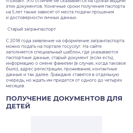
«Гознак». Это отличие не сказывается на сроках выдачи
этих документов. Конечные сроки получения паспорта
на 5 лет также зависят от места подачи прошения
и достоверности личных данных.
Старый загранпаспорт
С 2018 года заявление на оформление загранпаспорта
можно подать на портале госуслуг. На сайте
заполняется специальный шаблон, где указываются
паспортные данные, старый документ (если есть),
информацию о смене фамилии (в случае, когда таковое
было), адрес регистрации, проживания, контактные
данные и так далее. Граждане ставятся в отдельную
очередь, но ждать им придется от одного до четырех
месяцев.
ПОЛУЧЕНИЕ ДОКУМЕНТОВ ДЛЯ
ДЕТЕЙ