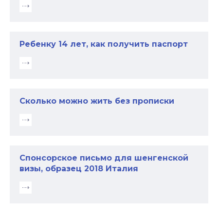
Ребенку 14 лет, как получить паспорт
Сколько можно жить без прописки
Спонсорское письмо для шенгенской
визы, образец 2018 Италия