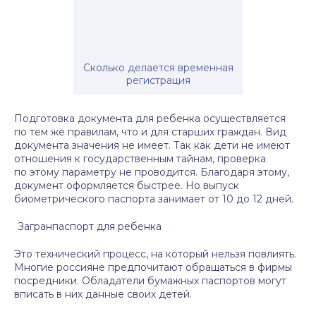
Сколько делается временная
регистрация
Подготовка документа для ребенка осуществляется
по тем же правилам, что и для старших граждан. Вид
документа значения не имеет. Так как дети не имеют
отношения к государственным тайнам, проверка
по этому параметру не проводится. Благодаря этому,
документ оформляется быстрее. Но выпуск
биометрического паспорта занимает от 10 до 12 дней.
Загранпаспорт для ребенка
Это технический процесс, на который нельзя повлиять.
Многие россияне предпочитают обращаться в фирмы
посредники. Обладатели бумажных паспортов могут
вписать в них данные своих детей.