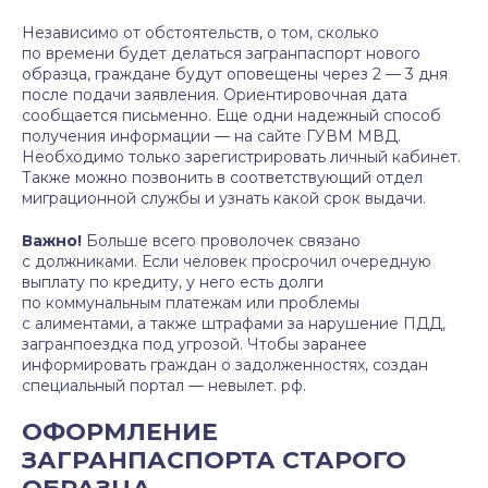
Независимо от обстоятельств, о том, сколько
по времени будет делаться загранпаспорт нового
образца, граждане будут оповещены через 2 — 3 дня
после подачи заявления. Ориентировочная дата
сообщается письменно. Еще одни надежный способ
получения информации — на сайте ГУВМ МВД.
Необходимо только зарегистрировать личный кабинет.
Также можно позвонить в соответствующий отдел
миграционной службы и узнать какой срок выдачи.
Важно!
Больше всего проволочек связано
с должниками. Если человек просрочил очередную
выплату по кредиту, у него есть долги
по коммунальным платежам или проблемы
с алиментами, а также штрафами за нарушение ПДД,
загранпоездка под угрозой. Чтобы заранее
информировать граждан о задолженностях, создан
специальный портал — невылет. рф.
ОФОРМЛЕНИЕ
ЗАГРАНПАСПОРТА СТАРОГО