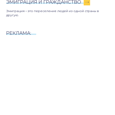
ЭМИГРАЦИЯ И ГРАЖДАНСТВО
Эмиграция – это переселение людей из одной страны в
другую.
РЕКЛАМА: