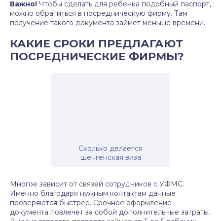
Важно!
Чтобы сделать для ребенка подобный паспорт,
можно обратиться в посредническую фирму. Там
получение такого документа займет меньше времени.
КАКИЕ СРОКИ ПРЕДЛАГАЮТ
ПОСРЕДНИЧЕСКИЕ ФИРМЫ?
Сколько делается
шенгенская виза
Многое зависит от связей сотрудников с УФМС.
Именно благодаря нужным контактам данные
проверяются быстрее. Срочное оформление
документа повлечет за собой дополнительные затраты.