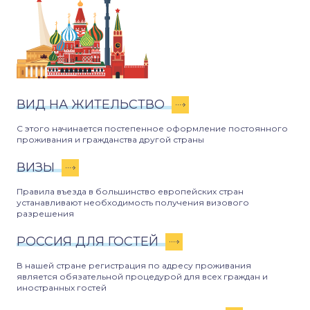
ВИД НА ЖИТЕЛЬСТВО
С этого начинается постепенное оформление постоянного
проживания и гражданства другой страны
ВИЗЫ
Правила въезда в большинство европейских стран
устанавливают необходимость получения визового
разрешения
РОССИЯ ДЛЯ ГОСТЕЙ
В нашей стране регистрация по адресу проживания
является обязательной процедурой для всех граждан и
иностранных гостей