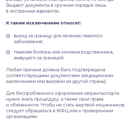
Выдают документы в срочном порядке лишь
в экстренных вариантах.
К таким исключениям относят:
выезд за границу для лечения тяжелого
заболевания;
тяжелая болезнь или кончина родственника,
живущего за границей.
Любая причина должна быть подтверждена
соответствующими документами (медицинским
заключением или вызовом из другой страны).
Для беспроблемного оформления загранпаспорта
нужно знать процедуру, а также свои права
и обязанности. Чтобы не стать жертвой мошенников,
следует обращаться в МФЦ или к проверенным
организациям.