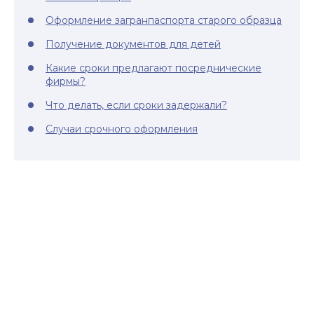
Оформление загранпаспорта старого образца
Получение документов для детей
Какие сроки предлагают посреднические
фирмы?
Что делать, если сроки задержали?
Случаи срочного оформления