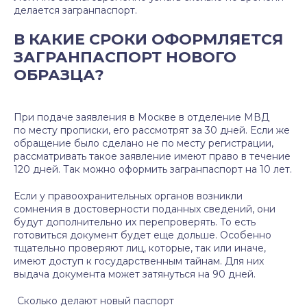
делается загранпаспорт.
В КАКИЕ СРОКИ ОФОРМЛЯЕТСЯ
ЗАГРАНПАСПОРТ НОВОГО
ОБРАЗЦА?
При подаче заявления в Москве в отделение МВД
по месту прописки, его рассмотрят за 30 дней. Если же
обращение было сделано не по месту регистрации,
рассматривать такое заявление имеют право в течение
120 дней. Так можно оформить загранпаспорт на 10 лет.
Если у правоохранительных органов возникли
сомнения в достоверности поданных сведений, они
будут дополнительно их перепроверять. То есть
готовиться документ будет еще дольше. Особенно
тщательно проверяют лиц, которые, так или иначе,
имеют доступ к государственным тайнам. Для них
выдача документа может затянуться на 90 дней.
Сколько делают новый паспорт