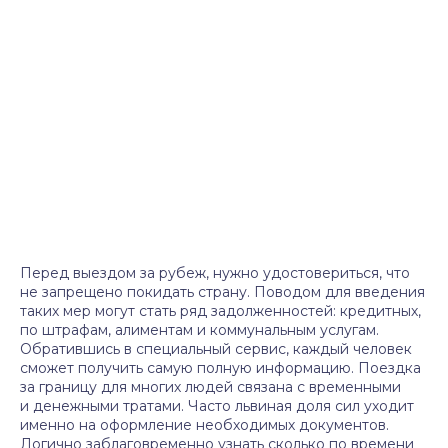
Перед выездом за рубеж, нужно удостовериться, что
не запрещено покидать страну. Поводом для введения
таких мер могут стать ряд задолженностей: кредитных,
по штрафам, алиментам и коммунальным услугам.
Обратившись в специальный сервис, каждый человек
сможет получить самую полную информацию. Поездка
за границу для многих людей связана с временными
и денежными тратами. Часто львиная доля сил уходит
именно на оформление необходимых документов.
Логично заблаговременно узнать сколько по времени