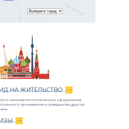
ИД НА ЖИТЕЛЬСТВО
этого начинается постепенное оформление
стоянного проживания и гражданства другой
раны
ИЗЫ