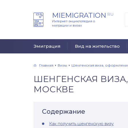
MIEMIGRATION
RU
Интернет-энциклопедия о
миграции и визах
Эмиграция
Вид на жительство
Главная
Визы
Шенгенская виза, оформлени
ШЕНГЕНСКАЯ ВИЗА
МОСКВЕ
Содержание
Как получить шенгенскую визу