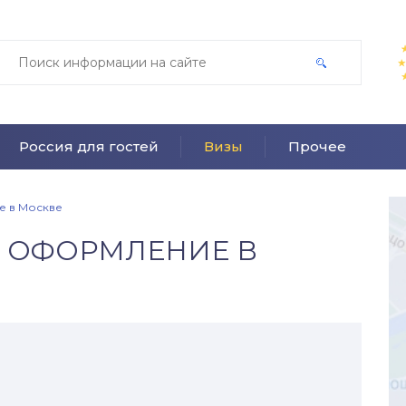
Россия для гостей
Визы
Прочее
е в Москве
, ОФОРМЛЕНИЕ В