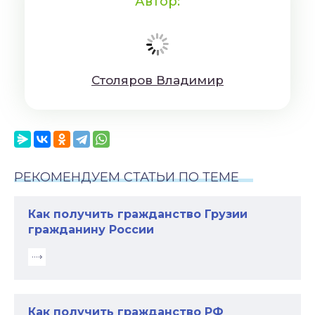
Автор:
Cтoляpoв Влaдимиp
РЕКОМЕНДУЕМ СТАТЬИ ПО ТЕМЕ
Как получить гражданство Грузии
гражданину России
Как получить гражданство РФ