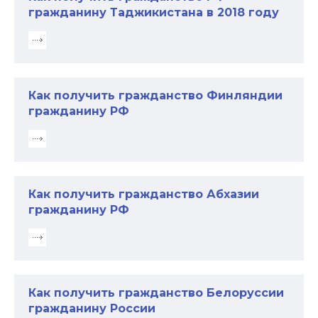
гражданину Таджикистана в 2018 году
Как получить гражданство Финляндии
гражданину РФ
Как получить гражданство Абхазии
гражданину РФ
Как получить гражданство Белоруссии
гражданину России