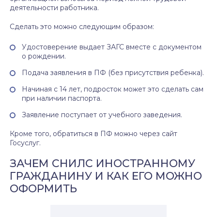
деятельности работника.
Сделать это можно следующим образом:
Удостоверение выдает ЗАГС вместе с документом
о рождении.
Подача заявления в ПФ (без присутствия ребенка).
Начиная с 14 лет, подросток может это сделать сам
при наличии паспорта.
Заявление поступает от учебного заведения.
Кроме того, обратиться в ПФ можно через сайт
Госуслуг.
ЗАЧЕМ СНИЛС ИНОСТРАННОМУ
ГРАЖДАНИНУ И КАК ЕГО МОЖНО
ОФОРМИТЬ