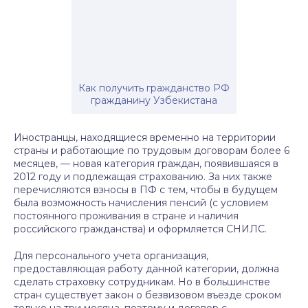
Как получить гражданство РФ
гражданину Узбекистана
Иностранцы, находящиеся временно на территории
страны и работающие по трудовым договорам более 6
месяцев, — новая категория граждан, появившаяся в
2012 году и подлежащая страхованию. За них также
перечисляются взносы в ПФ с тем, чтобы в будущем
была возможность начисления пенсий (с условием
постоянного проживания в стране и наличия
российского гражданства) и оформляется СНИЛС.
Для персонального учета организация,
предоставляющая работу данной категории, должна
сделать страховку сотрудникам. Но в большинстве
стран существует закон о безвизовом въезде сроком