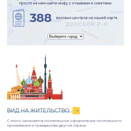
просто на нем найти инфу с отзывами и советами.
388
визовых центров на нашей карте
ВИД НА ЖИТЕЛЬСТВО
С этого начинается постепенное оформление постоянного
проживания и гражданства другой страны