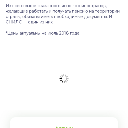
Из всего выше сказанного ясно, что иностранцы,
желающие работать и получать пенсию на территории
страны, обязаны иметь необходимые документы. И
СНИЛС — один из них.
*Цены актуальны на июль 2018 года.