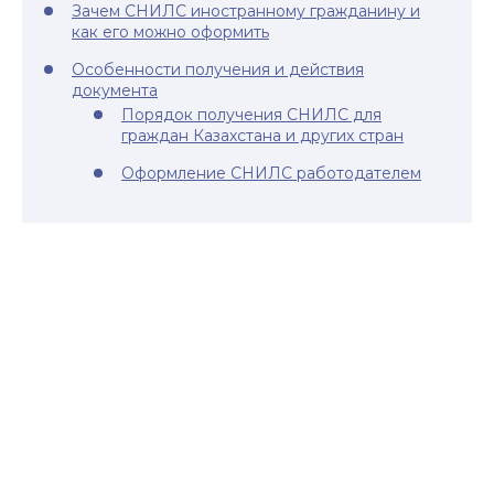
Зачем СНИЛС иностранному гражданину и
как его можно оформить
Особенности получения и действия
документа
Порядок получения СНИЛС для
граждан Казахстана и других стран
Оформление СНИЛС работодателем