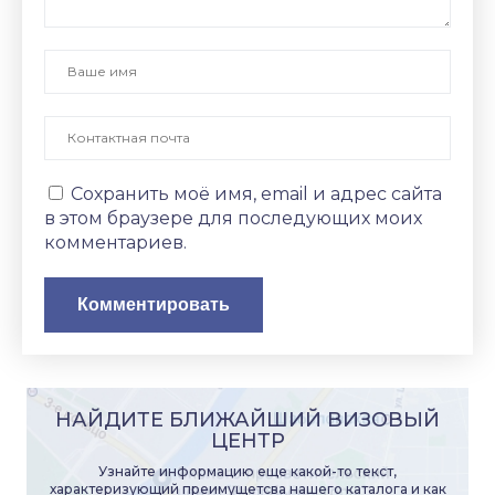
Сохранить моё имя, email и адрес сайта
в этом браузере для последующих моих
комментариев.
НАЙДИТЕ БЛИЖАЙШИЙ ВИЗОВЫЙ
ЦЕНТР
Узнайте информацию еще какой-то текст,
характеризующий преимущетсва нашего каталога и как