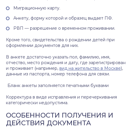
Миграционную карту.
Анкету, форму которой и образец выдает ПФ.
РВП — разрешение о временном проживании.
Кроме того, свидетельства о рождении детей при
оформлении документов для них.
В анкете достаточно указать пол, фамилию, имя,
отчество, место рождения и дату, где зарегистрирован
и проживает (например,
вид на жительство в Москве
),
данные из паспорта, номер телефона для связи.
Бланк анкеты заполняется печатными буквами
Корректура в виде исправления и перечеркивания
категорически недопустима.
ОСОБЕННОСТИ ПОЛУЧЕНИЯ И
ДЕЙСТВИЯ ДОКУМЕНТА