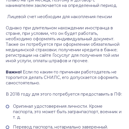
только на три месяца, поэтому и договор с
нанимателем заключается на определенный период.
Лицевой счет необходим для накопления пенсии
Однако при длительном нахождении иностранца в
стране, при условии, что он будет работать,
необходимо оформлять индивидуальный документ.
Также он потребуется при оформлении обязательной
медицинской страховки; получении кредита в банке;
регистрации на сайте Госуслуг для получения той или
иной услуги, оплаты штрафов и прочее.
Важно!
Если по каким-то причинам работодатель не
торопится делать СНИЛС, его допускается оформить
самостоятельно.
В 2018 году для этого потребуется предоставить в ПФ:
Оригинал удостоверения личности. Кроме
паспорта, это может быть загранпаспорт, военник и
т. д.
Перевод паспорта, нотариально заверенный.