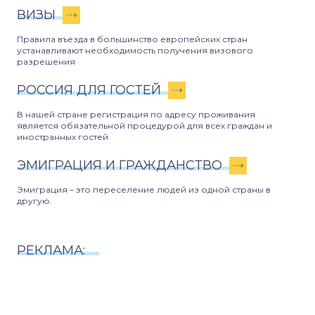
ВИЗЫ
Правила въезда в большинство европейских стран
устанавливают необходимость получения визового
разрешения
РОССИЯ ДЛЯ ГОСТЕЙ
В нашей стране регистрация по адресу проживания
является обязательной процедурой для всех граждан и
иностранных гостей
ЭМИГРАЦИЯ И ГРАЖДАНСТВО
Эмиграция – это переселение людей из одной страны в
другую.
РЕКЛАМА: