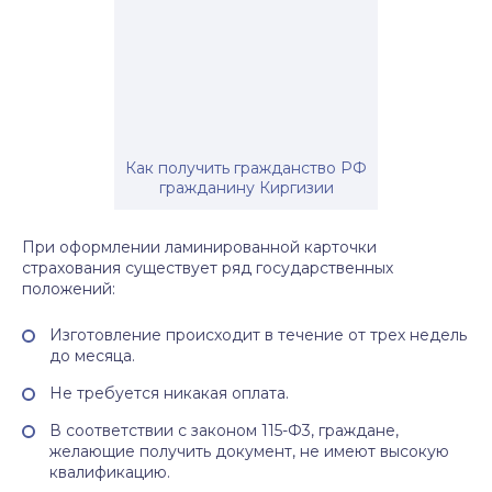
Как получить гражданство РФ
гражданину Киргизии
При оформлении ламинированной карточки
страхования существует ряд государственных
положений:
Изготовление происходит в течение от трех недель
до месяца.
Не требуется никакая оплата.
В соответствии с законом 115-Ф3, граждане,
желающие получить документ, не имеют высокую
квалификацию.