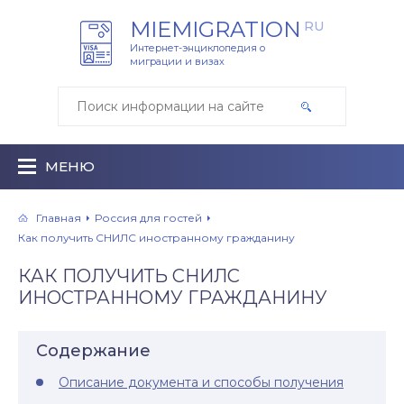
MIEMIGRATION
RU
Интернет-энциклопедия о
миграции и визах
МЕНЮ
Главная
Россия для гостей
Как получить СНИЛС иностранному гражданину
КАК ПОЛУЧИТЬ СНИЛС
ИНОСТРАННОМУ ГРАЖДАНИНУ
Содержание
Описание документа и способы получения