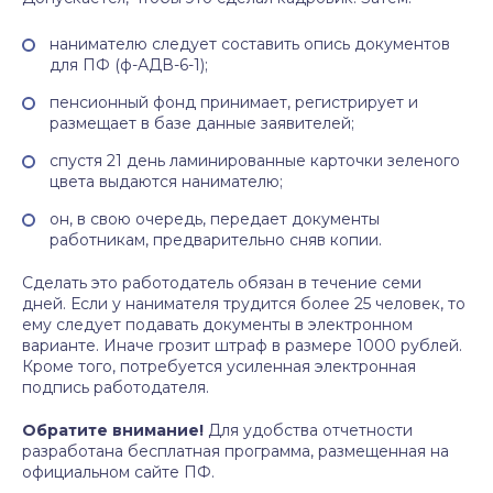
нанимателю следует составить опись документов
для ПФ (ф-АДВ-6-1);
пенсионный фонд принимает, регистрирует и
размещает в базе данные заявителей;
спустя 21 день ламинированные карточки зеленого
цвета выдаются нанимателю;
он, в свою очередь, передает документы
работникам, предварительно сняв копии.
Сделать это работодатель обязан в течение семи
дней. Если у нанимателя трудится более 25 человек, то
ему следует подавать документы в электронном
варианте. Иначе грозит штраф в размере 1000 рублей.
Кроме того, потребуется усиленная электронная
подпись работодателя.
Обратите внимание!
Для удобства отчетности
разработана бесплатная программа, размещенная на
официальном сайте ПФ.