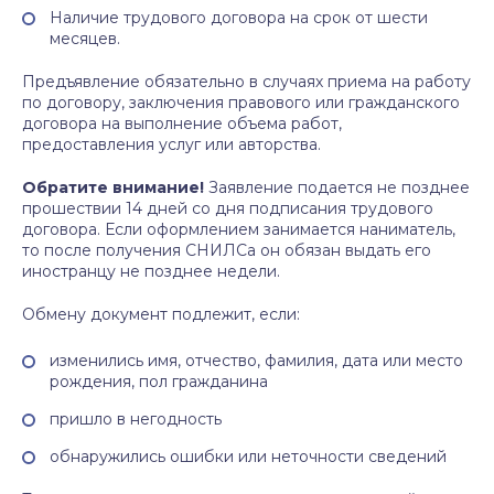
Наличие трудового договора на срок от шести
месяцев.
Предъявление обязательно в случаях приема на работу
по договору, заключения правового или гражданского
договора на выполнение объема работ,
предоставления услуг или авторства.
Обратите внимание!
Заявление подается не позднее
прошествии 14 дней со дня подписания трудового
договора. Если оформлением занимается наниматель,
то после получения СНИЛСа он обязан выдать его
иностранцу не позднее недели.
Обмену документ подлежит, если:
изменились имя, отчество, фамилия, дата или место
рождения, пол гражданина
пришло в негодность
обнаружились ошибки или неточности сведений