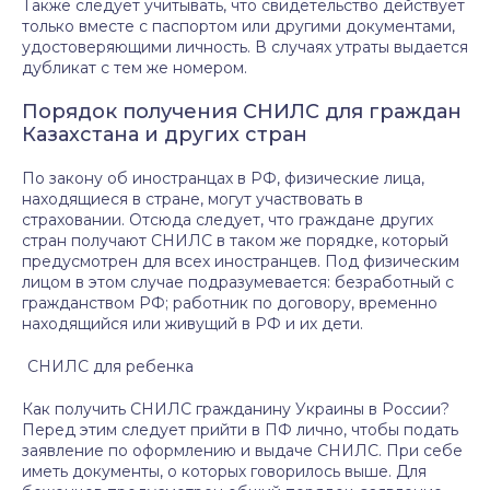
Также следует учитывать, что свидетельство действует
только вместе с паспортом или другими документами,
удостоверяющими личность. В случаях утраты выдается
дубликат с тем же номером.
Порядок получения СНИЛС для граждан
Казахстана и других стран
По закону об иностранцах в РФ, физические лица,
находящиеся в стране, могут участвовать в
страховании. Отсюда следует, что граждане других
стран получают СНИЛС в таком же порядке, который
предусмотрен для всех иностранцев. Под физическим
лицом в этом случае подразумевается: безработный с
гражданством РФ; работник по договору, временно
находящийся или живущий в РФ и их дети.
СНИЛС для ребенка
Как получить СНИЛС гражданину Украины в России?
Перед этим следует прийти в ПФ лично, чтобы подать
заявление по оформлению и выдаче СНИЛС. При себе
иметь документы, о которых говорилось выше. Для