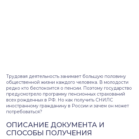
Трудовая деятельность занимает большую половину
общественной жизни каждого человека. В молодости
редко кто беспокоится о пенсии. Поэтому государство
предусмотрело программу пенсионных страхований
всех рожденных в РФ. Но как получить СНИЛС
иностранному гражданину в России и зачем он может
потребоваться?
ОПИСАНИЕ ДОКУМЕНТА И
СПОСОБЫ ПОЛУЧЕНИЯ