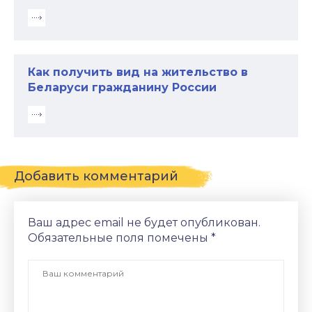
Как получить вид на жительство в
Беларуси гражданину России
Добавить комментарий
Ваш адрес email не будет опубликован.
Обязательные поля помечены
*