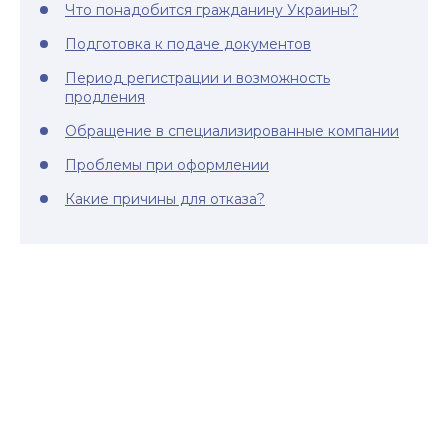
Что понадобится гражданину Украины?
Подготовка к подаче документов
Период регистрации и возможность
продления
Обращение в специализированные компании
Проблемы при оформлении
Какие причины для отказа?