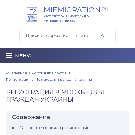
MIEMIGRATION
RU
Интернет-энциклопедия о
миграции и визах
МЕНЮ
Главная
Россия для гостей
Регистрация в Москве для граждан Украины
РЕГИСТРАЦИЯ В МОСКВЕ ДЛЯ
ГРАЖДАН УКРАИНЫ
Содержание
Основные правила регистрации