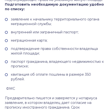
Подготовить необходимую документацию удобно
по списку:
заявление к начальнику территориального органа
миграционной службы;
внутренний или заграничный паспорт;
миграционная карта;
подтверждение права собственности владельца
жилой площади;
паспорт гражданина, владеющего недвижимостью к
прописке;
квитанция об оплате пошлины в размере 350
рублей.
ФМС
Предварительно пишется и заверяется у нотариуса
заявление, в котором владелец дает согласие на
прописку иностранного гражданина. Срок