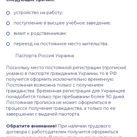
устройство на работу;
поступление в высшее учебное заведение;
визит к родственникам;
переезд на постоянное место жительства.
Паспорта Россия Украина
Поскольку место постоянной регистрации (прописки)
указано в паспорте гражданина Украины, то в РФ
получится оформить исключительно временную.
Постоянная возможна только с получением
гражданства. Временная регистрация для Украинцев
понадобится только при пребывании более 90 дней.
Постоянная прописка не может оформляться в
процессе получения гражданства, а только по ее
завершении с выдачей паспорта.
Обратите внимание!
При наличии трудового
договора с работодателем получится оформиться