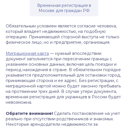
Временная регистрация в
Москве для граждан РФ
Обязательным условием является согласие человека,
который владеет недвижимостью, на подобную
операцию. Принимающей стороной выступа не только
физическое лицо, но и предприятие, организация.
Миграционная карта
— нужный впоследствии
документ заполняется при пересечении границы с
указанием основных данных, включая цель поездки и
период нахождения в стране. В обязательном порядке
указывается предположительный для остановки город,
принимающая сторона и ее адрес. Без регистрации, с
миграционной картой можно будет законно пребывать
на протяжении трех дней. В случае утери документа,
временная регистрация для украинцев в России будет
невозможна.
Обратите внимание!
Сделать постановление на учет
реально при отсутствии родственников и знакомых.
Некоторые арендодатели недвижимости за