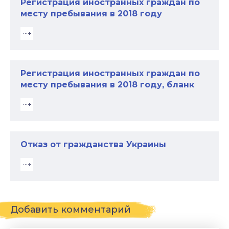
Регистрация иностранных граждан по
месту пребывания в 2018 году
Регистрация иностранных граждан по
месту пребывания в 2018 году, бланк
Отказ от гражданства Украины
Добавить комментарий