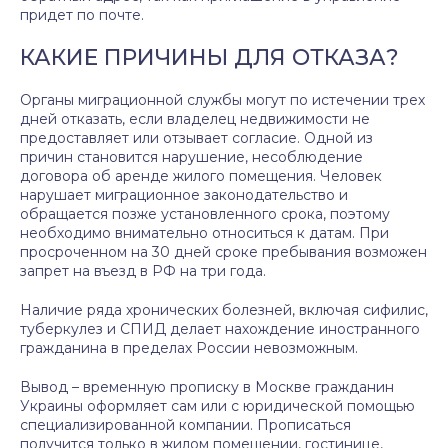
придет по почте.
КАКИЕ ПРИЧИНЫ ДЛЯ ОТКАЗА?
Органы миграционной службы могут по истечении трех
дней отказать, если владелец недвижимости не
предоставляет или отзывает согласие. Одной из
причин становится нарушение, несоблюдение
договора об аренде жилого помещения. Человек
нарушает миграционное законодательство и
обращается позже установленного срока, поэтому
необходимо внимательно относиться к датам. При
просроченном на 30 дней сроке пребывания возможен
запрет на въезд в РФ на три года.
Наличие ряда хронических болезней, включая сифилис,
туберкулез и СПИД делает нахождение иностранного
гражданина в пределах России невозможным.
Вывод – временную прописку в Москве гражданин
Украины оформляет сам или с юридической помощью
специализированной компании. Прописаться
получится только в жилом помещении, гостинице,