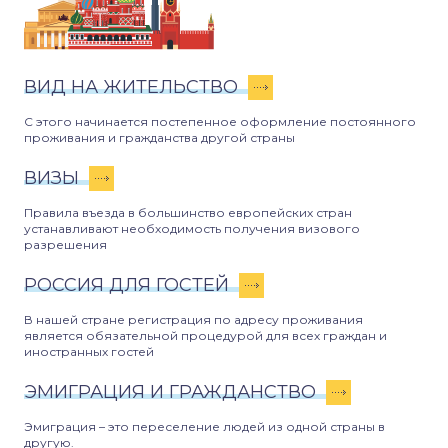
ВИД НА ЖИТЕЛЬСТВО
С этого начинается постепенное оформление постоянного
проживания и гражданства другой страны
ВИЗЫ
Правила въезда в большинство европейских стран
устанавливают необходимость получения визового
разрешения
РОССИЯ ДЛЯ ГОСТЕЙ
В нашей стране регистрация по адресу проживания
является обязательной процедурой для всех граждан и
иностранных гостей
ЭМИГРАЦИЯ И ГРАЖДАНСТВО
Эмиграция – это переселение людей из одной страны в
другую.