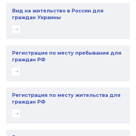
Вид на жительство в России для
граждан Украины
Регистрация по месту пребывания для
граждан РФ
Регистрация по месту жительства для
граждан РФ