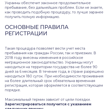
Украины обеспечит законное продолжительное
пребывание, без дальнейших проблем. Если не знаете,
как проводить подобную процедуру, то лучше заранее
получить полную информацию.
ОСНОВНЫЕ ПРАВИЛА
РЕГИСТРАЦИИ
Такая процедура позволяет вести учет места
пребывания как граждан России, так и приезжих. В
2018 году внесены изменения в российское
миграционное законодательство. Украинцы могут
находиться на территории государства не более 90
дней за 6 месяцев. В течение года, в стране разрешено
находиться 180 суток. При необходимости проживания
на более длительный срок обязательна временная
регистрация, которая оформляется в соответствующем
порядке.
Максимальный термин зависит от цели поездки.
Зарегистрироваться получится с указанием
следующих причин: