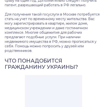
сразу на один год. Дополнительно следует получить
патент, разрешающий работать в РФ легально.
Для получения такой госуслуги в Москве потребуется
стать на учет по временному месту жительства. Вас
могу зарегистрировать в квартире, жилом доме,
медицинском учреждении и даже гостиничном
комплексе. Многие общежития для рабочих
предлагают подобные услуги. При наличии
недвижимого имущества в РФ, можно прописаться у
себя. Помощь можно попросить у друзей или
родственников.
ЧТО ПОНАДОБИТСЯ
ГРАЖДАНИНУ УКРАИНЫ?