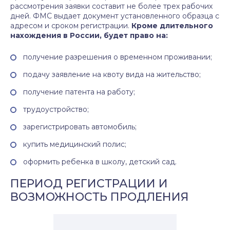
рассмотрения заявки составит не более трех рабочих
дней. ФМС выдает документ установленного образца с
адресом и сроком регистрации.
Кроме длительного
нахождения в России, будет право на:
получение разрешения о временном проживании;
подачу заявление на квоту вида на жительство;
получение патента на работу;
трудоустройство;
зарегистрировать автомобиль;
купить медицинский полис;
оформить ребенка в школу, детский сад.
ПЕРИОД РЕГИСТРАЦИИ И
ВОЗМОЖНОСТЬ ПРОДЛЕНИЯ