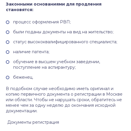
Законными основаниями для продления
становятся:
процесс оформления РВП;
были поданы документы на вид на жительство;
статус высококвалифицированного специалиста;
наличие патента;
обучение в высшем учебном заведении,
поступление на аспирантуру;
беженец.
В подобном случае необходимо иметь оригинал и
копию первичного документа о регистрации в Москве
или области. Чтобы не нарушать сроки, обратитесь не
менее чем за одну неделю до окончания исходной
документации.
Документы регистрация