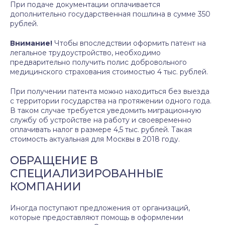
При подаче документации оплачивается
дополнительно государственная пошлина в сумме 350
рублей.
Внимание!
Чтобы впоследствии оформить патент на
легальное трудоустройство, необходимо
предварительно получить полис добровольного
медицинского страхования стоимостью 4 тыс. рублей.
При получении патента можно находиться без выезда
с территории государства на протяжении одного года.
В таком случае требуется уведомить миграционную
службу об устройстве на работу и своевременно
оплачивать налог в размере 4,5 тыс. рублей. Такая
стоимость актуальная для Москвы в 2018 году.
ОБРАЩЕНИЕ В
СПЕЦИАЛИЗИРОВАННЫЕ
КОМПАНИИ
Иногда поступают предложения от организаций,
которые предоставляют помощь в оформлении