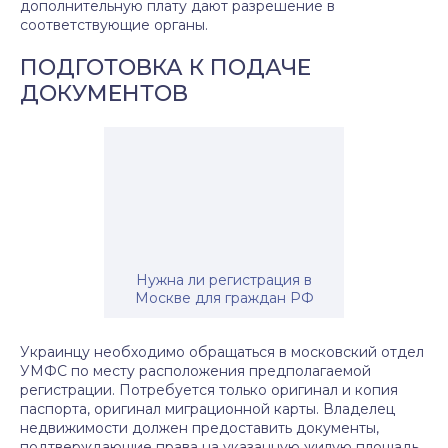
дополнительную плату дают разрешение в
соответствующие органы.
ПОДГОТОВКА К ПОДАЧЕ
ДОКУМЕНТОВ
Нужна ли регистрация в
Москве для граждан РФ
Украинцу необходимо обращаться в московский отдел
УМФС по месту расположения предполагаемой
регистрации. Потребуется только оригинал и копия
паспорта, оригинал миграционной карты. Владелец
недвижимости должен предоставить документы,
подтверждающие права на указанную жилую площадь.