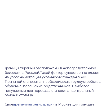
Границы Украины расположены в непосредственной
близости с Россией.Такой фактор существенно влияет
на уровень миграции украинских граждан в РФ.
Причиной становится необходимость трудоустройства,
обучение, посещение родственников. Наиболее
популярным для переезда становится центральный
район и столица.
Свое
временная регистрация
в Москве для граждан