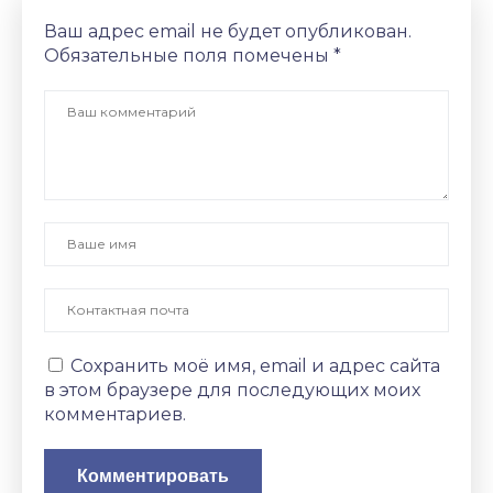
Ваш адрес email не будет опубликован.
Обязательные поля помечены
*
Сохранить моё имя, email и адрес сайта
в этом браузере для последующих моих
комментариев.