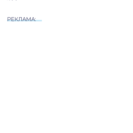
РЕКЛАМА: