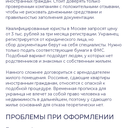
иностранных граждан. Стоит доверять только
проверенным компаниям с положительными отзывами,
чтобы не рисковать денежными средствами и
правильностью заполнения документации.
Квалифицированные юристы в Москве запросят цену
от 3 тыс. рублей за три месяца регистрации. Украинец
регистрируется от юридического лица, но
сбор документации берут на себя специалисты. Нужно
только подать соответствующие бумаги в ФМС.
Подобный вариант подойдет людям, у которых нет
родственников и знакомых с собственным жильем.
Намного сложнее договориться с арендодателем
жилого помещения. Россияне, сдающие квартиры
иностранным гражданам, относятся с опаской к
подобной процедуре. Временная прописка для
украинца не влечет за собой право человека на
недвижимость в дальнейшем, поэтому у сдающего
жилье оснований для отказа теоретически нет.
ПРОБЛЕМЫ ПРИ ОФОРМЛЕНИИ