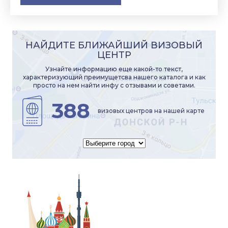
НАЙДИТЕ БЛИЖАЙШИЙ ВИЗОВЫЙ
ЦЕНТР
Узнайте информацию еще какой-то текст,
характеризующий преимущетсва нашего каталога и как
просто на нем найти инфу с отзывами и советами.
388
визовых центров на нашей карте