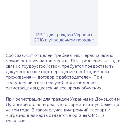
РВП для граждан Украины
2018 в упрощенном порядке
Срок зависит от целей пребывания. Первоначально
можно остаться на три месяца. Для продления на год в
связи с трудоустройством, требуется предоставить
документальное подтверждение необходимости
проживания — договор с работодателем. При
поступлении в высшее учебное заведение
регистрация выдается на все время обучения.
При регистрации для граждан Украины из Донецкой и
Луганской области реально оформить статус беженца
на три года. В таком случае внутренний паспорт и
миграционная карта отдается в органы ФМС на
хранение.