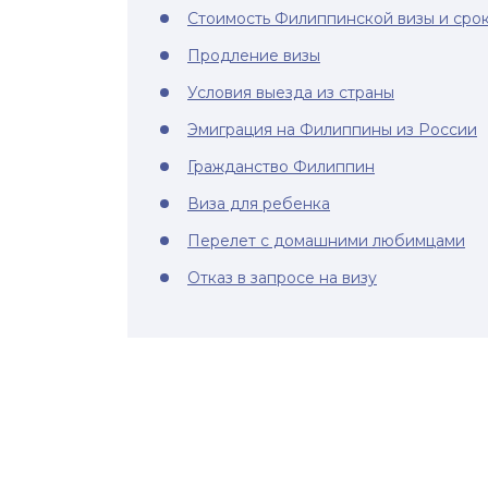
Стоимость Филиппинской визы и срок
Продление визы
Условия выезда из страны
Эмиграция на Филиппины из России
Гражданство Филиппин
Виза для ребенка
Перелет с домашними любимцами
Отказ в запросе на визу