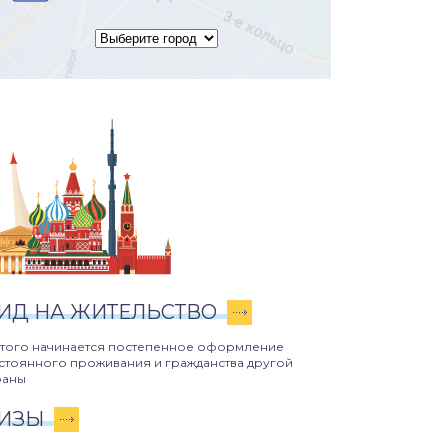
ИД НА ЖИТЕЛЬСТВО
этого начинается постепенное оформление
стоянного проживания и гражданства другой
раны
ИЗЫ