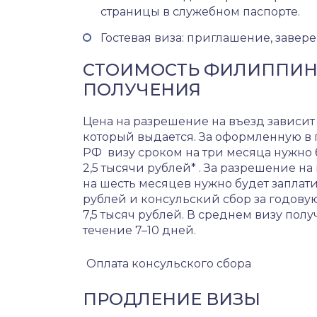
страницы в служебном паспорте.
Гостевая виза: приглашение, завер
СТОИМОСТЬ ФИЛИППИНС
ПОЛУЧЕНИЯ
Цена на разрешение на въезд зависит о
который выдается. За оформленную в 
РФ визу сроком на три месяца нужно 
2,5 тысячи рублей* . За разрешение на
на шесть месяцев нужно будет заплати
рублей и консульский сбор за годовую
7,5 тысяч рублей. В среднем визу полу
течение 7–10 дней.
Оплата консульского сбора
ПРОДЛЕНИЕ ВИЗЫ