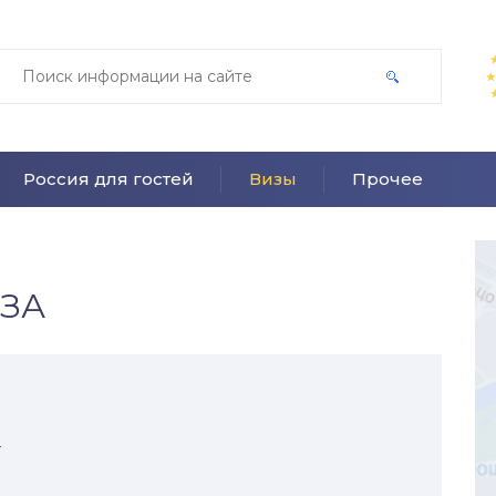
Россия для гостей
Визы
Прочее
ЗА
8