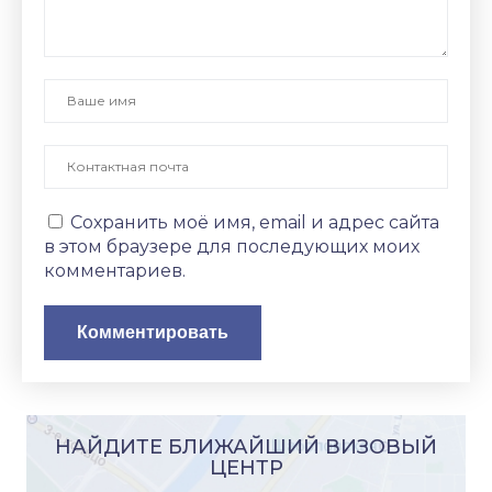
Сохранить моё имя, email и адрес сайта
в этом браузере для последующих моих
комментариев.
НАЙДИТЕ БЛИЖАЙШИЙ ВИЗОВЫЙ
ЦЕНТР