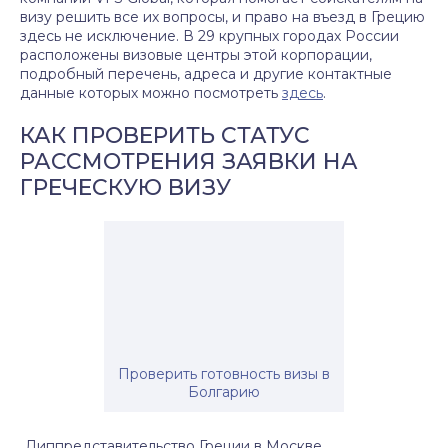
визу решить все их вопросы, и право на въезд в Грецию
здесь не исключение. В 29 крупных городах России
расположены визовые центры этой корпорации,
подробный перечень, адреса и другие контактные
данные которых можно посмотреть
здесь
.
КАК ПРОВЕРИТЬ СТАТУС
РАССМОТРЕНИЯ ЗАЯВКИ НА
ГРЕЧЕСКУЮ ВИЗУ
Проверить готовность визы в
Болгарию
Диппредставительство Греции в Москве