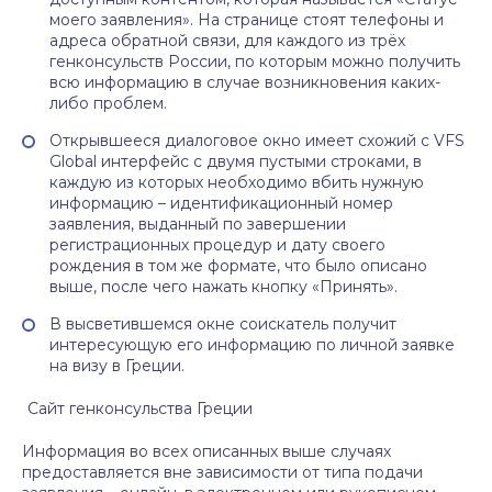
моего заявления». На странице стоят телефоны и
адреса обратной связи, для каждого из трёх
генконсульств России, по которым можно получить
всю информацию в случае возникновения каких-
либо проблем.
Открывшееся диалоговое окно имеет схожий с VFS
Global интерфейс с двумя пустыми строками, в
каждую из которых необходимо вбить нужную
информацию – идентификационный номер
заявления, выданный по завершении
регистрационных процедур и дату своего
рождения в том же формате, что было описано
выше, после чего нажать кнопку «Принять».
В высветившемся окне соискатель получит
интересующую его информацию по личной заявке
на визу в Греции.
Сайт генконсульства Греции
Информация во всех описанных выше случаях
предоставляется вне зависимости от типа подачи