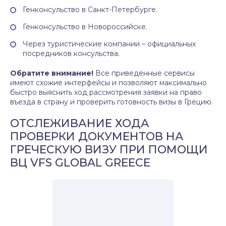
Генконсульство в Санкт-Петербурге.
Генконсульство в Новороссийске.
Через туристические компании – официальных
посредников консульства.
Обратите внимание!
Все приведённые сервисы
имеют схожие интерфейсы и позволяют максимально
быстро выяснить ход рассмотрения заявки на право
въезда в страну и проверить готовность визы в Грецию.
ОТСЛЕЖИВАНИЕ ХОДА
ПРОВЕРКИ ДОКУМЕНТОВ НА
ГРЕЧЕСКУЮ ВИЗУ ПРИ ПОМОЩИ
ВЦ VFS GLOBAL GREECE