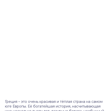
Греция – это очень красивая и тёплая страна на самом
юге Европы. Её богатейшая история, насчитывающая