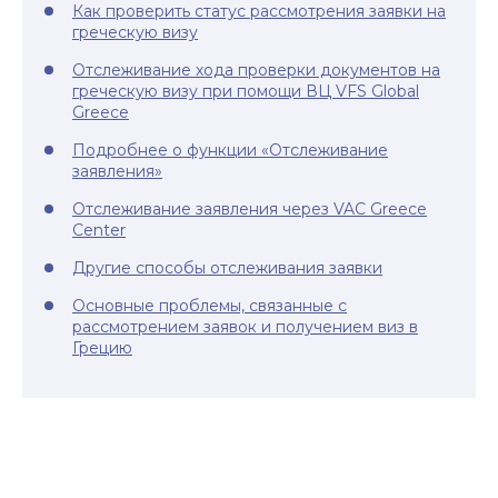
Как проверить статус рассмотрения заявки на
греческую визу
Отслеживание хода проверки документов на
греческую визу при помощи ВЦ VFS Global
Greece
Подробнее о функции «Отслеживание
заявления»
Отслеживание заявления через VAC Greece
Center
Другие способы отслеживания заявки
Основные проблемы, связанные с
рассмотрением заявок и получением виз в
Грецию