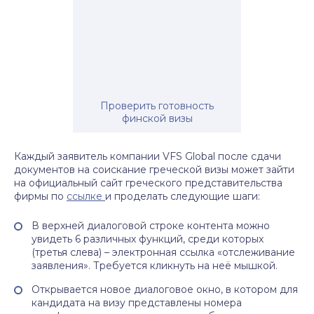
Проверить готовность
финской визы
Каждый заявитель компании VFS Global после сдачи
документов на соискание греческой визы может зайти
на официальный сайт греческого представительства
фирмы по
ссылке
и проделать следующие шаги:
В верхней диалоговой строке контента можно
увидеть 6 различных функций, среди которых
(третья слева) – электронная ссылка «отслеживание
заявления». Требуется кликнуть на неё мышкой.
Открывается новое диалоговое окно, в котором для
кандидата на визу представлены номера