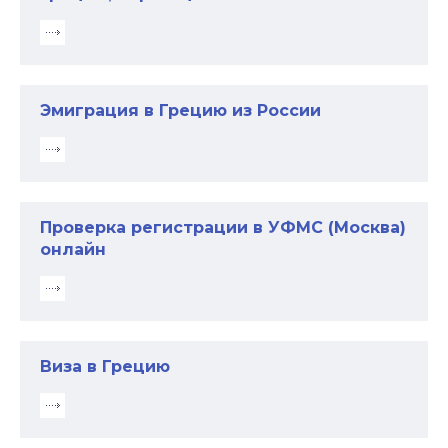
Эмиграция в Грецию из России
Проверка регистрации в УФМС (Москва)
онлайн
Виза в Грецию