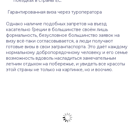
поездках в страны ЕС.
Гарантированная виза через туроператора
Однако наличие подобных запретов на въезд
касательно Греции в большинстве своём лишь
формальность, безусловное большинство заявок на
визу всё-таки согласовывается, а люди получают
готовые визы в свои загранпаспорта. Это даёт каждому
нормальному добропорядочному человеку и его семье
возможность вдоволь насладиться замечательным
летним отдыхом на побережье, и увидеть все красоты
этой страны не только на картинке, но и воочию.