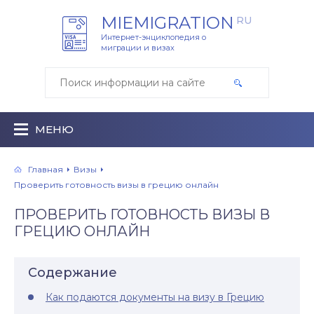
MIEMIGRATION
RU
Интернет-энциклопедия о
миграции и визах
МЕНЮ
Главная
Визы
Проверить готовность визы в грецию онлайн
ПРОВЕРИТЬ ГОТОВНОСТЬ ВИЗЫ В
ГРЕЦИЮ ОНЛАЙН
Содержание
Как подаются документы на визу в Грецию