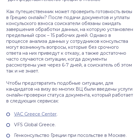
Как путешественник может проверить готовность визы
в Грецию онлайн? После подачи документов и уплаты
консульского взноса соискатели обязаны ожидать
завершения обработки данных, на которую установлен
предельный срок – 15 рабочих дней. Однако в
процессе анализа данных у сотрудников консульства
могут возникнуть вопросы, которые без срочного
ответа на них приведут к отказу, а также достаточно
часто случаются ситуации, когда документы
рассмотрены уже через 6-7 дней, а соискатель об этом
так и не знает.
Чтобы предотвратить подобные ситуации, для
кандидатов на визу во многих ВЦ были введены услуги
онлайн-проверки статуса документа, который работает
в следующих сервисах:
VAC Greece Center
.
VFS Global Greece.
Генконсульство Греции при посольстве в Москве.