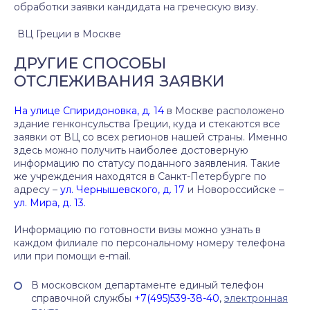
обработки заявки кандидата на греческую визу.
ВЦ Греции в Москве
ДРУГИЕ СПОСОБЫ
ОТСЛЕЖИВАНИЯ ЗАЯВКИ
На улице Спиридоновка, д. 14
в Москве расположено
здание генконсульства Греции, куда и стекаются все
заявки от ВЦ со всех регионов нашей страны. Именно
здесь можно получить наиболее достоверную
информацию по статусу поданного заявления. Такие
же учреждения находятся в Санкт-Петербурге по
адресу –
ул. Чернышевского, д. 17
и Новороссийске –
ул. Мира, д. 13.
Информацию по готовности визы можно узнать в
каждом филиале по персональному номеру телефона
или при помощи e-mail.
В московском департаменте единый телефон
справочной службы
+7(495)539-38-40
,
электронная