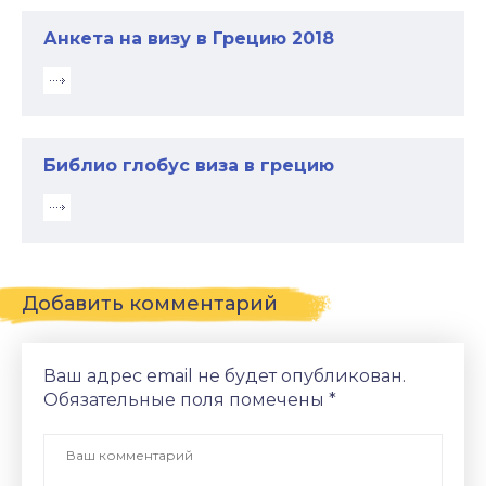
Анкета на визу в Грецию 2018
Библио глобус виза в грецию
Добавить комментарий
Ваш адрес email не будет опубликован.
Обязательные поля помечены
*