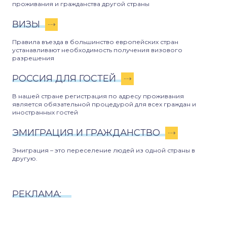
проживания и гражданства другой страны
ВИЗЫ
Правила въезда в большинство европейских стран
устанавливают необходимость получения визового
разрешения
РОССИЯ ДЛЯ ГОСТЕЙ
В нашей стране регистрация по адресу проживания
является обязательной процедурой для всех граждан и
иностранных гостей
ЭМИГРАЦИЯ И ГРАЖДАНСТВО
Эмиграция – это переселение людей из одной страны в
другую.
РЕКЛАМА: