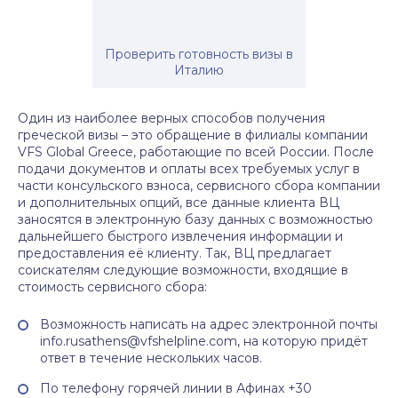
Проверить готовность визы в
Италию
Один из наиболее верных способов получения
греческой визы – это обращение в филиалы компании
VFS Global Greece, работающие по всей России. После
подачи документов и оплаты всех требуемых услуг в
части консульского взноса, сервисного сбора компании
и дополнительных опций, все данные клиента ВЦ
заносятся в электронную базу данных с возможностью
дальнейшего быстрого извлечения информации и
предоставления её клиенту. Так, ВЦ предлагает
соискателям следующие возможности, входящие в
стоимость сервисного сбора:
Возможность написать на адрес электронной почты
info.rusathens@vfshelpline.com, на которую придёт
ответ в течение нескольких часов.
По телефону горячей линии в Афинах +30