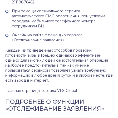
21119876452.
При помощи специального сервиса –
автоматического СМС-оповещения, при условии
передачи мобильного телефонного номера
сотрудникам ВЦ.
Онлайн на сайте с помощью сервиса
«Отслеживание заявления».
Каждый из приведённых способов проверки
готовности визы в Грецию одинаково эффективен,
однако для многих людей самостоятельная операция
наиболее предпочтительна, так как умение
пользоваться сервисом позволяет узнать требуемую
информацию в любое время суток и в любом месте, где
есть выход в интернет.
Главная страница портала VFS Global
ПОДРОБНЕЕ О ФУНКЦИИ
«ОТСЛЕЖИВАНИЕ ЗАЯВЛЕНИЯ»