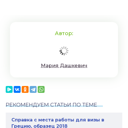
Автор:
Мaрия Дaшкeвич
РЕКОМЕНДУЕМ СТАТЬИ ПО ТЕМЕ
Справка с места работы для визы в
Грецию, образец 2018