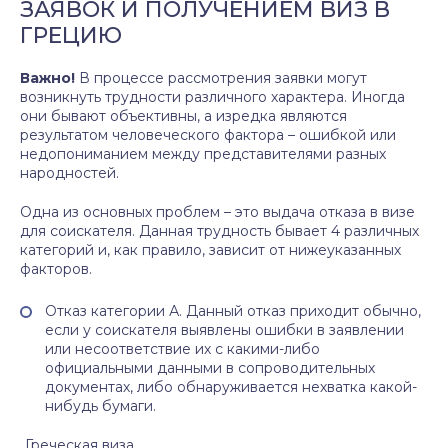
ЗАЯВОК И ПОЛУЧЕНИЕМ ВИЗ В
ГРЕЦИЮ
Важно!
В процессе рассмотрения заявки могут
возникнуть трудности различного характера. Иногда
они бывают объективны, а изредка являются
результатом человеческого фактора – ошибкой или
недопониманием между представителями разных
народностей.
Одна из основных проблем – это выдача отказа в визе
для соискателя. Данная трудность бывает 4 различных
категорий и, как правило, зависит от нижеуказанных
факторов.
Отказ категории А. Данный отказ приходит обычно,
если у соискателя выявлены ошибки в заявлении
или несоответствие их с какими-либо
официальными данными в сопроводительных
документах, либо обнаруживается нехватка какой-
нибудь бумаги.
Греческая виза