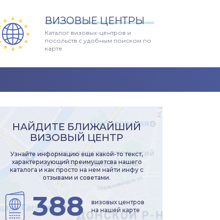
ВИЗОВЫЕ ЦЕНТРЫ
Каталог визовых-центров и
посольств с удобным поиском по
карте
НАЙДИТЕ БЛИЖАЙШИЙ
ВИЗОВЫЙ ЦЕНТР
Узнайте информацию еще какой-то текст,
характеризующий преимущетсва нашего
каталога и как просто на нем найти инфу с
отзывами и советами.
388
визовых центров
на нашей карте