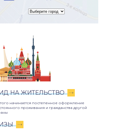
ИД НА ЖИТЕЛЬСТВО
этого начинается постепенное оформление
стоянного проживания и гражданства другой
раны
ИЗЫ