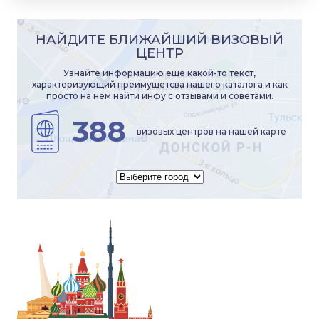
НАЙДИТЕ БЛИЖАЙШИЙ ВИЗОВЫЙ
ЦЕНТР
Узнайте информацию еще какой-то текст,
характеризующий преимущетсва нашего каталога и как
просто на нем найти инфу с отзывами и советами.
388
визовых центров на нашей карте