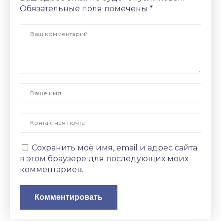
Обязательные поля помечены
*
Сохранить моё имя, email и адрес сайта
в этом браузере для последующих моих
комментариев.