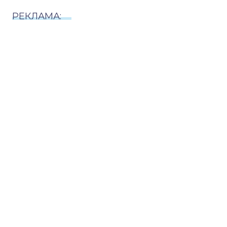
РЕКЛАМА: