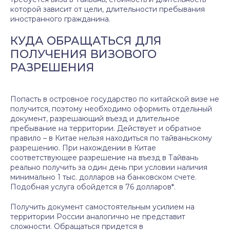
которой зависит от цели, длительности пребывания
иностранного гражданина.
КУДА ОБРАЩАТЬСЯ ДЛЯ
ПОЛУЧЕНИЯ ВИЗОВОГО
РАЗРЕШЕНИЯ
Попасть в островное государство по китайской визе не
получится, поэтому необходимо оформить отдельный
документ, разрешающий въезд и длительное
пребывание на территории. Действует и обратное
правило – в Китае нельзя находиться по тайваньскому
разрешению. При нахождении в Китае
соответствующее разрешение на въезд в Тайвань
реально получить за один день при условии наличия
минимально 1 тыс. долларов на банковском счете.
Подобная услуга обойдется в 76 долларов*.
Получить документ самостоятельным усилием на
территории России аналогично не представит
сложности. Обращаться придется в