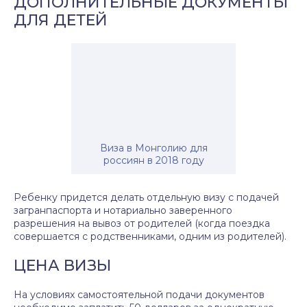
ДОПОЛНИТЕЛЬНЫЕ ДОКУМЕНТЫ
ДЛЯ ДЕТЕЙ
Виза в Монголию для
россиян в 2018 году
Ребенку придется делать отдельную визу с подачей
загранпаспорта и нотариально заверенного
разрешения на вывоз от родителей (когда поездка
совершается с родственниками, одним из родителей).
ЦЕНА ВИЗЫ
На условиях самостоятельной подачи документов