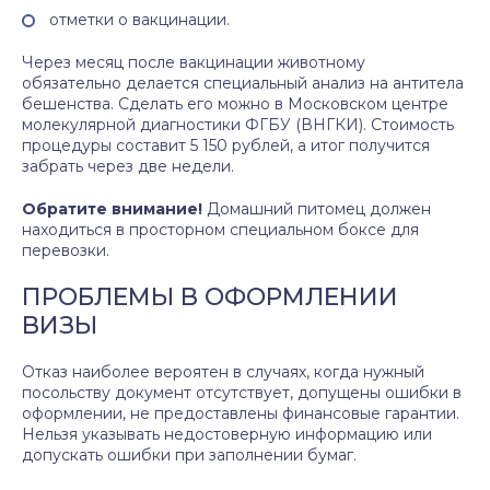
отметки о вакцинации.
Через месяц после вакцинации животному
обязательно делается специальный анализ на антитела
бешенства. Сделать его можно в Московском центре
молекулярной диагностики ФГБУ (ВНГКИ). Стоимость
процедуры составит 5 150 рублей, а итог получится
забрать через две недели.
Обратите внимание!
Домашний питомец должен
находиться в просторном специальном боксе для
перевозки.
ПРОБЛЕМЫ В ОФОРМЛЕНИИ
ВИЗЫ
Отказ наиболее вероятен в случаях, когда нужный
посольству документ отсутствует, допущены ошибки в
оформлении, не предоставлены финансовые гарантии.
Нельзя указывать недостоверную информацию или
допускать ошибки при заполнении бумаг.