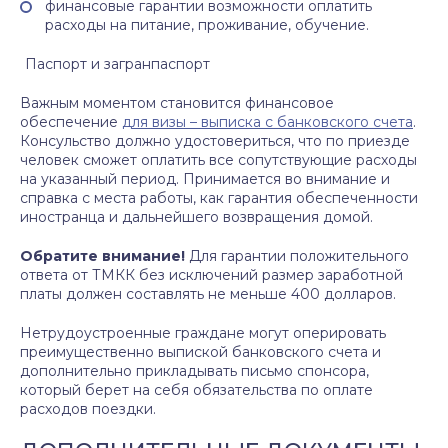
финансовые гарантии возможности оплатить
расходы на питание, проживание, обучение.
Паспорт и загранпаспорт
Важным моментом становится финансовое
обеспечение
для визы – выписка с банковского счета
.
Консульство должно удостовериться, что по приезде
человек сможет оплатить все сопутствующие расходы
на указанный период. Принимается во внимание и
справка с места работы, как гарантия обеспеченности
иностранца и дальнейшего возвращения домой.
Обратите внимание!
Для гарантии положительного
ответа от ТМКК без исключений размер заработной
платы должен составлять не меньше 400 долларов.
Нетрудоустроенные граждане могут оперировать
преимущественно выпиской банковского счета и
дополнительно прикладывать письмо спонсора,
который берет на себя обязательства по оплате
расходов поездки.