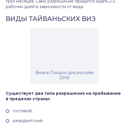
трех месяцев. Само разрешение придется ждать 2-5
рабочих дней в зависимости от вида.
ВИДЫ ТАЙВАНЬСКИХ ВИЗ
Виза в Лондон для россиян
2018
Существует два типа разрешения на пребывание
в пределах страны:
гостевой;
резидентский.