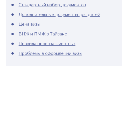
Стандартный набор документов
Дополнительные документы для детей
Цена визы
ВНЖ и ПМЖ в Тайване
Правила провоза животных
Проблемы в оформлении визы