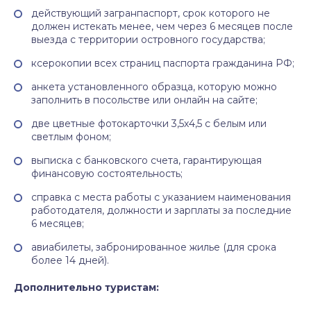
действующий загранпаспорт, срок которого не
должен истекать менее, чем через 6 месяцев после
выезда с территории островного государства;
ксерокопии всех страниц паспорта гражданина РФ;
анкета установленного образца, которую можно
заполнить в посольстве или онлайн на сайте;
две цветные фотокарточки 3,5х4,5 с белым или
светлым фоном;
выписка с банковского счета, гарантирующая
финансовую состоятельность;
справка с места работы с указанием наименования
работодателя, должности и зарплаты за последние
6 месяцев;
авиабилеты, забронированное жилье (для срока
более 14 дней).
Дополнительно туристам: