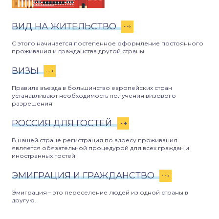
ВИД НА ЖИТЕЛЬСТВО
С этого начинается постепенное оформление постоянного
проживания и гражданства другой страны
ВИЗЫ
Правила въезда в большинство европейских стран
устанавливают необходимость получения визового
разрешения
РОССИЯ ДЛЯ ГОСТЕЙ
В нашей стране регистрация по адресу проживания
является обязательной процедурой для всех граждан и
иностранных гостей
ЭМИГРАЦИЯ И ГРАЖДАНСТВО
Эмиграция – это переселение людей из одной страны в
другую.