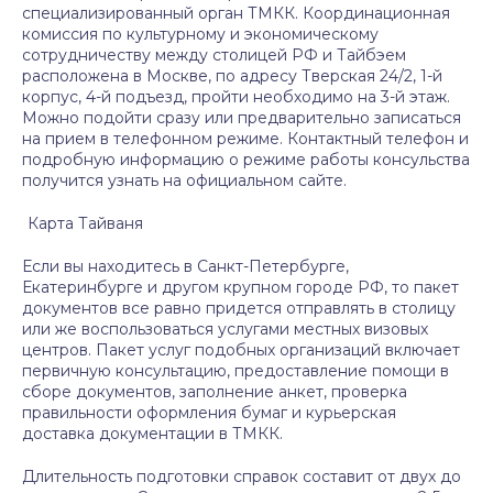
специализированный орган ТМКК. Координационная
комиссия по культурному и экономическому
сотрудничеству между столицей РФ и Тайбэем
расположена в Москве, по адресу Тверская 24/2, 1-й
корпус, 4-й подъезд, пройти необходимо на 3-й этаж.
Можно подойти сразу или предварительно записаться
на прием в телефонном режиме. Контактный телефон и
подробную информацию о режиме работы консульства
получится узнать на официальном сайте.
Карта Тайваня
Если вы находитесь в Санкт-Петербурге,
Екатеринбурге и другом крупном городе РФ, то пакет
документов все равно придется отправлять в столицу
или же воспользоваться услугами местных визовых
центров. Пакет услуг подобных организаций включает
первичную консультацию, предоставление помощи в
сборе документов, заполнение анкет, проверка
правильности оформления бумаг и курьерская
доставка документации в ТМКК.
Длительность подготовки справок составит от двух до