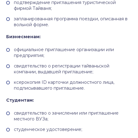
подтверждение приглашения туристической
фирмой Тайваня;
запланированная программа поездки, описанная в
вольной форме.
Бизнесменам:
официальное приглашение организации или
предприятия;
свидетельство о регистрации тайваньской
компании, выдавшей приглашение;
ксерокопия ID карточки должностного лица,
подписывавшего приглашение.
Студентам:
свидетельство о зачислении или приглашение
местного ВУЗа;
студенческое удостоверение;