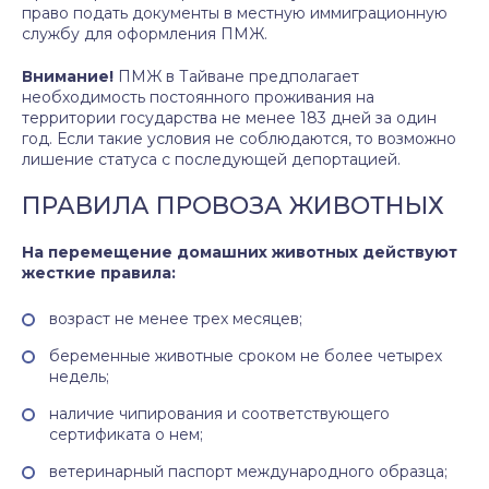
право подать документы в местную иммиграционную
службу для оформления ПМЖ.
Внимание!
ПМЖ в Тайване предполагает
необходимость постоянного проживания на
территории государства не менее 183 дней за один
год. Если такие условия не соблюдаются, то возможно
лишение статуса с последующей депортацией.
ПРАВИЛА ПРОВОЗА ЖИВОТНЫХ
На перемещение домашних животных действуют
жесткие правила:
возраст не менее трех месяцев;
беременные животные сроком не более четырех
недель;
наличие чипирования и соответствующего
сертификата о нем;
ветеринарный паспорт международного образца;