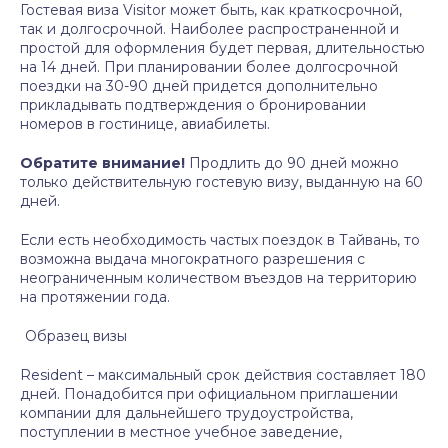
Гостевая виза Visitor может быть, как краткосрочной,
так и долгосрочной. Наиболее распространенной и
простой для оформления будет первая, длительностью
на 14 дней. При планировании более долгосрочной
поездки на 30-90 дней придется дополнительно
прикладывать подтверждения о бронировании
номеров в гостинице, авиабилеты.
Обратите внимание!
Продлить до 90 дней можно
только действительную гостевую визу, выданную на 60
дней.
Если есть необходимость частых поездок в Тайвань, то
возможна выдача многократного разрешения с
неограниченным количеством въездов на территорию
на протяжении года.
Образец визы
Resident – максимальный срок действия составляет 180
дней. Понадобится при официальном приглашении
компании для дальнейшего трудоустройства,
поступлении в местное учебное заведение,