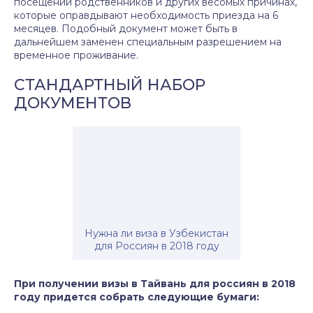
посещении родственников и других весомых причинах,
которые оправдывают необходимость приезда на 6
месяцев. Подобный документ может быть в
дальнейшем заменен специальным разрешением на
временное проживание.
СТАНДАРТНЫЙ НАБОР
ДОКУМЕНТОВ
Нужна ли виза в Узбекистан
для Россиян в 2018 году
При получении визы в Тайвань для россиян в 2018
году придется собрать следующие бумаги: