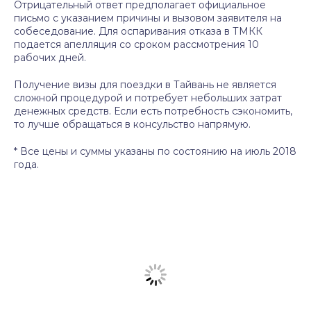
Отрицательный ответ предполагает официальное
письмо с указанием причины и вызовом заявителя на
собеседование. Для оспаривания отказа в ТМКК
подается апелляция со сроком рассмотрения 10
рабочих дней.
Получение визы для поездки в Тайвань не является
сложной процедурой и потребует небольших затрат
денежных средств. Если есть потребность сэкономить,
то лучше обращаться в консульство напрямую.
* Все цены и суммы указаны по состоянию на июль 2018
года.