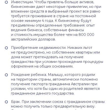
Инвестиции. Чтобы привлечь больше активов,
бизнесменам дают некоторые привилегии, но при
вложении средств в выбранный проект все равно
требуется проживание в стране на постоянной
основе минимум 4 года. К бизнесмену будут
предъявлены определенные требования: опыт
ведения бизнеса, собственные финансы
и стоимость имущества более чем на 800 000
австралийских долларов.
Приобретение недвижимости. Никаких льгот
не предусмотрено, но собственник квартиры или
дома может претендовать на получение
гражданства при условии прохождения процедуры
оформления на общих основаниях.
Рождение ребенка. Малышу, которого родили
на территории страны, автоматически положено
получение паспорта гражданина Австралии при
условии, что хотя бы один из родителей является
гражданином данного государства.
Брак. При заключении союза с гражданином страны
можно получить только предварительную визу.