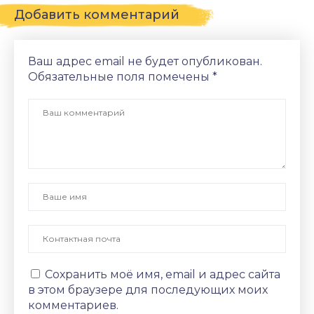
Добавить комментарий
Ваш адрес email не будет опубликован.
Обязательные поля помечены
*
Сохранить моё имя, email и адрес сайта
в этом браузере для последующих моих
комментариев.