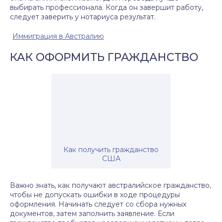
выбирать профессионала. Когда он завершит работу,
следует заверить у нотариуса результат.
Иммиграция в Австралию
КАК ОФОРМИТЬ ГРАЖДАНСТВО
Как получить гражданство
США
Важно знать, как получают австралийское гражданство,
чтобы не допускать ошибки в ходе процедуры
оформления. Начинать следует со сбора нужных
документов, затем заполнить заявление. Если