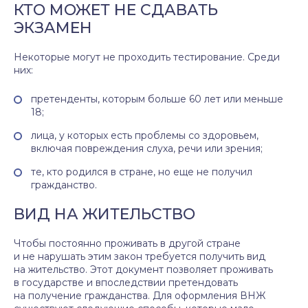
КТО МОЖЕТ НЕ СДАВАТЬ
ЭКЗАМЕН
Некоторые могут не проходить тестирование. Среди
них:
претенденты, которым больше 60 лет или меньше
18;
лица, у которых есть проблемы со здоровьем,
включая повреждения слуха, речи или зрения;
те, кто родился в стране, но еще не получил
гражданство.
ВИД НА ЖИТЕЛЬСТВО
Чтобы постоянно проживать в другой стране
и не нарушать этим закон требуется получить вид
на жительство. Этот документ позволяет проживать
в государстве и впоследствии претендовать
на получение гражданства. Для оформления ВНЖ