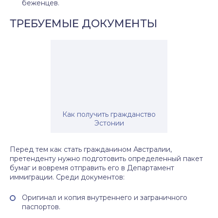
беженцев.
ТРЕБУЕМЫЕ ДОКУМЕНТЫ
Как получить гражданство
Эстонии
Перед тем как стать гражданином Австралии,
претенденту нужно подготовить определенный пакет
бумаг и вовремя отправить его в Департамент
иммиграции. Среди документов:
Оригинал и копия внутреннего и заграничного
паспортов.