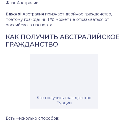
Флаг Австралии
Важно!
Австралия признает двойное гражданство,
поэтому гражданин РФ может не отказываться от
российского паспорта.
КАК ПОЛУЧИТЬ АВСТРАЛИЙСКОЕ
ГРАЖДАНСТВО
Как получить гражданство
Турции
Есть несколько способов: