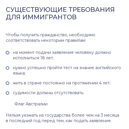
СУЩЕСТВУЮЩИЕ ТРЕБОВАНИЯ
ДЛЯ ИММИГРАНТОВ
Чтобы получить гражданство, необходимо
соответствовать некоторым правилам:
на момент подачи заявления человеку должно
исполниться 18 лет;
нужно успешно пройти тест на знание английского
языка;
жить в стране постоянно на протяжении 4 лет;
судимости должны отсутствовать.
Флаг Австралии
Нельзя уезжать из государства более чем на 3 месяца
в последний год перед тем, как подать заявление.