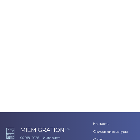
Контакты
MIEMIGRATION
RU
Список литературы
©2018–2026 – Интернет-
О нас