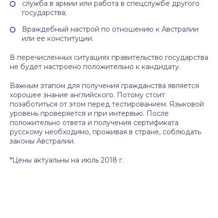
служба в армии или работа в спецслужбе другого
государства;
Враждебный настрой по отношению к Австралии
или ее конституции.
В перечисленных ситуациях правительство государства
не будет настроено положительно к кандидату.
Важным этапом для получения гражданства является
хорошее знание английского. Потому стоит
позаботиться от этом перед тестированием. Языковой
уровень проверяется и при интервью. После
положительно ответа и получения сертификата
русскому необходимо, проживая в стране, соблюдать
законы Австралии.
*Цены актуальны на июль 2018 г.