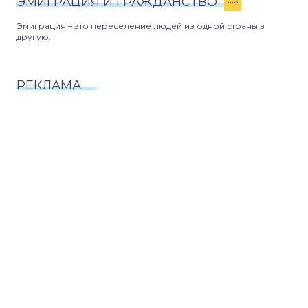
ЭМИГРАЦИЯ И ГРАЖДАНСТВО
Эмиграция – это переселение людей из одной страны в
другую.
РЕКЛАМА: