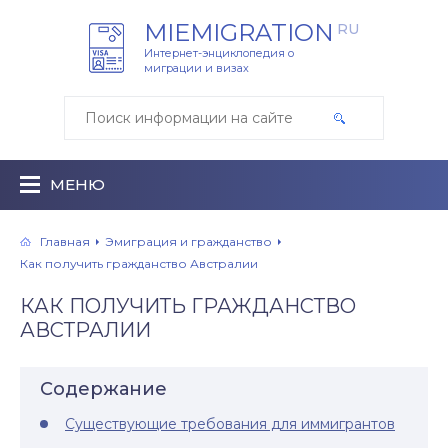
MIEMIGRATION
RU
Интернет-энциклопедия о
миграции и визах
МЕНЮ
Главная
Эмиграция и гражданство
Как получить гражданство Австралии
КАК ПОЛУЧИТЬ ГРАЖДАНСТВО
АВСТРАЛИИ
Содержание
Существующие требования для иммигрантов