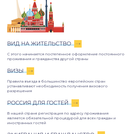
ВИД НА ЖИТЕЛЬСТВО
С этого начинается постепенное оформление постоянного
проживания и гражданства другой страны
ВИЗЫ
Правила въезда в большинство европейских стран
устанавливают необходимость получения визового
разрешения
РОССИЯ ДЛЯ ГОСТЕЙ
В нашей стране регистрация по адресу проживания
является обязательной процедурой для всех граждан и
иностранных гостей