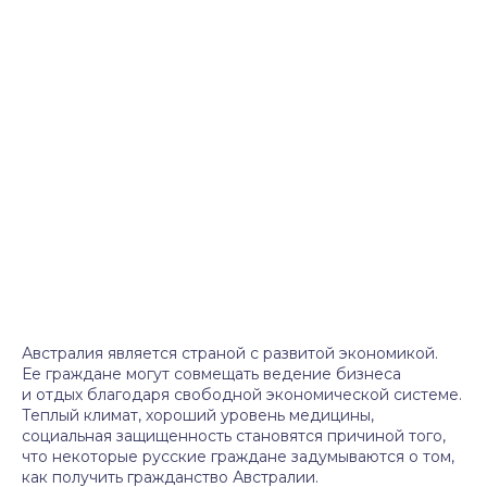
Австралия является страной с развитой экономикой.
Ее граждане могут совмещать ведение бизнеса
и отдых благодаря свободной экономической системе.
Теплый климат, хороший уровень медицины,
социальная защищенность становятся причиной того,
что некоторые русские граждане задумываются о том,
как получить гражданство Австралии.