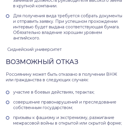
занимали должность руководителя высокого звена
в крупной компании.
Для получения вида требуется собрать документы
и отправить заявку. При успешном прохождении
интервью будет выдана соответствующая бумага.
Обязательно владение хорошим уровнем
английского.
Сиднейский университет
ВОЗМОЖНЫЙ ОТКАЗ
Россиянину может быть отказано в получении ВНЖ
или гражданства в следующих случаях:
участие в боевых действиях, терактах;
совершение правонарушений и преследование
собственным государством;
призывы к фашизму и экстремизму, разжигание
межрасовой войны в открытой или скрытой форме;