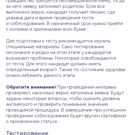
гражданство требуется несовершеннолетнему, тогда
за него заявку заполняют родители. Если все
выполнено верно, кандидат получает письмо, где
указана дата и время проведения теста
и собеседования. В назначенный срок нужно прийти
с копиями и оригиналами всех бумаг.
Для подготовки к тесту рекомендуется изучить
специальные материалы. Само тестирование
несложное и редко на этом этапе у кандидатов
возникают проблемы. Некоторые освобождаются
от теста. Для этого кандидат должен иметь
определенный возраст. Также по состоянию здоровья
можно избежать данного этапа.
Обратите внимание!
При проведении интервью
проверяют, насколько верно заполнена заявка. Будут
заданы некоторые вопросы, чтобы оценить уровень
английского и проверить понимание значения
проводимой процедура. В завершении при успешном
проведении собеседования будет вручен сертификат
о присвоенном статусе.
Тестирование