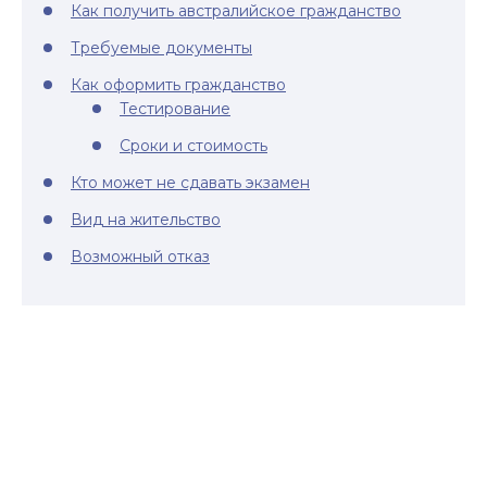
Как получить австралийское гражданство
Требуемые документы
Как оформить гражданство
Тестирование
Сроки и стоимость
Кто может не сдавать экзамен
Вид на жительство
Возможный отказ