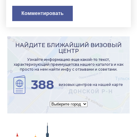
НАЙДИТЕ БЛИЖАЙШИЙ ВИЗОВЫЙ
ЦЕНТР
Узнайте информацию еще какой-то текст,
характеризующий преимущетсва нашего каталога и как
просто на нем найти инфу с отзывами и советами.
388
визовых центров на нашей карте