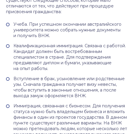
существуют следующие способы, которые мало
отличаются от тех, что действуют при процедуре
присвоения гражданства:
Учеба. При успешном окончании австралийского
университета можно собрать нужные документы
и получить ВНЖ.
Квалификационная иммиграция. Связана с работой.
Кандидат должен быть востребованным
специалистом в стране. Для подтверждения
предъявляют диплом и бумаги, указывающие
на опыт работы.
Вступление в брак, усыновление или родственные
узы. Сначала гражданка получает визу невесты,
чтобы вступить в законные отношения, а после
выхода замуж оформляется ВНЖ.
Иммиграция, связанная с бизнесом. Для получения
статуса нужно быть владельцем бизнеса и вложить
финансы в один из проектов государства. В данном
пункте существуют различные варианты. На ВНЖ
можно претендовать людям, которые несколько лет