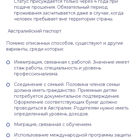
Статус присуждается только через 4 года при
подаче прошения. Обязательный период
проживания засчитывается даже в случае, когда
человек пребывает вне территории страны.
Австралийский паспорт
Помимо описанных способов, существуют и другие
варианты, среди которых:
Иммиграция, связанная с работой. Значение имеет
стаж работы, специальность и уровень
профессионализма.
Соединение с семьей. Половина членов семьи
должна иметь гражданство. Приемным детям
потребуется документальное подтверждение.
Оформление соответствующих бумаг должно
проводиться в Австралии. Родителям нужно иметь
определенный уровень доходов.
Миграция, связанная с обучением.
Использование международной программы защиты