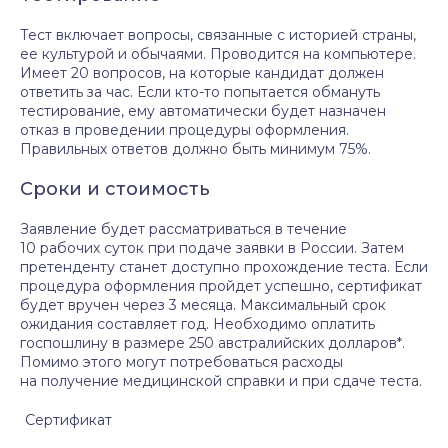
Тест включает вопросы, связанные с историей страны,
ее культурой и обычаями. Проводится на компьютере.
Имеет 20 вопросов, на которые кандидат должен
ответить за час. Если кто-то попытается обмануть
тестирование, ему автоматически будет назначен
отказ в проведении процедуры оформления.
Правильных ответов должно быть минимум 75%.
Сроки и стоимость
Заявление будет рассматриваться в течение
10 рабочих суток при подаче заявки в России. Затем
претенденту станет доступно прохождение теста. Если
процедура оформления пройдет успешно, сертификат
будет вручен через 3 месяца. Максимальный срок
ожидания составляет год. Необходимо оплатить
госпошлину в размере 250 австралийских долларов*.
Помимо этого могут потребоваться расходы
на получение медицинской справки и при сдаче теста.
Сертификат