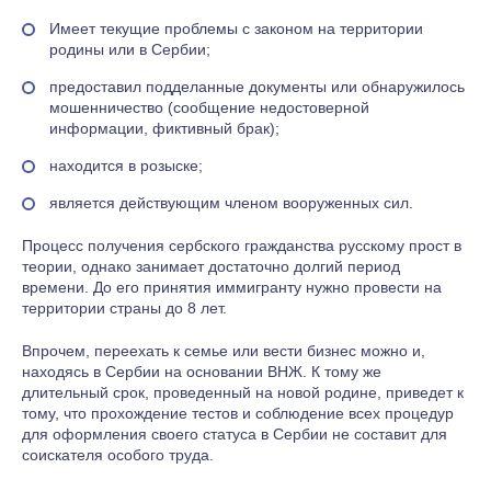
Имеет текущие проблемы с законом на территории
родины или в Сербии;
предоставил подделанные документы или обнаружилось
мошенничество (сообщение недостоверной
информации, фиктивный брак);
находится в розыске;
является действующим членом вооруженных сил.
Процесс получения сербского гражданства русскому прост в
теории, однако занимает достаточно долгий период
времени. До его принятия иммигранту нужно провести на
территории страны до 8 лет.
Впрочем, переехать к семье или вести бизнес можно и,
находясь в Сербии на основании ВНЖ. К тому же
длительный срок, проведенный на новой родине, приведет к
тому, что прохождение тестов и соблюдение всех процедур
для оформления своего статуса в Сербии не составит для
соискателя особого труда.