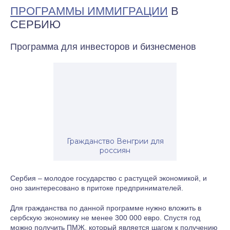
ПРОГРАММЫ ИММИГРАЦИИ
В
СЕРБИЮ
Программа для инвесторов и бизнесменов
Гражданство Венгрии для
россиян
Сербия – молодое государство с растущей экономикой, и
оно заинтересовано в притоке предпринимателей.
Для гражданства по данной программе нужно вложить в
сербскую экономику не менее 300 000 евро. Спустя год
можно получить ПМЖ, который является шагом к получению