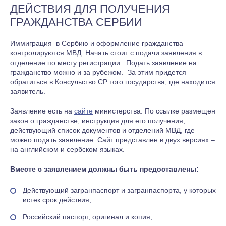
ДЕЙСТВИЯ ДЛЯ ПОЛУЧЕНИЯ
ГРАЖДАНСТВА СЕРБИИ
Иммиграция в Сербию и оформление гражданства
контролируются МВД. Начать стоит с подачи заявления в
отделение по месту регистрации. Подать заявление на
гражданство можно и за рубежом. За этим придется
обратиться в Консульство СР того государства, где находится
заявитель.
Заявление есть на
сайте
министерства. По ссылке размещен
закон о гражданстве, инструкция для его получения,
действующий список документов и отделений МВД, где
можно подать заявление. Сайт представлен в двух версиях –
на английском и сербском языках.
Вместе с заявлением должны быть предоставлены:
Действующий загранпаспорт и загранпаспорта, у которых
истек срок действия;
Российский паспорт, оригинал и копия;