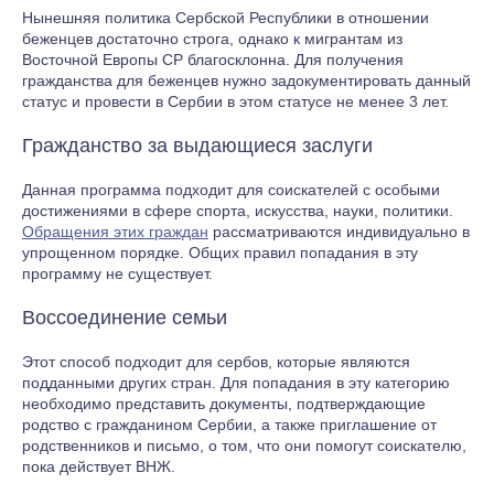
Нынешняя политика Сербской Республики в отношении
беженцев достаточно строга, однако к мигрантам из
Восточной Европы СР благосклонна. Для получения
гражданства для беженцев нужно задокументировать данный
статус и провести в Сербии в этом статусе не менее 3 лет.
Гражданство за выдающиеся заслуги
Данная программа подходит для соискателей с особыми
достижениями в сфере спорта, искусства, науки, политики.
Обращения этих граждан
рассматриваются индивидуально в
упрощенном порядке. Общих правил попадания в эту
программу не существует.
Воссоединение семьи
Этот способ подходит для сербов, которые являются
подданными других стран. Для попадания в эту категорию
необходимо представить документы, подтверждающие
родство с гражданином Сербии, а также приглашение от
родственников и письмо, о том, что они помогут соискателю,
пока действует ВНЖ.