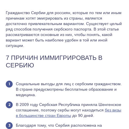
Гражданство Сербии для россиян, которые по тем или иным
причинам хотят эмигрировать из страны, является
достаточно привлекательным вариантом. Существует целый
ряд способов получения сербского паспорта. В этой статье
рассматриваются основные из них, чтобы понять, какой
вариант может быть наиболее удобен в той или иной
ситуации.
7 ПРИЧИН ИММИГРИРОВАТЬ В
СЕРБИЮ
Социальные выгоды для лиц с сербским гражданством.
В стране предусмотрены бесплатные образование и
медицина.
В 2009 году Сербская Республика приняла Шенгенское
соглашение, поэтому сербы могут находиться
без визы
в большинстве стран Европы
до 90 дней.
Благодаря тому, что Сербия расположена на