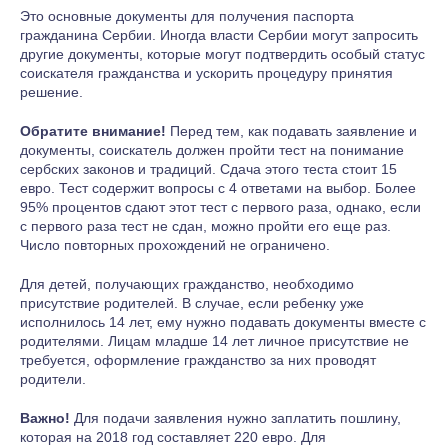
Это основные документы для получения паспорта
гражданина Сербии. Иногда власти Сербии могут запросить
другие документы, которые могут подтвердить особый статус
соискателя гражданства и ускорить процедуру принятия
решение.
Обратите внимание!
Перед тем, как подавать заявление и
документы, соискатель должен пройти тест на понимание
сербских законов и традиций. Сдача этого теста стоит 15
евро. Тест содержит вопросы с 4 ответами на выбор. Более
95% процентов сдают этот тест с первого раза, однако, если
с первого раза тест не сдан, можно пройти его еще раз.
Число повторных прохождений не ограничено.
Для детей, получающих гражданство, необходимо
присутствие родителей. В случае, если ребенку уже
исполнилось 14 лет, ему нужно подавать документы вместе с
родителями. Лицам младше 14 лет личное присутствие не
требуется, оформление гражданство за них проводят
родители.
Важно!
Для подачи заявления нужно заплатить пошлину,
которая на 2018 год составляет 220 евро. Для