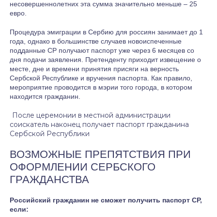
несовершеннолетних эта сумма значительно меньше – 25
евро.
Процедура эмиграции в Сербию для россиян занимает до 1
года, однако в большинстве случаев новоиспеченные
подданные СР получают паспорт уже через 6 месяцев со
дня подачи заявления. Претенденту приходит извещение о
месте, дне и времени принятия присяги на верность
Сербской Республике и вручения паспорта. Как правило,
мероприятие проводится в мэрии того города, в котором
находится гражданин.
После церемонии в местной администрации
соискатель наконец получает паспорт гражданина
Сербской Республики
ВОЗМОЖНЫЕ ПРЕПЯТСТВИЯ ПРИ
ОФОРМЛЕНИИ СЕРБСКОГО
ГРАЖДАНСТВА
Российский гражданин не сможет получить паспорт СР,
если: