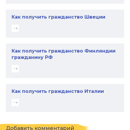
Как получить гражданство Швеции
Как получить гражданство Финляндии
гражданину РФ
Как получить гражданство Италии
Добавить комментарий