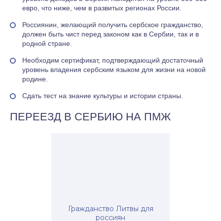
евро, что ниже, чем в развитых регионах России.
Россиянин, желающий получить сербское гражданство,
должен быть чист перед законом как в Сербии, так и в
родной стране.
Необходим сертификат, подтверждающий достаточный
уровень владения сербским языком для жизни на новой
родине.
Сдать тест на знание культуры и истории страны.
ПЕРЕЕЗД В СЕРБИЮ НА ПМЖ
Гражданство Литвы для
россиян