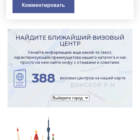
НАЙДИТЕ БЛИЖАЙШИЙ ВИЗОВЫЙ
ЦЕНТР
Узнайте информацию еще какой-то текст,
характеризующий преимущетсва нашего каталога и как
просто на нем найти инфу с отзывами и советами.
388
визовых центров на нашей карте