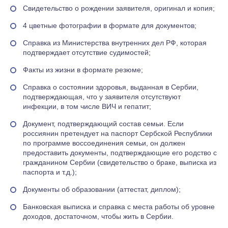
Свидетельство о рождении заявителя, оригинал и копия;
4 цветные фотографии в формате для документов;
Справка из Министерства внутренних дел РФ, которая
подтверждает отсутствие судимостей;
Факты из жизни в формате резюме;
Справка о состоянии здоровья, выданная в Сербии,
подтверждающая, что у заявителя отсутствуют
инфекции, в том числе ВИЧ и гепатит;
Документ, подтверждающий состав семьи. Если
россиянин претендует на паспорт Сербской Республики
по программе воссоединения семьи, он должен
предоставить документы, подтверждающие его родство с
гражданином Сербии (свидетельство о браке, выписка из
паспорта и т.д.);
Документы об образовании (аттестат, диплом);
Банковская выписка и справка с места работы об уровне
доходов, достаточном, чтобы жить в Сербии.