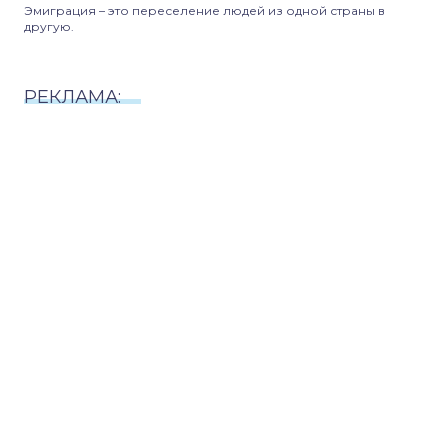
Эмиграция – это переселение людей из одной страны в
другую.
РЕКЛАМА: