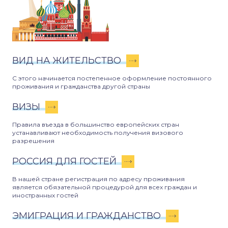
ВИД НА ЖИТЕЛЬСТВО
С этого начинается постепенное оформление постоянного
проживания и гражданства другой страны
ВИЗЫ
Правила въезда в большинство европейских стран
устанавливают необходимость получения визового
разрешения
РОССИЯ ДЛЯ ГОСТЕЙ
В нашей стране регистрация по адресу проживания
является обязательной процедурой для всех граждан и
иностранных гостей
ЭМИГРАЦИЯ И ГРАЖДАНСТВО