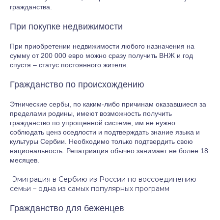
гражданства.
При покупке недвижимости
При приобретении недвижимости любого назначения на
сумму от 200 000 евро можно сразу получить ВНЖ и год
спустя – статус постоянного жителя.
Гражданство по происхождению
Этнические сербы, по каким-либо причинам оказавшиеся за
пределами родины, имеют возможность получить
гражданство по упрощенной системе, им не нужно
соблюдать ценз оседлости и подтверждать знание языка и
культуры Сербии. Необходимо только подтвердить свою
национальность. Репатриация обычно занимает не более 18
месяцев.
Эмиграция в Сербию из России по воссоединению
семьи – одна из самых популярных программ
Гражданство для беженцев