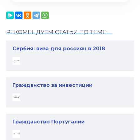
РЕКОМЕНДУЕМ СТАТЬИ ПО ТЕМЕ
Сербия: виза для россиян в 2018
Гражданство за инвестиции
Гражданство Португалии