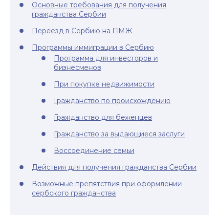
Основные требования для получения
гражданства Сербии
Переезд в Сербию на ПМЖ
Программы иммиграции в Сербию
Программа для инвесторов и
бизнесменов
При покупке недвижимости
Гражданство по происхождению
Гражданство для беженцев
Гражданство за выдающиеся заслуги
Воссоединение семьи
Действия для получения гражданства Сербии
Возможные препятствия при оформлении
сербского гражданства