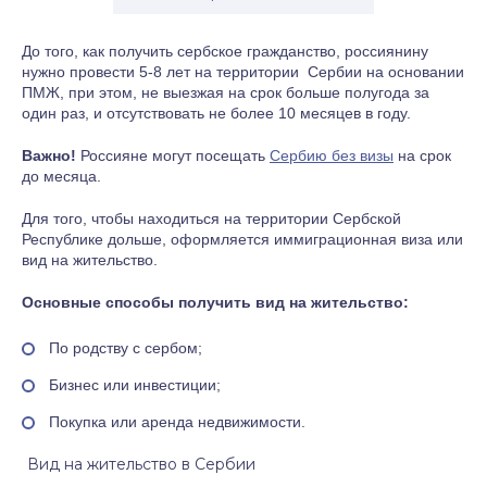
До того, как получить сербское гражданство, россиянину
нужно провести 5-8 лет на территории Сербии на основании
ПМЖ, при этом, не выезжая на срок больше полугода за
один раз, и отсутствовать не более 10 месяцев в году.
Важно!
Россияне могут посещать
Сербию без визы
на срок
до месяца.
Для того, чтобы находиться на территории Сербской
Республике дольше, оформляется иммиграционная виза или
вид на жительство.
Основные способы получить вид на жительство:
По родству с сербом;
Бизнес или инвестиции;
Покупка или аренда недвижимости.
Вид на жительство в Сербии