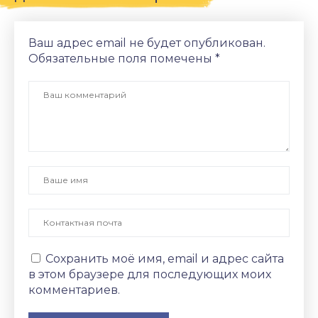
Ваш адрес email не будет опубликован.
Обязательные поля помечены
*
Сохранить моё имя, email и адрес сайта
в этом браузере для последующих моих
комментариев.