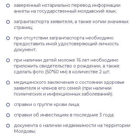
заверенный нотариально перевод информации
анкеты на государственный молдавский язык;
загранпаспорта заявителя, а также копии значимых
страниц;
при отсутствии загранпаспорта необходимо
предоставить иной удостоверяющий личность
документ;
при наличии детей моложе 16 лет необходимо
приложить свидетельство о рождении, а также
сделать фото (50*60 мм) в количестве 2 шт;
медицинского заключения о состоянии здоровья
заявителя и членов его семей (при наличии
психических и инфекционных заболеваний);
справки о группе крови лица;
справки об инвестициях в последние 3 года;
документа о наличии недвижимости на территории
Молдовы;