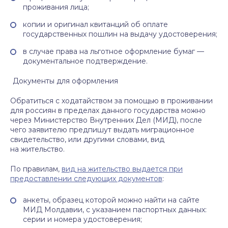
проживания лица;
копии и оригинал квитанций об оплате
государственных пошлин на выдачу удостоверения;
в случае права на льготное оформление бумаг —
документальное подтверждение.
Документы для оформления
Обратиться с ходатайством за помощью в проживании
для россиян в пределах данного государства можно
через Министерство Внутренних Дел (МИД), после
чего заявителю предпишут выдать миграционное
свидетельство, или другими словами, вид
на жительство.
По правилам,
вид на жительство выдается при
предоставлении следующих документов
:
анкеты, образец которой можно найти на сайте
МИД Молдавии, с указанием паспортных данных:
серии и номера удостоверения;