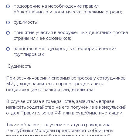
подозрение на несоблюдение правил
общественного и политического режима страны;
судимость;
принятие участия в вооруженных действиях против
страны или ее союзников;
членство в международных террористических
группировках.
Судимость
При возникновении спорных вопросов у сотрудников
МИД, лицо-заявитель в праве предоставить
недостающие справки и свидетельства.
В случае отказа в гражданстве, заявитель вправе
написать ходатайство на его получение в консульский
отдел Правительства РФ или в судебные инстанции.
Таким образом, получение статуса гражданина
Республики Молдовы представляет собой цепь