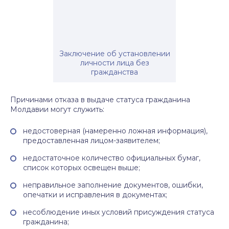
Заключение об установлении
личности лица без
гражданства
Причинами отказа в выдаче статуса гражданина
Молдавии могут служить:
недостоверная (намеренно ложная информация),
предоставленная лицом-заявителем;
недостаточное количество официальных бумаг,
список которых освещен выше;
неправильное заполнение документов, ошибки,
опечатки и исправления в документах;
несоблюдение иных условий присуждения статуса
гражданина;