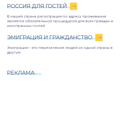
РОССИЯ ДЛЯ ГОСТЕЙ
В нашей стране регистрация по адресу проживания
является обязательной процедурой для всех граждан и
иностранных гостей
ЭМИГРАЦИЯ И ГРАЖДАНСТВО
Эмиграция – это переселение людей из одной страны в
другую.
РЕКЛАМА: