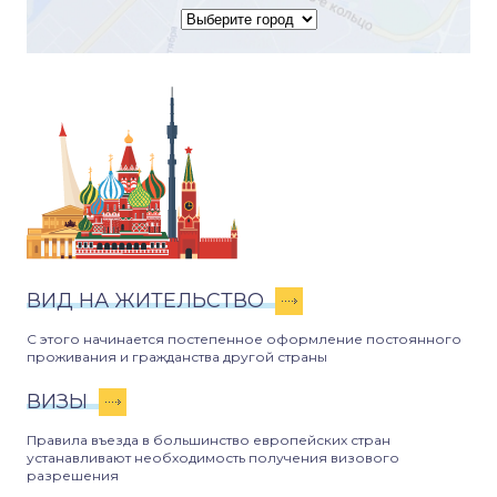
ВИД НА ЖИТЕЛЬСТВО
С этого начинается постепенное оформление постоянного
проживания и гражданства другой страны
ВИЗЫ
Правила въезда в большинство европейских стран
устанавливают необходимость получения визового
разрешения