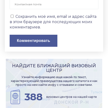
Сохранить моё имя, email и адрес сайта
в этом браузере для последующих моих
комментариев.
НАЙДИТЕ БЛИЖАЙШИЙ ВИЗОВЫЙ
ЦЕНТР
Узнайте информацию еще какой-то текст,
характеризующий преимущетсва нашего каталога и как
просто на нем найти инфу с отзывами и советами.
388
визовых центров на нашей карте