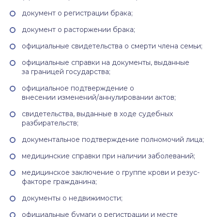
документ о регистрации брака;
документ о расторжении брака;
официальные свидетельства о смерти члена семьи;
официальные справки на документы, выданные
за границей государства;
официальное подтверждение о
внесении изменений/аннулировании актов;
свидетельства, выданные в ходе судебных
разбирательств;
документальное подтверждение полномочий лица;
медицинские справки при наличии заболеваний;
медицинское заключение о группе крови и резус-
факторе гражданина;
документы о недвижимости;
официальные бумаги о регистрации и месте