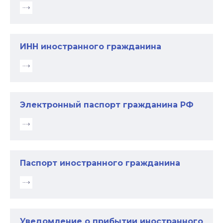
ИНН иностранного гражданина
Электронный паспорт гражданина РФ
Паспорт иностранного гражданина
Уведомление о прибытии иностранного