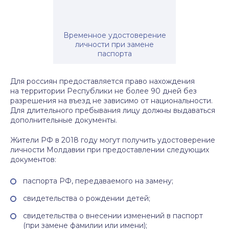
Временное удостоверение
личности при замене
паспорта
Для россиян предоставляется право нахождения
на территории Республики не более 90 дней без
разрешения на въезд не зависимо от национальности.
Для длительного пребывания лицу должны выдаваться
дополнительные документы.
Жители РФ в 2018 году могут получить удостоверение
личности Молдавии при предоставлении следующих
документов:
паспорта РФ, передаваемого на замену;
свидетельства о рождении детей;
свидетельства о внесении изменений в паспорт
(при замене фамилии или имени);