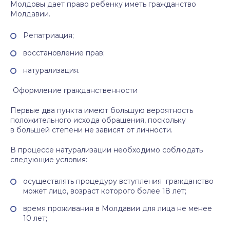
Молдовы дает право ребенку иметь гражданство
Молдавии.
Репатриация;
восстановление прав;
натурализация.
Оформление гражданственности
Первые два пункта имеют большую вероятность
положительного исхода обращения, поскольку
в большей степени не зависят от личности.
В процессе натурализации необходимо соблюдать
следующие условия:
осуществлять процедуру вступления гражданство
может лицо, возраст которого более 18 лет;
время проживания в Молдавии для лица не менее
10 лет;