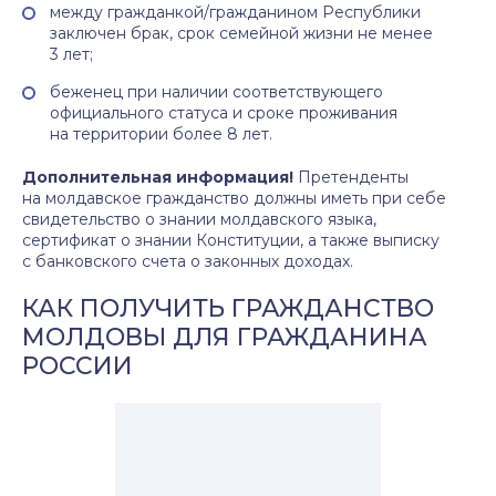
между гражданкой/гражданином Республики
заключен брак, срок семейной жизни не менее
3 лет;
беженец при наличии соответствующего
официального статуса и сроке проживания
на территории более 8 лет.
Дополнительная информация!
Претенденты
на молдавское гражданство должны иметь при себе
свидетельство о знании молдавского языка,
сертификат о знании Конституции, а также выписку
с банковского счета о законных доходах.
КАК ПОЛУЧИТЬ ГРАЖДАНСТВО
МОЛДОВЫ ДЛЯ ГРАЖДАНИНА
РОССИИ