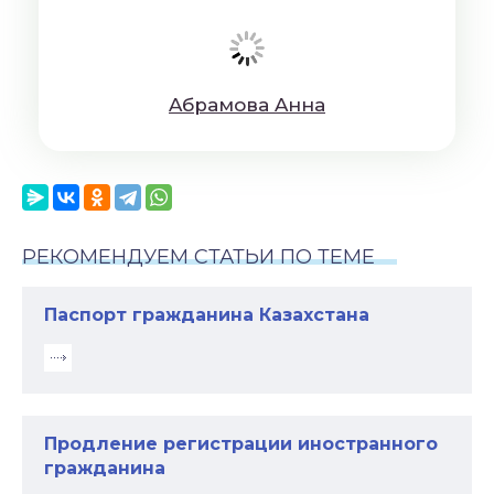
Aбрaмoвa Aннa
РЕКОМЕНДУЕМ СТАТЬИ ПО ТЕМЕ
Паспорт гражданина Казахстана
Продление регистрации иностранного
гражданина