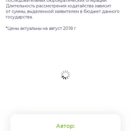
последовательных бюрократических операций.
Длительность рассмотрения ходатайства зависит
от суммы, выделенной заявителем в бюджет данного
государства.
*Цены актуальны на август 2018 г
Автор: