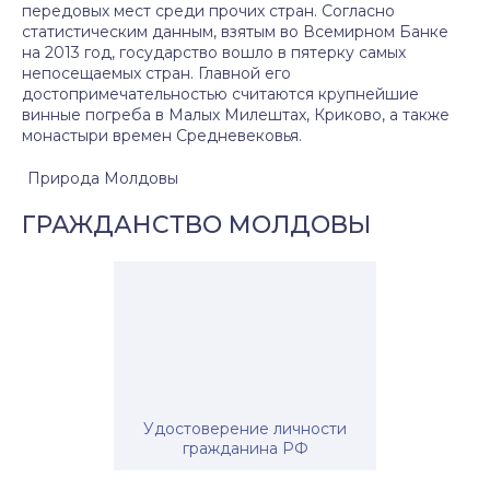
передовых мест среди прочих стран. Согласно
статистическим данным, взятым во Всемирном Банке
на 2013 год, государство вошло в пятерку самых
непосещаемых стран. Главной его
достопримечательностью считаются крупнейшие
винные погреба в Малых Милештах, Криково, а также
монастыри времен Средневековья.
Природа Молдовы
ГРАЖДАНСТВО МОЛДОВЫ
Удостоверение личности
гражданина РФ