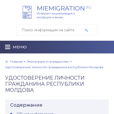
MIEMIGRATION
RU
Интернет-энциклопедия о
миграции и визах
МЕНЮ
Главная
Эмиграция и гражданство
Удостоверение личности гражданина республики Молдова
УДОСТОВЕРЕНИЕ ЛИЧНОСТИ
ГРАЖДАНИНА РЕСПУБЛИКИ
МОЛДОВА
Содержание