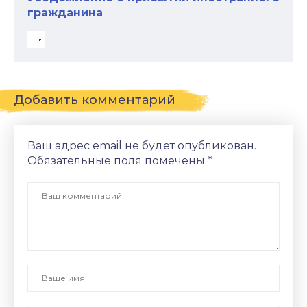
гражданина
Добавить комментарий
Ваш адрес email не будет опубликован.
Обязательные поля помечены
*