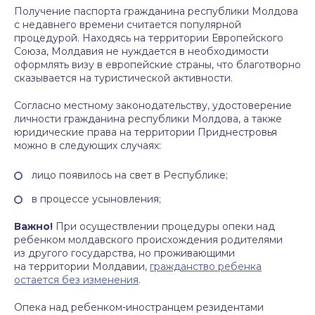
Получение паспорта гражданина республики Молдова
с недавнего времени считается популярной
процедурой. Находясь на территории Европейского
Союза, Молдавия не нуждается в необходимости
оформлять визу в европейские страны, что благотворно
сказывается на туристической активности.
Согласно местному законодательству, удостоверение
личности гражданина республики Молдова, а также
юридические права на территории Приднестровья
можно в следующих случаях:
лицо появилось на свет в Республике;
в процессе усыновления;
Важно!
При осуществлении процедуры опеки над
ребенком молдавского происхождения родителями
из другого государства, но проживающими
на территории Молдавии,
гражданство ребенка
остается без изменения
.
Опека над ребенком-иностранцем резидентами