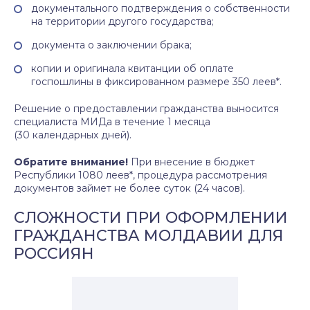
документального подтверждения о собственности
на территории другого государства;
документа о заключении брака;
копии и оригинала квитанции об оплате
госпошлины в фиксированном размере 350 леев*.
Решение о предоставлении гражданства выносится
специалиста МИДа в течение 1 месяца
(30 календарных дней).
Обратите внимание!
При внесение в бюджет
Республики 1080 леев*, процедура рассмотрения
документов займет не более суток (24 часов).
СЛОЖНОСТИ ПРИ ОФОРМЛЕНИИ
ГРАЖДАНСТВА МОЛДАВИИ ДЛЯ
РОССИЯН