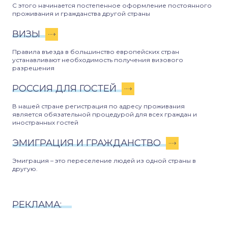
С этого начинается постепенное оформление постоянного
проживания и гражданства другой страны
ВИЗЫ
Правила въезда в большинство европейских стран
устанавливают необходимость получения визового
разрешения
РОССИЯ ДЛЯ ГОСТЕЙ
В нашей стране регистрация по адресу проживания
является обязательной процедурой для всех граждан и
иностранных гостей
ЭМИГРАЦИЯ И ГРАЖДАНСТВО
Эмиграция – это переселение людей из одной страны в
другую.
РЕКЛАМА: