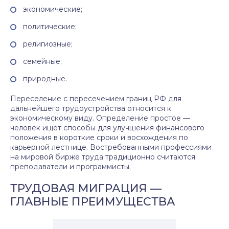
экономические;
политические;
религиозные;
семейные;
природные.
Переселение с пересечением границ РФ для
дальнейшего трудоустройства относится к
экономическому виду. Определение простое —
человек ищет способы для улучшения финансового
положения в короткие сроки и восхождения по
карьерной лестнице. Востребованными профессиями
на мировой бирже труда традиционно считаются
преподаватели и программисты.
ТРУДОВАЯ МИГРАЦИЯ —
ГЛАВНЫЕ ПРЕИМУЩЕСТВА