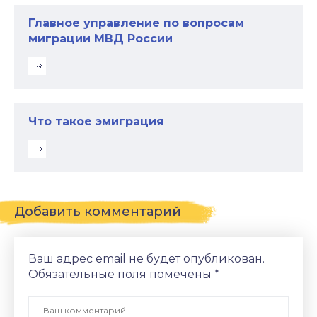
Главное управление по вопросам
миграции МВД России
Что такое эмиграция
Добавить комментарий
Ваш адрес email не будет опубликован.
Обязательные поля помечены
*