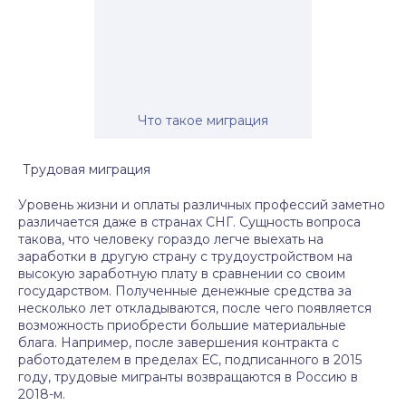
Что такое миграция
Трудовая миграция
Уровень жизни и оплаты различных профессий заметно
различается даже в странах СНГ. Сущность вопроса
такова, что человеку гораздо легче выехать на
заработки в другую страну с трудоустройством на
высокую заработную плату в сравнении со своим
государством. Полученные денежные средства за
несколько лет откладываются, после чего появляется
возможность приобрести большие материальные
блага. Например, после завершения контракта с
работодателем в пределах ЕС, подписанного в 2015
году, трудовые мигранты возвращаются в Россию в
2018-м.