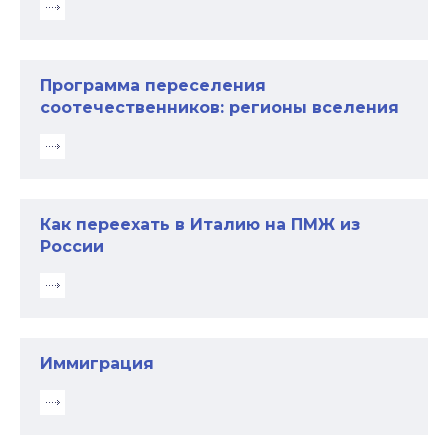
Программа переселения
соотечественников: регионы вселения
Как переехать в Италию на ПМЖ из
России
Иммиграция