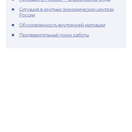
Ситуация в крупных экономических центрах
России
Обусловленность внутренней миграции
Предварительный поиск работы