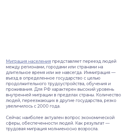
Миграция населения
представляет переезд людей
между регионами, городами или странами на
длительное время или же навсегда. Иммиграция —
въезд в определенное государство с целью
продолжительного трудоустройства, обучения и
проживания. Для РФ характерен высокий уровень
внутренней миграции в пределах страны. Количество
людей, переезжающих в другие государства, резко
увеличилось с 2000 года.
Сейчас наиболее актуален вопрос экономической
сферы, обеспеченности людей. Как результат —
трудовая миграция молниеносно возросла.