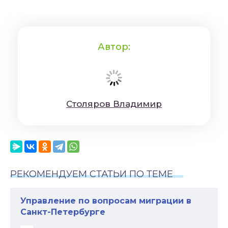
Автор:
Cтoляpoв Влaдимиp
РЕКОМЕНДУЕМ СТАТЬИ ПО ТЕМЕ
Управление по вопросам миграции в
Санкт-Петербурге