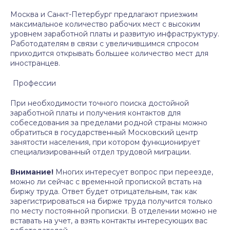
Москва и Санкт-Петербург предлагают приезжим
максимальное количество рабочих мест с высоким
уровнем заработной платы и развитую инфраструктуру.
Работодателям в связи с увеличившимся спросом
приходится открывать большее количество мест для
иностранцев.
Профессии
При необходимости точного поиска достойной
заработной платы и получения контактов для
собеседования за пределами родной страны можно
обратиться в государственный Московский центр
занятости населения, при котором функционирует
специализированный отдел трудовой миграции.
Внимание!
Многих интересует вопрос при переезде,
можно ли сейчас с временной пропиской встать на
биржу труда. Ответ будет отрицательным, так как
зарегистрироваться на бирже труда получится только
по месту постоянной прописки. В отделении можно не
вставать на учет, а взять контакты интересующих вас