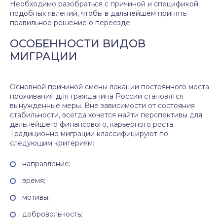
Необходимо разобраться с причиной и спецификой
подобных явлений, чтобы в дальнейшем принять
правильное решение о переезде.
ОСОБЕННОСТИ ВИДОВ
МИГРАЦИИ
Основной причиной смены локации постоянного места
проживания для гражданина России становятся
вынужденные меры. Вне зависимости от состояния
стабильности, всегда хочется найти перспективы для
дальнейшего финансового, карьерного роста.
Традиционно миграции классифицируют по
следующим критериям:
направление;
время;
мотивы;
добровольность;