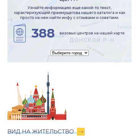
Узнайте информацию еще какой-то текст,
характеризующий преимущетсва нашего каталога и как
просто на нем найти инфу с отзывами и советами.
388
визовых центров на нашей карте
ВИД НА ЖИТЕЛЬСТВО