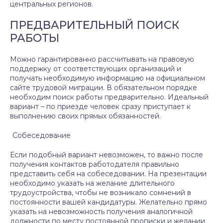
центральных регионов.
ПРЕДВАРИТЕЛЬНЫЙ ПОИСК
РАБОТЫ
Можно гарантированно рассчитывать на правовую
поддержку от соответствующих организаций и
получать необходимую информацию на официальном
сайте трудовой миграции. В обязательном порядке
необходим поиск работы предварительно. Идеальный
вариант – по приезде человек сразу приступает к
выполнению своих прямых обязанностей.
Собеседование
Если подобный вариант невозможен, то важно после
получения контактов работодателя правильно
представить себя на собеседовании. На презентации
необходимо указать на желание длительного
трудоустройства, чтобы не возникало сомнений в
постоянности вашей кандидатуры. Желательно прямо
указать на невозможность получения аналогичной
должности по месту постоянной прописки и желании