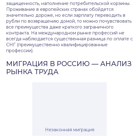
защищенность, наполнение потребительской корзины.
Проживание в европейских странах обойдется
значительно дороже, но если зарплату переводить в
рубли по возвращению домой, то можно почувствовать
все преимущества даже краткого заграничного
контракта. На международном рынке профессий не
всегда наблюдается существенная разница по оплате с
СНГ (преимущественно квалифицированные
профессии).
МИГРАЦИЯ В РОССИЮ — АНАЛИЗ
РЫНКА ТРУДА
Незаконная миграция