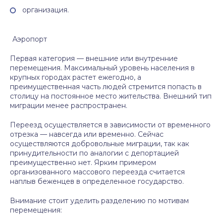
организация.
Аэропорт
Первая категория — внешние или внутренние
перемещения. Максимальный уровень населения в
крупных городах растет ежегодно, а
преимущественная часть людей стремится попасть в
столицу на постоянное место жительства. Внешний тип
миграции менее распространен.
Переезд осуществляется в зависимости от временного
отрезка — навсегда или временно. Сейчас
осуществляются добровольные миграции, так как
принудительности по аналогии с депортацией
преимущественно нет. Ярким примером
организованного массового переезда считается
наплыв беженцев в определенное государство.
Внимание стоит уделить разделению по мотивам
перемещения: