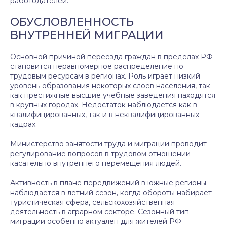
работодателей.
ОБУСЛОВЛЕННОСТЬ
ВНУТРЕННЕЙ МИГРАЦИИ
Основной причиной переезда граждан в пределах РФ
становится неравномерное распределение по
трудовым ресурсам в регионах. Роль играет низкий
уровень образования некоторых слоев населения, так
как престижные высшие учебные заведения находятся
в крупных городах. Недостаток наблюдается как в
квалифицированных, так и в неквалифицированных
кадрах.
Министерство занятости труда и миграции проводит
регулирование вопросов в трудовом отношении
касательно внутреннего перемещения людей.
Активность в плане передвижений в южные регионы
наблюдается в летний сезон, когда обороты набирает
туристическая сфера, сельскохозяйственная
деятельность в аграрном секторе. Сезонный тип
миграции особенно актуален для жителей РФ