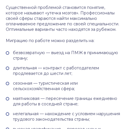
Существенной проблемой становится понятие,
которое называют «утечка мозгов». Профессионалы
своей сферы стараются найти максимально
оплачиваемое предложение по своей специальности.
Оптимальные варианты часто находятся за рубежом.
Миграцию по работе можно разделить на:
безвозвратную — выезд на ПМЖ в принимающую
страну;
длительная — контракт с работодателем
продлевается до шести лет;
сезонная — туристическая или
сельскохозяйственная сфера;
маятниковая — пересечение границы ежедневно
для работы в соседней стране;
нелегальная — нахождение с условием нарушения
трудового законодательства страны;