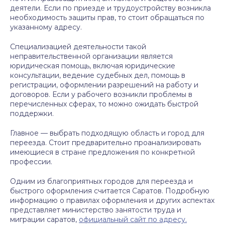
деятели. Если по приезде и трудоустройству возникла
необходимость защиты прав, то стоит обращаться по
указанному адресу.
Специализацией деятельности такой
неправительственной организации является
юридическая помощь, включая юридические
консультации, ведение судебных дел, помощь в
регистрации, оформлении разрешений на работу и
договоров. Если у рабочего возникли проблемы в
перечисленных сферах, то можно ожидать быстрой
поддержки.
Главное — выбрать подходящую область и город для
переезда. Стоит предварительно проанализировать
имеющиеся в стране предложения по конкретной
профессии.
Одним из благоприятных городов для переезда и
быстрого оформления считается Саратов. Подробную
информацию о правилах оформления и других аспектах
представляет министерство занятости труда и
миграции саратов,
официальный сайт по адресу.