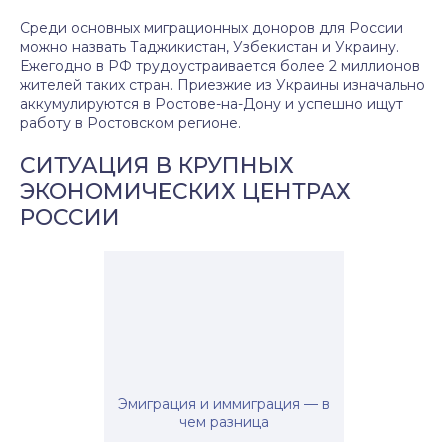
Среди основных миграционных доноров для России
можно назвать Таджикистан, Узбекистан и Украину.
Ежегодно в РФ трудоустраивается более 2 миллионов
жителей таких стран. Приезжие из Украины изначально
аккумулируются в Ростове-на-Дону и успешно ищут
работу в Ростовском регионе.
СИТУАЦИЯ В КРУПНЫХ
ЭКОНОМИЧЕСКИХ ЦЕНТРАХ
РОССИИ
Эмиграция и иммиграция — в
чем разница