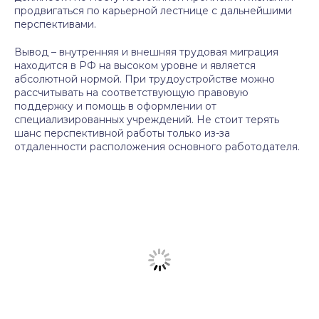
продвигаться по карьерной лестнице с дальнейшими
перспективами.
Вывод – внутренняя и внешняя трудовая миграция
находится в РФ на высоком уровне и является
абсолютной нормой. При трудоустройстве можно
рассчитывать на соответствующую правовую
поддержку и помощь в оформлении от
специализированных учреждений. Не стоит терять
шанс перспективной работы только из-за
отдаленности расположения основного работодателя.