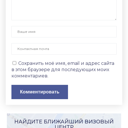
Сохранить моё имя, email и адрес сайта
в этом браузере для последующих моих
комментариев.
НАЙДИТЕ БЛИЖАЙШИЙ ВИЗОВЫЙ
ЦЕНТР