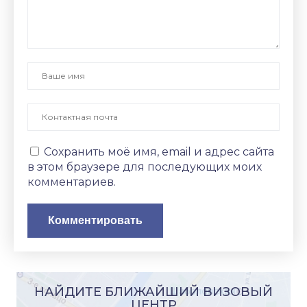
Сохранить моё имя, email и адрес сайта
в этом браузере для последующих моих
комментариев.
НАЙДИТЕ БЛИЖАЙШИЙ ВИЗОВЫЙ
ЦЕНТР