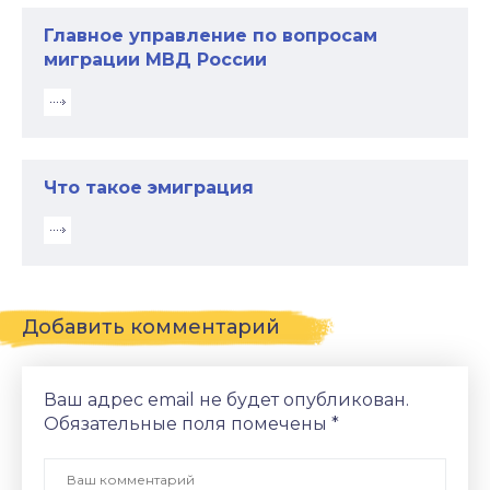
Главное управление по вопросам
миграции МВД России
Что такое эмиграция
Добавить комментарий
Ваш адрес email не будет опубликован.
Обязательные поля помечены
*