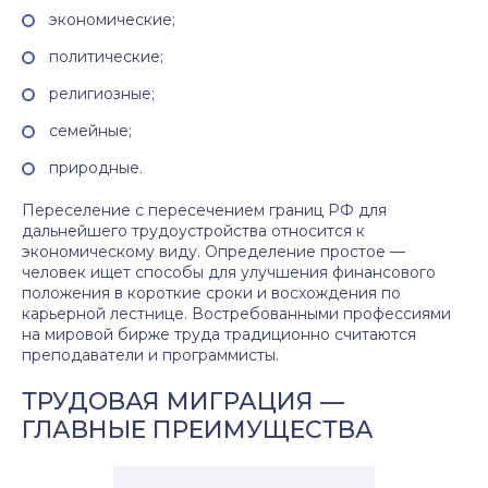
экономические;
политические;
религиозные;
семейные;
природные.
Переселение с пересечением границ РФ для
дальнейшего трудоустройства относится к
экономическому виду. Определение простое —
человек ищет способы для улучшения финансового
положения в короткие сроки и восхождения по
карьерной лестнице. Востребованными профессиями
на мировой бирже труда традиционно считаются
преподаватели и программисты.
ТРУДОВАЯ МИГРАЦИЯ —
ГЛАВНЫЕ ПРЕИМУЩЕСТВА