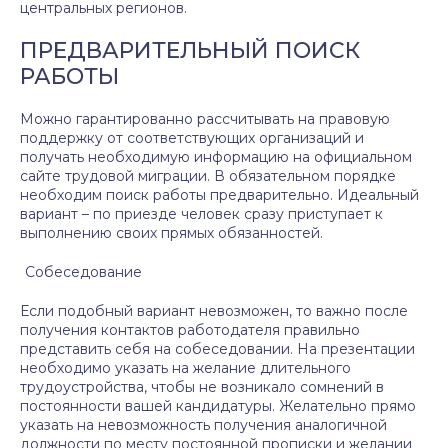
центральных регионов.
ПРЕДВАРИТЕЛЬНЫЙ ПОИСК
РАБОТЫ
Можно гарантированно рассчитывать на правовую
поддержку от соответствующих организаций и
получать необходимую информацию на официальном
сайте трудовой миграции. В обязательном порядке
необходим поиск работы предварительно. Идеальный
вариант – по приезде человек сразу приступает к
выполнению своих прямых обязанностей.
Собеседование
Если подобный вариант невозможен, то важно после
получения контактов работодателя правильно
представить себя на собеседовании. На презентации
необходимо указать на желание длительного
трудоустройства, чтобы не возникало сомнений в
постоянности вашей кандидатуры. Желательно прямо
указать на невозможность получения аналогичной
должности по месту постоянной прописки и желании