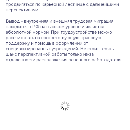
продвигаться по карьерной лестнице с дальнейшими
перспективами.
Вывод – внутренняя и внешняя трудовая миграция
находится в РФ на высоком уровне и является
абсолютной нормой. При трудоустройстве можно
рассчитывать на соответствующую правовую
поддержку и помощь в оформлении от
специализированных учреждений. Не стоит терять
шанс перспективной работы только из-за
отдаленности расположения основного работодателя.