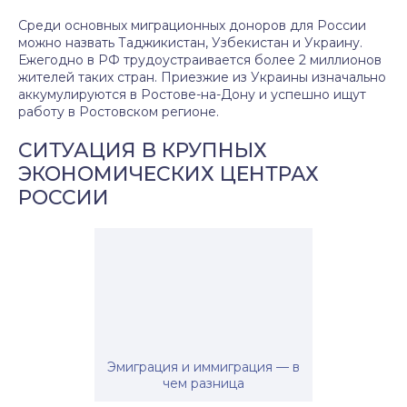
Среди основных миграционных доноров для России
можно назвать Таджикистан, Узбекистан и Украину.
Ежегодно в РФ трудоустраивается более 2 миллионов
жителей таких стран. Приезжие из Украины изначально
аккумулируются в Ростове-на-Дону и успешно ищут
работу в Ростовском регионе.
СИТУАЦИЯ В КРУПНЫХ
ЭКОНОМИЧЕСКИХ ЦЕНТРАХ
РОССИИ
Эмиграция и иммиграция — в
чем разница