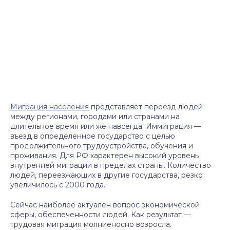
Миграция населения
представляет переезд людей
между регионами, городами или странами на
длительное время или же навсегда. Иммиграция —
въезд в определенное государство с целью
продолжительного трудоустройства, обучения и
проживания. Для РФ характерен высокий уровень
внутренней миграции в пределах страны. Количество
людей, переезжающих в другие государства, резко
увеличилось с 2000 года.
Сейчас наиболее актуален вопрос экономической
сферы, обеспеченности людей. Как результат —
трудовая миграция молниеносно возросла.