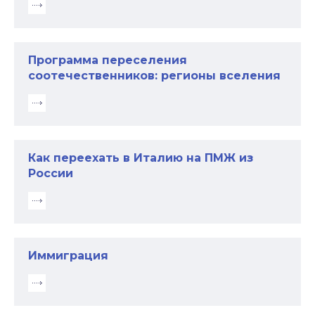
Программа переселения
соотечественников: регионы вселения
Как переехать в Италию на ПМЖ из
России
Иммиграция