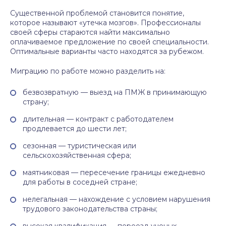
Существенной проблемой становится понятие,
которое называют «утечка мозгов». Профессионалы
своей сферы стараются найти максимально
оплачиваемое предложение по своей специальности.
Оптимальные варианты часто находятся за рубежом.
Миграцию по работе можно разделить на:
безвозвратную — выезд на ПМЖ в принимающую
страну;
длительная — контракт с работодателем
продлевается до шести лет;
сезонная — туристическая или
сельскохозяйственная сфера;
маятниковая — пересечение границы ежедневно
для работы в соседней стране;
нелегальная — нахождение с условием нарушения
трудового законодательства страны;