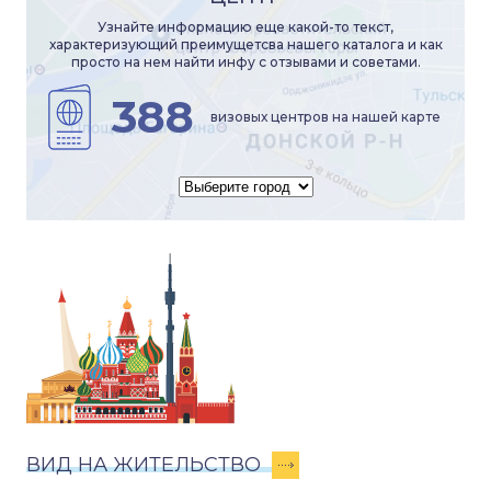
Узнайте информацию еще какой-то текст,
характеризующий преимущетсва нашего каталога и как
просто на нем найти инфу с отзывами и советами.
388
визовых центров на нашей карте
ВИД НА ЖИТЕЛЬСТВО