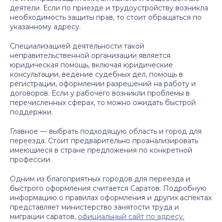
деятели. Если по приезде и трудоустройству возникла
необходимость защиты прав, то стоит обращаться по
указанному адресу.
Специализацией деятельности такой
неправительственной организации является
юридическая помощь, включая юридические
консультации, ведение судебных дел, помощь в
регистрации, оформлении разрешений на работу и
договоров. Если у рабочего возникли проблемы в
перечисленных сферах, то можно ожидать быстрой
поддержки.
Главное — выбрать подходящую область и город для
переезда. Стоит предварительно проанализировать
имеющиеся в стране предложения по конкретной
профессии.
Одним из благоприятных городов для переезда и
быстрого оформления считается Саратов. Подробную
информацию о правилах оформления и других аспектах
представляет министерство занятости труда и
миграции саратов,
официальный сайт по адресу.