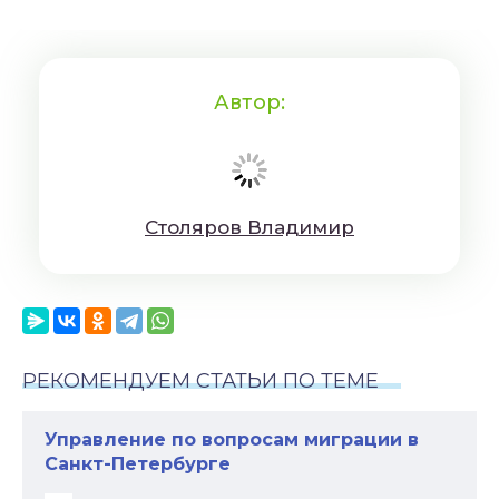
Автор:
Cтoляpoв Влaдимиp
РЕКОМЕНДУЕМ СТАТЬИ ПО ТЕМЕ
Управление по вопросам миграции в
Санкт-Петербурге