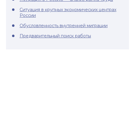
Ситуация в крупных экономических центрах
России
Обусловленность внутренней миграции
Предварительный поиск работы