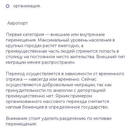
организация.
Аэропорт
Первая категория — внешние или внутренние
перемещения. Максимальный уровень населения в
крупных городах растет ежегодно, а
преимущественная часть людей стремится попасть в
столицу на постоянное место жительства. Внешний тип
миграции менее распространен.
Переезд осуществляется в зависимости от временного
отрезка — навсегда или временно. Сейчас
осуществляются добровольные миграции, так как
принудительности по аналогии с депортацией
преимущественно нет. Ярким примером
организованного массового переезда считается
наплыв беженцев в определенное государство.
Внимание стоит уделить разделению по мотивам
перемещения: