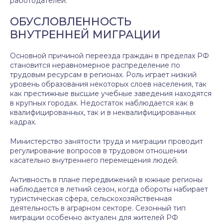
работодателей.
ОБУСЛОВЛЕННОСТЬ
ВНУТРЕННЕЙ МИГРАЦИИ
Основной причиной переезда граждан в пределах РФ
становится неравномерное распределение по
трудовым ресурсам в регионах. Роль играет низкий
уровень образования некоторых слоев населения, так
как престижные высшие учебные заведения находятся
в крупных городах. Недостаток наблюдается как в
квалифицированных, так и в неквалифицированных
кадрах.
Министерство занятости труда и миграции проводит
регулирование вопросов в трудовом отношении
касательно внутреннего перемещения людей.
Активность в плане передвижений в южные регионы
наблюдается в летний сезон, когда обороты набирает
туристическая сфера, сельскохозяйственная
деятельность в аграрном секторе. Сезонный тип
миграции особенно актуален для жителей РФ