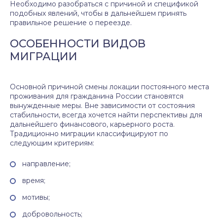
Необходимо разобраться с причиной и спецификой
подобных явлений, чтобы в дальнейшем принять
правильное решение о переезде.
ОСОБЕННОСТИ ВИДОВ
МИГРАЦИИ
Основной причиной смены локации постоянного места
проживания для гражданина России становятся
вынужденные меры. Вне зависимости от состояния
стабильности, всегда хочется найти перспективы для
дальнейшего финансового, карьерного роста.
Традиционно миграции классифицируют по
следующим критериям:
направление;
время;
мотивы;
добровольность;