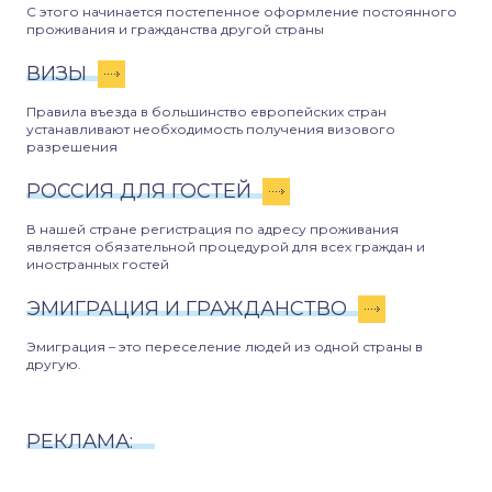
С этого начинается постепенное оформление постоянного
проживания и гражданства другой страны
ВИЗЫ
Правила въезда в большинство европейских стран
устанавливают необходимость получения визового
разрешения
РОССИЯ ДЛЯ ГОСТЕЙ
В нашей стране регистрация по адресу проживания
является обязательной процедурой для всех граждан и
иностранных гостей
ЭМИГРАЦИЯ И ГРАЖДАНСТВО
Эмиграция – это переселение людей из одной страны в
другую.
РЕКЛАМА: