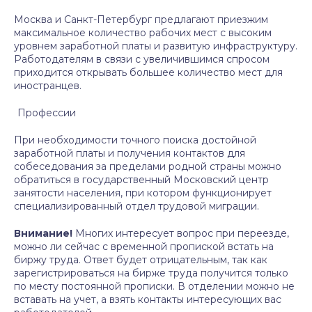
Москва и Санкт-Петербург предлагают приезжим
максимальное количество рабочих мест с высоким
уровнем заработной платы и развитую инфраструктуру.
Работодателям в связи с увеличившимся спросом
приходится открывать большее количество мест для
иностранцев.
Профессии
При необходимости точного поиска достойной
заработной платы и получения контактов для
собеседования за пределами родной страны можно
обратиться в государственный Московский центр
занятости населения, при котором функционирует
специализированный отдел трудовой миграции.
Внимание!
Многих интересует вопрос при переезде,
можно ли сейчас с временной пропиской встать на
биржу труда. Ответ будет отрицательным, так как
зарегистрироваться на бирже труда получится только
по месту постоянной прописки. В отделении можно не
вставать на учет, а взять контакты интересующих вас