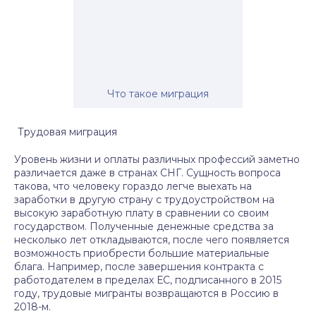
Что такое миграция
Трудовая миграция
Уровень жизни и оплаты различных профессий заметно
различается даже в странах СНГ. Сущность вопроса
такова, что человеку гораздо легче выехать на
заработки в другую страну с трудоустройством на
высокую заработную плату в сравнении со своим
государством. Полученные денежные средства за
несколько лет откладываются, после чего появляется
возможность приобрести большие материальные
блага. Например, после завершения контракта с
работодателем в пределах ЕС, подписанного в 2015
году, трудовые мигранты возвращаются в Россию в
2018-м.