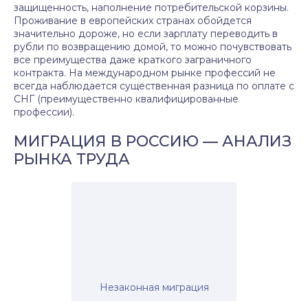
защищенность, наполнение потребительской корзины.
Проживание в европейских странах обойдется
значительно дороже, но если зарплату переводить в
рубли по возвращению домой, то можно почувствовать
все преимущества даже краткого заграничного
контракта. На международном рынке профессий не
всегда наблюдается существенная разница по оплате с
СНГ (преимущественно квалифицированные
профессии).
МИГРАЦИЯ В РОССИЮ — АНАЛИЗ
РЫНКА ТРУДА
Незаконная миграция