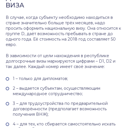
ВИЗА
В случае, когда субъекту необходимо находиться в
стране значительно больше трёх месяцев, надо
просить оформить национальную визу. Она относится к
группе D, даёт возможность пребывать в стране до
одного года. Её стоимость на 2018 год составляет 50
евро.
В зависимости от цели нахождения в республике
долгосрочные визы маркируются цифрами – D1, D2 и
так далее. Каждый номер имеет своё значение:
1 – только для дипломатов;
2 – выдается субъектам, осуществляющим
международное сотрудничество;
3 – для трудоустройства по предварительной
договорённости (предполагает возможность
получения ВНЖ);
4 – для тех, кто сбирается самостоятельно искать