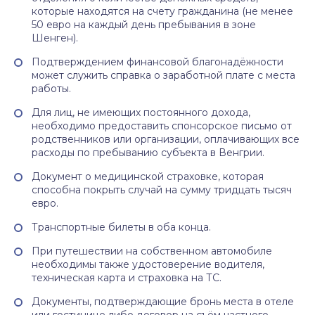
которые находятся на счету гражданина (не менее
50 евро на каждый день пребывания в зоне
Шенген).
Подтверждением финансовой благонадёжности
может служить справка о заработной плате с места
работы.
Для лиц, не имеющих постоянного дохода,
необходимо предоставить спонсорское письмо от
родственников или организации, оплачивающих все
расходы по пребыванию субъекта в Венгрии.
Документ о медицинской страховке, которая
способна покрыть случай на сумму тридцать тысяч
евро.
Транспортные билеты в оба конца.
При путешествии на собственном автомобиле
необходимы также удостоверение водителя,
техническая карта и страховка на ТС.
Документы, подтверждающие бронь места в отеле