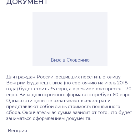
ДОКУМЕНТ
Виза в Словению
Для граждан России, решивших посетить столицу
Венгрии Будапешт, виза (по состоянию на июль 2018
года) будет стоить 35 евро, а в режиме «экспресс» – 70
евро. Виза долгосрочного формата потребует 60 евро.
Однако эти цены не охватывают всех затрат и
представляют собой лишь стоимость пошлинного
сбора. Окончательная сумма зависит от того, кто будет
заниматься оформлением документа.
Венгрия