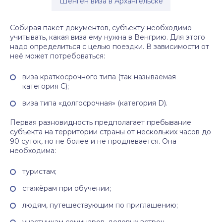
Шенген виза в Архангельске
Собирая пакет документов, субъекту необходимо
учитывать, какая виза ему нужна в Венгрию. Для этого
надо определиться с целью поездки. В зависимости от
неё может потребоваться:
виза краткосрочного типа (так называемая
категория С);
виза типа «долгосрочная» (категория D).
Первая разновидность предполагает пребывание
субъекта на территории страны от нескольких часов до
90 суток, но не более и не продлевается. Она
необходима:
туристам;
стажёрам при обучении;
людям, путешествующим по приглашению;