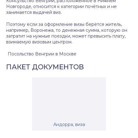
Консульство Венгрии, расположенное в Нижнем
Новгороде, относится к категории почётных и не
занимается выдачей виз.
Поэтому если за оформление визы берётся житель,
например, Воронежа, то денежная сумма, которую он
затратит на нужные поездки, может превысить плату,
взимаемую визовым центром.
Посольство Венгрии в Москве
ПАКЕТ ДОКУМЕНТОВ
Андорра, виза