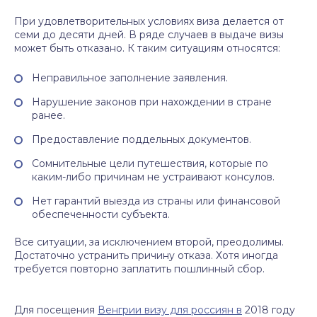
При удовлетворительных условиях виза делается от
семи до десяти дней. В ряде случаев в выдаче визы
может быть отказано. К таким ситуациям относятся:
Неправильное заполнение заявления.
Нарушение законов при нахождении в стране
ранее.
Предоставление поддельных документов.
Сомнительные цели путешествия, которые по
каким-либо причинам не устраивают консулов.
Нет гарантий выезда из страны или финансовой
обеспеченности субъекта.
Все ситуации, за исключением второй, преодолимы.
Достаточно устранить причину отказа. Хотя иногда
требуется повторно заплатить пошлинный сбор.
Для посещения
Венгрии визу для россиян в
2018 году