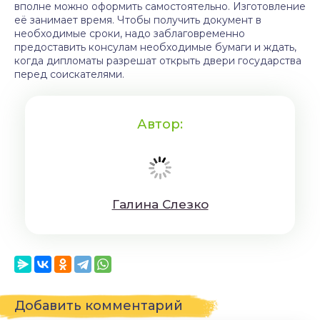
вполне можно оформить самостоятельно. Изготовление
её занимает время. Чтобы получить документ в
необходимые сроки, надо заблаговременно
предоставить консулам необходимые бумаги и ждать,
когда дипломаты разрешат открыть двери государства
перед соискателями.
Автор:
Гaлинa Cлeзкo
Добавить комментарий