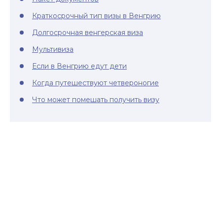
Краткосрочный тип визы в Венгрию
Долгосрочная венгерская виза
Мультивиза
Если в Венгрию едут дети
Когда путешествуют четвероногие
Что может помешать получить визу