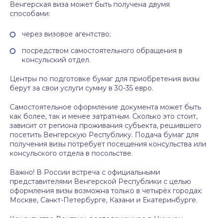
Венгерская виза может быть получена двумя
способами:
через визовое агентство;
посредством самостоятельного обращения в
консульский отдел.
Центры по подготовке бумаг для приобретения визы
берут за свои услуги сумму в 30-35 евро.
Самостоятельное оформление документа может быть
как более, так и менее затратным. Сколько это стоит,
зависит от региона проживания субъекта, решившего
посетить Венгерскую Республику. Подача бумаг для
получения визы потребует посещения консульства или
консульского отдела в посольстве.
Важно! В России встреча с официальными
представителями Венгерской Республики с целью
оформления визы возможна только в четырёх городах:
Москве, Санкт-Петербурге, Казани и Екатеринбурге.