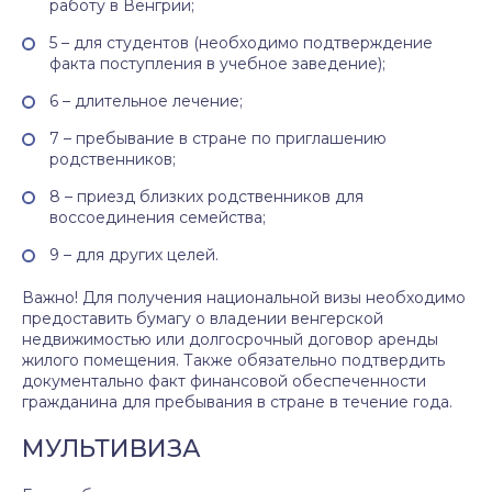
работу в Венгрии;
5 – для студентов (необходимо подтверждение
факта поступления в учебное заведение);
6 – длительное лечение;
7 – пребывание в стране по приглашению
родственников;
8 – приезд близких родственников для
воссоединения семейства;
9 – для других целей.
Важно! Для получения национальной визы необходимо
предоставить бумагу о владении венгерской
недвижимостью или долгосрочный договор аренды
жилого помещения. Также обязательно подтвердить
документально факт финансовой обеспеченности
гражданина для пребывания в стране в течение года.
МУЛЬТИВИЗА