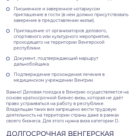
Письменное и заверенное нотариусом
приглашение в гости (в нём должно присутствовать
заверение в предоставлении жилья).
Приглашение от организаторов делового,
спортивного или культурного мероприятия,
проходящего на территории Венгерской
республики.
Документ, подтверждающий маршрут
дальнобойщика.
Подтверждение прохождения лечения в
медицинском учреждении Венгрии.
Важно! Деловая поездка в Венгрию осуществляется на
основе краткосрочной бизнес-визы, которая не даёт
право устраиваться на работу в республике.
Владельцам таких виз запрещено вести трудовую
деятельность на территории страны даже в рамках
своего бизнеса. Для этого нужна виза категории D.
ДОЛГОСРОЧНАЯ ВЕНГЕРСКАЯ