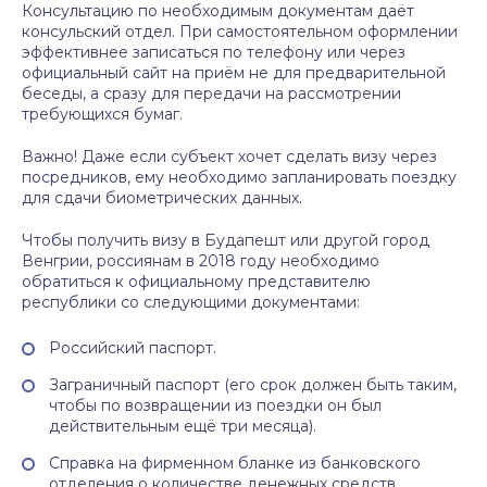
Консультацию по необходимым документам даёт
консульский отдел. При самостоятельном оформлении
эффективнее записаться по телефону или через
официальный сайт на приём не для предварительной
беседы, а сразу для передачи на рассмотрении
требующихся бумаг.
Важно! Даже если субъект хочет сделать визу через
посредников, ему необходимо запланировать поездку
для сдачи биометрических данных.
Чтобы получить визу в Будапешт или другой город
Венгрии, россиянам в 2018 году необходимо
обратиться к официальному представителю
республики со следующими документами:
Российский паспорт.
Заграничный паспорт (его срок должен быть таким,
чтобы по возвращении из поездки он был
действительным ещё три месяца).
Справка на фирменном бланке из банковского
отделения о количестве денежных средств,