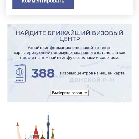
НАЙДИТЕ БЛИЖАЙШИЙ ВИЗОВЫЙ
ЦЕНТР
Узнайте информацию еще какой-то текст,
характеризующий преимущетсва нашего каталога и как
просто на нем найти инфу с отзывами и советами.
388
визовых центров на нашей карте