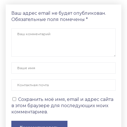
Ваш адрес email не будет опубликован.
Обязательные поля помечены
*
Сохранить моё имя, email и адрес сайта
в этом браузере для последующих моих
комментариев.