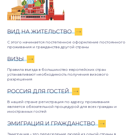
ВИД НА ЖИТЕЛЬСТВО
С этого начинается постепенное оформление постоянного
проживания и гражданства другой страны
ВИЗЫ
Правила въезда в большинство европейских стран
устанавливают необходимость получения визового
разрешения
РОССИЯ ДЛЯ ГОСТЕЙ
В нашей стране регистрация по адресу проживания
является обязательной процедурой для всех граждан и
иностранных гостей
ЭМИГРАЦИЯ И ГРАЖДАНСТВО
Эмиграция – это переселение людей из одной страны в