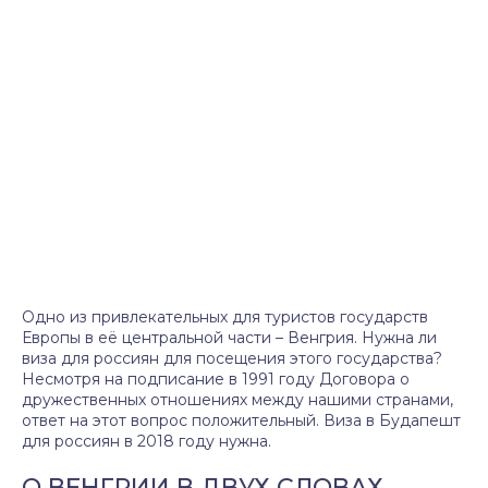
Одно из привлекательных для туристов государств
Европы в её центральной части – Венгрия. Нужна ли
виза для россиян для посещения этого государства?
Несмотря на подписание в 1991 году Договора о
дружественных отношениях между нашими странами,
ответ на этот вопрос положительный. Виза в Будапешт
для россиян в 2018 году нужна.
О ВЕНГРИИ В ДВУХ СЛОВАХ