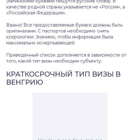
(латинскими буквами пишутся русские слова). В
качестве родной страны указывается не «Россия», а
«Российская Федерация».
Важно! Все предоставляемые бумаги должны быть
оригиналами. С паспортов необходимо снять
ксерокопии. Значимо, чтобы информация была
максимально исчерпывающей.
Приведённый список дополняется в зависимости от
того, какой тип визы необходим субъекту.
КРАТКОСРОЧНЫЙ ТИП ВИЗЫ В
ВЕНГРИЮ