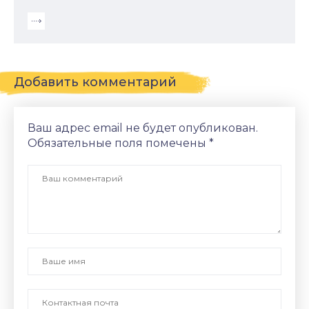
Добавить комментарий
Ваш адрес email не будет опубликован.
Обязательные поля помечены
*