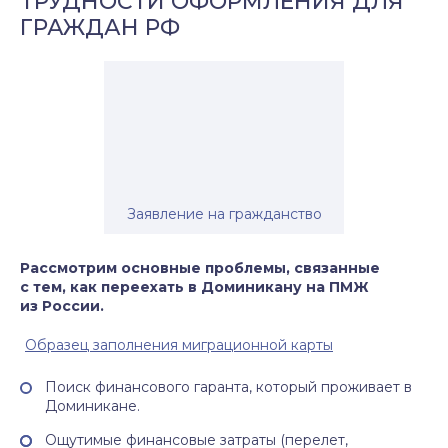
ТРУДНОСТИ ОФОРМЛЕНИЯ ДЛЯ
ГРАЖДАН РФ
Заявление на гражданство
Рассмотрим основные проблемы, связанные
с тем, как переехать в Доминикану на ПМЖ
из России.
Образец заполнения миграционной карты
Поиск финансового гаранта, который проживает в
Доминикане.
Ощутимые финансовые затраты (перелет,