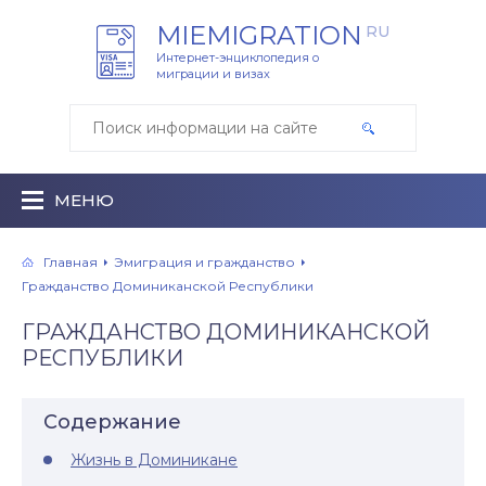
MIEMIGRATION
RU
Интернет-энциклопедия о
миграции и визах
МЕНЮ
Главная
Эмиграция и гражданство
Гражданство Доминиканской Республики
ГРАЖДАНСТВО ДОМИНИКАНСКОЙ
РЕСПУБЛИКИ
Содержание
Жизнь в Доминикане