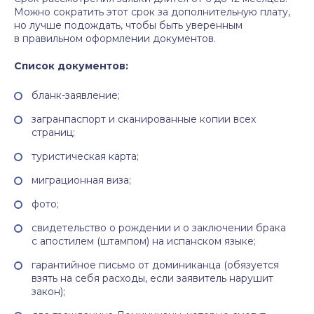
Можно сократить этот срок за дополнительную плату,
но лучше подождать, чтобы быть уверенным
в правильном оформлении документов.
Список документов:
бланк-заявление;
загранпаспорт и сканированные копии всех
страниц;
туристическая карта;
миграционная виза;
фото;
свидетельство о рождении и о заключении брака
с апостилем (штампом) на испанском языке;
гарантийное письмо от доминиканца (обязуется
взять на себя расходы, если заявитель нарушит
закон);