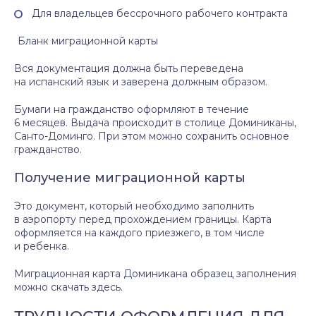
Для владельцев бессрочного рабочего контракта
Бланк миграционной карты
Вся документация должна быть переведена
на испанский язык и заверена должным образом.
Бумаги на гражданство оформляют в течение
6 месяцев. Выдача происходит в столице Доминиканы,
Санто-Доминго. При этом можно сохранить основное
гражданство.
Получение миграционной карты
Это документ, который необходимо заполнить
в аэропорту перед прохождением границы. Карта
оформляется на каждого приезжего, в том числе
и ребенка.
Миграционная карта Доминикана образец заполнения
можно скачать здесь.