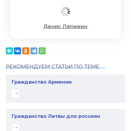
Дeниc Лялюкин
РЕКОМЕНДУЕМ СТАТЬИ ПО ТЕМЕ
Гражданство Армении
Гражданство Литвы для россиян