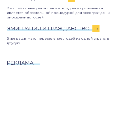
В нашей стране регистрация по адресу проживания
является обязательной процедурой для всех граждан и
иностранных гостей
ЭМИГРАЦИЯ И ГРАЖДАНСТВО
Эмиграция – это переселение людей из одной страны в
другую.
РЕКЛАМА: