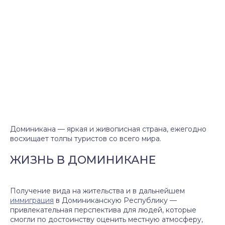
Доминикана — яркая и живописная страна, ежегодно
восхищает толпы туристов со всего мира.
ЖИЗНЬ В ДОМИНИКАНЕ
Получение вида на жительства и в дальнейшем
иммиграция
в Доминиканскую Республику —
привлекательная перспектива для людей, которые
смогли по достоинству оценить местную атмосферу,