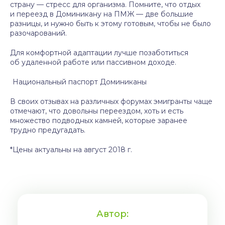
страну — стресс для организма. Помните, что отдых
и переезд в Доминикану на ПМЖ — две большие
разницы, и нужно быть к этому готовым, чтобы не было
разочарований.
Для комфортной адаптации лучше позаботиться
об удаленной работе или пассивном доходе.
Национальный паспорт Доминиканы
В своих отзывах на различных форумах эмигранты чаще
отмечают, что довольны переездом, хоть и есть
множество подводных камней, которые заранее
трудно предугадать.
*Цены актуальны на август 2018 г.
Автор: