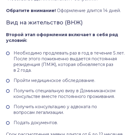
Обратите внимание!
Оформление длится 14 дней.
Вид на жительство (ВНЖ)
Второй этап оформления включает в себя ряд
условий:
Необходимо продлевать раз в год в течение 5 лет.
После этого пожизненно выдается постоянная
резиденция (ПМЖ), которая обновляется раз
в 2 года.
Пройти медицинское обследование.
Получить специальную визу в Доминиканском
консульстве вместе постоянного проживания.
Получить консультацию у адвоката по
вопросам легализации.
Подать документов.
Срок рассмотрения заявки длится от 6 до 12 месяцев.