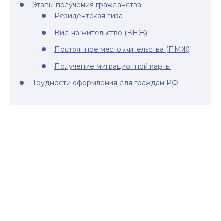
Этапы получения гражданства
Резидентская виза
Вид на жительство (ВНЖ)
Постоянное место жительства (ПМЖ)
Получение миграционной карты
Трудности оформления для граждан РФ