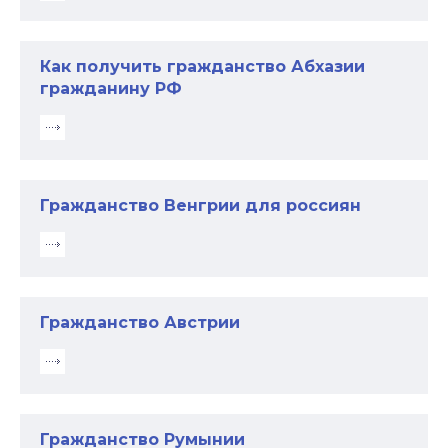
Как получить гражданство Абхазии
гражданину РФ
Гражданство Венгрии для россиян
Гражданство Австрии
Гражданство Румынии