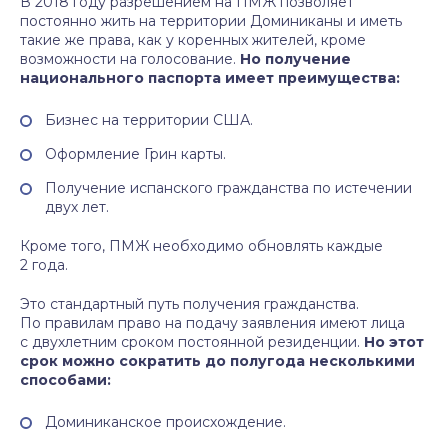
В 2018 году разрешением на ПМЖ позволяет
постоянно жить на территории Доминиканы и иметь
такие же права, как у коренных жителей, кроме
возможности на голосование.
Но получение
национального паспорта имеет преимущества:
Бизнес на территории США.
Оформление Грин карты.
Получение испанского гражданства по истечении
двух лет.
Кроме того, ПМЖ необходимо обновлять каждые
2 года.
Это стандартный путь получения гражданства.
По правилам право на подачу заявления имеют лица
с двухлетним сроком постоянной резиденции.
Но этот
срок можно сократить до полугода несколькими
способами:
Доминиканское происхождение.