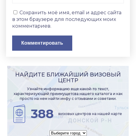
Сохранить моё имя, email и адрес сайта
в этом браузере для последующих моих
комментариев.
НАЙДИТЕ БЛИЖАЙШИЙ ВИЗОВЫЙ
ЦЕНТР
Узнайте информацию еще какой-то текст,
характеризующий преимущетсва нашего каталога и как
просто на нем найти инфу с отзывами и советами.
388
визовых центров на нашей карте