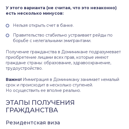
У этого варианта (не считая, что это незаконно)
есть несколько минусов:
Нельзя открыть счет в банке.
Правительство стабильно устраивает рейды по
борьбе с нелегальными эмигрантами.
Получение гражданства в Доминикане подразумевает
приобретение лицами всех прав, которые имеют
граждане страны: образование, здравоохранение,
трудоустройство.
Важно!
Иммиграция в Доминикану занимает немалый
срок и происходит в несколько ступеней.
Но осуществить ее вполне реально.
ЭТАПЫ ПОЛУЧЕНИЯ
ГРАЖДАНСТВА
Резидентская виза