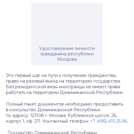
Удостоверение личности
гражданина республики
Молдова
Это первый шаг на пути к получению гражданства,
право на разовый въезд на территорию государства.
Без резидентской визы иностранцы не имеют права
работать на территории Доминиканской Республики.
Полный пакет документов необходимо предоставить
в консульство Доминиканской Республики
по адресу: 121108 г. Москва, Рублевское шоссе, 26,
корпус 1, оф. 211. Контактный телефон:
+7 (495) 415-25-96
Посольство Доминиканской Республики