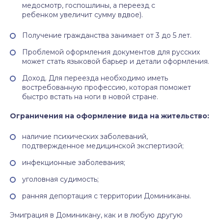
медосмотр, госпошлины, а переезд с
ребенком увеличит сумму вдвое).
Получение гражданства занимает от 3 до 5 лет.
Проблемой оформления документов для русских
может стать языковой барьер и детали оформления.
Доход. Для переезда необходимо иметь
востребованную профессию, которая поможет
быстро встать на ноги в новой стране.
Ограничения на оформление вида на жительство:
наличие психических заболеваний,
подтвержденное медицинской экспертизой;
инфекционные заболевания;
уголовная судимость;
ранняя депортация с территории Доминиканы.
Эмиграция в Доминикану, как и в любую другую