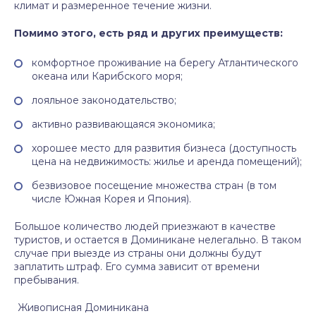
климат и размеренное течение жизни.
Помимо этого, есть ряд и других преимуществ:
комфортное проживание на берегу Атлантического
океана или Карибского моря;
лояльное законодательство;
активно развивающаяся экономика;
хорошее место для развития бизнеса (доступность
цена на недвижимость: жилье и аренда помещений);
безвизовое посещение множества стран (в том
числе Южная Корея и Япония).
Большое количество людей приезжают в качестве
туристов, и остается в Доминикане нелегально. В таком
случае при выезде из страны они должны будут
заплатить штраф. Его сумма зависит от времени
пребывания.
Живописная Доминикана