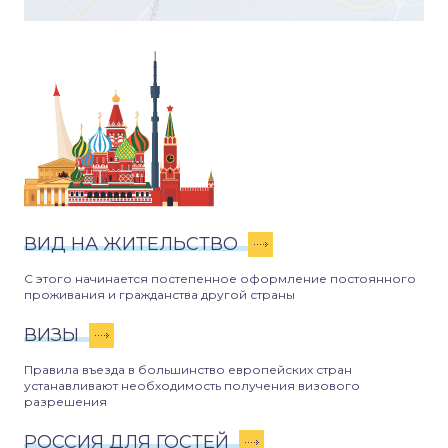
ВИД НА ЖИТЕЛЬСТВО
С этого начинается постепенное оформление постоянного
проживания и гражданства другой страны
ВИЗЫ
Правила въезда в большинство европейских стран
устанавливают необходимость получения визового
разрешения
РОССИЯ ДЛЯ ГОСТЕЙ