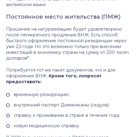
английском языке.
Постоянное место жительства (ПМЖ)
Прошение на натурализацию будет удовлетворено
после пятикратного продления ВНЖ. Есть способ
быстрого оформление постоянной резиденции через
уже 2,5 года. Но это возможно только при внесении
инвестиций в экономику страны на сумму от 200 тысяч
долларов*.
Потребуется тот же пакет документов, что и для
оформления ВНЖ.
Кроме того, попросят
предоставить:
временную резиденцию;
внутренний паспорт Доминиканы (седула);
справку о проживании в стране в течение года;
новую медицинскую справку.