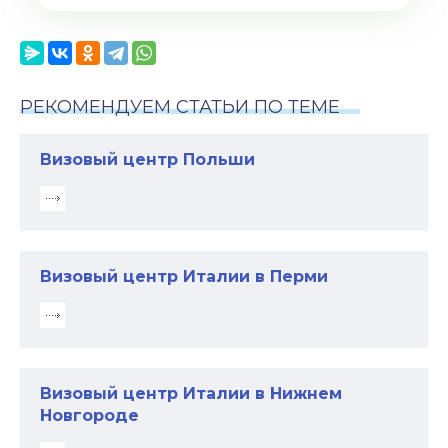
РЕКОМЕНДУЕМ СТАТЬИ ПО ТЕМЕ
Визовый центр Польши
Визовый центр Италии в Перми
Визовый центр Италии в Нижнем
Новгороде