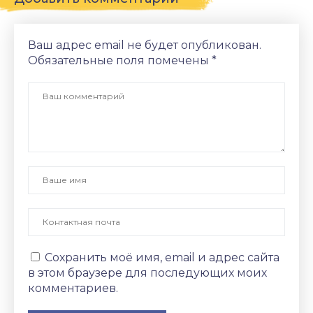
Ваш адрес email не будет опубликован.
Обязательные поля помечены
*
Сохранить моё имя, email и адрес сайта
в этом браузере для последующих моих
комментариев.