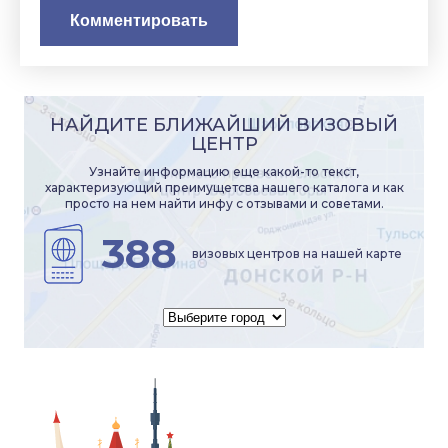
НАЙДИТЕ БЛИЖАЙШИЙ ВИЗОВЫЙ
ЦЕНТР
Узнайте информацию еще какой-то текст,
характеризующий преимущетсва нашего каталога и как
просто на нем найти инфу с отзывами и советами.
388
визовых центров на нашей карте