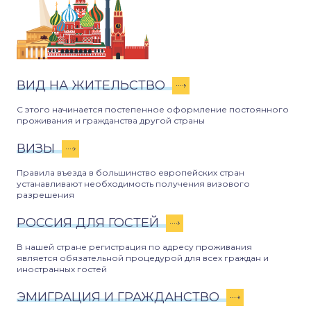
ВИД НА ЖИТЕЛЬСТВО
С этого начинается постепенное оформление постоянного
проживания и гражданства другой страны
ВИЗЫ
Правила въезда в большинство европейских стран
устанавливают необходимость получения визового
разрешения
РОССИЯ ДЛЯ ГОСТЕЙ
В нашей стране регистрация по адресу проживания
является обязательной процедурой для всех граждан и
иностранных гостей
ЭМИГРАЦИЯ И ГРАЖДАНСТВО