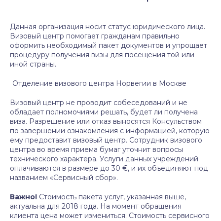
Данная организация носит статус юридического лица.
Визовый центр помогает гражданам правильно
оформить необходимый пакет документов и упрощает
процедуру получения визы для посещения той или
иной страны.
Отделение визового центра Норвегии в Москве
Визовый центр не проводит собеседований и не
обладает полномочиями решать, будет ли получена
виза. Разрешение или отказ выносятся Консульством
по завершении ознакомления с информацией, которую
ему предоставит визовый центр. Сотрудник визового
центра во время приема бумаг уточнит вопросы
технического характера. Услуги данных учреждений
оплачиваются в размере до 30 €, и их объединяют под
названием «Сервисный сбор».
Важно!
Стоимость пакета услуг, указанная выше,
актуальна для 2018 года. На момент обращения
клиента цена может измениться. Стоимость сервисного