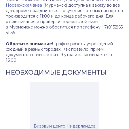
Норвежская виза
(
Мурманск)
доступна к заказу во все
дни, кроме праздничных. Получение готовых паспортов
производится с 11:00 и до конца рабочего дня. Для
отслеживания и проверки норвежской визы
в
Мурманске
можно обратиться по телефону +7(8152)65
51 39.
Обратите внимание!
График работы учреждений
сходный в разных городах. Как правило, прием
документов начинается с 9 утра и заканчивается в
16:00.
НЕОБХОДИМЫЕ ДОКУМЕНТЫ
Визовый центр Нидерландов