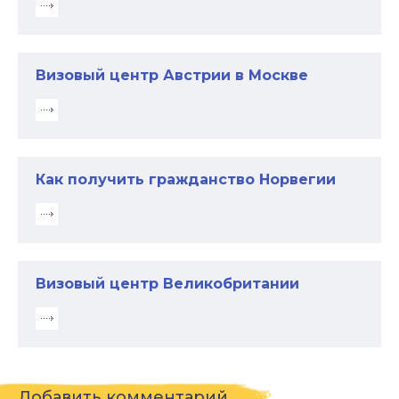
Визовый центр Австрии в Москве
Как получить гражданство Норвегии
Визовый центр Великобритании
Добавить комментарий