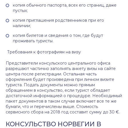
копия обычного паспорта, всех его страниц, даже
пустых;
копия приглашения родственников при его
наличии;
копия билетов и сведения о том, где будут
проживать туристы.
Требования к фотографиям на визу
Представители консульского центрального офиса
разрешают частично заполнять анкету визы на сайте
центра после регистрации. Остальная часть
оформления будет произведена при личном визите
туриста. Подать документы можно прямым
обращением в консульство, если турист обладает
достаточной информацией о процедуре. Необходимый
пакет документов в таком случае включает все те же
бумаги, что и перечислены выше. Стоимость
сервисного сбора на 2018 год составит сумму до 30 €.
КОНСУЛЬСТВО НОРВЕГИИ В