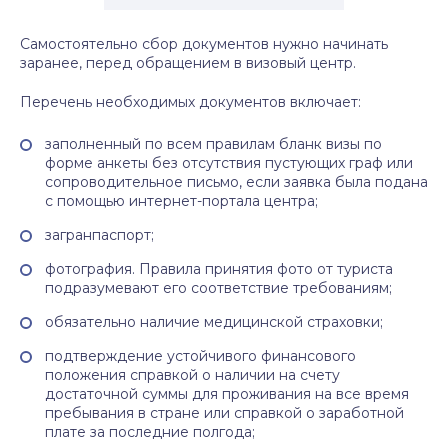
Самостоятельно сбор документов нужно начинать
заранее, перед обращением в визовый центр.
Перечень необходимых документов включает:
заполненный по всем правилам бланк визы по
форме анкеты без отсутствия пустующих граф или
сопроводительное письмо, если заявка была подана
с помощью интернет-портала центра;
загранпаспорт;
фотография. Правила принятия фото от туриста
подразумевают его соответствие требованиям;
обязательно наличие медицинской страховки;
подтверждение устойчивого финансового
положения справкой о наличии на счету
достаточной суммы для проживания на все время
пребывания в стране или справкой о заработной
плате за последние полгода;