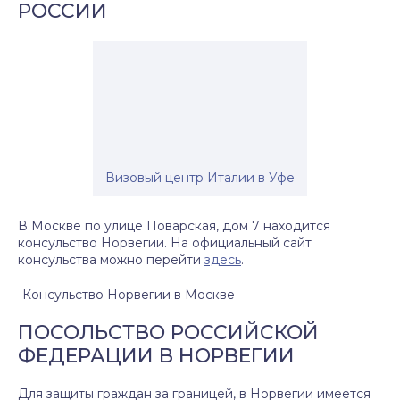
РОССИИ
Визовый центр Италии в Уфе
В Москве по улице Поварская, дом 7 находится
консульство Норвегии. На официальный сайт
консульства можно перейти
здесь
.
Консульство Норвегии в Москве
ПОСОЛЬСТВО РОССИЙСКОЙ
ФЕДЕРАЦИИ В НОРВЕГИИ
Для защиты граждан за границей, в Норвегии имеется