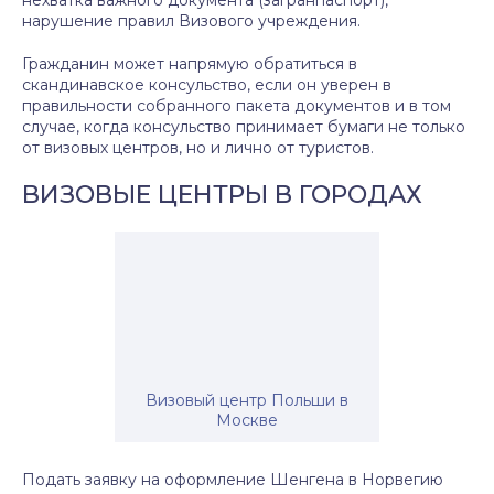
нехватка важного документа (загранпаспорт),
нарушение правил Визового учреждения.
Гражданин может напрямую обратиться в
скандинавское консульство, если он уверен в
правильности собранного пакета документов и в том
случае, когда консульство принимает бумаги не только
от визовых центров, но и лично от туристов.
ВИЗОВЫЕ ЦЕНТРЫ В ГОРОДАХ
Визовый центр Польши в
Москве
Подать заявку на оформление
Шенгена
в Норвегию