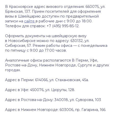
В Красноярске адрес визового отделения: 660075, ул.
Брянская, 137. Прием посетителей для оформления
визы в Швейцарию доступен по предварительной
записи на
сайте
в рабочие дни с 9:00 до 18:00.
Телефон для справок: +7 (495) 995-85-12.
Оформить документы на швейцарскую визу
в Новосибирске можно по адресу: 630132, ул.
Сибирская, 57. Режим работы офиса — с понедельника
по пятницу с 9:00 до 17:00 часов.
Аналогичные офисы располагаются В Перми, Уфе,
Ростове-на-Дону, Нижнем Новгороде, Сургуте и других
городах.
Адрес в Перми: 614066, ул. Стахановская, 45а.
Адрес в Уфе: 450076, ул. Цюрупы, 128.
Адрес в Ростова-на-Дону: 340018, ул. Суворова, 103
Адрес в Нижнем Новгороде: 603006, пр. Гагарина, 166.