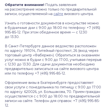
Обратите внимание!
Подать заявления
на рассмотрение можно только по предварительной
записи, осуществляемой на
сайте
визового центра.
Узнать о готовности документов в консульстве можно
в будничные дни с 9:00 до 18:00 по телефону: +7 (495)
995-85-12. При этом обеденное время — с 12:30
до 13:30.
В Санкт-Петербурге данное ведомство расположен
по адресу: 191014, Литейный проспект, 26 (вход через
торговый центр «Фаберже»). Обратиться за оказанием
услуг можно в будни с 9:00 до 17:00, учитывая перерыв
с 12:30 до 13:30. Для сдачи документов необходимо
предварительно записаться на сайте визового центра
или по телефону +7 (495) 995-85-12.
Оформление визы в Екатеринбурге предоставляет
свои услуги с понедельника по пятницу с 9:00 до 17:00
по адресу: 620026, ул. Большакова, 70. Прием граждан
осуществляется с с 9:00 до 18:00 по предварительной
записи на сайте. Телефон для справок: +7 (495) 995-85-
12.