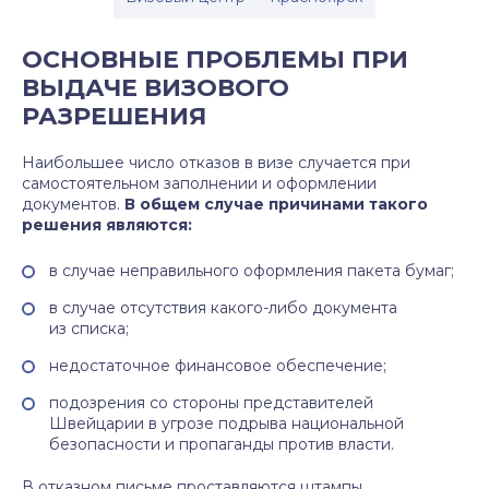
ОСНОВНЫЕ ПРОБЛЕМЫ ПРИ
ВЫДАЧЕ ВИЗОВОГО
РАЗРЕШЕНИЯ
Наибольшее число отказов в визе случается при
самостоятельном заполнении и оформлении
документов.
В общем случае причинами такого
решения являются:
в случае неправильного оформления пакета бумаг;
в случае отсутствия какого-либо документа
из списка;
недостаточное финансовое обеспечение;
подозрения со стороны представителей
Швейцарии в угрозе подрыва национальной
безопасности и пропаганды против власти.
В отказном письме проставляются штампы,