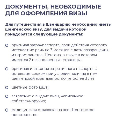
ДОКУМЕНТЫ, НЕОБХОДИМЫЕ
ДЛЯ ОФОРМЛЕНИЯ ВИЗЫ
Для путешествия в Швейцарию необходимо иметь
шенгенскую визу, для выдачи которой
понадобятся следующие документы:
оригинал загранпаспорта, срок действия которого
истекает не раньше 3 месяцев с даты возвращения
из пространства Шенгена, а также в котором
имеются 2 незаполненные страницы;
оригинал или копия заграничного паспорта с
истекшим сроком при условии наличия в нем
шенгенской визы давностью не более 3 лет;
цветные фото (2шт);
заявление о выдаче визы, написанное
собственноручно;
медицинская страховка на все Шенгенское
пространство;