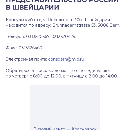
В ШВЕЙЦАРИИ
Консульский отдел Посольства РФ в Швейцарии
находится по адресу: Brunnadernstrasse 53, 3006 Bern.
Телефон: 0313520567, 0313520425.
Факс: 0313526460
Электронная почта:
consbern@mid.ru
Обратиться в Посольство можно с понедельника
по четверг с 8:00 до 12:00, в пятницу с 8:00 до 14:00.
Визовый центр — Красноярск