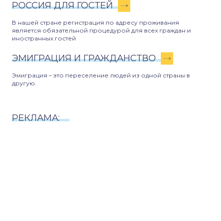
РОССИЯ ДЛЯ ГОСТЕЙ
В нашей стране регистрация по адресу проживания
является обязательной процедурой для всех граждан и
иностранных гостей
ЭМИГРАЦИЯ И ГРАЖДАНСТВО
Эмиграция – это переселение людей из одной страны в
другую.
РЕКЛАМА: