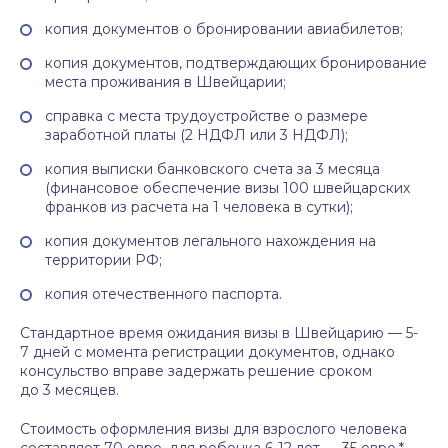
копия документов о бронировании авиабилетов;
копия документов, подтверждающих бронирование
места проживания в Швейцарии;
справка с места трудоустройстве о размере
заработной платы (2 НДФЛ или 3 НДФЛ);
копия выписки банковского счета за 3 месяца
(финансовое обеспечение визы 100 швейцарских
франков из расчета на 1 человека в сутки);
копия документов легального нахождения на
территории РФ;
копия отечественного паспорта.
Стандартное время ожидания визы в Швейцарию — 5-
7 дней с момента регистрации документов, однако
консульство вправе задержать решение сроком
до 3 месяцев.
Стоимость оформления визы для взрослого человека