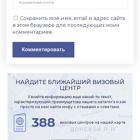
Сохранить моё имя, email и адрес сайта
в этом браузере для последующих моих
комментариев.
НАЙДИТЕ БЛИЖАЙШИЙ ВИЗОВЫЙ
ЦЕНТР
Узнайте информацию еще какой-то текст,
характеризующий преимущетсва нашего каталога и как
просто на нем найти инфу с отзывами и советами.
388
визовых центров на нашей карте