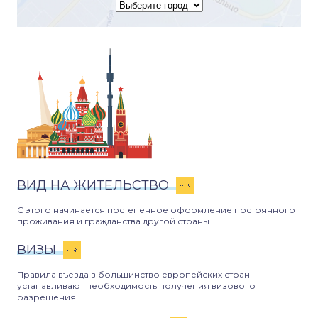
ВИД НА ЖИТЕЛЬСТВО
С этого начинается постепенное оформление постоянного
проживания и гражданства другой страны
ВИЗЫ
Правила въезда в большинство европейских стран
устанавливают необходимость получения визового
разрешения