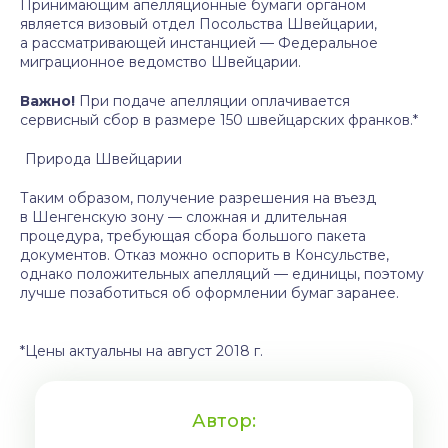
Принимающим апелляционные бумаги органом
является визовый отдел Посольства Швейцарии,
а рассматривающей инстанцией — Федеральное
миграционное ведомство Швейцарии.
Важно!
При подаче апелляции оплачивается
сервисный сбор в размере 150 швейцарских франков.*
Природа Швейцарии
Таким образом, получение разрешения на въезд
в Шенгенскую зону — сложная и длительная
процедура, требующая сбора большого пакета
документов. Отказ можно оспорить в Консульстве,
однако положительных апелляций — единицы, поэтому
лучше позаботиться об оформлении бумаг заранее.
*Цены актуальны на август 2018 г.
Автор: