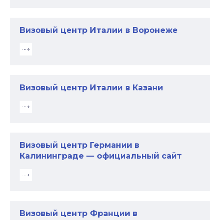
Визовый центр Италии в Воронеже
Визовый центр Италии в Казани
Визовый центр Германии в
Калининграде — официальный сайт
Визовый центр Франции в