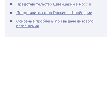
Представительство Швейцарии в России
Представительство России в Швейцарии
Основные проблемы при выдаче визового
разрешения