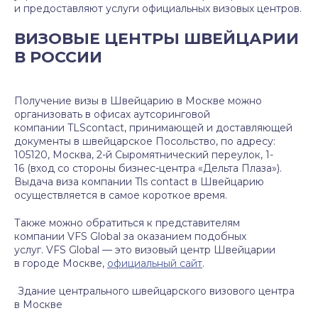
и предоставляют услуги официальных визовых центров.
ВИЗОВЫЕ ЦЕНТРЫ ШВЕЙЦАРИИ
В РОССИИ
Получение визы в Швейцарию в Москве можно
организовать в офисах аутсоринговой
компании TLScontact, принимающей и доставляющей
документы в швейцарское Посольство, по адресу:
105120, Москва, 2-й Сыромятнический переулок, 1-
16 (вход со стороны бизнес-центра «Дельта Плаза»).
Выдача виза компании Tls contact в Швейцарию
осуществляется в самое короткое время.
Также можно обратиться к представителям
компании VFS Global за оказанием подобных
услуг. VFS Global — это визовый центр Швейцарии
в городе Москве,
официальный сайт
.
Здание центрального швейцарского визового центра
в Москве