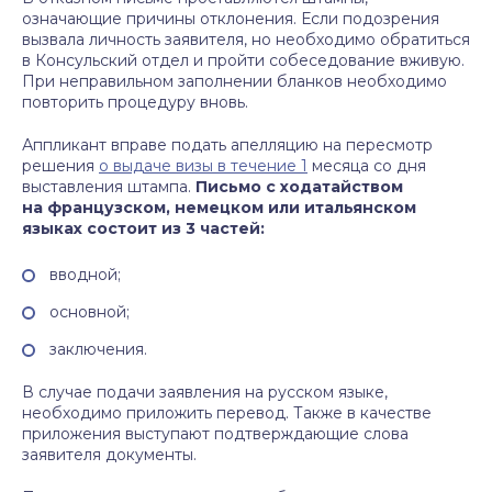
означающие причины отклонения. Если подозрения
вызвала личность заявителя, но необходимо обратиться
в Консульский отдел и пройти собеседование вживую.
При неправильном заполнении бланков необходимо
повторить процедуру вновь.
Аппликант вправе подать апелляцию на пересмотр
решения
о выдаче визы в течение 1
месяца со дня
выставления штампа.
Письмо с ходатайством
на французском, немецком или итальянском
языках состоит из 3 частей:
вводной;
основной;
заключения.
В случае подачи заявления на русском языке,
необходимо приложить перевод. Также в качестве
приложения выступают подтверждающие слова
заявителя документы.