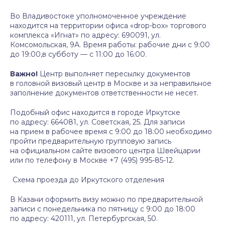
Во Владивостоке уполномоченное учреждение
находится на территории офиса «drop-box» торгового
комплекса «Игнат» по адресу: 690091, ул.
Комсомольская, 9А. Время работы: рабочие дни с 9:00
до 19:00,в субботу — с 11:00 до 16:00.
Важно!
Центр выполняет пересылку документов
в головной визовый центр в Москве и за неправильное
заполнение документов ответственности не несет.
Подобный офис находится в городе Иркутске
по адресу: 664081, ул. Советская, 25. Для записи
на прием в рабочее время с 9:00 до 18:00 необходимо
пройти предварительную групповую запись
на официальном сайте визового центра Швейцарии
или по телефону в Москве +7 (495) 995-85-12.
Схема проезда до Иркутского отделения
В Казани оформить визу можно по предварительной
записи с понедельника по пятницу с 9:00 до 18:00
по адресу: 420111, ул. Петербургская, 50.