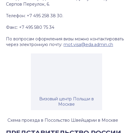
Серпов Переулок, 6.
Телефон: +7 495 258 38 30.
Факс: +7 495 580 75 34
По вопросам оформления визы можно контактировать
через электронную почту:
mot.visa@eda.admin.ch
Визовый центр Польши в
Москве
Схема проезда в Посольство Швейцарии в Москве
ПРЕДСТАВИТЕЛЬСТВО РОССИИ