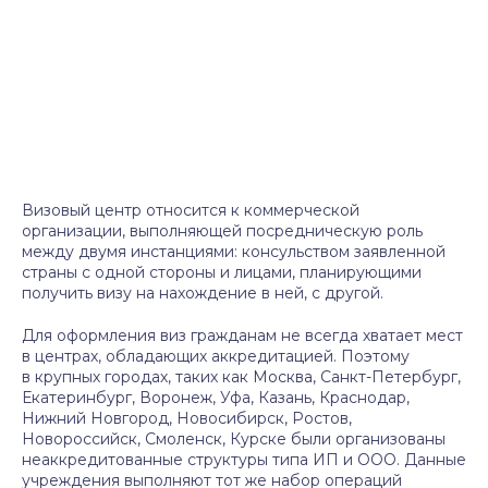
Визовый центр относится к коммерческой
организации, выполняющей посредническую роль
между двумя инстанциями: консульством заявленной
страны с одной стороны и лицами, планирующими
получить визу на нахождение в ней, с другой.
Для оформления виз гражданам не всегда хватает мест
в центрах, обладающих аккредитацией. Поэтому
в крупных городах, таких как Москва, Санкт-Петербург,
Екатеринбург, Воронеж, Уфа, Казань, Краснодар,
Нижний Новгород, Новосибирск, Ростов,
Новороссийск, Смоленск, Курске были организованы
неаккредитованные структуры типа ИП и ООО. Данные
учреждения выполняют тот же набор операций