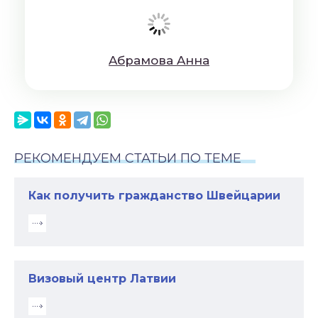
Aбрaмoвa Aннa
РЕКОМЕНДУЕМ СТАТЬИ ПО ТЕМЕ
Как получить гражданство Швейцарии
Визовый центр Латвии