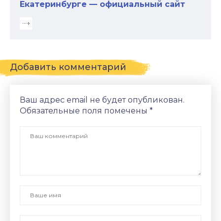
Екатеринбурге — официальный сайт
Добавить комментарий
Ваш адрес email не будет опубликован.
Обязательные поля помечены
*