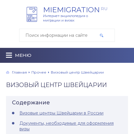
MIEMIGRATION
RU
Интернет-энциклопедия о
миграции и визах
МЕНЮ
Главная
Прочее
Визовый центр Швейцарии
ВИЗОВЫЙ ЦЕНТР ШВЕЙЦАРИИ
Содержание
Визовые центры Швейцарии в России
Документы, необходимые для оформления
визы