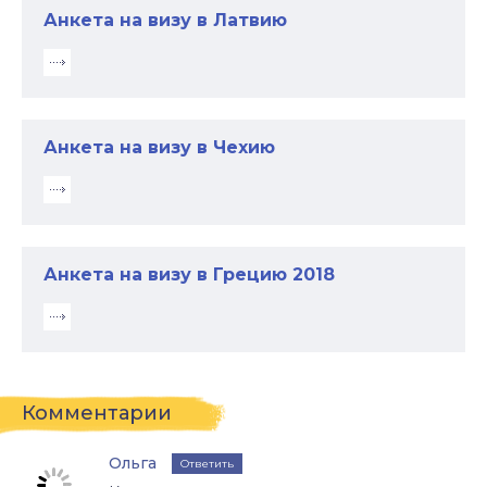
Анкета на визу в Латвию
Анкета на визу в Чехию
Анкета на визу в Грецию 2018
Комментарии
Ольга
Ответить