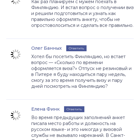
Как раз планируем с мужем поехать в
Финляндию. И встал вопрос о получении виз
и решили подготовиться и узнать как
правильно оформлять анкету, чтобы не
опростоволоситься и сделать все правильно.
Олег Банных
Ответить
Хотел бы посетить Финляндию, но встает
вопрос — «Сколько по времени
оформляется виза?» Отпуск не резиновый и
в Питере я буду находиться пару недель,
смогу за это время получить визу и пару
дней посмотреть на Финляндию?
Елена Финк
Ответить
Во время предыдущих заполнений анкет
писала место работы и должность на
русском языке- и это никогда у визовой
службы не вызывало нареканий. В Санкт-