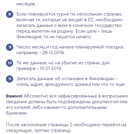
месяцев.
Если планируется турне по нескольким странам,
включая те, которые не входят в ЕС, необходимо
записать данные о визе в конечное государство
перед вылетом на родину. Если цель – лишь
Финляндия, то не пишется ничего.
Число, месяц и год начала планируемой поездки,
например – 28.12.2018.
Те же данные, но на убытие из страны, для
примера – 10.01.2019.
Записать данные об остановке в Финляндии –
отель, адрес арендуемого домика или что-то ещё.
Важно!
Абсолютно все зафиксированные в вопроснике
сведения должны быть подтверждены документом или
его копией, либо какими-то дополнительными
бумагами.
После заполнение страницы 2 необходимо перейти на
следующую, третью страницу.