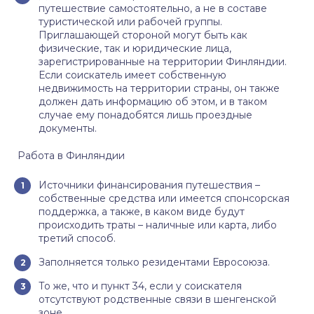
путешествие самостоятельно, а не в составе
туристической или рабочей группы.
Приглашающей стороной могут быть как
физические, так и юридические лица,
зарегистрированные на территории Финляндии.
Если соискатель имеет собственную
недвижимость на территории страны, он также
должен дать информацию об этом, и в таком
случае ему понадобятся лишь проездные
документы.
Работа в Финляндии
Источники финансирования путешествия –
собственные средства или имеется спонсорская
поддержка, а также, в каком виде будут
происходить траты – наличные или карта, либо
третий способ.
Заполняется только резидентами Евросоюза.
То же, что и пункт 34, если у соискателя
отсутствуют родственные связи в шенгенской
зоне.