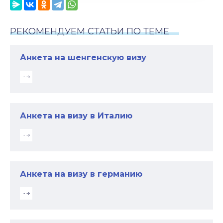
РЕКОМЕНДУЕМ СТАТЬИ ПО ТЕМЕ
Анкета на шенгенскую визу
Анкета на визу в Италию
Анкета на визу в германию