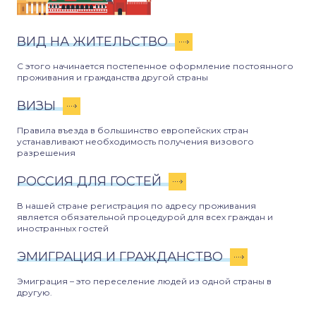
ВИД НА ЖИТЕЛЬСТВО
С этого начинается постепенное оформление постоянного
проживания и гражданства другой страны
ВИЗЫ
Правила въезда в большинство европейских стран
устанавливают необходимость получения визового
разрешения
РОССИЯ ДЛЯ ГОСТЕЙ
В нашей стране регистрация по адресу проживания
является обязательной процедурой для всех граждан и
иностранных гостей
ЭМИГРАЦИЯ И ГРАЖДАНСТВО
Эмиграция – это переселение людей из одной страны в
другую.