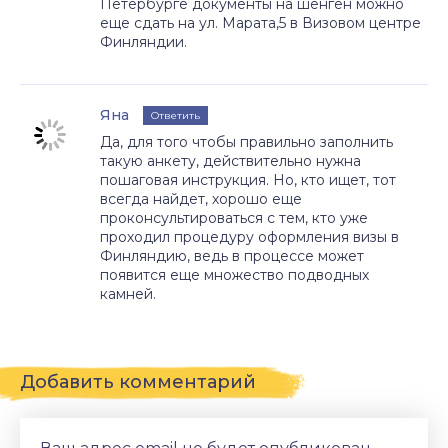
Петербурге документы на шенген можно
еще сдать на ул. Марата,5 в Визовом центре
Финляндии.
Яна
Ответить
Да, для того чтобы правильно заполнить
такую анкету, действительно нужна
пошаговая инструкция. Но, кто ищет, тот
всегда найдет, хорошо еще
проконсультироваться с тем, кто уже
проходил процедуру оформления визы в
Финляндию, ведь в процессе может
появится еще множество подводных
камней.
Добавить комментарий