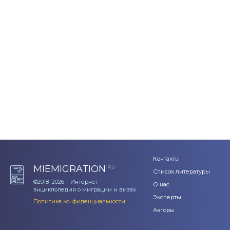
Контакты
MIEMIGRATION
RU
Список литературы
©2018–2026 – Интернет-
О нас
энциклопедия о миграции и визах
Эксперты
Политика конфиденциальности
Авторы