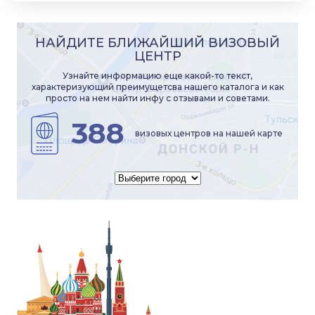
НАЙДИТЕ БЛИЖАЙШИЙ ВИЗОВЫЙ
ЦЕНТР
Узнайте информацию еще какой-то текст,
характеризующий преимущетсва нашего каталога и как
просто на нем найти инфу с отзывами и советами.
388
визовых центров на нашей карте