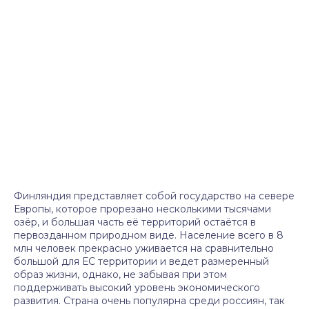
Финляндия представляет собой государство на севере
Европы, которое прорезано несколькими тысячами
озёр, и большая часть её территорий остаётся в
первозданном природном виде. Население всего в 8
млн человек прекрасно уживается на сравнительно
большой для ЕС территории и ведет размеренный
образ жизни, однако, не забывая при этом
поддерживать высокий уровень экономического
развития. Страна очень популярна среди россиян, так