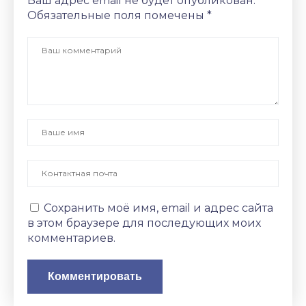
Ваш адрес email не будет опубликован.
Обязательные поля помечены
*
Сохранить моё имя, email и адрес сайта
в этом браузере для последующих моих
комментариев.