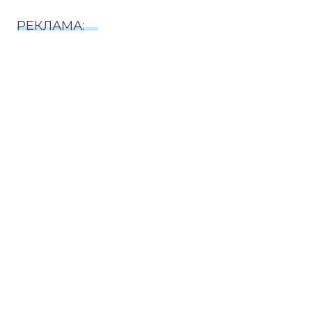
РЕКЛАМА: