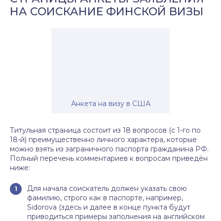
НА СОИСКАНИЕ ФИНСКОЙ ВИЗЫ
Анкета на визу в США
Титульная страница состоит из 18 вопросов (с 1-го по
18-й) преимущественно личного характера, которые
можно взять из заграничного паспорта гражданина РФ.
Полный перечень комментариев к вопросам приведён
ниже:
Для начала соискатель должен указать свою
фамилию, строго как в паспорте, например,
Sidorova (здесь и далее в конце пункта будут
приводиться примеры заполнения на английском