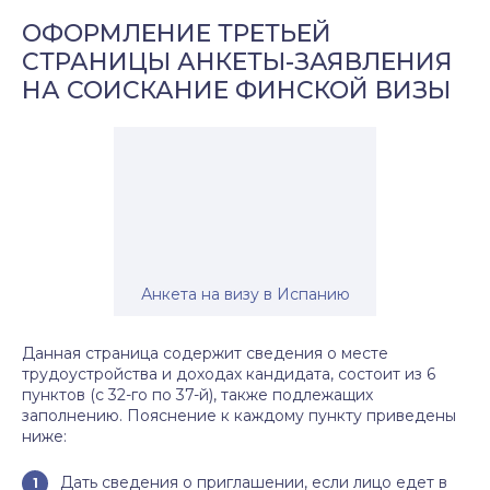
ОФОРМЛЕНИЕ ТРЕТЬЕЙ
СТРАНИЦЫ АНКЕТЫ-ЗАЯВЛЕНИЯ
НА СОИСКАНИЕ ФИНСКОЙ ВИЗЫ
Анкета на визу в Испанию
Данная страница содержит сведения о месте
трудоустройства и доходах кандидата, состоит из 6
пунктов (с 32-го по 37-й), также подлежащих
заполнению. Пояснение к каждому пункту приведены
ниже:
Дать сведения о приглашении, если лицо едет в