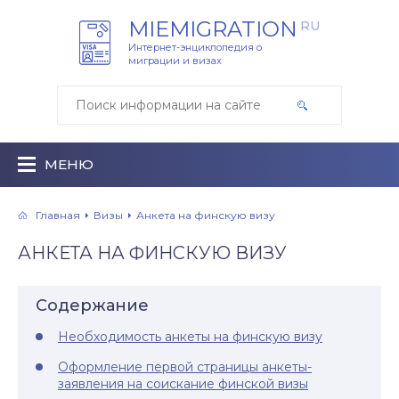
MIEMIGRATION
RU
Интернет-энциклопедия о
миграции и визах
МЕНЮ
Главная
Визы
Анкета на финскую визу
АНКЕТА НА ФИНСКУЮ ВИЗУ
Содержание
Необходимость анкеты на финскую визу
Оформление первой страницы анкеты-
заявления на соискание финской визы