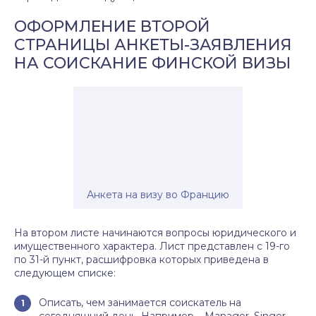
ОФОРМЛЕНИЕ ВТОРОЙ
СТРАНИЦЫ АНКЕТЫ-ЗАЯВЛЕНИЯ
НА СОИСКАНИЕ ФИНСКОЙ ВИЗЫ
Анкета на визу во Францию
На втором листе начинаются вопросы юридического и
имущественного характера. Лист представлен с 19-го
по 31-й пункт, расшифровка которых приведена в
следующем списке:
Описать, чем занимается соискатель на