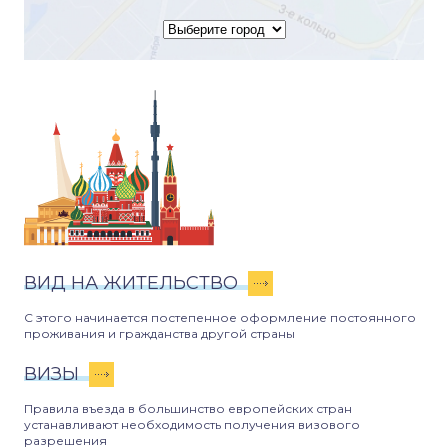
ВИД НА ЖИТЕЛЬСТВО
С этого начинается постепенное оформление постоянного
проживания и гражданства другой страны
ВИЗЫ
Правила въезда в большинство европейских стран
устанавливают необходимость получения визового
разрешения