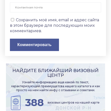
Сохранить моё имя, email и адрес сайта
в этом браузере для последующих моих
комментариев.
НАЙДИТЕ БЛИЖАЙШИЙ ВИЗОВЫЙ
ЦЕНТР
Узнайте информацию еще какой-то текст,
характеризующий преимущетсва нашего каталога и как
просто на нем найти инфу с отзывами и советами.
388
визовых центров на нашей карте