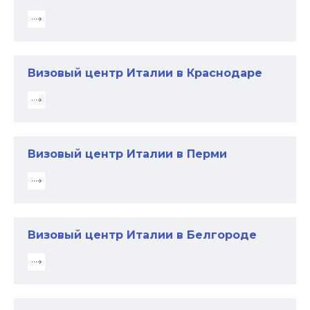
Визовый центр Италии в Краснодаре
Визовый центр Италии в Перми
Визовый центр Италии в Белгороде