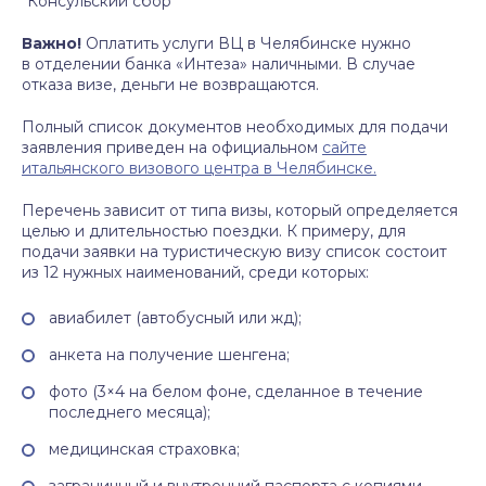
Консульский сбор
Важно!
Оплатить услуги ВЦ в Челябинске нужно
в отделении банка «Интеза» наличными. В случае
отказа визе, деньги не возвращаются.
Полный список документов необходимых для подачи
заявления приведен на официальном
сайте
итальянского визового центра в Челябинске.
Перечень зависит от типа визы, который определяется
целью и длительностью поездки. К примеру, для
подачи заявки на туристическую визу список состоит
из 12 нужных наименований, среди которых:
авиабилет (автобусный или жд);
анкета на получение шенгена;
фото (3×4 на белом фоне, сделанное в течение
последнего месяца);
медицинская страховка;