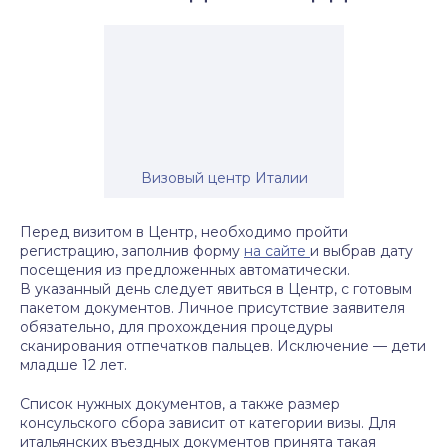
Визовый центр Италии
Перед визитом в Центр, необходимо пройти
регистрацию, заполнив форму
на сайте
и выбрав дату
посещения из предложенных автоматически.
В указанный день следует явиться в Центр, с готовым
пакетом документов. Личное присутствие заявителя
обязательно, для прохождения процедуры
сканирования отпечатков пальцев. Исключение — дети
младше 12 лет.
Список нужных документов, а также размер
консульского сбора зависит от категории визы. Для
итальянских въездных документов принята такая