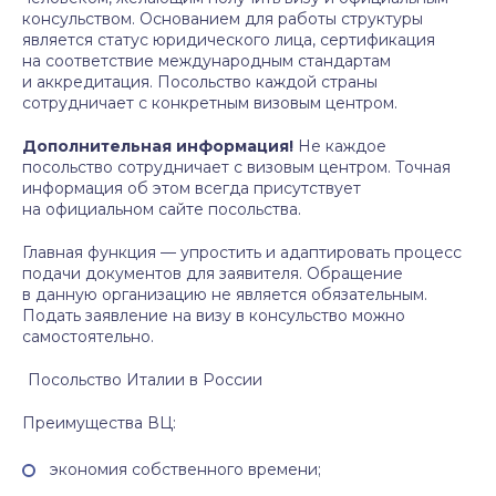
консульством. Основанием для работы структуры
является статус юридического лица, сертификация
на соответствие международным стандартам
и аккредитация. Посольство каждой страны
сотрудничает с конкретным визовым центром.
Дополнительная информация!
Не каждое
посольство сотрудничает с визовым центром. Точная
информация об этом всегда присутствует
на официальном сайте посольства.
Главная функция — упростить и адаптировать процесс
подачи документов для заявителя. Обращение
в данную организацию не является обязательным.
Подать заявление на визу в консульство можно
самостоятельно.
Посольство Италии в России
Преимущества ВЦ:
экономия собственного времени;