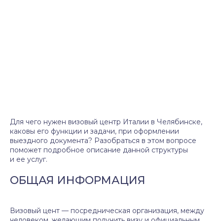
Для чего нужен визовый центр Италии в Челябинске,
каковы его функции и задачи, при оформлении
выездного документа? Разобраться в этом вопросе
поможет подробное описание данной структуры
и ее услуг.
ОБЩАЯ ИНФОРМАЦИЯ
Визовый цент — посредническая организация, между
человеком, желающим получить визу и официальным