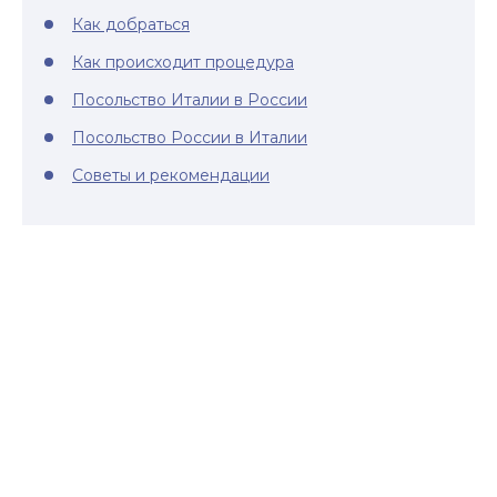
Как добраться
Как происходит процедура
Посольство Италии в России
Посольство России в Италии
Советы и рекомендации