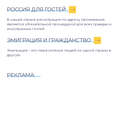
РОССИЯ ДЛЯ ГОСТЕЙ
В нашей стране регистрация по адресу проживания
является обязательной процедурой для всех граждан и
иностранных гостей
ЭМИГРАЦИЯ И ГРАЖДАНСТВО
Эмиграция – это переселение людей из одной страны в
другую.
РЕКЛАМА: