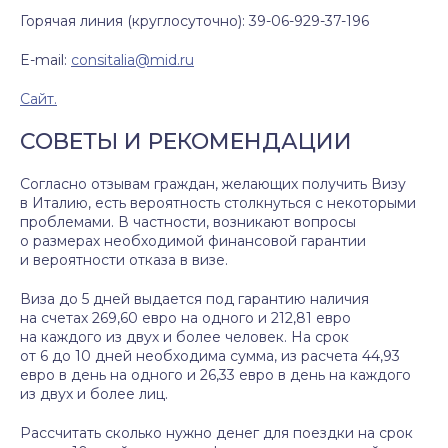
Горячая линия (круглосуточно): 39-06-929-37-196
E-mail:
consitalia@mid.ru
Сайт.
СОВЕТЫ И РЕКОМЕНДАЦИИ
Согласно отзывам граждан, желающих получить Визу
в Италию, есть вероятность столкнуться с некоторыми
проблемами. В частности, возникают вопросы
о размерах необходимой финансовой гарантии
и вероятности отказа в визе.
Виза до 5 дней выдается под гарантию наличия
на счетах 269,60 евро на одного и 212,81 евро
на каждого из двух и более человек. На срок
от 6 до 10 дней необходима сумма, из расчета 44,93
евро в день на одного и 26,33 евро в день на каждого
из двух и более лиц.
Рассчитать сколько нужно денег для поездки на срок