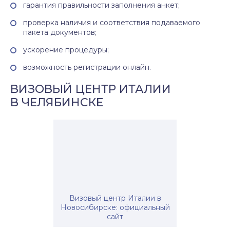
гарантия правильности заполнения анкет;
проверка наличия и соответствия подаваемого
пакета документов;
ускорение процедуры;
возможность регистрации онлайн.
ВИЗОВЫЙ ЦЕНТР ИТАЛИИ
В ЧЕЛЯБИНСКЕ
Визовый центр Италии в
Новосибирске: официальный
сайт