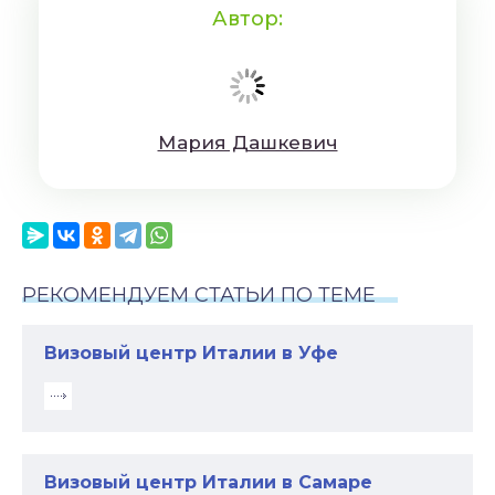
Автор:
Мaрия Дaшкeвич
РЕКОМЕНДУЕМ СТАТЬИ ПО ТЕМЕ
Визовый центр Италии в Уфе
Визовый центр Италии в Самаре