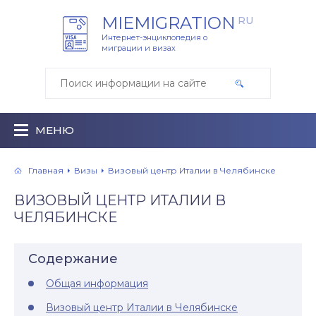
MIEMIGRATION
RU
Интернет-энциклопедия о
миграции и визах
МЕНЮ
Главная
Визы
Визовый центр Италии в Челябинске
ВИЗОВЫЙ ЦЕНТР ИТАЛИИ В
ЧЕЛЯБИНСКЕ
Содержание
Общая информация
Визовый центр Италии в Челябинске