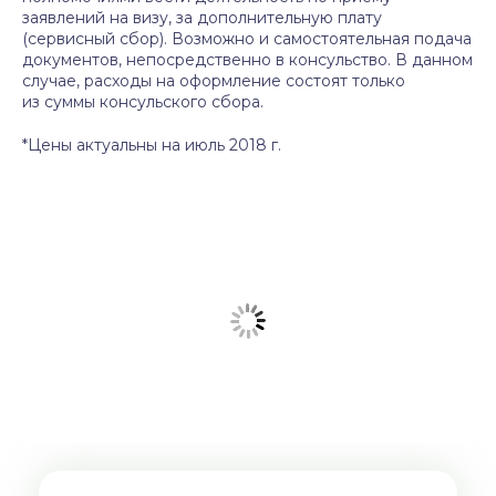
заявлений на визу, за дополнительную плату
(сервисный сбор). Возможно и самостоятельная подача
документов, непосредственно в консульство. В данном
случае, расходы на оформление состоят только
из суммы консульского сбора.
*Цены актуальны на июль 2018 г.