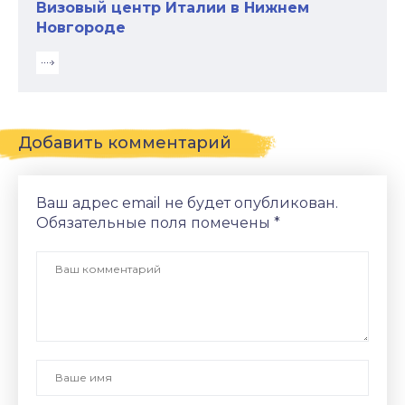
Визовый центр Италии в Нижнем
Новгороде
Добавить комментарий
Ваш адрес email не будет опубликован.
Обязательные поля помечены
*