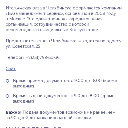
Итальянская виза в Челябинске оформляется компании
«Виза менеджмент сервис», основанной в 2008 году
в Москве. Это единственная аккредитованная
организация, сотрудничество с которой
рекомендовано официальным Консульством.
Представительство в Челябинске находится по адресу:
ул. Советская, 25
Телефон: +7(351)799-50-36
Сайт.
Время приема документов: с 9:00 до 16:00 (кроме
выходных)
Время выдачи документов: с 9:0 до 18:00 (кроме
выходных)
Важно!
Подача документов возможна не ранее, чем
за 90 дней до запланированной поездки.