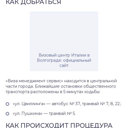
КАК ДОБРАТЬСЯ
Визовый центр Италии в
Волгограде: официальный
сайт
«Виза менеджмент сервис» находится в центральной
части города. Ближайшие остановки общественного
транспорта расположены в 5 минутах ходьбы:
«ул. Цвиллинга» — автобус № 37, трамвай № 7, 8, 22.;
«ул. Пушкина» — трамвай № 5.
КАК ПРОИСХОДИТ ПРОЦЕДУРА