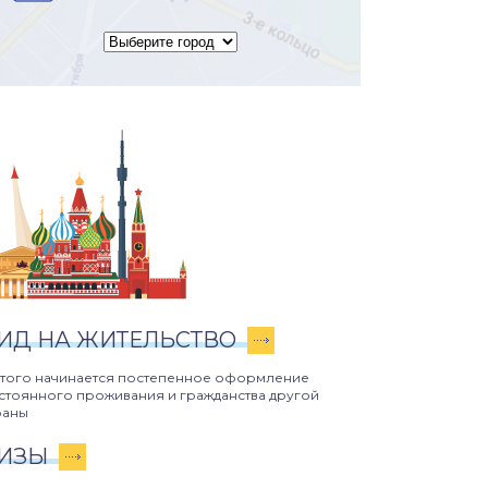
ИД НА ЖИТЕЛЬСТВО
этого начинается постепенное оформление
стоянного проживания и гражданства другой
раны
ИЗЫ