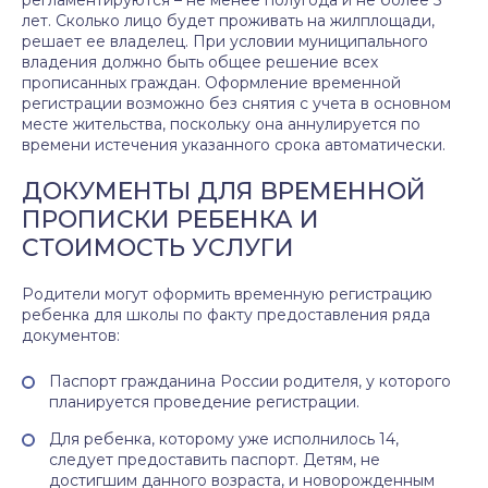
регламентируются – не менее полугода и не более 5
лет. Сколько лицо будет проживать на жилплощади,
решает ее владелец. При условии муниципального
владения должно быть общее решение всех
прописанных граждан. Оформление временной
регистрации возможно без снятия с учета в основном
месте жительства, поскольку она аннулируется по
времени истечения указанного срока автоматически.
ДОКУМЕНТЫ ДЛЯ ВРЕМЕННОЙ
ПРОПИСКИ РЕБЕНКА И
СТОИМОСТЬ УСЛУГИ
Родители могут оформить временную регистрацию
ребенка для школы по факту предоставления ряда
документов:
Паспорт гражданина России родителя, у которого
планируется проведение регистрации.
Для ребенка, которому уже исполнилось 14,
следует предоставить паспорт. Детям, не
достигшим данного возраста, и новорожденным