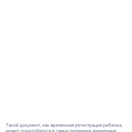
Такой документ, как временная регистрация ребенка,
может понадобиться в самых различных жизненных