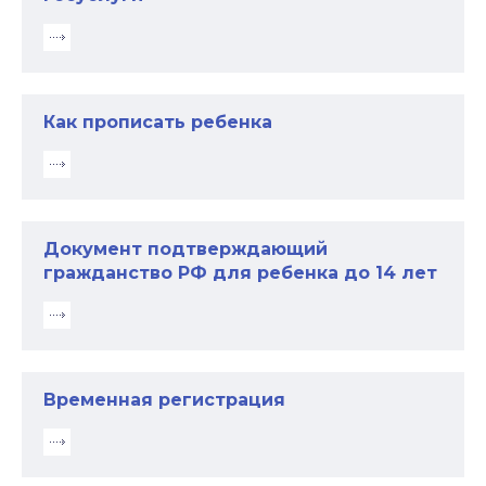
Как прописать ребенка
Документ подтверждающий
гражданство РФ для ребенка до 14 лет
Временная регистрация