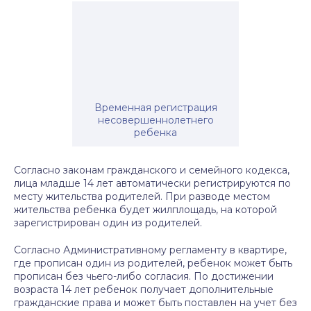
Временная регистрация
несовершеннолетнего
ребенка
Согласно законам гражданского и семейного кодекса,
лица младше 14 лет автоматически регистрируются по
месту жительства родителей. При разводе местом
жительства ребенка будет жилплощадь, на которой
зарегистрирован один из родителей.
Согласно Административному регламенту в квартире,
где прописан один из родителей, ребенок может быть
прописан без чьего-либо согласия. По достижении
возраста 14 лет ребенок получает дополнительные
гражданские права и может быть поставлен на учет без