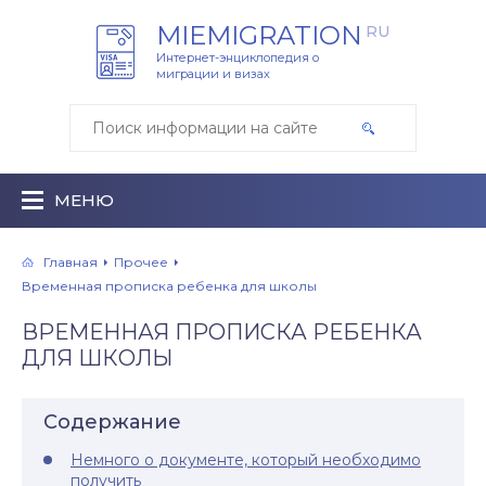
MIEMIGRATION
RU
Интернет-энциклопедия о
миграции и визах
МЕНЮ
Главная
Прочее
Временная прописка ребенка для школы
ВРЕМЕННАЯ ПРОПИСКА РЕБЕНКА
ДЛЯ ШКОЛЫ
Содержание
Немного о документе, который необходимо
получить