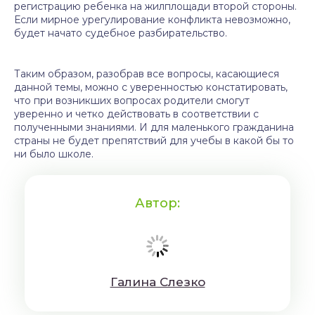
регистрацию ребенка на жилплощади второй стороны.
Если мирное урегулирование конфликта невозможно,
будет начато судебное разбирательство.
Таким образом, разобрав все вопросы, касающиеся
данной темы, можно с уверенностью констатировать,
что при возникших вопросах родители смогут
уверенно и четко действовать в соответствии с
полученными знаниями. И для маленького гражданина
страны не будет препятствий для учебы в какой бы то
ни было школе.
Автор:
Гaлинa Cлeзкo