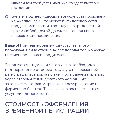
младенцам требуется наличие свидетельство о
рождении.
Бумаги, подтверждающие возможность проживания
на жилплощади. Это может быть договор купли-
продажи или снятии в аренду на определенной
срок и любой другой документ, говорящий о
возможности проживания.
Важно!
При планировании самостоятельного
проживания лица старше 14 лет дополнительно нужно
письменное согласие родителей.
Заполняется отцом или матерью, но необходимо
подтверждение от обоих. Госуслуга по временной
регистрации возможна при личной подаче заявления,
через сторонних лиц делать это нельзя. Оно
заполняется по факту прихода в госучреждение на
фирменных бланках. Также можно воспользоваться
услугами
единого портала
.
СТОИМОСТЬ ОФОРМЛЕНИЯ
ВРЕМЕННОЙ РЕГИСТРАЦИИ