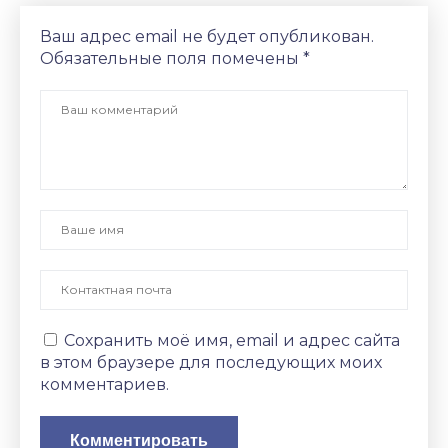
Ваш адрес email не будет опубликован.
Обязательные поля помечены
*
Сохранить моё имя, email и адрес сайта
в этом браузере для последующих моих
комментариев.