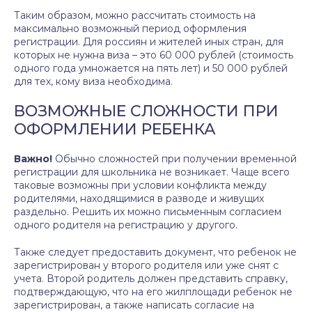
Таким образом, можно рассчитать стоимость на
максимально возможный период оформления
регистрации. Для россиян и жителей иных стран, для
которых не нужна виза – это 60 000 рублей (стоимость
одного года умножается на пять лет) и 50 000 рублей
для тех, кому виза необходима.
ВОЗМОЖНЫЕ СЛОЖНОСТИ ПРИ
ОФОРМЛЕНИИ РЕБЕНКА
Важно!
Обычно сложностей при получении временной
регистрации для школьника не возникает. Чаще всего
таковые возможны при условии конфликта между
родителями, находящимися в разводе и живущих
раздельно. Решить их можно письменным согласием
одного родителя на регистрацию у другого.
Также следует предоставить документ, что ребенок не
зарегистрирован у второго родителя или уже снят с
учета. Второй родитель должен представить справку,
подтверждающую, что на его жилплощади ребенок не
зарегистрирован, а также написать согласие на