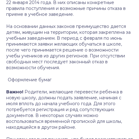
22 января 2014 года. В них описаны конкретные
правила поступления и возможные причины отказа в
приеме в учебное заведение.
На основании данных законов преимущество дается
детям, живущим на территории, которая закреплена за
учебным заведением. В период с февраля по июнь
принимаются заявки желающих обучаться в школе,
после чего принимается решение о возможности
учебы учеников из других регионов. При отсутствии
свободных мест последует законный отказ в
возможности обучения.
Оформление бумаг
Важно!
Родители, желающие перевести ребенка в
новую школу, должны подать заявление, начиная с
июля вплоть до начала учебного года. Для этого
потребуется регистрация и ряд сопутствующих
документов. В некоторых случаях можно
воспользоваться временной пропиской для школы,
находящейся в другом районе.