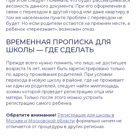
При этом следует понимать, что будет рассматриваться
весомость данного документа. При его оформлении в
связи с переездом в другой город или даже квартиру в
том же населенном пункте проблем с переводом не
будет. Но если родители остаются на прежнем месте, а
ребенок «переезжает», возможен отказ.
ВРЕМЕННАЯ ПРОПИСКА ДЛЯ
ШКОЛЫ — ГДЕ СДЕЛАТЬ
Прежде всего нужно помнить, что лицо, не достигшее
возраста 14 лет, может быть зарегистрировано только
по адресу проживания родителей. При условии
перехода в новую школу в районе, где не проживает
ни один из родителей, следует найти жилплощадь,
хозяин которой проведет регистрацию отца или
матери. Только после этого можно устроить
регистрацию самого ребенка.
Обратите внимание!
Регистрация для школы в
Москве и Московской области
формально ничем не
отличается от процедуры в других регионах.