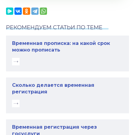
РЕКОМЕНДУЕМ СТАТЬИ ПО ТЕМЕ
Временная прописка: на какой срок
можно прописать
Сколько делается временная
регистрация
Временная регистрация через
госуслуги