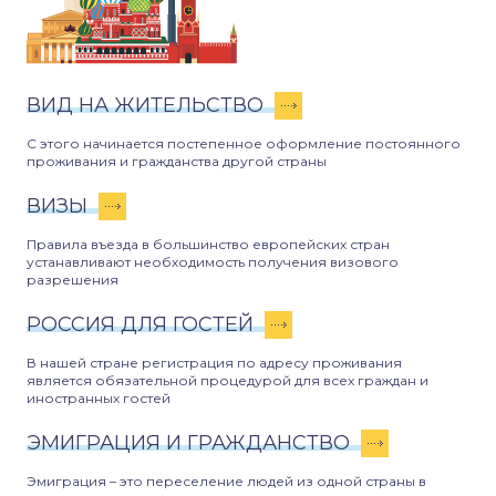
ВИД НА ЖИТЕЛЬСТВО
С этого начинается постепенное оформление постоянного
проживания и гражданства другой страны
ВИЗЫ
Правила въезда в большинство европейских стран
устанавливают необходимость получения визового
разрешения
РОССИЯ ДЛЯ ГОСТЕЙ
В нашей стране регистрация по адресу проживания
является обязательной процедурой для всех граждан и
иностранных гостей
ЭМИГРАЦИЯ И ГРАЖДАНСТВО
Эмиграция – это переселение людей из одной страны в