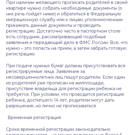
При наличии желающего прописать родителей в своей
квартире нужно собрать необходимые документы (о
них речь пойдет ниже) и обратиться в Федеральную
миграционную службу или к лицам, уполномоченным
принимать данные документы и проводить
регистрацию. Достаточно часто в паспортном столе
есть сотрудник, рассматривающий подобные
заявления и передающий дело в ФМС России. Все, что
нужно – это попасть на прием, а затем забрать готовую
регистрацию.
При подаче нужных бумаг должны присутствовать все
регистрируемые лица. Заявление за
несовершеннолетних лиц пишут родители. Если один
из родителей уже прописан на жилплощади,
присутствие владельца для регистрации ребенка не
требуется. При условии, что проводится регистрация
ребенка, достигшего 14 лет, родители могут дать
разрешение, но лично не прописываться.
Временная регистрация
Сроки временной регистрации законодательно