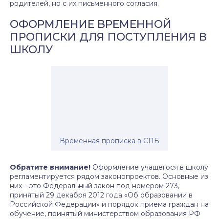
родителей, но с их письменного согласия.
ОФОРМЛЕНИЕ ВРЕМЕННОЙ
ПРОПИСКИ ДЛЯ ПОСТУПЛЕНИЯ В
ШКОЛУ
Временная прописка в СПБ
Обратите внимание!
Оформление учащегося в школу
регламентируется рядом законопроектов. Основные из
них – это Федеральный закон под номером 273,
принятый 29 декабря 2012 года «Об образовании в
Российской Федерации» и порядок приема граждан на
обучение, принятый министерством образования РФ