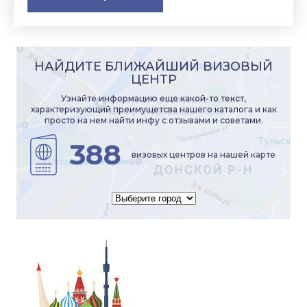
НАЙДИТЕ БЛИЖАЙШИЙ ВИЗОВЫЙ
ЦЕНТР
Узнайте информацию еще какой-то текст,
характеризующий преимущетсва нашего каталога и как
просто на нем найти инфу с отзывами и советами.
388
визовых центров на нашей карте