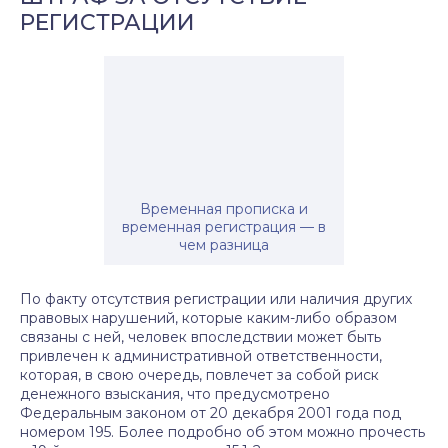
РЕГИСТРАЦИИ
Временная прописка и
временная регистрация — в
чем разница
По факту отсутствия регистрации или наличия других
правовых нарушений, которые каким-либо образом
связаны с ней, человек впоследствии может быть
привлечен к административной ответственности,
которая, в свою очередь, повлечет за собой риск
денежного взыскания, что предусмотрено
Федеральным законом от 20 декабря 2001 года под
номером 195. Более подробно об этом можно прочесть