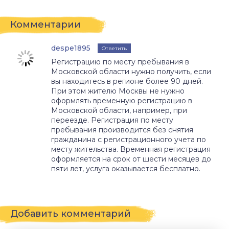
Комментарии
despe1895
Ответить
Регистрацию по месту пребывания в
Московской области нужно получить, если
вы находитесь в регионе более 90 дней.
При этом жителю Москвы не нужно
оформлять временную регистрацию в
Московской области, например, при
переезде. Регистрация по месту
пребывания производится без снятия
гражданина с регистрационного учета по
месту жительства. Временная регистрация
оформляется на срок от шести месяцев до
пяти лет, услуга оказывается бесплатно.
Добавить комментарий