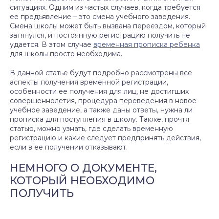
ситуациях. Одним из частых случаев, когда требуется
ее предъявление – это смена учебного заведения.
Смена школы может быть вызвана переездом, который
затянулся, и постоянную регистрацию получить не
удается. В этом случае
временная прописка ребенка
для школы просто необходима.
В данной статье будут подробно рассмотрены все
аспекты получения временной регистрации,
особенности ее получения для лиц, не достигших
совершеннолетия, процедура переведения в новое
учебное заведение, а также даны ответы, нужна ли
прописка для поступления в школу. Также, прочтя
статью, можно узнать, где сделать временную
регистрацию и какие следует предпринять действия,
если в ее получении отказывают.
НЕМНОГО О ДОКУМЕНТЕ,
КОТОРЫЙ НЕОБХОДИМО
ПОЛУЧИТЬ