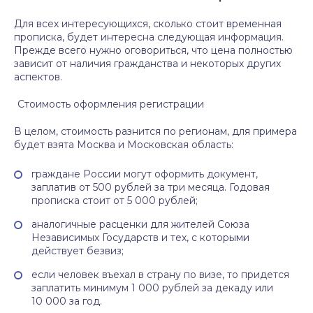
Для всех интересующихся, сколько стоит временная
прописка, будет интересна следующая информация.
Прежде всего нужно оговориться, что цена полностью
зависит от наличия гражданства и некоторых других
аспектов.
Стоимость оформления регистрации
В целом, стоимость разнится по регионам, для примера
будет взята Москва и Московская область:
граждане России могут оформить документ,
заплатив от 500 рублей за три месяца. Годовая
прописка стоит от 5 000 рублей;
аналогичные расценки для жителей Союза
Независимых Государств и тех, с которыми
действует безвиз;
если человек въехал в страну по визе, то придется
заплатить минимум 1 000 рублей за декаду или
10 000 за год.