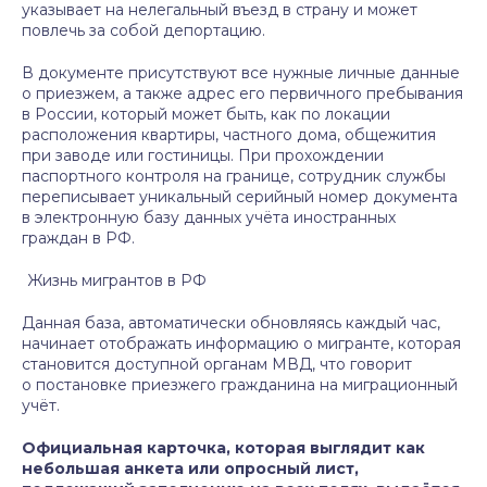
указывает на нелегальный въезд в страну и может
повлечь за собой депортацию.
В документе присутствуют все нужные личные данные
о приезжем, а также адрес его первичного пребывания
в России, который может быть, как по локации
расположения квартиры, частного дома, общежития
при заводе или гостиницы. При прохождении
паспортного контроля на границе, сотрудник службы
переписывает уникальный серийный номер документа
в электронную базу данных учёта иностранных
граждан в РФ.
Жизнь мигрантов в РФ
Данная база, автоматически обновляясь каждый час,
начинает отображать информацию о мигранте, которая
становится доступной органам МВД, что говорит
о постановке приезжего гражданина на миграционный
учёт.
Официальная карточка, которая выглядит как
небольшая анкета или опросный лист,