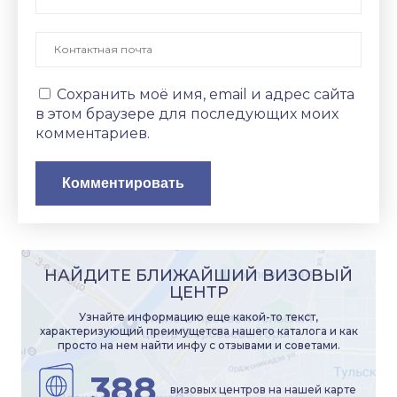
Сохранить моё имя, email и адрес сайта
в этом браузере для последующих моих
комментариев.
НАЙДИТЕ БЛИЖАЙШИЙ ВИЗОВЫЙ
ЦЕНТР
Узнайте информацию еще какой-то текст,
характеризующий преимущетсва нашего каталога и как
просто на нем найти инфу с отзывами и советами.
388
визовых центров на нашей карте