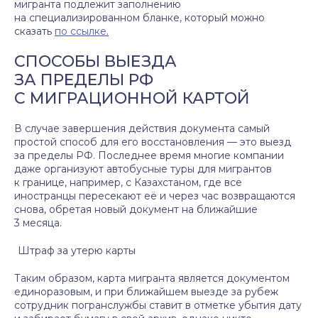
мигранта подлежит заполнению
на специализированном бланке, который можно
сказать
по ссылке
.
СПОСОБЫ ВЫЕЗДА
ЗА ПРЕДЕЛЫ РФ
С МИГРАЦИОННОЙ КАРТОЙ
В случае завершения действия документа самый
простой способ для его восстановления — это выезд
за пределы РФ. Последнее время многие компании
даже организуют автобусные туры для мигрантов
к границе, например, с Казахстаном, где все
иностранцы пересекают её и через час возвращаются
снова, обретая новый документ на ближайшие
3 месяца.
Штраф за утерю карты
Таким образом, карта мигранта является документом
единоразовым, и при ближайшем выезде за рубеж
сотрудник погранслужбы ставит в отметке убытия дату