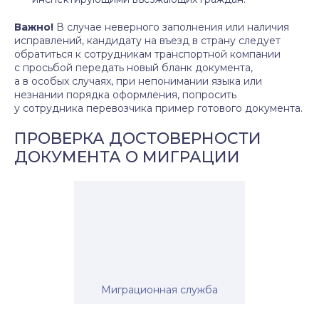
Важно!
В случае неверного заполнения или наличия
исправлений, кандидату на въезд в страну следует
обратиться к сотрудникам транспортной компании
с просьбой передать новый бланк документа,
а в особых случаях, при непонимании языка или
незнании порядка оформления, попросить
у сотрудника перевозчика пример готового документа.
ПРОВЕРКА ДОСТОВЕРНОСТИ
ДОКУМЕНТА О МИГРАЦИИ
Миграционная служба