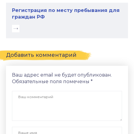
Регистрация по месту пребывания для
граждан РФ
Добавить комментарий
Ваш адрес email не будет опубликован.
Обязательные поля помечены
*