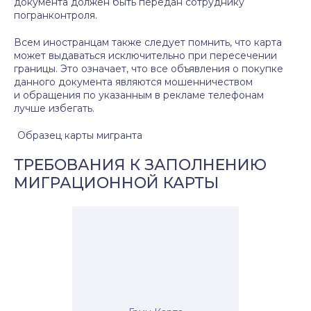
документа должен быть передан сотруднику
погранконтроля.
Всем иностранцам также следует помнить, что карта
может выдаваться исключительно при пересечении
границы. Это означает, что все объявления о покупке
данного документа являются мошенничеством
и обращения по указанным в рекламе телефонам
лучше избегать.
Образец карты мигранта
ТРЕБОВАНИЯ К ЗАПОЛНЕНИЮ
МИГРАЦИОННОЙ КАРТЫ