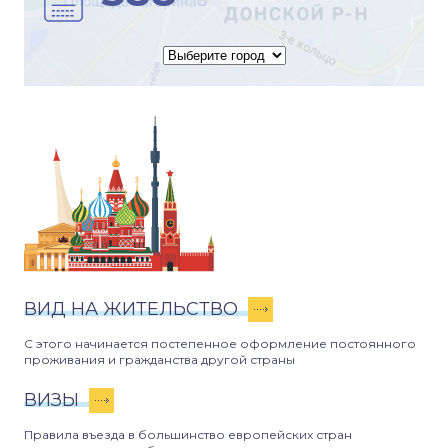
ВИД НА ЖИТЕЛЬСТВО
С этого начинается постепенное оформление постоянного
проживания и гражданства другой страны
ВИЗЫ
Правила въезда в большинство европейских стран