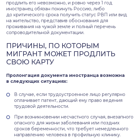
продлить его невозможно, и ровно через 1 год
иностранец обязан покинуть Россию, либо
до критического срока получить статус РВП или вид
на жительство, представив обоснования для
проживания на чужой земле и полный перечень
сопроводительной документации.
ПРИЧИНЫ, ПО КОТОРЫМ
МИГРАНТ МОЖЕТ ПРОДЛИТЬ
СВОЮ КАРТУ
Пролонгация документа иностранца возможна
в следующих ситуациях:
В случае, если трудоустроенное лицо регулярно
оплачивает патент, дающий ему право ведения
трудовой деятельности.
При возникновении несчастного случая, внезапного
опасного для жизни заболевания или поздних
сроков беременности, что требует немедленного
направлению человека в профильную клинику.