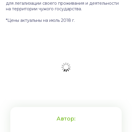
для легализации своего проживания и деятельности
на территории чужого государства.
*Цены актуальны на июль 2018 г.
Автор: