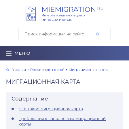
MIEMIGRATION
RU
Интернет-энциклопедия о
миграции и визах
МЕНЮ
Главная
Россия для гостей
Миграционная карта
МИГРАЦИОННАЯ КАРТА
Содержание
Что такое миграционная карта
Требования к заполнению миграционной
карты