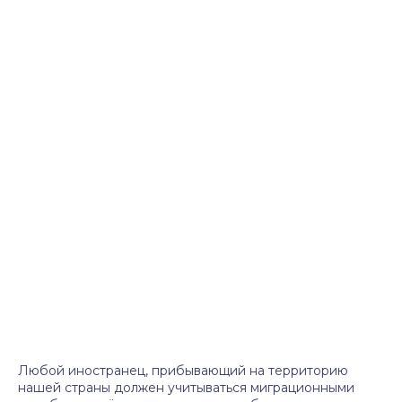
Любой иностранец, прибывающий на территорию
нашей страны должен учитываться миграционными