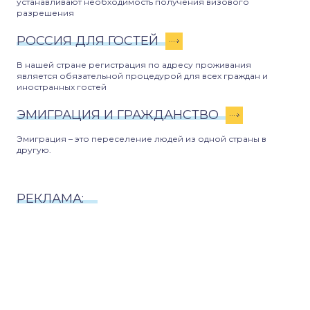
устанавливают необходимость получения визового
разрешения
РОССИЯ ДЛЯ ГОСТЕЙ
В нашей стране регистрация по адресу проживания
является обязательной процедурой для всех граждан и
иностранных гостей
ЭМИГРАЦИЯ И ГРАЖДАНСТВО
Эмиграция – это переселение людей из одной страны в
другую.
РЕКЛАМА: