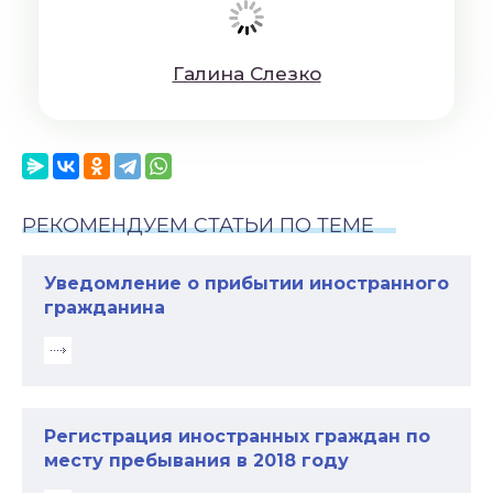
Гaлинa Cлeзкo
РЕКОМЕНДУЕМ СТАТЬИ ПО ТЕМЕ
Уведомление о прибытии иностранного
гражданина
Регистрация иностранных граждан по
месту пребывания в 2018 году