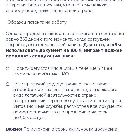
и зарегистрироваться там, что даст ему полную
свободу передвижений в нашей стране.
Образец патента на работу
Однако, предел активности карты мигранта составляет
ровно 365 дней с того момента, когда сотрудник
погранслужбы сделал в ней запись.
Для того, чтобы
использовать документ на 100%, мигрант должен
проделать следующие шаги:
Пройти регистрацию в ФМС в течение 5 дней
с момента прибытия в РФ.
Если приезжий трудоустраивается в стране
и приобретает патент на право ведение любого
вида легальной деятельности в стране
на протяжении первых 90 суток активности карты,
миграционные службы, рассмотрев все документы,
примут решение по его продлению на срок
до 90 месяцев.
Важно!
По истечению срока активности документа,