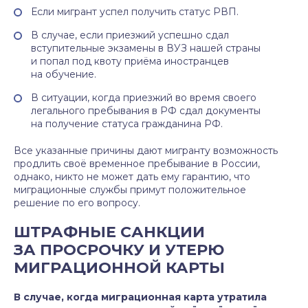
Если мигрант успел получить статус РВП.
В случае, если приезжий успешно сдал
вступительные экзамены в ВУЗ нашей страны
и попал под квоту приёма иностранцев
на обучение.
В ситуации, когда приезжий во время своего
легального пребывания в РФ сдал документы
на получение статуса гражданина РФ.
Все указанные причины дают мигранту возможность
продлить своё временное пребывание в России,
однако, никто не может дать ему гарантию, что
миграционные службы примут положительное
решение по его вопросу.
ШТРАФНЫЕ САНКЦИИ
ЗА ПРОСРОЧКУ И УТЕРЮ
МИГРАЦИОННОЙ КАРТЫ
В случае, когда миграционная карта утратила