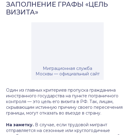
ЗАПОЛНЕНИЕ ГРАФЫ «ЦЕЛЬ
ВИЗИТА»
Миграционная служба
Москвы — официальный сайт
Один из главных критериев пропуска гражданина
иностранного государства на пункте пограничного
контроля — это цель его визита в РФ. Так, лицам,
скрывающим истинную причину своего пересечения
границы, могут отказать во въезде в страну.
На заметку.
В случае, если трудовой мигрант
отправляется на сезонные или круглогодичные