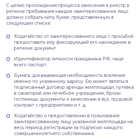
С целью прохождения процесса занесения в реестр в
регионе пребывания каждое заинтересованное лицо
должно собрать кипу бумаг, представленную в
следующем списке:
Ходатайство от заинтересованного лица с просьбой
предоставить ему фиксирующий его нахождение в
регионе документ.
Идентификатор личности гражданина РФ, чаще
всего паспорт.
Бумага, доказывающая необходимость вселения
именно по указанному адресу. Ею может являться
подписанный договор аренды жилплощади, путёвка
в санаторий или лечебное учреждение, брони
гостиницы, документы о зачислении в вуз, трудовой
контракт с предприятием и т. д.
Ходатайство о предоставлении в пользование
заинтересованному лицу указанной жилплощади на
весь период регистрации за подписью каждого
совершеннолетнего собственника.