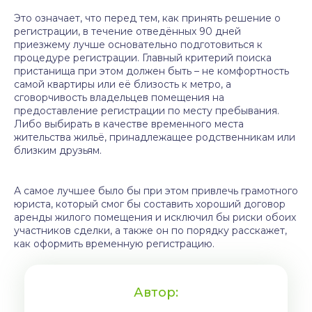
Это означает, что перед тем, как принять решение о
регистрации, в течение отведённых 90 дней
приезжему лучше основательно подготовиться к
процедуре регистрации. Главный критерий поиска
пристанища при этом должен быть – не комфортность
самой квартиры или её близость к метро, а
сговорчивость владельцев помещения на
предоставление регистрации по месту пребывания.
Либо выбирать в качестве временного места
жительства жильё, принадлежащее родственникам или
близким друзьям.
А самое лучшее было бы при этом привлечь грамотного
юриста, который смог бы составить хороший договор
аренды жилого помещения и исключил бы риски обоих
участников сделки, а также он по порядку расскажет,
как оформить временную регистрацию.
Автор: