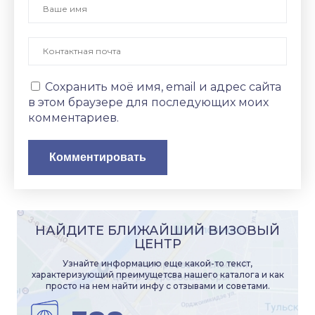
Сохранить моё имя, email и адрес сайта
в этом браузере для последующих моих
комментариев.
НАЙДИТЕ БЛИЖАЙШИЙ ВИЗОВЫЙ
ЦЕНТР
Узнайте информацию еще какой-то текст,
характеризующий преимущетсва нашего каталога и как
просто на нем найти инфу с отзывами и советами.