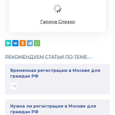
Гaлинa Cлeзкo
РЕКОМЕНДУЕМ СТАТЬИ ПО ТЕМЕ
Временная регистрация в Москве для
граждан РФ
Нужна ли регистрация в Москве для
граждан РФ