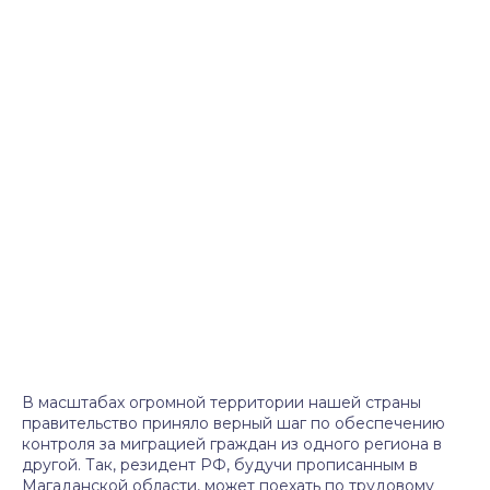
В масштабах огромной территории нашей страны
правительство приняло верный шаг по обеспечению
контроля за миграцией граждан из одного региона в
другой. Так, резидент РФ, будучи прописанным в
Магаданской области, может поехать по трудовому