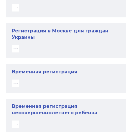
Регистрация в Москве для граждан
Украины
Временная регистрация
Временная регистрация
несовершеннолетнего ребенка