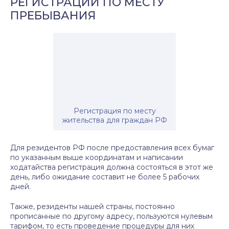
РЕГИСТРАЦИИ ПО МЕСТУ
ПРЕБЫВАНИЯ
Регистрация по месту
жительства для граждан РФ
Для резидентов РФ после предоставления всех бумаг
по указанным выше координатам и написании
ходатайства регистрация должна состояться в этот же
день, либо ожидание составит не более 5 рабочих
дней.
Также, резиденты нашей страны, постоянно
прописанные по другому адресу, пользуются нулевым
тарифом, то есть проведение процедуры для них