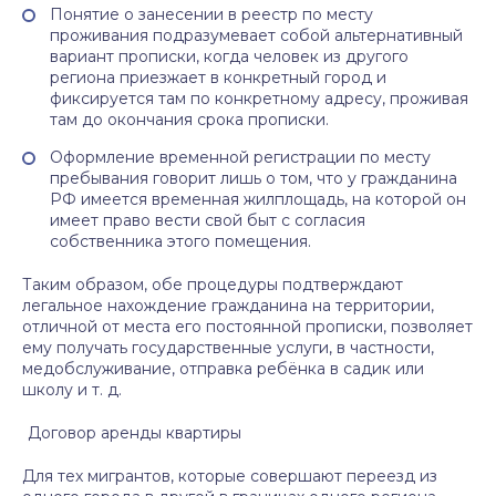
Понятие о занесении в реестр по месту
проживания подразумевает собой альтернативный
вариант прописки, когда человек из другого
региона приезжает в конкретный город и
фиксируется там по конкретному адресу, проживая
там до окончания срока прописки.
Оформление временной регистрации по месту
пребывания говорит лишь о том, что у гражданина
РФ имеется временная жилплощадь, на которой он
имеет право вести свой быт с согласия
собственника этого помещения.
Таким образом, обе процедуры подтверждают
легальное нахождение гражданина на территории,
отличной от места его постоянной прописки, позволяет
ему получать государственные услуги, в частности,
медобслуживание, отправка ребёнка в садик или
школу и т. д.
Договор аренды квартиры
Для тех мигрантов, которые совершают переезд из