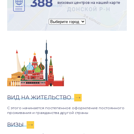
388
визовых центров на нашей карте
ВИД НА ЖИТЕЛЬСТВО
С этого начинается постепенное оформление постоянного
проживания и гражданства другой страны
ВИЗЫ