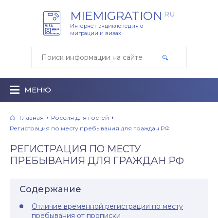
MIEMIGRATION
RU
Интернет-энциклопедия о
миграции и визах
МЕНЮ
Главная
Россия для гостей
Регистрация по месту пребывания для граждан РФ
РЕГИСТРАЦИЯ ПО МЕСТУ
ПРЕБЫВАНИЯ ДЛЯ ГРАЖДАН РФ
Содержание
Отличие временной регистрации по месту
пребывания от прописки