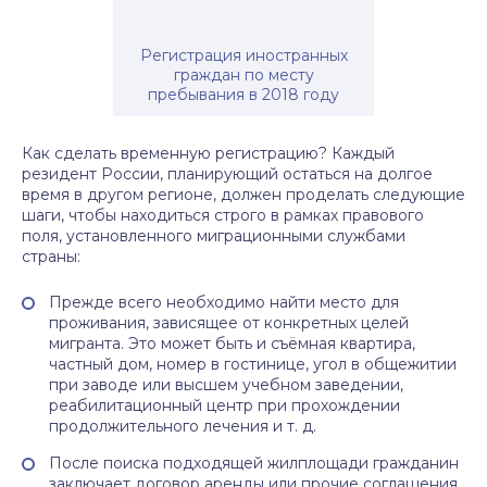
Регистрация иностранных
граждан по месту
пребывания в 2018 году
Как сделать временную регистрацию? Каждый
резидент России, планирующий остаться на долгое
время в другом регионе, должен проделать следующие
шаги, чтобы находиться строго в рамках правового
поля, установленного миграционными службами
страны:
Прежде всего необходимо найти место для
проживания, зависящее от конкретных целей
мигранта. Это может быть и съёмная квартира,
частный дом, номер в гостинице, угол в общежитии
при заводе или высшем учебном заведении,
реабилитационный центр при прохождении
продолжительного лечения и т. д.
После поиска подходящей жилплощади гражданин
заключает договор аренды или прочие соглашения