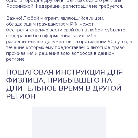
одного города в другой в границах одного региона
Российской Федерации, регистрация не требуется.
Важно! Любой мигрант, являющийся лицом,
обладающим гражданством РФ, может
беспрепятственно вести свой быт в любом субъекте
федерации без оформления каких-либо
разрешительных документов на протяжении 90 суток, в
течение которых ему предоставлено льготное право
проживания и решения всех вопросов в данном
регионе.
ПОШАГОВАЯ ИНСТРУКЦИЯ ДЛЯ
ФИЗЛИЦА, ПРИБЫВШЕГО НА
ДЛИТЕЛЬНОЕ ВРЕМЯ В ДРУГОЙ
РЕГИОН