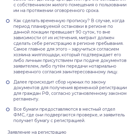
с собственником жилого помещения о пользовании
им на протяжении оговоренного срока.
Как сделать временную прописку? В случае, когда
период планируемой остановки в регионе по
данной локации превышает 90 суток, то вне
зависимости от их истечения, мигрант должен
сделать себе регистрацию в регионе пребывания.
Самое главное для этого – заручиться согласием
хозяина жилплощади, который подтверждает его
либо личным присутствием при подаче документов
заявителем, либо путём передачи нотариально
заверенного согласия заинтересованному лицу.
Далее происходит сбор нужных по закону
документов для получения временной регистрации
для граждан РФ, согласно установленному законом
регламенту.
Все бумаги предоставляются в местный отдел
ФМС, где они подвергаются проверке, и заявитель
получает бумагу с регистрацией.
Заявление на регистрацию