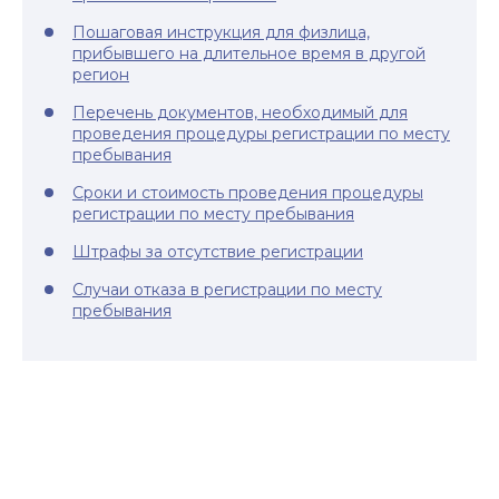
Пошаговая инструкция для физлица,
прибывшего на длительное время в другой
регион
Перечень документов, необходимый для
проведения процедуры регистрации по месту
пребывания
Сроки и стоимость проведения процедуры
регистрации по месту пребывания
Штрафы за отсутствие регистрации
Случаи отказа в регистрации по месту
пребывания