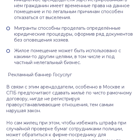
нём гражданин имеет временные права на данное
помещение и по легальным причинам способен
отказаться от выселения.
Мигранты способны проделать определённые
юридические процедуры, оформив ряд документов
без оповещения хозяев.
Жилое помещение может быть использовано с
какими-то другим целями, в том числе и под
частный нелегальный бизнес.
Рекламный баннер Госуслуг
В связи с этим арендодатели, особенно в Москве и
СПБ предпочитают сдавать жильё по чисто рамочному
договору, нигде не регистрируя
правоустанавливающие отношения, тем самым
нарушая закон.
Но сам жилец при этом, чтобы избежать штрафа при
случайной проверке бумаг сотрудниками полиции,
может обратиться к фирме-посреднику для