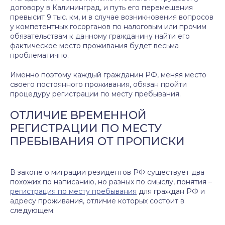
договору в Калининград, и путь его перемещения
превысит 9 тыс. км, и в случае возникновения вопросов
у компетентных госорганов по налоговым или прочим
обязательствам к данному гражданину найти его
фактическое место проживания будет весьма
проблематично.
Именно поэтому каждый гражданин РФ, меняя место
своего постоянного проживания, обязан пройти
процедуру регистрации по месту пребывания.
ОТЛИЧИЕ ВРЕМЕННОЙ
РЕГИСТРАЦИИ ПО МЕСТУ
ПРЕБЫВАНИЯ ОТ ПРОПИСКИ
В законе о миграции резидентов РФ существует два
похожих по написанию, но разных по смыслу, понятия –
регистрация по месту пребывания
для граждан РФ и
адресу проживания, отличие которых состоит в
следующем: