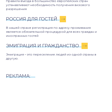
Правила въезда в большинство европейских стран
устанавливают необходимость получения визового
разрешения
РОССИЯ ДЛЯ ГОСТЕЙ
В нашей стране регистрация по адресу проживания
является обязательной процедурой для всех граждан и
иностранных гостей
ЭМИГРАЦИЯ И ГРАЖДАНСТВО
Эмиграция – это переселение людей из одной страны в
другую.
РЕКЛАМА: