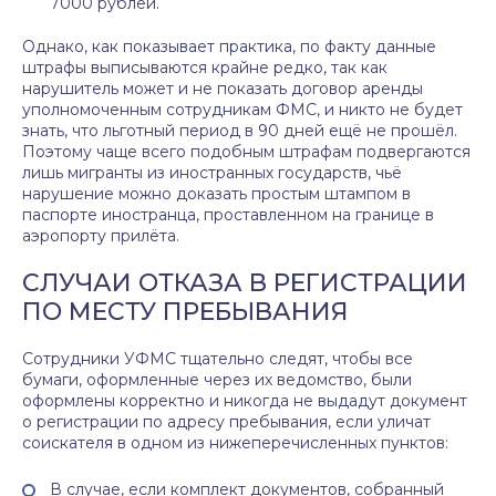
7000 рублей.
Однако, как показывает практика, по факту данные
штрафы выписываются крайне редко, так как
нарушитель может и не показать договор аренды
уполномоченным сотрудникам ФМС, и никто не будет
знать, что льготный период в 90 дней ещё не прошёл.
Поэтому чаще всего подобным штрафам подвергаются
лишь мигранты из иностранных государств, чьё
нарушение можно доказать простым штампом в
паспорте иностранца, проставленном на границе в
аэропорту прилёта.
СЛУЧАИ ОТКАЗА В РЕГИСТРАЦИИ
ПО МЕСТУ ПРЕБЫВАНИЯ
Сотрудники УФМС тщательно следят, чтобы все
бумаги, оформленные через их ведомство, были
оформлены корректно и никогда не выдадут документ
о регистрации по адресу пребывания, если уличат
соискателя в одном из нижеперечисленных пунктов:
В случае, если комплект документов, собранный