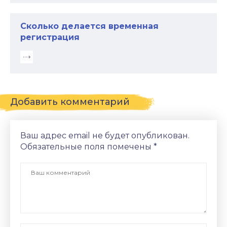
Сколько делается временная
регистрация
Добавить комментарий
Ваш адрес email не будет опубликован.
Обязательные поля помечены
*