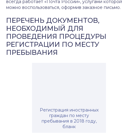
всегда работает «Почта России», услугами которой
можно воспользоваться, оформив заказное письмо.
ПЕРЕЧЕНЬ ДОКУМЕНТОВ,
НЕОБХОДИМЫЙ ДЛЯ
ПРОВЕДЕНИЯ ПРОЦЕДУРЫ
РЕГИСТРАЦИИ ПО МЕСТУ
ПРЕБЫВАНИЯ
Регистрация иностранных
граждан по месту
пребывания в 2018 году,
бланк