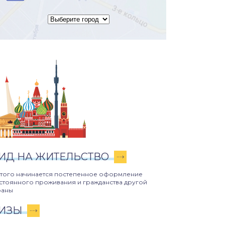
ИД НА ЖИТЕЛЬСТВО
этого начинается постепенное оформление
стоянного проживания и гражданства другой
раны
ИЗЫ