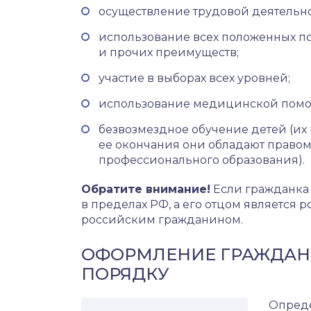
осуществление трудовой деятельно
использование всех положенных по
и прочих преимуществ;
участие в выборах всех уровней;
использование медицинской помощ
безвозмездное обучение детей (их 
ее окончания они обладают правом
профессионального образования).
Обратите внимание!
Если гражданка 
в пределах РФ, а его отцом является 
российским гражданином.
ОФОРМЛЕНИЕ ГРАЖДАН
ПОРЯДКУ
Опреде