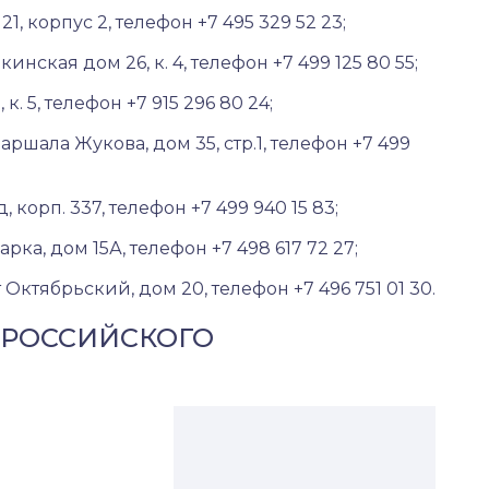
, корпус 2, телефон +7 495 329 52 23;
ская дом 26, к. 4, телефон +7 499 125 80 55;
. 5, телефон +7 915 296 80 24;
шала Жукова, дом 35, стр.1, телефон +7 499
корп. 337, телефон +7 499 940 15 83;
а, дом 15А, телефон +7 498 617 72 27;
Октябрьский, дом 20, телефон +7 496 751 01 30.
 РОССИЙСКОГО