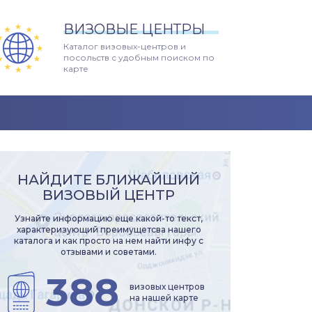
ВИЗОВЫЕ ЦЕНТРЫ
Каталог визовых-центров и
посольств с удобным поиском по
карте
НАЙДИТЕ БЛИЖАЙШИЙ
ВИЗОВЫЙ ЦЕНТР
Узнайте информацию еще какой-то текст,
характеризующий преимущетсва нашего
каталога и как просто на нем найти инфу с
отзывами и советами.
388
визовых центров
на нашей карте