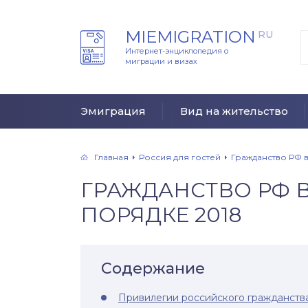
MIEMIGRATION
RU
Интернет-энциклопедия о
миграции и визах
Эмиграция
Вид на жительство
Главная
Россия для гостей
Гражданство РФ 
ГРАЖДАНСТВО РФ
ПОРЯДКЕ 2018
Содержание
Привилегии российского гражданств