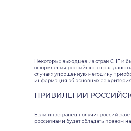
Некоторых выходцев из стран СНГ и б
оформления российского гражданства.
случаях упрощенную методику приобр
информация об основных ее критерия
ПРИВИЛЕГИИ РОССИЙСК
Если иностранец получит российское 
россиянами будет обладать правом на