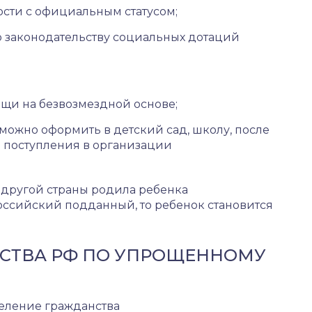
сти с официальным статусом;
 законодательству социальных дотаций
и на безвозмездной основе;
можно оформить в детский сад, школу, после
 поступления в организации
другой страны родила ребенка
российский подданный, то ребенок становится
СТВА РФ ПО УПРОЩЕННОМУ
ление гражданства