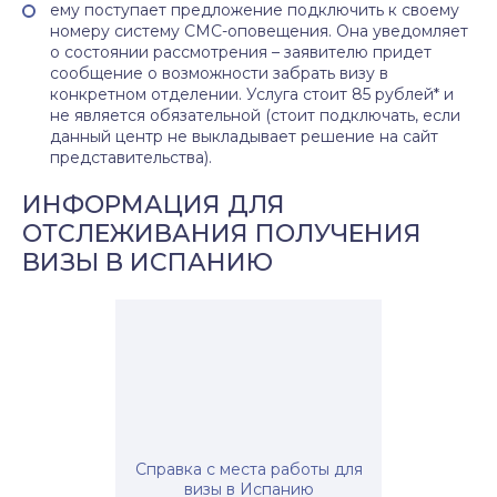
ему поступает предложение подключить к своему
номеру систему СМС-оповещения. Она уведомляет
о состоянии рассмотрения – заявителю придет
сообщение о возможности забрать визу в
конкретном отделении. Услуга стоит 85 рублей* и
не является обязательной (стоит подключать, если
данный центр не выкладывает решение на сайт
представительства).
ИНФОРМАЦИЯ ДЛЯ
ОТСЛЕЖИВАНИЯ ПОЛУЧЕНИЯ
ВИЗЫ В ИСПАНИЮ
Справка с места работы для
визы в Испанию