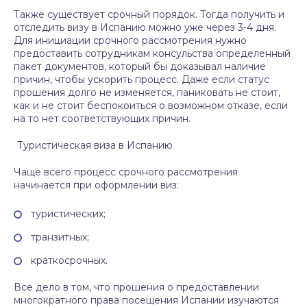
Также существует срочный порядок. Тогда получить и
отследить визу в Испанию можно уже через 3-4 дня.
Для инициации срочного рассмотрения нужно
предоставить сотрудникам консульства определенный
пакет документов, который бы доказывал наличие
причин, чтобы ускорить процесс. Даже если статус
прошения долго не изменяется, паниковать не стоит,
как и не стоит беспокоиться о возможном отказе, если
на то нет соответствующих причин.
Туристическая виза в Испанию
Чаще всего процесс срочного рассмотрения
начинается при оформлении виз:
туристических;
транзитных;
краткосрочных.
Все дело в том, что прошения о предоставлении
многократного права посещения Испании изучаются