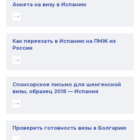
Анкета на визу в Испанию
Как переехать в Испанию на ПМЖ из
России
Спонсорское письмо для шенгенской
визы, образец 2018 — Испания
Проверить готовность визы в Болгарию