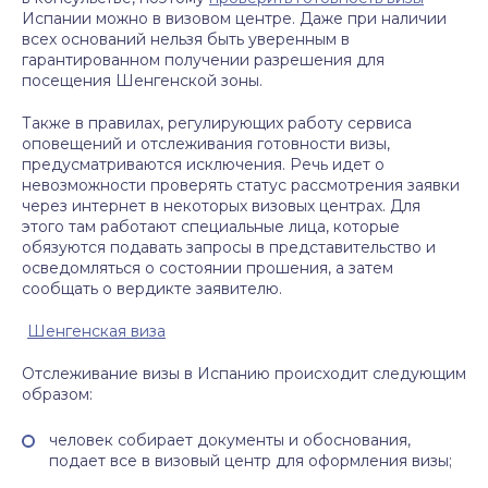
Испании можно в визовом центре. Даже при наличии
всех оснований нельзя быть уверенным в
гарантированном получении разрешения для
посещения Шенгенской зоны.
Также в правилах, регулирующих работу сервиса
оповещений и отслеживания готовности визы,
предусматриваются исключения. Речь идет о
невозможности проверять статус рассмотрения заявки
через интернет в некоторых визовых центрах. Для
этого там работают специальные лица, которые
обязуются подавать запросы в представительство и
осведомляться о состоянии прошения, а затем
сообщать о вердикте заявителю.
Шенгенская виза
Отслеживание визы в Испанию происходит следующим
образом:
человек собирает документы и обоснования,
подает все в визовый центр для оформления визы;