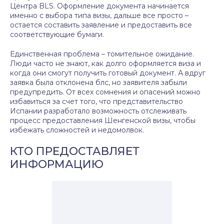
Центра BLS. Оформление документа начинается
именно с выбора типа визы, дальше все просто –
остается составить заявление и предоставить все
соответствующие бумаги.
Единственная проблема – томительное ожидание.
Люди часто не знают, как долго оформляется виза и
когда они смогут получить готовый документ. А вдруг
заявка была отклонена блс, но заявителя забыли
предупредить. От всех сомнения и опасений можно
избавиться за счет того, что представительство
Испании разработало возможность отслеживать
процесс предоставления Шенгенской визы, чтобы
избежать сложностей и недомолвок.
КТО ПРЕДОСТАВЛЯЕТ
ИНФОРМАЦИЮ