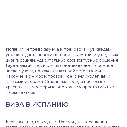
Испания непредсказуема и прекрасна. Тут каждый
уголок отдает запахом истории – памятники ушедшим
цивилизациям, удивительные архитектурные решения
Гауди, замки прямиком из средневековья, огромное
число музеев, поражающих своей эстетикой и
несомненно – море, прозрачное, с великолепными
пляжами и горами. Старинные города настолько
красивы и атмосферные, что хочется просто гулять и
наслаждаться.
ВИЗА В ИСПАНИЮ
К сожалению, гражданам России для посещения