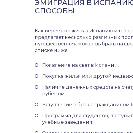
ЭМИГРАЦИЯ В ИСПАНИЮ
СПОСОБЫ
Как переехать жить в Испанию из Ро
предлагает несколько различных прог
путешественник может выбрать на сво
списке ниже:
Появление на свет в Испании.
Покупка жилья или другой недвиж
Наличие денежных средств на счету
рубежом.
Вступление в брак с гражданином 
Программа для студентов, поступи
учебные заведения.