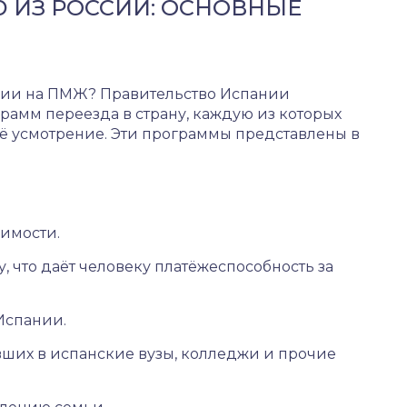
 ИЗ РОССИИ: ОСНОВНЫЕ
ссии на ПМЖ? Правительство Испании
рамм переезда в страну, каждую из которых
ё усмотрение. Эти программы представлены в
имости.
, что даёт человеку платёжеспособность за
Испании.
вших в испанские вузы, колледжи и прочие