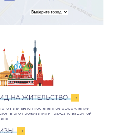
ИД НА ЖИТЕЛЬСТВО
этого начинается постепенное оформление
стоянного проживания и гражданства другой
раны
ИЗЫ