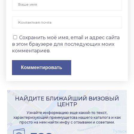
Сохранить моё имя, email и адрес сайта
в этом браузере для последующих моих
комментариев.
НАЙДИТЕ БЛИЖАЙШИЙ ВИЗОВЫЙ
ЦЕНТР
Узнайте информацию еще какой-то текст,
характеризующий преимущетсва нашего каталога и как
просто на нем найти инфу с отзывами и советами.