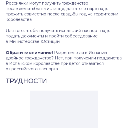
Россиянки могут получить гражданство
после женитьбы на испанце, для этого паре надо
прожить совместно после свадьбы год на территории
королевства.
Для того, чтобы получить испанский паспорт надо
подать документы и пройти собеседование
в Министерстве Юстиции.
Обратите внимание!
Разрешено ли в Испании
двойное гражданство? Нет, при получении подданства
в Испанском королевстве придется отказаться
от российского паспорта.
ТРУДНОСТИ