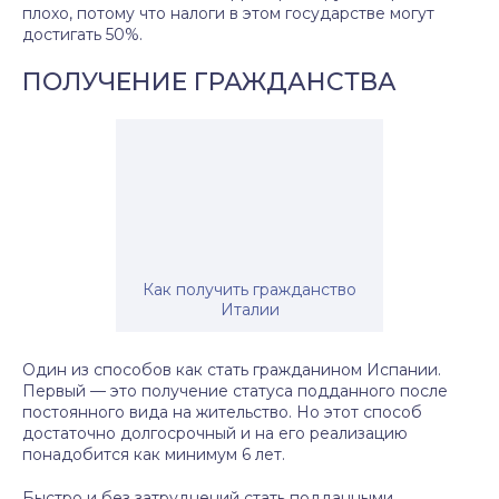
плохо, потому что налоги в этом государстве могут
достигать 50%.
ПОЛУЧЕНИЕ ГРАЖДАНСТВА
Как получить гражданство
Италии
Один из способов как стать гражданином Испании.
Первый — это получение статуса подданного после
постоянного вида на жительство. Но этот способ
достаточно долгосрочный и на его реализацию
понадобится как минимум 6 лет.
Быстро и без затруднений стать подданными