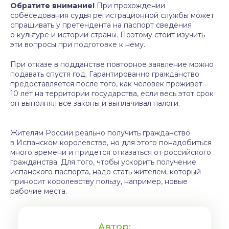
Обратите внимание!
При прохождении
собеседования судья регистрационной службы может
спрашивать у претендента на паспорт сведения
о культуре и истории страны. Поэтому стоит изучить
эти вопросы при подготовке к нему.
При отказе в подданстве повторное заявление можно
подавать спустя год. Гарантированно гражданство
предоставляется после того, как человек проживет
10 лет на территории государства, если весь этот срок
он выполнял все законы и выплачивал налоги.
Жителям России реально получить гражданство
в Испанском королевстве, но для этого понадобиться
много времени и придется отказаться от российского
гражданства. Для того, чтобы ускорить получение
испанского паспорта, надо стать жителем, который
приносит королевству пользу, например, новые
рабочие места.
Автор: