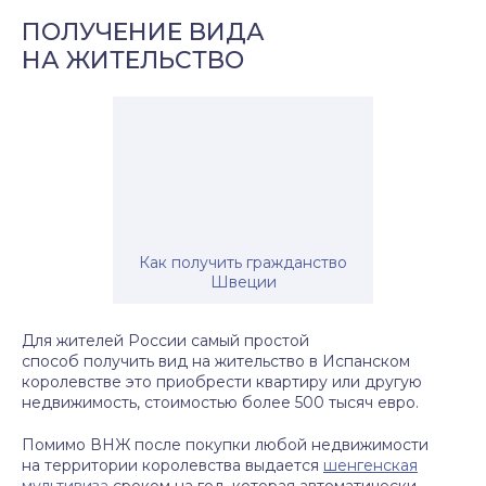
ПОЛУЧЕНИЕ ВИДА
НА ЖИТЕЛЬСТВО
Как получить гражданство
Швеции
Для жителей России самый простой
способ получить вид на жительство в Испанском
королевстве это приобрести квартиру или другую
недвижимость, стоимостью более 500 тысяч евро.
Помимо ВНЖ после покупки любой недвижимости
на территории королевства выдается
шенгенская