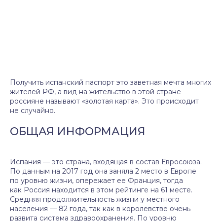
Получить испанский паспорт это заветная мечта многих
жителей РФ, а вид на жительство в этой стране
россияне называют «золотая карта». Это происходит
не случайно.
ОБЩАЯ ИНФОРМАЦИЯ
Испания — это страна, входящая в состав Евросоюза.
По данным на 2017 год она заняла 2 место в Европе
по уровню жизни, опережает ее Франция, тогда
как Россия находится в этом рейтинге на 61 месте.
Средняя продолжительность жизни у местного
населения — 82 года, так как в королевстве очень
развита система здравоохранения. По уровню