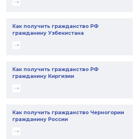
Как получить гражданство РФ
гражданину Узбекистана
Как получить гражданство РФ
гражданину Киргизии
Как получить гражданство Черногории
гражданину России