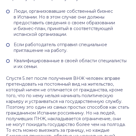
Люди, организовавшие собственный бизнес
в Испании. Но в этом случае они должны
предоставить сведения о своем образовании
и бизнес-план, принятый в соответствующей
испанской организации.
Если работодатель отправил специальное
приглашение на работу.
Квалифицированные в своей области специалисты
и их семьи.
Спустя 5 лет после получения ВНЖ человек вправе
претендовать на постоянный вид на жительство,
который ничем не отличается от гражданства, кроме
того, что по нему нельзя начинать политическую
карьеру и устраиваться на государственную службу.
Поэтому это один из самых простых способов как стать
гражданином Испании россиянину. Но на людей,
получивших ПНЖ, накладывается ограничение, они
не могут покидать государство более чем на полгода.
То есть можно выезжать за границу, но каждые