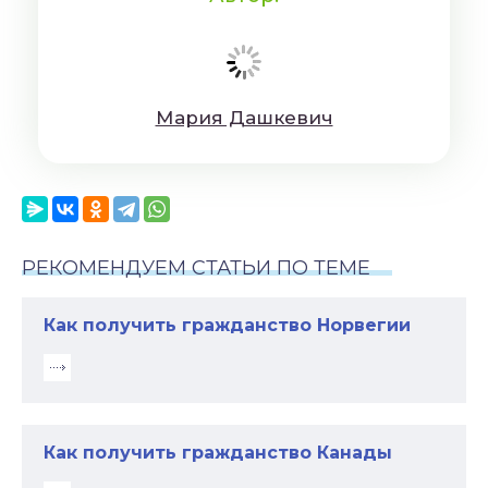
Мaрия Дaшкeвич
РЕКОМЕНДУЕМ СТАТЬИ ПО ТЕМЕ
Как получить гражданство Норвегии
Как получить гражданство Канады