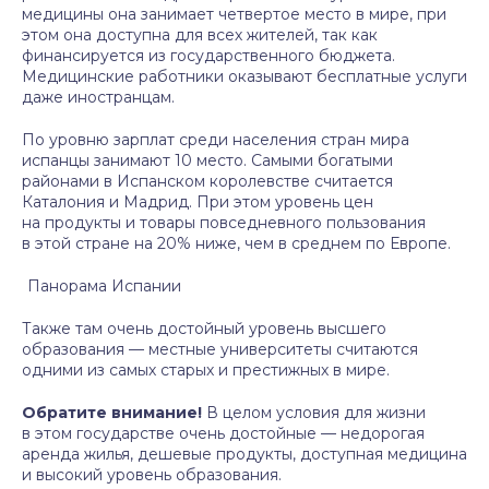
медицины она занимает четвертое место в мире, при
этом она доступна для всех жителей, так как
финансируется из государственного бюджета.
Медицинские работники оказывают бесплатные услуги
даже иностранцам.
По уровню зарплат среди населения стран мира
испанцы занимают 10 место. Самыми богатыми
районами в Испанском королевстве считается
Каталония и Мадрид. При этом уровень цен
на продукты и товары повседневного пользования
в этой стране на 20% ниже, чем в среднем по Европе.
Панорама Испании
Также там очень достойный уровень высшего
образования — местные университеты считаются
одними из самых старых и престижных в мире.
Обратите внимание!
В целом условия для жизни
в этом государстве очень достойные — недорогая
аренда жилья, дешевые продукты, доступная медицина
и высокий уровень образования.