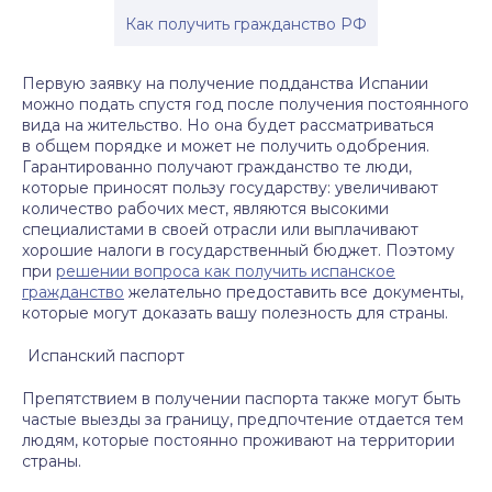
Как получить гражданство РФ
Первую заявку на получение подданства Испании
можно подать спустя год после получения постоянного
вида на жительство. Но она будет рассматриваться
в общем порядке и может не получить одобрения.
Гарантированно получают гражданство те люди,
которые приносят пользу государству: увеличивают
количество рабочих мест, являются высокими
специалистами в своей отрасли или выплачивают
хорошие налоги в государственный бюджет. Поэтому
при
решении вопроса как получить испанское
гражданство
желательно предоставить все документы,
которые могут доказать вашу полезность для страны.
Испанский паспорт
Препятствием в получении паспорта также могут быть
частые выезды за границу, предпочтение отдается тем
людям, которые постоянно проживают на территории
страны.