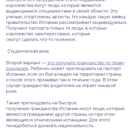
королевства могут люди, которые являются
выдающимися специалистами в своей области. Это
ученые, спортсмены, артисты. Но каждую такую заявку
правительство Испании рассматривает индивидуально.
Получают паспорта только те люди, в которых
королевство заинтересовано, которые
смогут сделать что-то полезное.
Студенческая виза
Второй вариант —
это получить гражданство по праву
рождения
. Ребенок может претендовать на паспорт
Испании, если он был рожден на территории страны
и после этого проживал там в течение года. В этом
случае гражданство родителей не играет никакой
роли.
Также претендовать на быстрое
получение гражданства Испании могут люди, которые
являются гражданами другой страны, но при этом
являющиеся этническими испанцами. Для этого
понадобиться доказать национальность.