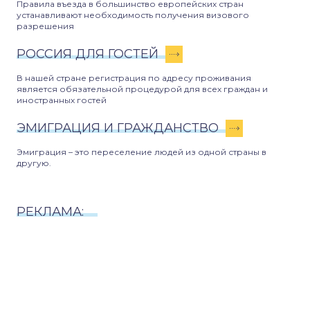
Правила въезда в большинство европейских стран
устанавливают необходимость получения визового
разрешения
РОССИЯ ДЛЯ ГОСТЕЙ
В нашей стране регистрация по адресу проживания
является обязательной процедурой для всех граждан и
иностранных гостей
ЭМИГРАЦИЯ И ГРАЖДАНСТВО
Эмиграция – это переселение людей из одной страны в
другую.
РЕКЛАМА: