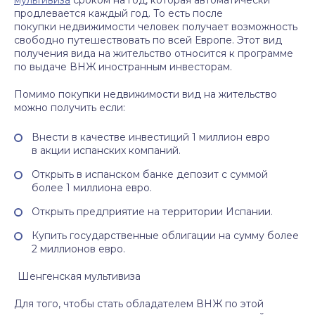
мультивиза
сроком на год, которая автоматически
продлевается каждый год. То есть после
покупки недвижимости человек получает возможность
свободно путешествовать по всей Европе. Этот вид
получения вида на жительство относится к программе
по выдаче ВНЖ иностранным инвесторам.
Помимо покупки недвижимости вид на жительство
можно получить если:
Внести в качестве инвестиций 1 миллион евро
в акции испанских компаний.
Открыть в испанском банке депозит с суммой
более 1 миллиона евро.
Открыть предприятие на территории Испании.
Купить государственные облигации на сумму более
2 миллионов евро.
Шенгенская мультивиза
Для того, чтобы стать обладателем ВНЖ по этой