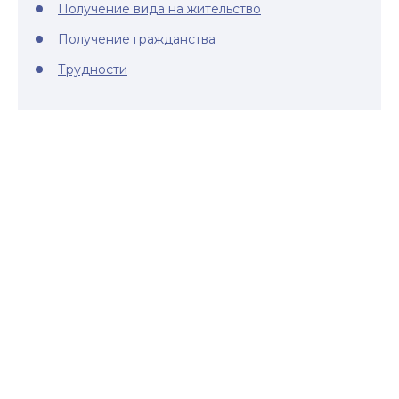
Получение вида на жительство
Получение гражданства
Трудности