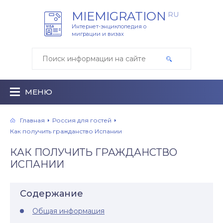
MIEMIGRATION
RU
Интернет-энциклопедия о
миграции и визах
МЕНЮ
Главная
Россия для гостей
Как получить гражданство Испании
КАК ПОЛУЧИТЬ ГРАЖДАНСТВО
ИСПАНИИ
Содержание
Общая информация