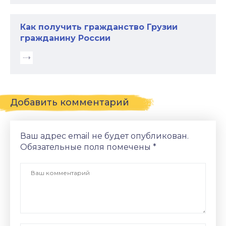
Как получить гражданство Грузии
гражданину России
Добавить комментарий
Ваш адрес email не будет опубликован.
Обязательные поля помечены
*