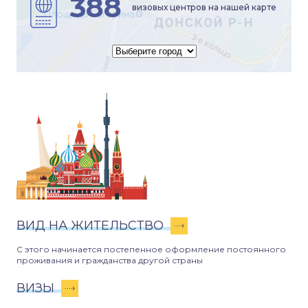
388
визовых центров на нашей карте
ВИД НА ЖИТЕЛЬСТВО
С этого начинается постепенное оформление постоянного
проживания и гражданства другой страны
ВИЗЫ